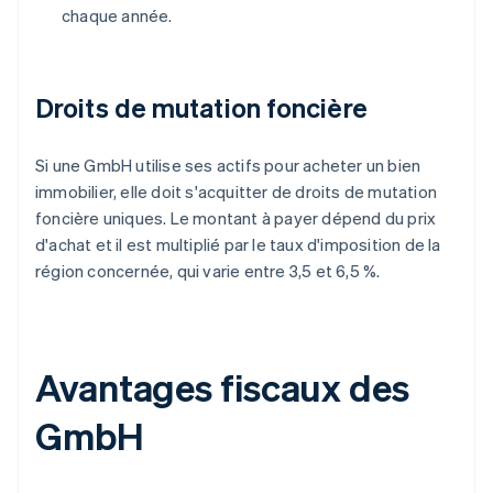
chaque année.
Droits de mutation foncière
Si une GmbH utilise ses actifs pour acheter un bien
immobilier, elle doit s'acquitter de droits de mutation
foncière uniques. Le montant à payer dépend du prix
d'achat et il est multiplié par le taux d'imposition de la
région concernée, qui varie entre 3,5 et 6,5 %.
Avantages fiscaux des
GmbH