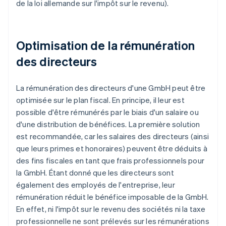
de la loi allemande sur l'impôt sur le revenu).
Optimisation de la rémunération
des directeurs
La rémunération des directeurs d'une GmbH peut être
optimisée sur le plan fiscal. En principe, il leur est
possible d'être rémunérés par le biais d'un salaire ou
d'une distribution de bénéfices. La première solution
est recommandée, car les salaires des directeurs (ainsi
que leurs primes et honoraires) peuvent être déduits à
des fins fiscales en tant que frais professionnels pour
la GmbH. Étant donné que les directeurs sont
également des employés de l'entreprise, leur
rémunération réduit le bénéfice imposable de la GmbH.
En effet, ni l'impôt sur le revenu des sociétés ni la taxe
professionnelle ne sont prélevés sur les rémunérations