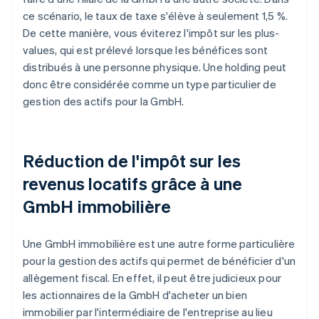
ce scénario, le taux de taxe s'élève à seulement 1,5 %.
De cette manière, vous éviterez l'impôt sur les plus-
values, qui est prélevé lorsque les bénéfices sont
distribués à une personne physique. Une holding peut
donc être considérée comme un type particulier de
gestion des actifs pour la GmbH.
Réduction de l'impôt sur les
revenus locatifs grâce à une
GmbH immobilière
Une GmbH immobilière est une autre forme particulière
pour la gestion des actifs qui permet de bénéficier d'un
allègement fiscal. En effet, il peut être judicieux pour
les actionnaires de la GmbH d'acheter un bien
immobilier par l'intermédiaire de l'entreprise au lieu