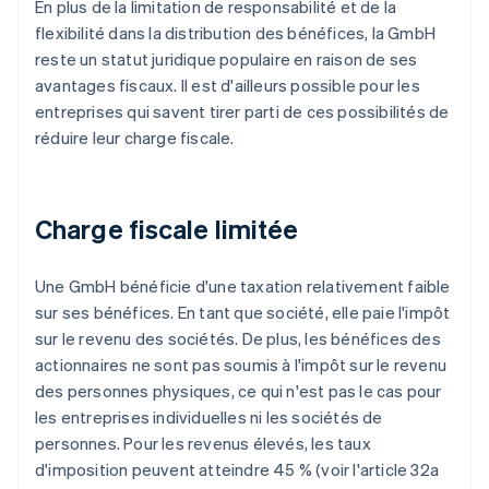
En plus de la limitation de responsabilité et de la
flexibilité dans la distribution des bénéfices, la GmbH
reste un statut juridique populaire en raison de ses
avantages fiscaux. Il est d'ailleurs possible pour les
entreprises qui savent tirer parti de ces possibilités de
réduire leur charge fiscale.
Charge fiscale limitée
Une GmbH bénéficie d'une taxation relativement faible
sur ses bénéfices. En tant que société, elle paie l'impôt
sur le revenu des sociétés. De plus, les bénéfices des
actionnaires ne sont pas soumis à l'impôt sur le revenu
des personnes physiques, ce qui n'est pas le cas pour
les entreprises individuelles ni les sociétés de
personnes. Pour les revenus élevés, les taux
d'imposition peuvent atteindre 45 % (voir l'article 32a