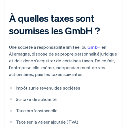
À quelles taxes sont
soumises les GmbH ?
Une société à responsabilité limitée, ou
GmbH
en
Allemagne, dispose de sa propre personnalité juridique
et doit donc s'acquitter de certaines taxes. De ce fait,
l'entreprise elle-même, indépendamment de ses
actionnaires, paie les taxes suivantes.
Impôt sur le revenu des sociétés
Surtaxe de solidarité
Taxe professionnelle
Taxe sur la valeur ajoutée (TVA)