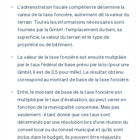
L'administration fiscale compétente détermine la
valeur de la taxe foncière, autrement dit la valeur du
terrain. Toutes les informations nécessaires sont
fournies par la GmbH : l'emplacement du bien, sa
superficie, la valeur du terrain et le type de
propriété ou de bâtiment.
La valeur de la taxe foncière est ensuite multipliée
par le taux fédéral de base prévu par la loi (pour une
GmbH, il est de 3,5 pour mille). Le résultat obtenu
correspond au montant de base de la taxe foncière.
Enfin, le montant de base de la taxe foncière est
multiplié par le taux d'évaluation, qui peut varier en
fonction de la municipalité concernée. Mais pas
seulement : étant donné que ces taux sont
déterminés par une résolution lors d'une réunion du
conseil local ou du conseil municipal et qu'ils sont
inclus dans le budget, ils peuvent être réajustés