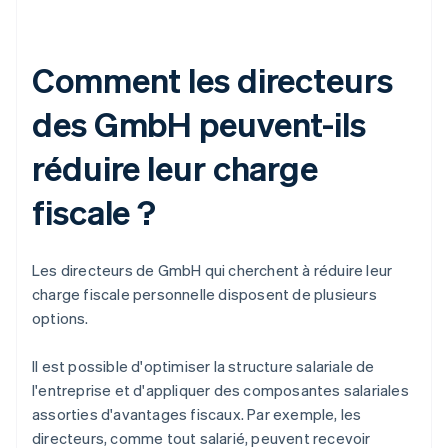
Comment les directeurs
des GmbH peuvent-ils
réduire leur charge
fiscale ?
Les directeurs de GmbH qui cherchent à réduire leur
charge fiscale personnelle disposent de plusieurs
options.
Il est possible d'optimiser la structure salariale de
l'entreprise et d'appliquer des composantes salariales
assorties d'avantages fiscaux. Par exemple, les
directeurs, comme tout salarié, peuvent recevoir