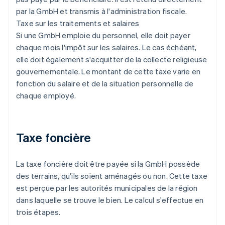
par la GmbH et transmis à l'administration fiscale.
Taxe sur les traitements et salaires
Si une GmbH emploie du personnel, elle doit payer
chaque mois l'impôt sur les salaires. Le cas échéant,
elle doit également s'acquitter de la collecte religieuse
gouvernementale. Le montant de cette taxe varie en
fonction du salaire et de la situation personnelle de
chaque employé.
Taxe foncière
La taxe foncière doit être payée si la GmbH possède
des terrains, qu'ils soient aménagés ou non. Cette taxe
est perçue par les autorités municipales de la région
dans laquelle se trouve le bien. Le calcul s'effectue en
trois étapes.