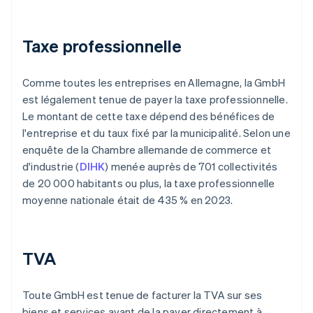
Taxe professionnelle
Comme toutes les entreprises en Allemagne, la GmbH
est légalement tenue de payer la taxe professionnelle.
Le montant de cette taxe dépend des bénéfices de
l'entreprise et du taux fixé par la municipalité. Selon une
enquête de la Chambre allemande de commerce et
d'industrie (
DIHK
) menée auprès de 701 collectivités
de 20 000 habitants ou plus, la taxe professionnelle
moyenne nationale était de 435 % en 2023.
TVA
Toute GmbH est tenue de facturer la TVA sur ses
biens et services avant de la payer directement à