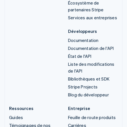
Écosystème de
partenaires Stripe
Services aux entreprises
Développeurs
Documentation
Documentation de l'API
État de l'API
Liste des modifications
de l'API
Bibliothèques et SDK
Stripe Projects
Blog du développeur
Ressources
Entreprise
Guides
Feuille de route produits
Témoignages de nos
Carrières