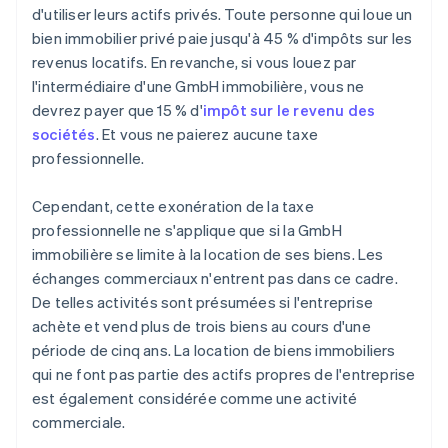
d'utiliser leurs actifs privés. Toute personne qui loue un
bien immobilier privé paie jusqu'à 45 % d'impôts sur les
revenus locatifs. En revanche, si vous louez par
l'intermédiaire d'une GmbH immobilière, vous ne
devrez payer que 15 % d'
impôt sur le revenu des
sociétés
. Et vous ne paierez aucune taxe
professionnelle.
Cependant, cette exonération de la taxe
professionnelle ne s'applique que si la GmbH
immobilière se limite à la location de ses biens. Les
échanges commerciaux n'entrent pas dans ce cadre.
De telles activités sont présumées si l'entreprise
achète et vend plus de trois biens au cours d'une
période de cinq ans. La location de biens immobiliers
qui ne font pas partie des actifs propres de l'entreprise
est également considérée comme une activité
commerciale.