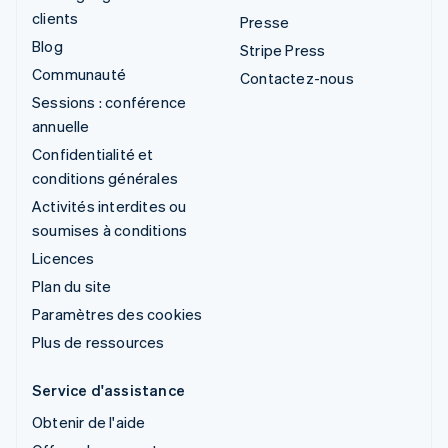
clients
Presse
Blog
Stripe Press
Communauté
Contactez-nous
Sessions : conférence
annuelle
Confidentialité et
conditions générales
Activités interdites ou
soumises à conditions
Licences
Plan du site
Paramètres des cookies
Plus de ressources
Service d'assistance
Obtenir de l'aide