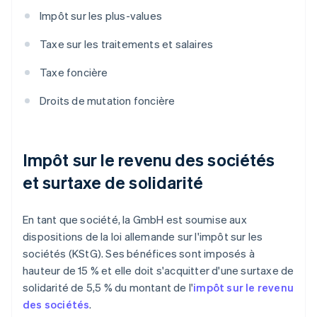
Impôt sur les plus-values
Taxe sur les traitements et salaires
Taxe foncière
Droits de mutation foncière
Impôt sur le revenu des sociétés
et surtaxe de solidarité
En tant que société, la GmbH est soumise aux
dispositions de la loi allemande sur l'impôt sur les
sociétés (KStG). Ses bénéfices sont imposés à
hauteur de 15 % et elle doit s'acquitter d'une surtaxe de
solidarité de 5,5 % du montant de l'
impôt sur le revenu
des sociétés
.