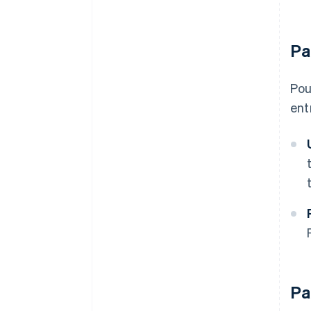
Pa
Pou
ent
Pa