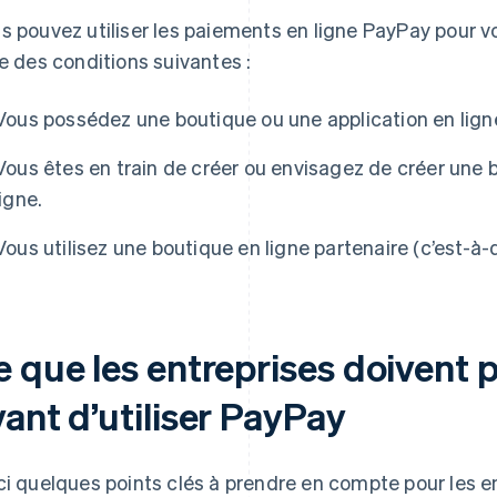
s pouvez utiliser les paiements en ligne PayPay pour vo
ne des conditions suivantes :
Vous possédez une boutique ou une application en lign
Vous êtes en train de créer ou envisagez de créer une 
ligne.
Vous utilisez une boutique en ligne partenaire (c’est-à-
e que les entreprises doivent
ant d’utiliser PayPay
ci quelques points clés à prendre en compte pour les e