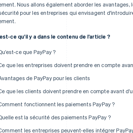
ement. Nous allons également aborder les avantages, l
sécurité pour les entreprises qui envisagent d'intro
ement.
est-ce qu’il y a dans le contenu de l’article ?
Qu’est-ce que PayPay ?
Ce que les entreprises doivent prendre en compte avant
Avantages de PayPay pour les clients
Ce que les clients doivent prendre en compte avant d’u
Comment fonctionnent les paiements PayPay ?
Quelle est la sécurité des paiements PayPay ?
Comment les entreprises peuvent-elles intégrer PayPa