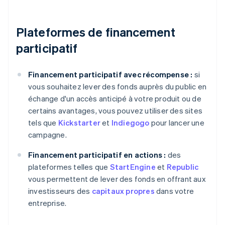
Plateformes de financement
participatif
Financement participatif avec récompense :
si
vous souhaitez lever des fonds auprès du public en
échange d'un accès anticipé à votre produit ou de
certains avantages, vous pouvez utiliser des sites
tels que
Kickstarter
et
Indiegogo
pour lancer une
campagne.
Financement participatif en actions :
des
plateformes telles que
StartEngine
et
Republic
vous permettent de lever des fonds en offrant aux
investisseurs des
capitaux propres
dans votre
entreprise.