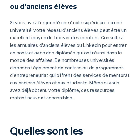
ou d’anciens élèves
Si vous avez fréquenté une école supérieure ou une
université, votre réseau d'anciens élèves peut être un
excellent moyen de trouver des mentors. Consultez
les annuaires d'anciens élèves ou LinkedIn pour entrer
en contact avec des diplômés qui ont réussi dans le
monde des affaires. De nombreuses universités
disposent également de centres ou de programmes
d'entrepreneuriat qui offrent des services de mentorat
aux anciens élèves et aux étudiants. Même si vous
avez déjà obtenu votre diplôme, ces ressources
restent souvent accessibles.
Quelles sont les