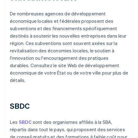
De nombreuses agences de développement
économique locales et fédérales proposent des
subventions et des financements spécifiquement
destinés à soutenir les nouvelles entreprises dans leur
région. Ces subventions sont souvent axées sur la
revitalisation des économies locales, le soutien à
l'innovation ou l'encouragement des pratiques
durables. Consultez le site Web de développement
économique de votre État ou de votre ville pour plus de
détails.
SBDC
Les
SBDC
sont des organismes affiliés à la SBA,
répartis dans tout le pays, qui proposent des services
de conseil gratuits et des formations à faible coût pour