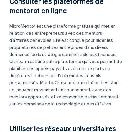
Consulter les plateformes de
mentorat en ligne
MicroMentor est une plateforme gratuite qui met en
relation des entrepreneurs avec des mentors
d’affaires bénévoles. Elle est conçue pour aider les
propriétaires de petites entreprises dans divers
domaines, de la stratégie commerciale aux finances.
Clarity.fm est une autre plateforme qui vous permet de
planifier des appels payants avec des experts de
différents secteurs et d'obtenir des conseils
personnalisés. MentorCruise met en relation des start-
up, souvent moyennant un abonnement, avec des
mentors approuvés et se concentre particulièrement
sur les domaines de la technologie et des affaires.
Utiliser les réseaux universitaires