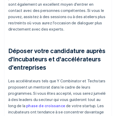
sont également un excellent moyen d'entrer en
contact avec des personnes compétentes. Si vous le
pouvez, assistez à des sessions ou à des ateliers plus
restreints où vous aurez l'occasion de dialoguer plus
directement avec des experts.
Déposer votre candidature auprès
d'incubateurs et d'accélérateurs
d'entreprises
Les accélérateurs tels que Y Combinator et Techstars
proposent un mentorat dans le cadre de leurs
programmes. Si vous êtes accepté, vous serez jumelé
à des leaders du secteur qui vous guideront tout au
long de la
phase de croissance
de votre startup. Les
incubateurs ont tendance à se concentrer davantage