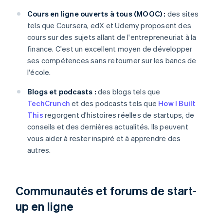
Cours en ligne ouverts à tous (MOOC) :
des sites
tels que Coursera, edX et Udemy proposent des
cours sur des sujets allant de l'entrepreneuriat à la
finance. C'est un excellent moyen de développer
ses compétences sans retourner sur les bancs de
l'école.
Blogs et podcasts :
des blogs tels que
TechCrunch
et des podcasts tels que
How I Built
This
regorgent d'histoires réelles de startups, de
conseils et des dernières actualités. Ils peuvent
vous aider à rester inspiré et à apprendre des
autres.
Communautés et forums de start-
up en ligne