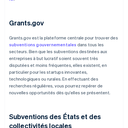
Grants.gov
Grants.gov est la plateforme centrale pour trouver des
subventions gouvernementales
dans tous les
secteurs. Bien que les subventions destinées aux
entreprises à but lucratif soient souvent très
disputées et moins fréquentes, elles existent, en
particulier pour les startups innovantes,
technologiques ou rurales. En effectuant des
recherches régulières, vous pourrez repérer de
nouvelles opportunités dès qu'elles se présentent.
Subventions des États et des
collectivités locales