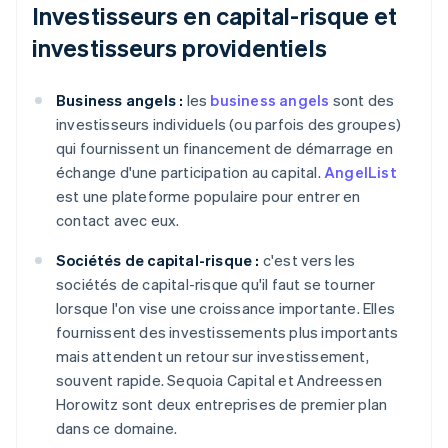
Investisseurs en capital-risque et
investisseurs providentiels
Business angels :
les
business angels
sont des
investisseurs individuels (ou parfois des groupes)
qui fournissent un financement de démarrage en
échange d'une participation au capital.
AngelList
est une plateforme populaire pour entrer en
contact avec eux.
Sociétés de capital-risque :
c'est vers les
sociétés de capital-risque qu'il faut se tourner
lorsque l'on vise une croissance importante. Elles
fournissent des investissements plus importants
mais attendent un retour sur investissement,
souvent rapide. Sequoia Capital et Andreessen
Horowitz sont deux entreprises de premier plan
dans ce domaine.