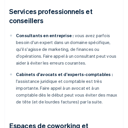
Services professionnels et
conseillers
Consultants en entreprise :
vous avez parfois
besoin d'un expert dans un domaine spécifique,
qu'il s'agisse de marketing, de finances ou
d'opérations. Faire appel à un consultant peut vous
aider à éviter les erreurs courantes.
Cabinets d'avocats et d'experts-comptables :
l'assistance juridique et comptable est très
importante. Faire appel à un avocat et à un
comptable dès le début peut vous éviter des maux
de tête (et de lourdes factures) par la suite.
Espaces de coworking et