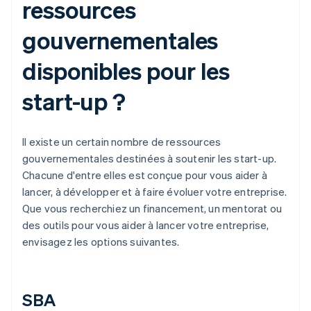
ressources
gouvernementales
disponibles pour les
start-up ?
Il existe un certain nombre de ressources
gouvernementales destinées à soutenir les start-up.
Chacune d'entre elles est conçue pour vous aider à
lancer, à développer et à faire évoluer votre entreprise.
Que vous recherchiez un financement, un mentorat ou
des outils pour vous aider à lancer votre entreprise,
envisagez les options suivantes.
SBA