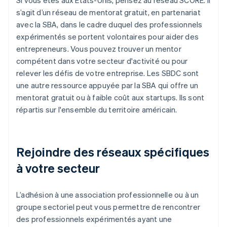
Si vous êtes aux États-Unis, pensez au réseau SCORE. Il
s’agit d’un réseau de mentorat gratuit, en partenariat
avec la SBA, dans le cadre duquel des professionnels
expérimentés se portent volontaires pour aider des
entrepreneurs. Vous pouvez trouver un mentor
compétent dans votre secteur d'activité ou pour
relever les défis de votre entreprise. Les SBDC sont
une autre ressource appuyée par la SBA qui offre un
mentorat gratuit ou à faible coût aux startups. Ils sont
répartis sur l'ensemble du territoire américain.
Rejoindre des réseaux spécifiques
à votre secteur
L’adhésion à une association professionnelle ou à un
groupe sectoriel peut vous permettre de rencontrer
des professionnels expérimentés ayant une