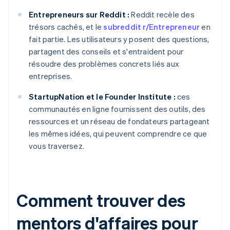
Entrepreneurs sur Reddit :
Reddit recèle des
trésors cachés, et le
subreddit r/Entrepreneur
en
fait partie. Les utilisateurs y posent des questions,
partagent des conseils et s'entraident pour
résoudre des problèmes concrets liés aux
entreprises.
StartupNation et le Founder Institute :
ces
communautés en ligne fournissent des outils, des
ressources et un réseau de fondateurs partageant
les mêmes idées, qui peuvent comprendre ce que
vous traversez.
Comment trouver des
mentors d'affaires pour