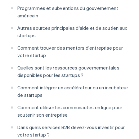
Programmes et subventions du gouvernement
américain
Autres sources principales d'aide et de soutien aux
startups
Comment trouver des mentors d'entreprise pour
votre startup
Quelles sont les ressources gouvernementales
disponibles pour les startups ?
Comment intégrer un accélérateur ou un incubateur
de startups
Comment utiliser les communautés en ligne pour
soutenir son entreprise
Dans quels services B2B devez-vous investir pour
votre startup ?