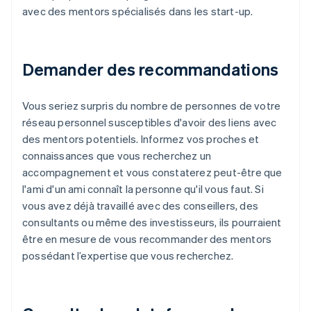
avec des mentors spécialisés dans les start-up.
Demander des recommandations
Vous seriez surpris du nombre de personnes de votre
réseau personnel susceptibles d'avoir des liens avec
des mentors potentiels. Informez vos proches et
connaissances que vous recherchez un
accompagnement et vous constaterez peut-être que
l'ami d'un ami connaît la personne qu'il vous faut. Si
vous avez déjà travaillé avec des conseillers, des
consultants ou même des investisseurs, ils pourraient
être en mesure de vous recommander des mentors
possédant l’expertise que vous recherchez.