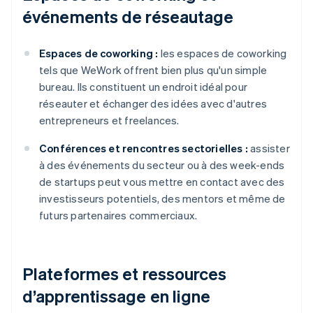
événements de réseautage
Espaces de coworking :
les espaces de coworking
tels que WeWork offrent bien plus qu'un simple
bureau. Ils constituent un endroit idéal pour
réseauter et échanger des idées avec d'autres
entrepreneurs et freelances.
Conférences et rencontres sectorielles :
assister
à des événements du secteur ou à des week-ends
de startups peut vous mettre en contact avec des
investisseurs potentiels, des mentors et même de
futurs partenaires commerciaux.
Plateformes et ressources
d’apprentissage en ligne