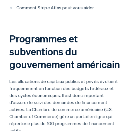
Comment Stripe Atlas peut vous aider
Programmes et
subventions du
gouvernement américain
Les allocations de capitaux publics et privés évoluent
fréquemment en fonction des budgets fédéraux et
des cycles économiques. Il est donc important
d'assurer le suivi des demandes de financement
actives. La Chambre de commerce américaine (U.S.
Chamber of Commerce) gère un portail en ligne qui
répertorie plus de 100 programmes de financement
actifs.