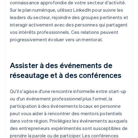
connaissance approfondie de votre secteur d'activité.
Sur le plan numérique, utilisez LinkedIn pour suivre les
leaders du secteur, rejoindre des groupes pertinents et
interagir activement avec des personnes qui partagent
vos intérêts professionnels. Ces relations peuvent
progressivement évoluer vers un mentorat.
Assister à des événements de
réseautage et à des conférences
Qu'il s'agisse d'une rencontre informelle entre start-up
ou d'un événement professionnel plus formel, la
participation à des événements locaux en personne
peut vous aider à rencontrer des mentors potentiels
dans votre région. Privilégiez les événements auxquels
des entrepreneurs expérimentés sont susceptibles de
prendre la parole ou de participer. Les conférences