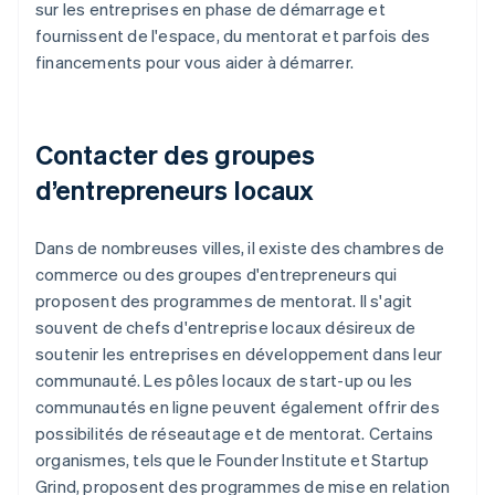
sur les entreprises en phase de démarrage et
fournissent de l'espace, du mentorat et parfois des
financements pour vous aider à démarrer.
Contacter des groupes
d’entrepreneurs locaux
Dans de nombreuses villes, il existe des chambres de
commerce ou des groupes d'entrepreneurs qui
proposent des programmes de mentorat. Il s'agit
souvent de chefs d'entreprise locaux désireux de
soutenir les entreprises en développement dans leur
communauté. Les pôles locaux de start-up ou les
communautés en ligne peuvent également offrir des
possibilités de réseautage et de mentorat. Certains
organismes, tels que le Founder Institute et Startup
Grind, proposent des programmes de mise en relation