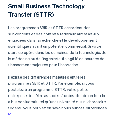
Small Business Technology
Transfer (STTR)
Les programmes SBIR et STTR accordent des
subventions et des contrats fédéraux aux start-up
engagées dans la recherche et le développement
scientifiques ayant un potentiel commercial. Si votre
start-up opère dans les domaines de la technologie, de
la médecine ou de l'ingénierie, il s'agit là de sources de
financement majeures pour l'innovation.
Il existe des différences majeures entre les
programmes SBIR et STTR. Par exemple, si vous
postulez à un programme STTR, votre petite
entreprise doit être associée à un institut de recherche
à but non lucratif, tel qu'une université ou un laboratoire
fédéral. Vous pouvez en savoir plus sur ces différences
ici
.