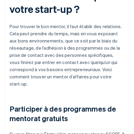
votre start-up ?
Pour trouver le bon mentor, il faut établir des relations.
Cela peut prendre du temps, mais en vous exposant
aux bons environnements, que ce soit par le biais du
réseautage, de l’adhésion à des programmes ou de la
prise de contact avec des personnes spécifiques,
vous finirez par entrer en contact avec quelqu’un qui
correspond à vos besoins entrepreneuriaux. Voici
comment trouver un mentor d’affaires pour votre
start-up.
Participer à des programmes de
mentorat gratuits