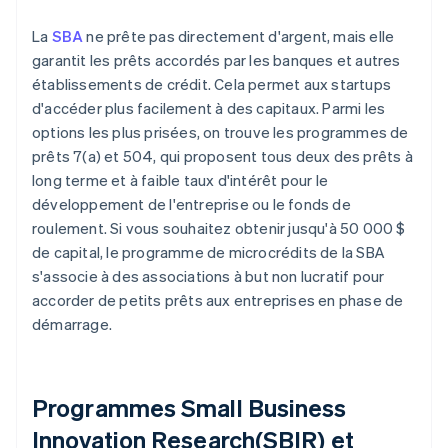
La
SBA
ne prête pas directement d'argent, mais elle
garantit les prêts accordés par les banques et autres
établissements de crédit. Cela permet aux startups
d'accéder plus facilement à des capitaux. Parmi les
options les plus prisées, on trouve les programmes de
prêts 7(a) et 504, qui proposent tous deux des prêts à
long terme et à faible taux d'intérêt pour le
développement de l'entreprise ou le fonds de
roulement. Si vous souhaitez obtenir jusqu'à 50 000 $
de capital, le programme de microcrédits de la SBA
s'associe à des associations à but non lucratif pour
accorder de petits prêts aux entreprises en phase de
démarrage.
Programmes Small Business
Innovation Research(SBIR) et