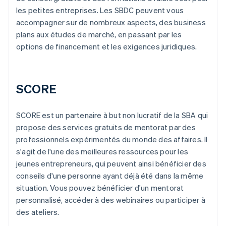
les petites entreprises. Les SBDC peuvent vous
accompagner sur de nombreux aspects, des business
plans aux études de marché, en passant par les
options de financement et les exigences juridiques.
SCORE
SCORE est un partenaire à but non lucratif de la SBA qui
propose des services gratuits de mentorat par des
professionnels expérimentés du monde des affaires. Il
s'agit de l'une des meilleures ressources pour les
jeunes entrepreneurs, qui peuvent ainsi bénéficier des
conseils d'une personne ayant déjà été dans la même
situation. Vous pouvez bénéficier d'un mentorat
personnalisé, accéder à des webinaires ou participer à
des ateliers.