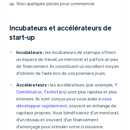
up. Voici quelques pistes pour commencer.
Incubateurs et accélérateurs de
start-up
Incubateurs :
les incubateurs de startups offrent
un espace de travail, un mentorat et parfois un peu
de financement. Ils constituent un excellent moyen
d'obtenir de l'aide lors de vos premiers jours.
Accélérateurs :
les accélérateurs (par exemple,
Y
Combinator
,
Techstars
) sont plus rapides et plus
intenses. Ils sont conçus pour vous aider à
vous
développer rapidement
, souvent en échange de
capitaux propres. Vous bénéficierez d'un mentorat,
d'un réseau et souvent d'un financement
d'amorçage pour stimuler votre croissance.