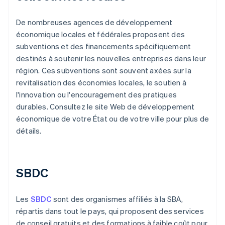
De nombreuses agences de développement
économique locales et fédérales proposent des
subventions et des financements spécifiquement
destinés à soutenir les nouvelles entreprises dans leur
région. Ces subventions sont souvent axées sur la
revitalisation des économies locales, le soutien à
l'innovation ou l'encouragement des pratiques
durables. Consultez le site Web de développement
économique de votre État ou de votre ville pour plus de
détails.
SBDC
Les
SBDC
sont des organismes affiliés à la SBA,
répartis dans tout le pays, qui proposent des services
de conseil gratuits et des formations à faible coût pour