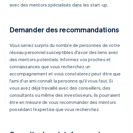
avec des mentors spécialisés dans les start-up.
Demander des recommandations
Vous seriez surpris du nombre de personnes de votre
réseau personnel susceptibles d'avoir des liens avec
des mentors potentiels. Informez vos proches et
connaissances que vous recherchez un
accompagnement et vous constaterez peut-être que
l'ami d'un ami connaît la personne qu'il vous faut. Si
vous avez déjà travaillé avec des conseillers, des
consultants ou même des investisseurs, ils pourraient
être en mesure de vous recommander des mentors
possédant l’expertise que vous recherchez.