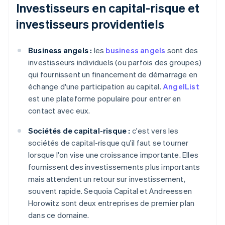
Investisseurs en capital-risque et
investisseurs providentiels
Business angels :
les
business angels
sont des
investisseurs individuels (ou parfois des groupes)
qui fournissent un financement de démarrage en
échange d'une participation au capital.
AngelList
est une plateforme populaire pour entrer en
contact avec eux.
Sociétés de capital-risque :
c'est vers les
sociétés de capital-risque qu'il faut se tourner
lorsque l'on vise une croissance importante. Elles
fournissent des investissements plus importants
mais attendent un retour sur investissement,
souvent rapide. Sequoia Capital et Andreessen
Horowitz sont deux entreprises de premier plan
dans ce domaine.