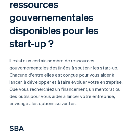
ressources
gouvernementales
disponibles pour les
start-up ?
Il existe un certain nombre de ressources
gouvernementales destinées à soutenir les start-up.
Chacune d'entre elles est conçue pour vous aider à
lancer, à développer et à faire évoluer votre entreprise.
Que vous recherchiez un financement, un mentorat ou
des outils pour vous aider à lancer votre entreprise,
envisagez les options suivantes.
SBA