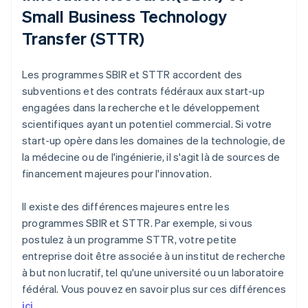
Small Business Technology
Transfer (STTR)
Les programmes SBIR et STTR accordent des
subventions et des contrats fédéraux aux start-up
engagées dans la recherche et le développement
scientifiques ayant un potentiel commercial. Si votre
start-up opère dans les domaines de la technologie, de
la médecine ou de l'ingénierie, il s'agit là de sources de
financement majeures pour l'innovation.
Il existe des différences majeures entre les
programmes SBIR et STTR. Par exemple, si vous
postulez à un programme STTR, votre petite
entreprise doit être associée à un institut de recherche
à but non lucratif, tel qu'une université ou un laboratoire
fédéral. Vous pouvez en savoir plus sur ces différences
ici
.