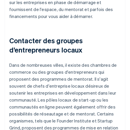
sur les entreprises en phase de démarrage et
fournissent de l'espace, du mentorat et parfois des
financements pour vous aider à démarrer.
Contacter des groupes
d’entrepreneurs locaux
Dans de nombreuses villes, il existe des chambres de
commerce ou des groupes d'entrepreneurs qui
proposent des programmes de mentorat. Il s'agit
souvent de chefs d'entreprise locaux désireux de
soutenir les entreprises en développement dans leur
communauté. Les pôles locaux de start-up ou les
communautés en ligne peuvent également offrir des
possibilités de réseautage et de mentorat. Certains
organismes, tels que le Founder Institute et Startup
Grind, proposent des programmes de mise en relation