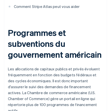
Comment Stripe Atlas peut vous aider
Programmes et
subventions du
gouvernement américain
Les allocations de capitaux publics et privés évoluent
fréquemment en fonction des budgets fédéraux et
des cycles économiques. Il est donc important
d'assurer le suivi des demandes de financement
actives. La Chambre de commerce américaine (U.S.
Chamber of Commerce) gère un portail en ligne qui
répertorie plus de 100 programmes de financement
actifs.