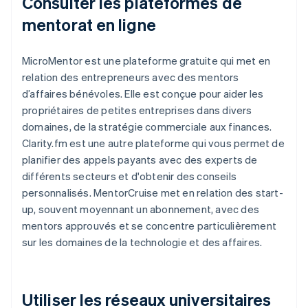
Consulter les plateformes de
mentorat en ligne
MicroMentor est une plateforme gratuite qui met en
relation des entrepreneurs avec des mentors
d’affaires bénévoles. Elle est conçue pour aider les
propriétaires de petites entreprises dans divers
domaines, de la stratégie commerciale aux finances.
Clarity.fm est une autre plateforme qui vous permet de
planifier des appels payants avec des experts de
différents secteurs et d'obtenir des conseils
personnalisés. MentorCruise met en relation des start-
up, souvent moyennant un abonnement, avec des
mentors approuvés et se concentre particulièrement
sur les domaines de la technologie et des affaires.
Utiliser les réseaux universitaires