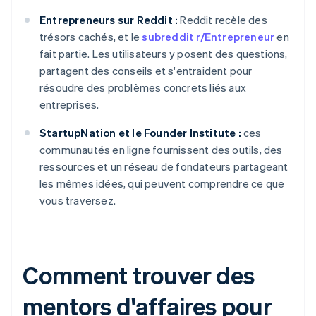
Entrepreneurs sur Reddit :
Reddit recèle des
trésors cachés, et le
subreddit r/Entrepreneur
en
fait partie. Les utilisateurs y posent des questions,
partagent des conseils et s'entraident pour
résoudre des problèmes concrets liés aux
entreprises.
StartupNation et le Founder Institute :
ces
communautés en ligne fournissent des outils, des
ressources et un réseau de fondateurs partageant
les mêmes idées, qui peuvent comprendre ce que
vous traversez.
Comment trouver des
mentors d'affaires pour