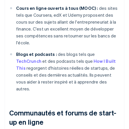
Cours en ligne ouverts à tous (MOOC) :
des sites
tels que Coursera, edX et Udemy proposent des
cours sur des sujets allant de l'entrepreneuriat à la
finance. C'est un excellent moyen de développer
ses compétences sans retourner sur les bancs de
l'école.
Blogs et podcasts :
des blogs tels que
TechCrunch
et des podcasts tels que
How I Built
This
regorgent d'histoires réelles de startups, de
conseils et des dernières actualités. Ils peuvent
vous aider à rester inspiré et à apprendre des
autres.
Communautés et forums de start-
up en ligne