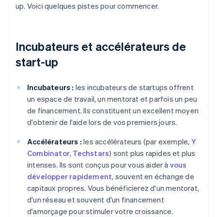
up. Voici quelques pistes pour commencer.
Incubateurs et accélérateurs de
start-up
Incubateurs :
les incubateurs de startups offrent
un espace de travail, un mentorat et parfois un peu
de financement. Ils constituent un excellent moyen
d'obtenir de l'aide lors de vos premiers jours.
Accélérateurs :
les accélérateurs (par exemple,
Y
Combinator
,
Techstars
) sont plus rapides et plus
intenses. Ils sont conçus pour vous aider à
vous
développer rapidement
, souvent en échange de
capitaux propres. Vous bénéficierez d'un mentorat,
d'un réseau et souvent d'un financement
d'amorçage pour stimuler votre croissance.