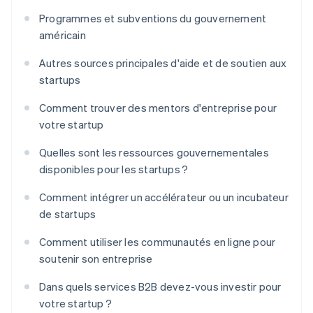
Programmes et subventions du gouvernement
américain
Autres sources principales d'aide et de soutien aux
startups
Comment trouver des mentors d'entreprise pour
votre startup
Quelles sont les ressources gouvernementales
disponibles pour les startups ?
Comment intégrer un accélérateur ou un incubateur
de startups
Comment utiliser les communautés en ligne pour
soutenir son entreprise
Dans quels services B2B devez-vous investir pour
votre startup ?