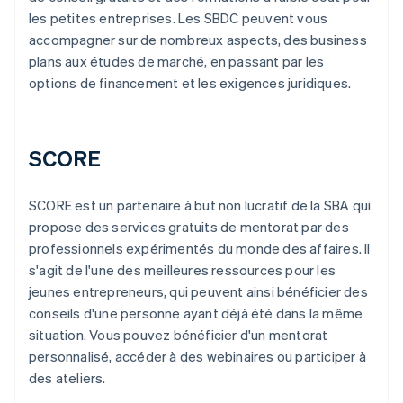
les petites entreprises. Les SBDC peuvent vous
accompagner sur de nombreux aspects, des business
plans aux études de marché, en passant par les
options de financement et les exigences juridiques.
SCORE
SCORE est un partenaire à but non lucratif de la SBA qui
propose des services gratuits de mentorat par des
professionnels expérimentés du monde des affaires. Il
s'agit de l'une des meilleures ressources pour les
jeunes entrepreneurs, qui peuvent ainsi bénéficier des
conseils d'une personne ayant déjà été dans la même
situation. Vous pouvez bénéficier d'un mentorat
personnalisé, accéder à des webinaires ou participer à
des ateliers.