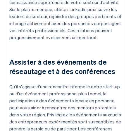
connaissance approfondie de votre secteur d'activité.
Sur le plan numérique, utilisez LinkedIn pour suivre les
leaders du secteur, rejoindre des groupes pertinents et
interagir activement avec des personnes qui partagent
vos intérêts professionnels. Ces relations peuvent
progressivement évoluer vers un mentorat.
Assister à des événements de
réseautage et à des conférences
Qu'il s'agisse d'une rencontre informelle entre start-up
ou d'un événement professionnel plus formel, la
participation à des événements locaux en personne
peut vous aider à rencontrer des mentors potentiels
dans votre région. Privilégiez les événements auxquels
des entrepreneurs expérimentés sont susceptibles de
prendre la parole ou de participer. Les conférences