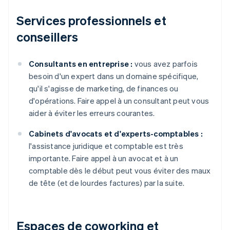
Services professionnels et
conseillers
Consultants en entreprise :
vous avez parfois
besoin d'un expert dans un domaine spécifique,
qu'il s'agisse de marketing, de finances ou
d'opérations. Faire appel à un consultant peut vous
aider à éviter les erreurs courantes.
Cabinets d'avocats et d'experts-comptables :
l'assistance juridique et comptable est très
importante. Faire appel à un avocat et à un
comptable dès le début peut vous éviter des maux
de tête (et de lourdes factures) par la suite.
Espaces de coworking et