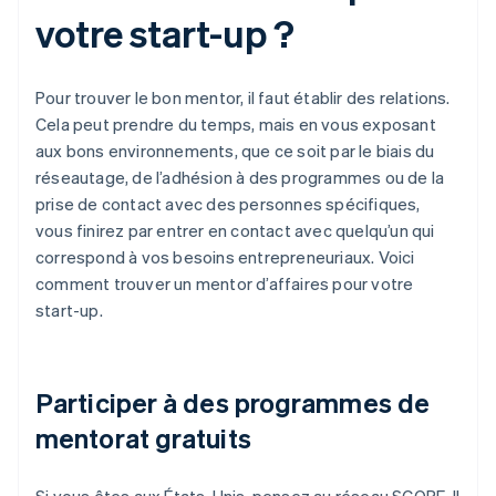
votre start-up ?
Pour trouver le bon mentor, il faut établir des relations.
Cela peut prendre du temps, mais en vous exposant
aux bons environnements, que ce soit par le biais du
réseautage, de l’adhésion à des programmes ou de la
prise de contact avec des personnes spécifiques,
vous finirez par entrer en contact avec quelqu’un qui
correspond à vos besoins entrepreneuriaux. Voici
comment trouver un mentor d’affaires pour votre
start-up.
Participer à des programmes de
mentorat gratuits