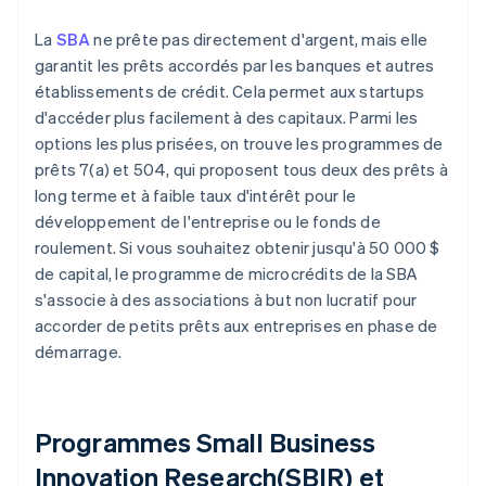
La
SBA
ne prête pas directement d'argent, mais elle
garantit les prêts accordés par les banques et autres
établissements de crédit. Cela permet aux startups
d'accéder plus facilement à des capitaux. Parmi les
options les plus prisées, on trouve les programmes de
prêts 7(a) et 504, qui proposent tous deux des prêts à
long terme et à faible taux d'intérêt pour le
développement de l'entreprise ou le fonds de
roulement. Si vous souhaitez obtenir jusqu'à 50 000 $
de capital, le programme de microcrédits de la SBA
s'associe à des associations à but non lucratif pour
accorder de petits prêts aux entreprises en phase de
démarrage.
Programmes Small Business
Innovation Research(SBIR) et