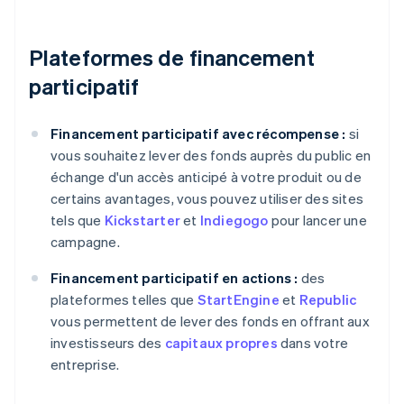
Plateformes de financement
participatif
Financement participatif avec récompense :
si
vous souhaitez lever des fonds auprès du public en
échange d'un accès anticipé à votre produit ou de
certains avantages, vous pouvez utiliser des sites
tels que
Kickstarter
et
Indiegogo
pour lancer une
campagne.
Financement participatif en actions :
des
plateformes telles que
StartEngine
et
Republic
vous permettent de lever des fonds en offrant aux
investisseurs des
capitaux propres
dans votre
entreprise.