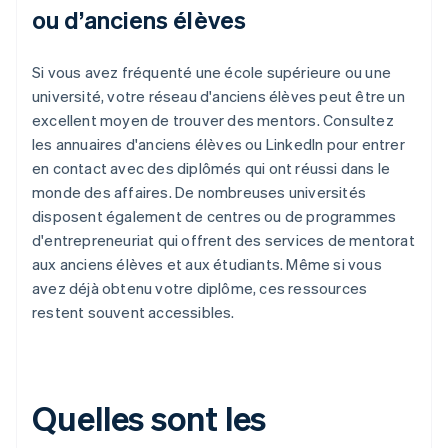
ou d’anciens élèves
Si vous avez fréquenté une école supérieure ou une
université, votre réseau d'anciens élèves peut être un
excellent moyen de trouver des mentors. Consultez
les annuaires d'anciens élèves ou LinkedIn pour entrer
en contact avec des diplômés qui ont réussi dans le
monde des affaires. De nombreuses universités
disposent également de centres ou de programmes
d'entrepreneuriat qui offrent des services de mentorat
aux anciens élèves et aux étudiants. Même si vous
avez déjà obtenu votre diplôme, ces ressources
restent souvent accessibles.
Quelles sont les