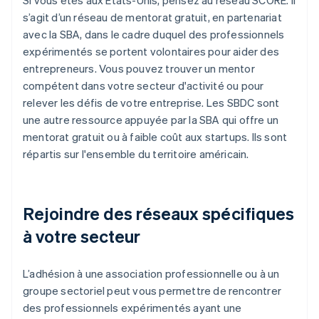
Si vous êtes aux États-Unis, pensez au réseau SCORE. Il
s’agit d’un réseau de mentorat gratuit, en partenariat
avec la SBA, dans le cadre duquel des professionnels
expérimentés se portent volontaires pour aider des
entrepreneurs. Vous pouvez trouver un mentor
compétent dans votre secteur d'activité ou pour
relever les défis de votre entreprise. Les SBDC sont
une autre ressource appuyée par la SBA qui offre un
mentorat gratuit ou à faible coût aux startups. Ils sont
répartis sur l'ensemble du territoire américain.
Rejoindre des réseaux spécifiques
à votre secteur
L’adhésion à une association professionnelle ou à un
groupe sectoriel peut vous permettre de rencontrer
des professionnels expérimentés ayant une