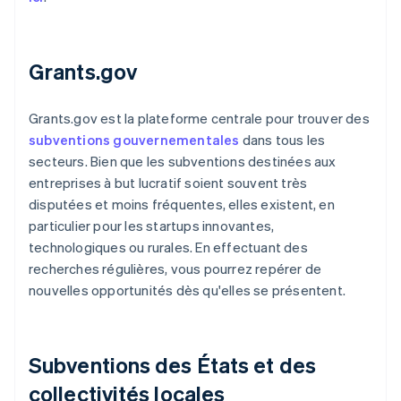
Grants.gov
Grants.gov est la plateforme centrale pour trouver des
subventions gouvernementales
dans tous les
secteurs. Bien que les subventions destinées aux
entreprises à but lucratif soient souvent très
disputées et moins fréquentes, elles existent, en
particulier pour les startups innovantes,
technologiques ou rurales. En effectuant des
recherches régulières, vous pourrez repérer de
nouvelles opportunités dès qu'elles se présentent.
Subventions des États et des
collectivités locales