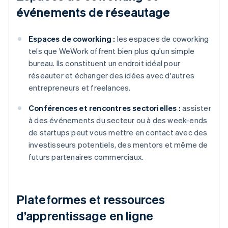
événements de réseautage
Espaces de coworking :
les espaces de coworking
tels que WeWork offrent bien plus qu'un simple
bureau. Ils constituent un endroit idéal pour
réseauter et échanger des idées avec d'autres
entrepreneurs et freelances.
Conférences et rencontres sectorielles :
assister
à des événements du secteur ou à des week-ends
de startups peut vous mettre en contact avec des
investisseurs potentiels, des mentors et même de
futurs partenaires commerciaux.
Plateformes et ressources
d’apprentissage en ligne