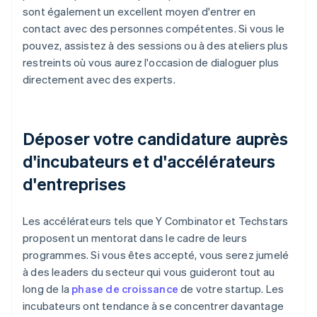
sont également un excellent moyen d'entrer en
contact avec des personnes compétentes. Si vous le
pouvez, assistez à des sessions ou à des ateliers plus
restreints où vous aurez l'occasion de dialoguer plus
directement avec des experts.
Déposer votre candidature auprès
d'incubateurs et d'accélérateurs
d'entreprises
Les accélérateurs tels que Y Combinator et Techstars
proposent un mentorat dans le cadre de leurs
programmes. Si vous êtes accepté, vous serez jumelé
à des leaders du secteur qui vous guideront tout au
long de la
phase de croissance
de votre startup. Les
incubateurs ont tendance à se concentrer davantage