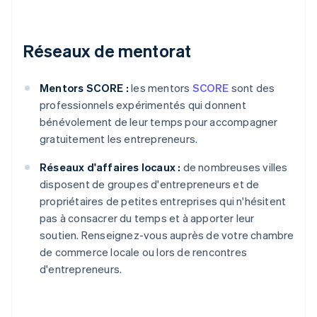
Réseaux de mentorat
Mentors SCORE :
les mentors
SCORE
sont des
professionnels expérimentés qui donnent
bénévolement de leur temps pour accompagner
gratuitement les entrepreneurs.
Réseaux d'affaires locaux :
de nombreuses villes
disposent de groupes d'entrepreneurs et de
propriétaires de petites entreprises qui n'hésitent
pas à consacrer du temps et à apporter leur
soutien. Renseignez-vous auprès de votre chambre
de commerce locale ou lors de rencontres
d'entrepreneurs.