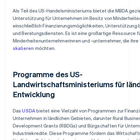
Als Teil des US-Handelsministeriums bietet die MBDA gezi
Unterstützung für Unternehmen im Besitz von Minderheiten
einschließlich Finanzierungsmöglichkeiten, Unterstützung 
und Beratungsdiensten. Es ist eine großartige Ressource f
Minderheitenunternehmerinnen und -unternehmer, die ihr
skalieren
möchten.
Programme des US-
Landwirtschaftsministeriums für län
Entwicklung
Das
USDA
bietet eine Vielzahl von Programmen zur Finanz
Unternehmen in ländlichen Gebieten, darunter Rural Busine
Development Grants (RBDGs) und Bürgschaften für Unter
Industriekredite. Diese Programme fördern das Wirtschaf