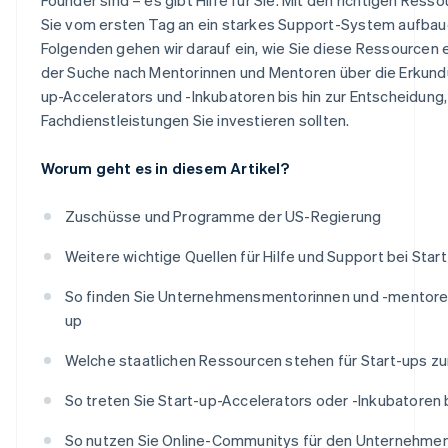
Sie vom ersten Tag an ein starkes Support-System aufbau
Folgenden gehen wir darauf ein, wie Sie diese Ressourcen 
der Suche nach Mentorinnen und Mentoren über die Erkund
up-Accelerators und -Inkubatoren bis hin zur Entscheidung,
Fachdienstleistungen Sie investieren sollten.
Worum geht es in diesem Artikel?
Zuschüsse und Programme der US-Regierung
Weitere wichtige Quellen für Hilfe und Support bei Star
So finden Sie Unternehmensmentorinnen und -mentoren 
up
Welche staatlichen Ressourcen stehen für Start-ups z
So treten Sie Start-up-Accelerators oder -Inkubatoren 
So nutzen Sie Online-Communitys für den Unternehme