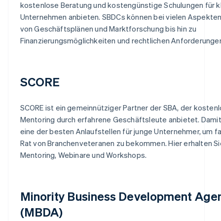
kostenlose Beratung und kostengünstige Schulungen für k
Unternehmen anbieten. SBDCs können bei vielen Aspekten
von Geschäftsplänen und Marktforschung bis hin zu
Finanzierungsmöglichkeiten und rechtlichen Anforderunge
SCORE
SCORE ist ein gemeinnütziger Partner der SBA, der kosten
Mentoring durch erfahrene Geschäftsleute anbietet. Damit
eine der besten Anlaufstellen für junge Unternehmer, um 
Rat von Branchenveteranen zu bekommen. Hier erhalten Si
Mentoring, Webinare und Workshops.
Minority Business Development Age
(MBDA)