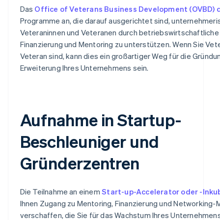
Das
Office of Veterans Business Development (OVBD) 
Programme an, die darauf ausgerichtet sind, unternehmeri
Veteraninnen und Veteranen durch betriebswirtschaftliche
Finanzierung und Mentoring zu unterstützen. Wenn Sie Vet
Veteran sind, kann dies ein großartiger Weg für die Gründu
Erweiterung Ihres Unternehmens sein.
Aufnahme in Startup-
Beschleuniger und
Gründerzentren
Die Teilnahme an einem
Start-up-Accelerator oder -Inku
Ihnen Zugang zu Mentoring, Finanzierung und Networking-
verschaffen, die Sie für das Wachstum Ihres Unternehmen