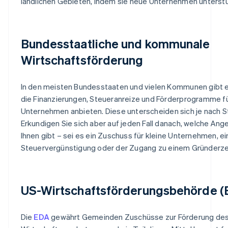
ländlichen Gebieten, indem sie neue Unternehmen unterst
Bundesstaatliche und kommunale
Wirtschaftsförderung
In den meisten Bundesstaaten und vielen Kommunen gibt 
die Finanzierungen, Steueranreize und Förderprogramme fü
Unternehmen anbieten. Diese unterscheiden sich je nach S
Erkundigen Sie sich aber auf jeden Fall danach, welche Ang
Ihnen gibt – sei es ein Zuschuss für kleine Unternehmen, ei
Steuervergünstigung oder der Zugang zu einem Gründerz
US-Wirtschaftsförderungsbehörde (
Die
EDA
gewährt Gemeinden Zuschüsse zur Förderung de