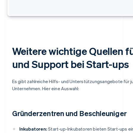
Weitere wichtige Quellen fü
und Support bei Start-ups
Es gibt zahlreiche Hilfs- und Unterstützungsangebote für 
Unternehmen. Hier eine Auswahl:
Gründerzentren und Beschleuniger
Inkubatoren:
Start-up-Inkubatoren bieten Start-ups e