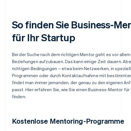
So finden Sie Business-Me
für Ihr Startup
Bei der Suche nach dem richtigen Mentor geht es vor allem
Beziehungen aufzubauen. Das kann einige Zeit dauern. Abe
richtigen Bedingungen – etwa beim Netzwerken, in speziel
Programmen oder durch Kontaktaufnahme mit bestimmten
findet man immer jemanden, der genau zu den eigenen An
passt. Hier erfahren Sie, wie Sie einen Business-Mentor für 
finden:
Kostenlose Mentoring-Programme