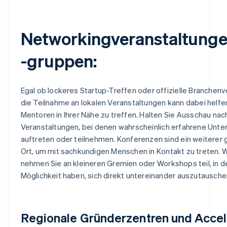
Networkingveranstaltung
-gruppen:
Egal ob lockeres Startup-Treffen oder offizielle Branchenv
die Teilnahme an lokalen Veranstaltungen kann dabei helfen
Mentoren in Ihrer Nähe zu treffen. Halten Sie Ausschau nac
Veranstaltungen, bei denen wahrscheinlich erfahrene Unt
auftreten oder teilnehmen. Konferenzen sind ein weiterer 
Ort, um mit sachkundigen Menschen in Kontakt zu treten. 
nehmen Sie an kleineren Gremien oder Workshops teil, in d
Möglichkeit haben, sich direkt untereinander auszutausche
Regionale Gründerzentren und Accel