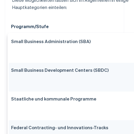
Hauptkategorien einteilen:
Programm/Stufe
Small Business Administration (SBA)
Small Business Development Centers (SBDC)
Staatliche und kommunale Programme
Federal Contracting- und Innovations-Tracks