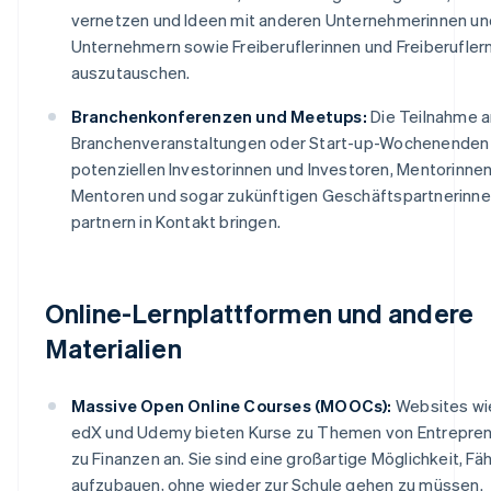
vernetzen und Ideen mit anderen Unternehmerinnen un
Unternehmern sowie Freiberuflerinnen und Freiberufler
auszutauschen.
Branchenkonferenzen und Meetups:
Die Teilnahme a
Branchenveranstaltungen oder Start-up-Wochenenden 
potenziellen Investorinnen und Investoren, Mentorinne
Mentoren und sogar zukünftigen Geschäftspartnerinne
partnern in Kontakt bringen.
Online-Lernplattformen und andere
Materialien
Massive Open Online Courses (MOOCs):
Websites wi
edX und Udemy bieten Kurse zu Themen von Entreprene
zu Finanzen an. Sie sind eine großartige Möglichkeit, Fä
aufzubauen, ohne wieder zur Schule gehen zu müssen.