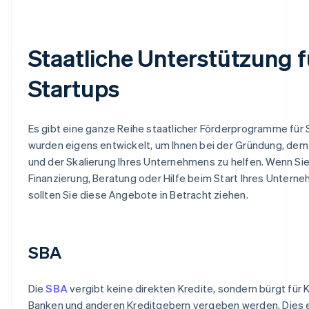
Staatliche Unterstützung f
Startups
Es gibt eine ganze Reihe staatlicher Förderprogramme für S
wurden eigens entwickelt, um Ihnen bei der Gründung, d
und der Skalierung Ihres Unternehmens zu helfen. Wenn Si
Finanzierung, Beratung oder Hilfe beim Start Ihres Untern
sollten Sie diese Angebote in Betracht ziehen.
SBA
Die
SBA
vergibt keine direkten Kredite, sondern bürgt für K
Banken und anderen Kreditgebern vergeben werden. Dies e