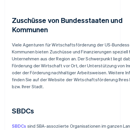
Zuschüsse von Bundesstaaten und
Kommunen
Viele Agenturen für Wirtschaftsförderung der US-Bundess
Kommunen bieten Zuschüsse und Finanzierungen speziell f
Unternehmen aus der Region an. Der Schwerpunkt liegt dabe
Förderung der Wirtschaft vor Ort, der Unterstützung von I
oder der Förderung nachhaltiger Arbeitsweisen. Weitere I
finden Sie auf der Website der Wirtschaftsförderung Ihre
bzw. Ihrer Stadt.
SBDCs
SBDCs
sind SBA-assoziierte Organisationen im ganzen Lan