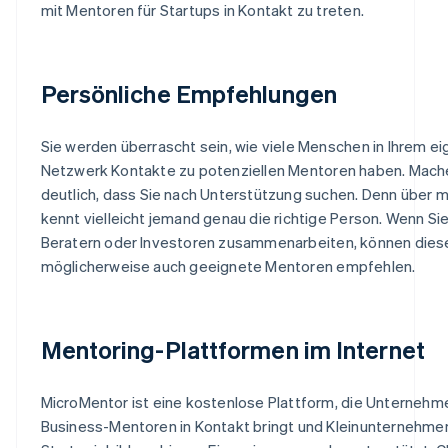
mit Mentoren für Startups in Kontakt zu treten.
Persönliche Empfehlungen
Sie werden überrascht sein, wie viele Menschen in Ihrem e
Netzwerk Kontakte zu potenziellen Mentoren haben. Mache
deutlich, dass Sie nach Unterstützung suchen. Denn über 
kennt vielleicht jemand genau die richtige Person. Wenn Sie
Beratern oder Investoren zusammenarbeiten, können dies
möglicherweise auch geeignete Mentoren empfehlen.
Mentoring-Plattformen im Internet
MicroMentor ist eine kostenlose Plattform, die Unternehm
Business-Mentoren in Kontakt bringt und Kleinunternehme