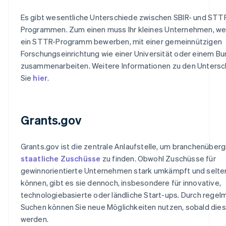
Es gibt wesentliche Unterschiede zwischen SBIR- und STT
Programmen. Zum einen muss Ihr kleines Unternehmen, wen
ein STTR-Programm bewerben, mit einer gemeinnützigen
Forschungseinrichtung wie einer Universität oder einem B
zusammenarbeiten. Weitere Informationen zu den Untersc
Sie
hier
.
Grants.gov
Grants.gov ist die zentrale Anlaufstelle, um branchenüber
staatliche Zuschüsse
zu finden. Obwohl Zuschüsse für
gewinnorientierte Unternehmen stark umkämpft und selte
können, gibt es sie dennoch, insbesondere für innovative,
technologiebasierte oder ländliche Start-ups. Durch rege
Suchen können Sie neue Möglichkeiten nutzen, sobald die
werden.