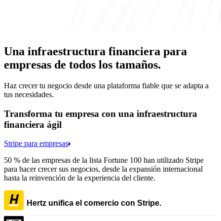
Una infraestructura financiera para
empresas de todos los tamaños.
Haz crecer tu negocio desde una plataforma fiable que se adapta a
tus necesidades.
Transforma tu empresa con una infraestructura
financiera ágil
Stripe para empresas
50 % de las empresas de la lista Fortune 100 han utilizado Stripe
para hacer crecer sus negocios, desde la expansión internacional
hasta la reinvención de la experiencia del cliente.
Hertz unifica el comercio con Stripe.