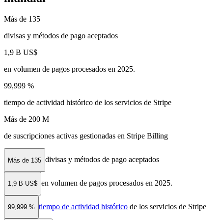
Más de 135
divisas y métodos de pago aceptados
1,9 B US$
en volumen de pagos procesados en 2025.
99,999 %
tiempo de actividad histórico de los servicios de Stripe
Más de 200 M
de suscripciones activas gestionadas en Stripe Billing
divisas y métodos de pago aceptados
Más de 135
en volumen de pagos procesados en 2025.
1,9 B US$
tiempo de actividad histórico
de los servicios de Stripe
99,999 %