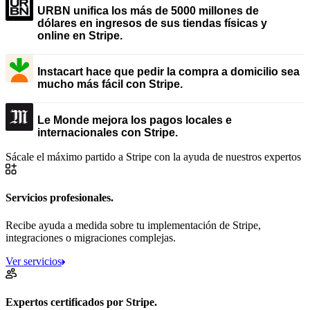
URBN unifica los más de 5000 millones de
dólares en ingresos de sus tiendas físicas y
online en Stripe.
Instacart hace que pedir la compra a domicilio sea
mucho más fácil con Stripe.
Le Monde mejora los pagos locales e
internacionales con Stripe.
Sácale el máximo partido a Stripe con la ayuda de nuestros expertos
Servicios profesionales.
Recibe ayuda a medida sobre tu implementación de Stripe,
integraciones o migraciones complejas.
Ver servicios
Expertos certificados por Stripe.