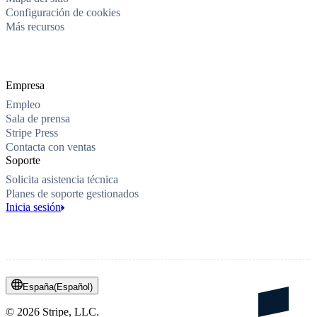
Configuración de cookies
Más recursos
Empresa
Empleo
Sala de prensa
Stripe Press
Contacta con ventas
Soporte
Solicita asistencia técnica
Planes de soporte gestionados
Inicia sesión
España
(
Español
)
©
2026
Stripe, LLC.