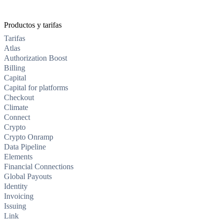
Productos y tarifas
Tarifas
Atlas
Authorization Boost
Billing
Capital
Capital for platforms
Checkout
Climate
Connect
Crypto
Crypto Onramp
Data Pipeline
Elements
Financial Connections
Global Payouts
Identity
Invoicing
Issuing
Link