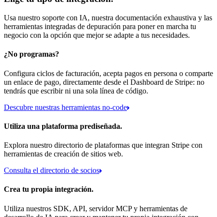
Usa nuestro soporte con IA, nuestra documentación exhaustiva y las
herramientas integradas de depuración para poner en marcha tu
negocio con la opción que mejor se adapte a tus necesidades.
¿No programas?
Configura ciclos de facturación, acepta pagos en persona o comparte
un enlace de pago, directamente desde el Dashboard de Stripe: no
tendrás que escribir ni una sola línea de código.
Descubre nuestras herramientas no-code
Utiliza una plataforma prediseñada.
Explora nuestro directorio de plataformas que integran Stripe con
herramientas de creación de sitios web.
Consulta el directorio de socios
Crea tu propia integración.
Utiliza nuestros SDK, API, servidor MCP y herramientas de