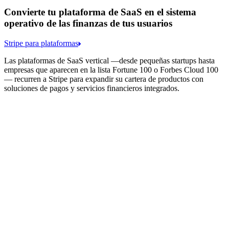
Convierte tu plataforma de SaaS en el sistema
operativo de las finanzas de tus usuarios
Stripe para plataformas
Las plataformas de SaaS vertical —desde pequeñas startups hasta
empresas que aparecen en la lista Fortune 100 o Forbes Cloud 100
— recurren a Stripe para expandir su cartera de productos con
soluciones de pagos y servicios financieros integrados.