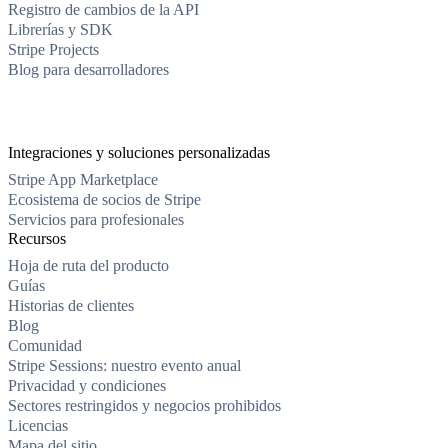
Registro de cambios de la API
Librerías y SDK
Stripe Projects
Blog para desarrolladores
Integraciones y soluciones personalizadas
Stripe App Marketplace
Ecosistema de socios de Stripe
Servicios para profesionales
Recursos
Hoja de ruta del producto
Guías
Historias de clientes
Blog
Comunidad
Stripe Sessions: nuestro evento anual
Privacidad y condiciones
Sectores restringidos y negocios prohibidos
Licencias
Mapa del sitio