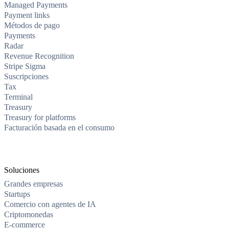
Managed Payments
Payment links
Métodos de pago
Payments
Radar
Revenue Recognition
Stripe Sigma
Suscripciones
Tax
Terminal
Treasury
Treasury for platforms
Facturación basada en el consumo
Soluciones
Grandes empresas
Startups
Comercio con agentes de IA
Criptomonedas
E-commerce