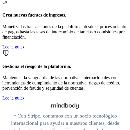
Crea nuevas fuentes de ingresos.
Monetiza las transacciones de la plataforma, desde el procesamiento
de pagos hasta las tasas de intercambio de tarjetas o comisiones por
financiación.
Lee la guía
Gestiona el riesgo de la plataforma.
Mantente a la vanguardia de las normativas internacionales con
herramientas de cumplimiento de la normativa, riesgo de crédito,
prevención de fraude y seguridad de cuentas.
Lee la guía
Con Stripe, contamos con un socio tecnológico
internacional para ayudar a nuestros clientes, desde