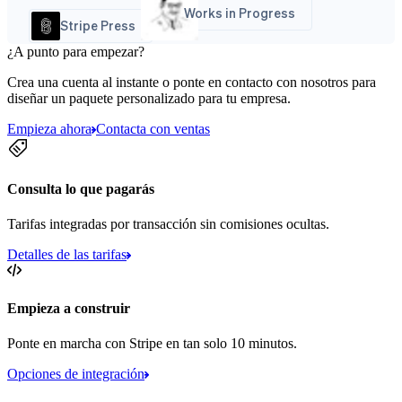
Works in Progress
Stripe Press
¿A punto para empezar?
Crea una cuenta al instante o ponte en contacto con nosotros para
diseñar un paquete personalizado para tu empresa.
Empieza ahora
Contacta con ventas
Consulta lo que pagarás
Tarifas integradas por transacción sin comisiones ocultas.
Detalles de las tarifas
Empieza a construir
Ponte en marcha con Stripe en tan solo 10 minutos.
Opciones de integración