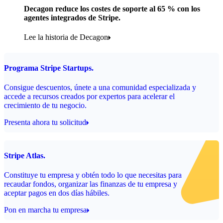
Decagon reduce los costes de soporte al 65 % con los
agentes integrados de Stripe.
Lee la historia de Decagon
Programa Stripe Startups.
Consigue descuentos, únete a una comunidad especializada y
accede a recursos creados por expertos para acelerar el
crecimiento de tu negocio.
Presenta ahora tu solicitud
Stripe Atlas.
Constituye tu empresa y obtén todo lo que necesitas para
recaudar fondos, organizar las finanzas de tu empresa y
aceptar pagos en dos días hábiles.
Pon en marcha tu empresa