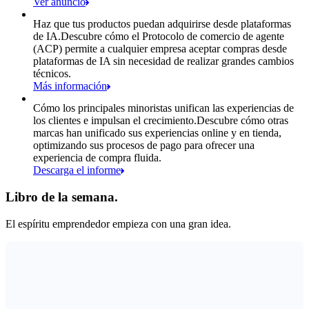
Ver anuncio
Haz que tus productos puedan adquirirse desde plataformas
de IA.
Descubre cómo el Protocolo de comercio de agente
(ACP) permite a cualquier empresa aceptar compras desde
plataformas de IA sin necesidad de realizar grandes cambios
técnicos.
Más información
Cómo los principales minoristas unifican las experiencias de
los clientes e impulsan el crecimiento.
Descubre cómo otras
marcas han unificado sus experiencias online y en tienda,
optimizando sus procesos de pago para ofrecer una
experiencia de compra fluida.
Descarga el informe
Libro de la semana.
El espíritu emprendedor empieza con una gran idea.