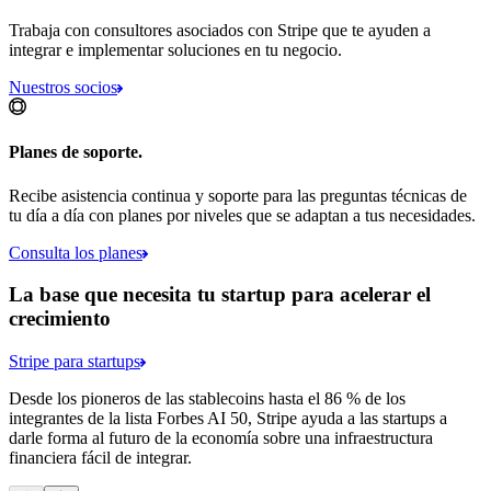
Trabaja con consultores asociados con Stripe que te ayuden a
integrar e implementar soluciones en tu negocio.
Nuestros socios
Planes de soporte.
Recibe asistencia continua y soporte para las preguntas técnicas de
tu día a día con planes por niveles que se adaptan a tus necesidades.
Consulta los planes
La base que necesita tu startup para acelerar el
crecimiento
Stripe para startups
Desde los pioneros de las stablecoins hasta el 86 % de los
integrantes de la lista Forbes AI 50, Stripe ayuda a las startups a
darle forma al futuro de la economía sobre una infraestructura
financiera fácil de integrar.