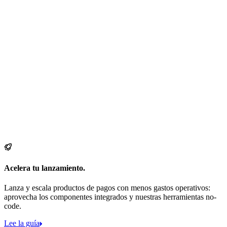
Acelera tu lanzamiento.
Lanza y escala productos de pagos con menos gastos operativos:
aprovecha los componentes integrados y nuestras herramientas no-
code.
Lee la guía