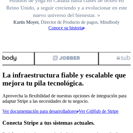
estudios de yoga en Canadá hasta clases de boxeo en
Reino Unido, a seguir creciendo y a evolucionar en este
nuevo universo del bienestar.
Kurtis Moyer,
Director de Producto de pagos, Mindbody
Conoce su historia
La infraestructura fiable y escalable que
mejora tu pila tecnológica.
Aprovecha la flexibilidad de nuestras opciones de integración para
adaptar Stripe a las necesidades de tu negocio.
Ver documentación para desarrolladores
Ver GitHub de Stripe
Conecta Stripe a tus sistemas actuales.