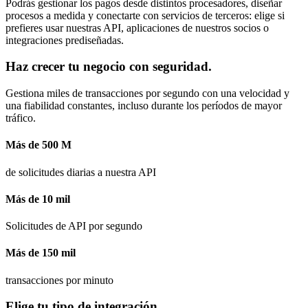
Podrás gestionar los pagos desde distintos procesadores, diseñar
procesos a medida y conectarte con servicios de terceros: elige si
prefieres usar nuestras API, aplicaciones de nuestros socios o
integraciones prediseñadas.
Haz crecer tu negocio con seguridad.
Gestiona miles de transacciones por segundo con una velocidad y
una fiabilidad constantes, incluso durante los períodos de mayor
tráfico.
Más de 500 M
de solicitudes diarias a nuestra API
Más de 10 mil
Solicitudes de API por segundo
Más de 150 mil
transacciones por minuto
Elige tu tipo de integración.