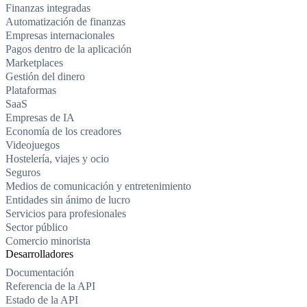
Finanzas integradas
Automatización de finanzas
Empresas internacionales
Pagos dentro de la aplicación
Marketplaces
Gestión del dinero
Plataformas
SaaS
Empresas de IA
Economía de los creadores
Videojuegos
Hostelería, viajes y ocio
Seguros
Medios de comunicación y entretenimiento
Entidades sin ánimo de lucro
Servicios para profesionales
Sector público
Comercio minorista
Desarrolladores
Documentación
Referencia de la API
Estado de la API