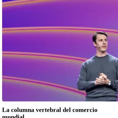
La columna vertebral del comercio
mundial