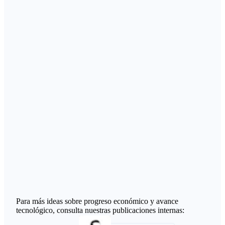
Para más ideas sobre progreso económico y avance
tecnológico, consulta nuestras publicaciones internas: