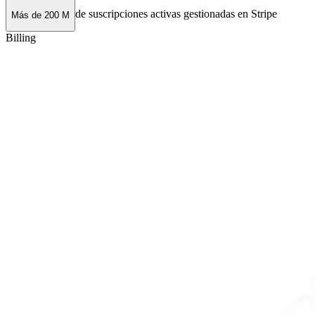
de suscripciones activas gestionadas en Stripe
Más de 200 M
Billing