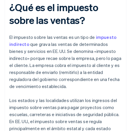
¿Qué es el impuesto
sobre las ventas?
El impuesto sobre las ventas es un tipo de
impuesto
indirecto
que grava las ventas de determinados
bienes y servicios en EE. UU. Se denomina «impuesto
indirecto» porque recae sobre la empresa, pero lo paga
el cliente. La empresa cobra el impuesto al cliente y es
responsable de enviarlo (remitirlo) a la entidad
reguladora del gobierno correspondiente en una fecha
de vencimiento establecida.
Los estados y las localidades utilizan los ingresos del
impuesto sobre ventas para pagar proyectos como
escuelas, carreteras e iniciativas de seguridad pública.
En EE. UU., el impuesto sobre ventas se regula
principalmente en el ámbito estatal y cada estado