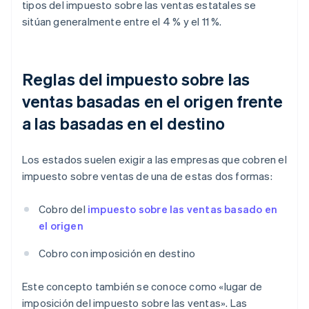
tipos del impuesto sobre las ventas estatales se
sitúan generalmente entre el 4 % y el 11 %.
Reglas del impuesto sobre las
ventas basadas en el origen frente
a las basadas en el destino
Los estados suelen exigir a las empresas que cobren el
impuesto sobre ventas de una de estas dos formas:
Cobro del
impuesto sobre las ventas basado en
el origen
Cobro con imposición en destino
Este concepto también se conoce como «lugar de
imposición del impuesto sobre las ventas». Las