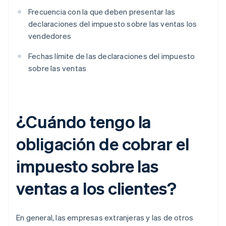
Frecuencia con la que deben presentar las
declaraciones del impuesto sobre las ventas los
vendedores
Fechas límite de las declaraciones del impuesto
sobre las ventas
¿Cuándo tengo la
obligación de cobrar el
impuesto sobre las
ventas a los clientes?
En general, las empresas extranjeras y las de otros