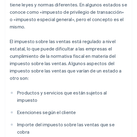
tiene leyes y normas diferentes. En algunos estados se
conoce como «impuesto de privilegio de transacción»
o «impuesto especial general», pero el concepto es el
mismo.
El impuesto sobre las ventas está regulado a nivel
estatal, lo que puede dificultar a las empresas el
cumplimiento de la normativa fiscal en materia del
impuesto sobre las ventas. Algunos aspectos del
impuesto sobre las ventas que varían de un estado a
otro son:
Productos y servicios que están sujetos al
impuesto
Exenciones según el cliente
Importe del impuesto sobre las ventas que se
cobra