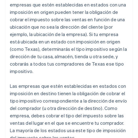
empresas que estén establecidas en estados con una
imposición en origen pueden tener la obligación de
cobrar el impuesto sobre las ventas en función de una
ubicación que no sea la dirección del cliente (por
ejemplo, la ubicación de la empresa). Si tu empresa
está ubicada en un estado con imposición en origen
(como Texas), determinarás el tipo impositivo según la
dirección de tu casa, almacén, tienda u otra sede, y
cobrarás a todos tus compradores de Texas ese tipo
impositivo.
Las empresas que estén establecidas en estados con
imposición en destino tienen la obligación de cobrar el
tipo impositivo correspondiente a la dirección de envío
del comprador (u otra dirección de destino). Como
empresa, debes cobrar el tipo del impuesto sobre las
ventas del lugar en el que se encuentre tu comprador.
La mayoría de los estados usa este tipo de imposición
del impuesto sobre las ventas.