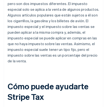
pero son dos impuestos diferentes. El impuesto
especial solo se aplica a la venta de algunos productos.
Algunos artículos populares que están sujetos a él son
los cigarrillos, la gasolina y los billetes de avión. El
impuesto especial y el impuesto sobre las ventas se
pueden aplicar a la misma compra y, además, el
impuesto especial se puede aplicar en compras en las
que no haya impuesto sobre las ventas. Asimismo, el
impuesto especial suele tener un tipo fijo, pero el
impuesto sobre las ventas es un porcentaje del precio
de la venta.
Cómo puede ayudarte
Stripe Tax