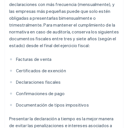
declaraciones con más frecuencia (mensualmente), y
las empresas más pequeñas puede que solo estén
obligadas a presentarlas bimensualmente o
trimestralmente. Para mantener el cumplimiento de la
normativa en caso de auditoría, conserva los siguientes
documentos fiscales entre tres y siete años (según el
estado) desde el final del ejercicio fiscal:
Facturas de venta
Certificados de exención
Declaraciones fiscales
Confirmaciones de pago
Documentación de tipos impositivos
Presentar la declaración a tiempo es la mejor manera
de evitar las penalizaciones e intereses asociados a