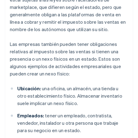
marketplace, que difieren según el estado, pero que
generalmente obligan a las plataformas de venta en
línea a cobrar y remitir el impuesto sobre las ventas en
nombre de los autónomos que utilizan su sitio.
Las empresas también pueden tener obligaciones
relativas al impuesto sobre las ventas si tienen una
presencia o un nexo físicos en un estado. Estos son
algunos ejemplos de actividades empresariales que
pueden crear un nexo físico:
Ubicación:
una oficina, un almacén, una tienda u
otro establecimiento físico. Almacenar inventario
suele implicar un nexo físico.
Empleados:
tener un empleado, contratista,
vendedor, instalador u otra persona que trabaje
para su negocio en un estado.