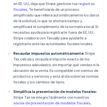
en EE. UU., deja que Stripe gestione tus
registros
fiscales
. Te beneficiarás de un proceso
simplificado que rellena automáticamente los datos
de la solicitud, lo que te ahorrará tiempo y
simplificará el cumplimiento de la normativa local. Si
necesitas ayuda para registrarte fuera de EE. UU.,
Stripe colabora con Taxually para ayudarte a
registrarte ante las autoridades fiscales locales.
Recaudar impuestos automáticamente:
Stripe
Tax calcula y recauda el importe exacto de los
impuestos adeudados, sin importar qué vendas ni la
ubicación de la venta. Es compatible con cientos de
productos y servicios y está al día sobre las normas
fiscales y los cambios de tipos.
Simplifica la presentación de modelos fiscales:
Stripe Tax se integra fácilmente con nuestros
socios de presentación de modelos fiscales
,