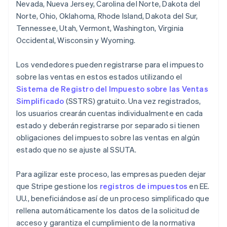
Nevada, Nueva Jersey, Carolina del Norte, Dakota del
Norte, Ohio, Oklahoma, Rhode Island, Dakota del Sur,
Tennessee, Utah, Vermont, Washington, Virginia
Occidental, Wisconsin y Wyoming.
Los vendedores pueden registrarse para el impuesto
sobre las ventas en estos estados utilizando el
Sistema de Registro del Impuesto sobre las Ventas
Simplificado
(SSTRS) gratuito. Una vez registrados,
los usuarios crearán cuentas individualmente en cada
estado y deberán registrarse por separado si tienen
obligaciones del impuesto sobre las ventas en algún
estado que no se ajuste al SSUTA.
Para agilizar este proceso, las empresas pueden dejar
que Stripe gestione los
registros de impuestos
en EE.
UU., beneficiándose así de un proceso simplificado que
rellena automáticamente los datos de la solicitud de
acceso y garantiza el cumplimiento de la normativa