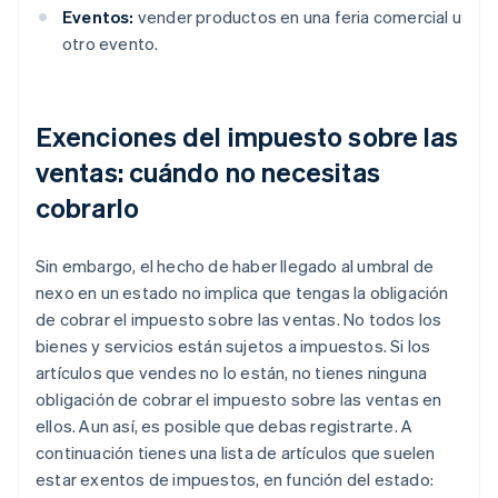
Eventos:
vender productos en una feria comercial u
otro evento.
Exenciones del impuesto sobre las
ventas: cuándo no necesitas
cobrarlo
Sin embargo, el hecho de haber llegado al umbral de
nexo en un estado no implica que tengas la obligación
de cobrar el impuesto sobre las ventas. No todos los
bienes y servicios están sujetos a impuestos. Si los
artículos que vendes no lo están, no tienes ninguna
obligación de cobrar el impuesto sobre las ventas en
ellos. Aun así, es posible que debas registrarte. A
continuación tienes una lista de artículos que suelen
estar exentos de impuestos, en función del estado: