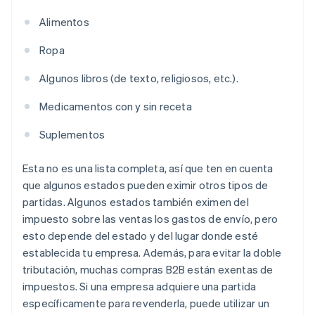
Alimentos
Ropa
Algunos libros (de texto, religiosos, etc.).
Medicamentos con y sin receta
Suplementos
Esta no es una lista completa, así que ten en cuenta
que algunos estados pueden eximir otros tipos de
partidas. Algunos estados también eximen del
impuesto sobre las ventas los gastos de envío, pero
esto depende del estado y del lugar donde esté
establecida tu empresa. Además, para evitar la doble
tributación, muchas compras B2B están exentas de
impuestos. Si una empresa adquiere una partida
específicamente para revenderla, puede utilizar un