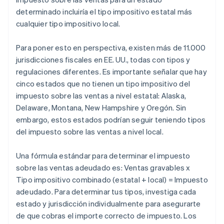
determinado incluiría el tipo impositivo estatal más
cualquier tipo impositivo local.
Para poner esto en perspectiva, existen más de 11.000
jurisdicciones fiscales en EE. UU., todas con tipos y
regulaciones diferentes. Es importante señalar que hay
cinco estados que no tienen un tipo impositivo del
impuesto sobre las ventas a nivel estatal: Alaska,
Delaware, Montana, New Hampshire y Oregón. Sin
embargo, estos estados podrían seguir teniendo tipos
del impuesto sobre las ventas a nivel local.
Una fórmula estándar para determinar el impuesto
sobre las ventas adeudado es: Ventas gravables x
Tipo impositivo combinado (estatal + local) = Impuesto
adeudado. Para determinar tus tipos, investiga cada
estado y jurisdicción individualmente para asegurarte
de que cobras el importe correcto de impuesto. Los