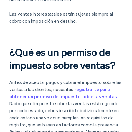
Las ventas interestatales están sujetas siempre al
cobro con imposición en destino.
¿Qué es un permiso de
impuesto sobre ventas?
Antes de aceptar pagos y cobrar el impuesto sobre las
ventas a los clientes, necesitas
registrarte para
obtener un permiso de impuesto sobre las ventas
.
Dado que el impuesto sobre las ventas está regulado
por cada estado, debes inscribirte individualmente en
cada estado una vez que cumplas los requisitos de
registro, que se basan en factores como la presencia
física y el volumen de transacciones. Algunos estados