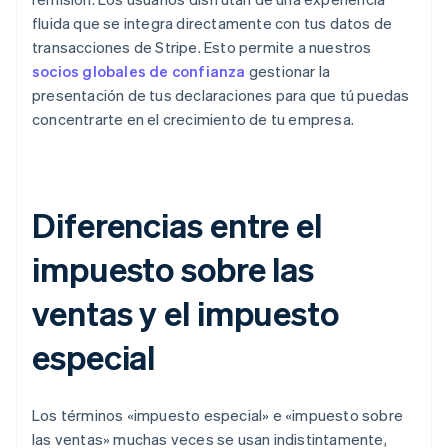
fluida que se integra directamente con tus datos de
transacciones de Stripe. Esto permite a nuestros
socios globales de confianza
gestionar la
presentación de tus declaraciones para que tú puedas
concentrarte en el crecimiento de tu empresa.
Diferencias entre el
impuesto sobre las
ventas y el impuesto
especial
Los términos «impuesto especial» e «impuesto sobre
las ventas» muchas veces se usan indistintamente,