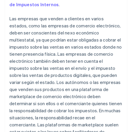
de Impuestos Internos
.
Las empresas que venden a clientes en varios
estados, como las empresas de comercio electrónico,
deben ser conscientes del nexo económico
multiestatal, ya que podrían estar obligadas a cobrar el
impuesto sobre las ventas en varios estados donde no
tienen presencia física. Las empresas de comercio
electrónico también deben tener en cuenta el
impuesto sobre las ventas en el envío y el impuesto
sobre las ventas de productos digitales, que pueden
variar según el estado. Los autónomos o las empresas
que venden sus productos en una plataforma de
marketplace de comercio electrónico deben
determinar si son ellos o el comerciante quienes tienen
la responsabilidad de cobrar los impuestos. En muchas
situaciones, la responsabilidad recae en el
comerciante. Las plataformas de marketplace suelen
estar sujetas a las leyes sobre facilitadores de