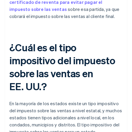
certificado de reventa para evitar pagar el
impuesto sobre las ventas
sobre esa partida, ya que
cobrará el impuesto sobre las ventas al cliente final.
¿Cuál es el tipo
impositivo del impuesto
sobre las ventas en
EE. UU.?
En la mayoría de los estados existe un tipo impositivo
del impuesto sobre las ventas a nivel estatal, y muchos
estados tienen tipos adicionales a nivel local, en los
condados, municipios y distritos. El tipo impositivo del
impuesto sobre las ventas para un estado