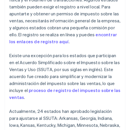
también pueden exigir el registro a nivel local. Para
apuntarte y obtener un permiso de impuesto sobre las
ventas, necesitarás información general de la empresa,
y algunos estados cobran una pequeña comisión por
ello. El registro se realiza en línea y puedes
encontrar
los enlaces de registro aquí
.
Existe una excepción para los estados que participan
en el Acuerdo Simplificado sobre el Impuesto sobre las
Ventas y Uso (SSUTA, por sus siglas en inglés). Este
acuerdo fue creado para simplificar y modernizar la
administración del impuesto sobre las ventas, lo que
incluye el
proceso de registro del impuesto sobre las
ventas
.
Actualmente, 24 estados han aprobado legislación
para ajustarse al SSUTA: Arkansas, Georgia, Indiana,
Iowa, Kansas, Kentucky, Michigan, Minnesota, Nebraska,