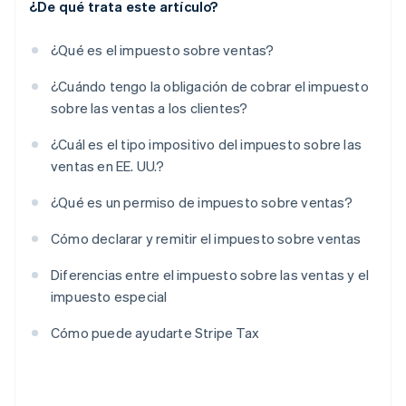
¿De qué trata este artículo?
¿Qué es el impuesto sobre ventas?
¿Cuándo tengo la obligación de cobrar el impuesto
sobre las ventas a los clientes?
¿Cuál es el tipo impositivo del impuesto sobre las
ventas en EE. UU.?
¿Qué es un permiso de impuesto sobre ventas?
Cómo declarar y remitir el impuesto sobre ventas
Diferencias entre el impuesto sobre las ventas y el
impuesto especial
Cómo puede ayudarte Stripe Tax