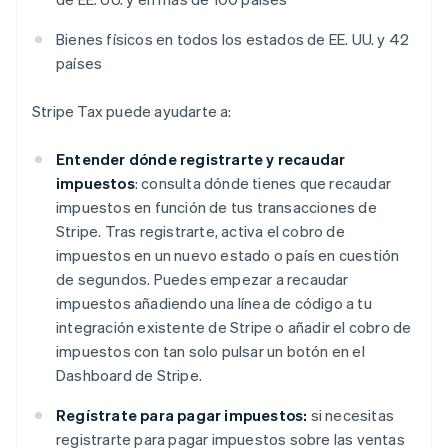
Bienes físicos en todos los estados de EE. UU. y 42
países
Stripe Tax puede ayudarte a:
Entender dónde registrarte y recaudar
impuestos
: consulta dónde tienes que recaudar
impuestos en función de tus transacciones de
Stripe. Tras registrarte, activa el cobro de
impuestos en un nuevo estado o país en cuestión
de segundos. Puedes empezar a recaudar
impuestos añadiendo una línea de código a tu
integración existente de Stripe o añadir el cobro de
impuestos con tan solo pulsar un botón en el
Dashboard de Stripe.
Regístrate para pagar impuestos:
si necesitas
registrarte para pagar impuestos sobre las ventas