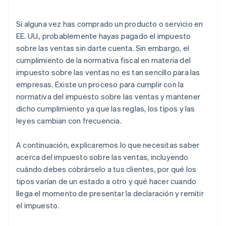
Si alguna vez has comprado un producto o servicio en
EE. UU., probablemente hayas pagado el impuesto
sobre las ventas sin darte cuenta. Sin embargo, el
cumplimiento de la normativa fiscal en materia del
impuesto sobre las ventas no es tan sencillo para las
empresas. Existe un proceso para cumplir con la
normativa del impuesto sobre las ventas y mantener
dicho cumplimiento ya que las reglas, los tipos y las
leyes cambian con frecuencia.
A continuación, explicaremos lo que necesitas saber
acerca del impuesto sobre las ventas, incluyendo
cuándo debes cobrárselo a tus clientes, por qué los
tipos varían de un estado a otro y qué hacer cuando
llega el momento de presentar la declaración y remitir
el impuesto.