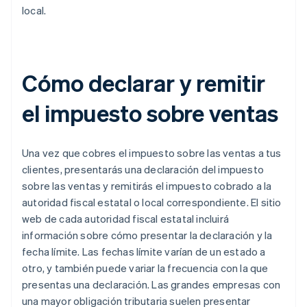
local.
Cómo declarar y remitir
el impuesto sobre ventas
Una vez que cobres el impuesto sobre las ventas a tus
clientes, presentarás una declaración del impuesto
sobre las ventas y remitirás el impuesto cobrado a la
autoridad fiscal estatal o local correspondiente. El sitio
web de cada autoridad fiscal estatal incluirá
información sobre cómo presentar la declaración y la
fecha límite. Las fechas límite varían de un estado a
otro, y también puede variar la frecuencia con la que
presentas una declaración. Las grandes empresas con
una mayor obligación tributaria suelen presentar