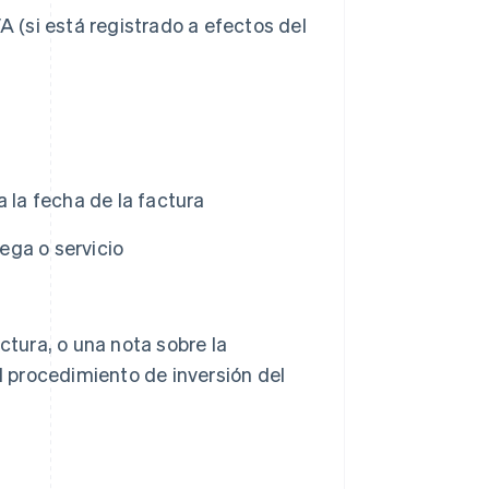
A (si está registrado a efectos del
 la fecha de la factura
rega o servicio
ctura, o una nota sobre la
l procedimiento de inversión del