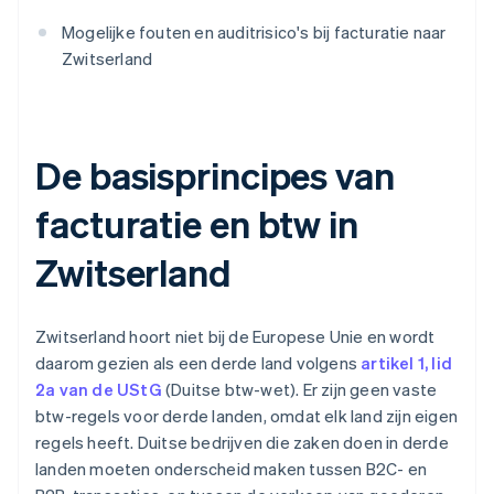
Mogelijke fouten en auditrisico's bij facturatie naar
Zwitserland
De basisprincipes van
facturatie en btw in
Zwitserland
Zwitserland hoort niet bij de Europese Unie en wordt
daarom gezien als een derde land volgens
artikel 1, lid
2a van de UStG
(Duitse btw-wet). Er zijn geen vaste
btw-regels voor derde landen, omdat elk land zijn eigen
regels heeft. Duitse bedrijven die zaken doen in derde
landen moeten onderscheid maken tussen B2C- en