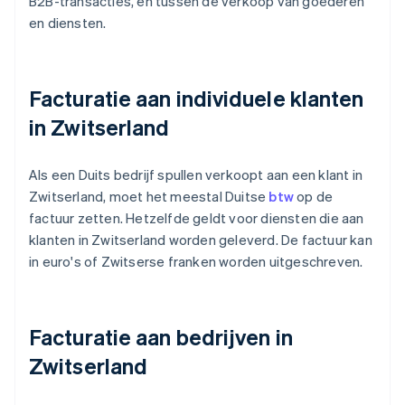
B2B-transacties, en tussen de verkoop van goederen
en diensten.
Facturatie aan individuele klanten
in Zwitserland
Als een Duits bedrijf spullen verkoopt aan een klant in
Zwitserland, moet het meestal Duitse
btw
op de
factuur zetten. Hetzelfde geldt voor diensten die aan
klanten in Zwitserland worden geleverd. De factuur kan
in euro's of Zwitserse franken worden uitgeschreven.
Facturatie aan bedrijven in
Zwitserland