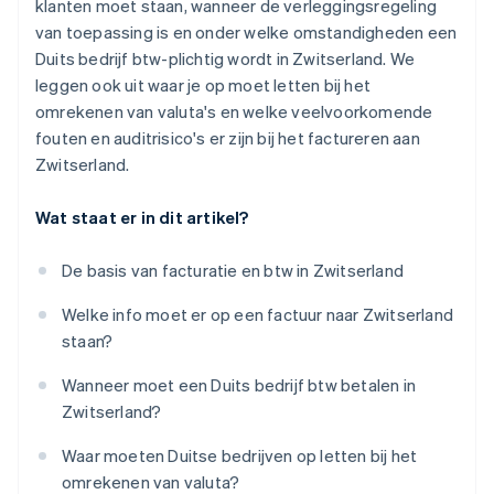
klanten moet staan, wanneer de verleggingsregeling
van toepassing is en onder welke omstandigheden een
Duits bedrijf btw-plichtig wordt in Zwitserland. We
leggen ook uit waar je op moet letten bij het
omrekenen van valuta's en welke veelvoorkomende
fouten en auditrisico's er zijn bij het factureren aan
Zwitserland.
Wat staat er in dit artikel?
De basis van facturatie en btw in Zwitserland
Welke info moet er op een factuur naar Zwitserland
staan?
Wanneer moet een Duits bedrijf btw betalen in
Zwitserland?
Waar moeten Duitse bedrijven op letten bij het
omrekenen van valuta?