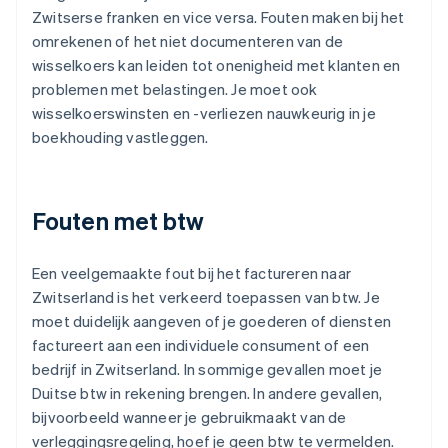
Zwitserse franken en vice versa. Fouten maken bij het
omrekenen of het niet documenteren van de
wisselkoers kan leiden tot onenigheid met klanten en
problemen met belastingen. Je moet ook
wisselkoerswinsten en -verliezen nauwkeurig in je
boekhouding vastleggen.
Fouten met btw
Een veelgemaakte fout bij het factureren naar
Zwitserland is het verkeerd toepassen van btw. Je
moet duidelijk aangeven of je goederen of diensten
factureert aan een individuele consument of een
bedrijf in Zwitserland. In sommige gevallen moet je
Duitse btw in rekening brengen. In andere gevallen,
bijvoorbeeld wanneer je gebruikmaakt van de
verleggingsregeling, hoef je geen btw te vermelden.