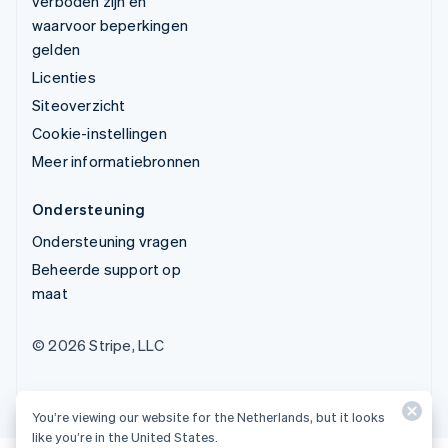
verboden zijn en
waarvoor beperkingen
gelden
Licenties
Siteoverzicht
Cookie-instellingen
Meer informatiebronnen
Ondersteuning
Ondersteuning vragen
Beheerde support op
maat
© 2026 Stripe, LLC
You’re viewing our website for the Netherlands, but it looks
like you’re in the United States.