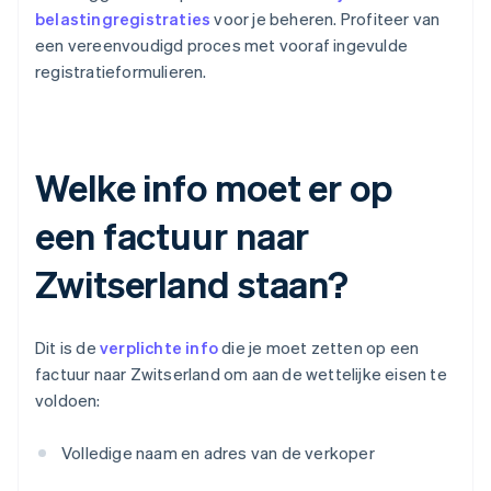
belastingregistraties
voor je beheren. Profiteer van
een vereenvoudigd proces met vooraf ingevulde
registratieformulieren.
Welke info moet er op
een factuur naar
Zwitserland staan?
Dit is de
verplichte info
die je moet zetten op een
factuur naar Zwitserland om aan de wettelijke eisen te
voldoen:
Volledige naam en adres van de verkoper