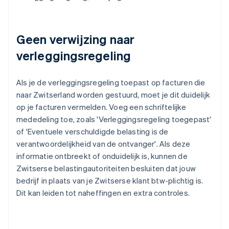
Geen verwijzing naar
verleggingsregeling
Als je de verleggingsregeling toepast op facturen die
naar Zwitserland worden gestuurd, moet je dit duidelijk
op je facturen vermelden. Voeg een schriftelijke
mededeling toe, zoals 'Verleggingsregeling toegepast'
of 'Eventuele verschuldigde belasting is de
verantwoordelijkheid van de ontvanger'. Als deze
informatie ontbreekt of onduidelijk is, kunnen de
Zwitserse belastingautoriteiten besluiten dat jouw
bedrijf in plaats van je Zwitserse klant btw-plichtig is.
Dit kan leiden tot naheffingen en extra controles.