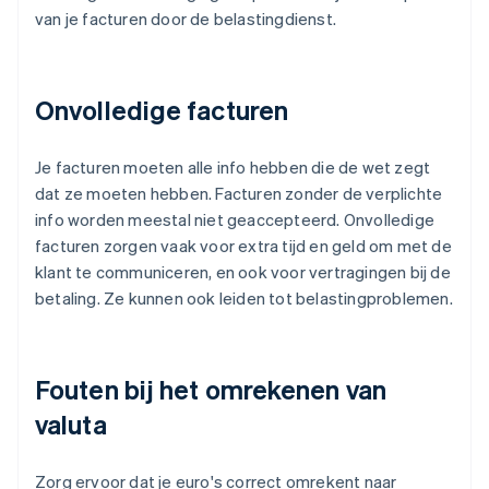
van je facturen door de belastingdienst.
Onvolledige facturen
Je facturen moeten alle info hebben die de wet zegt
dat ze moeten hebben. Facturen zonder de verplichte
info worden meestal niet geaccepteerd. Onvolledige
facturen zorgen vaak voor extra tijd en geld om met de
klant te communiceren, en ook voor vertragingen bij de
betaling. Ze kunnen ook leiden tot belastingproblemen.
Fouten bij het omrekenen van
valuta
Zorg ervoor dat je euro's correct omrekent naar