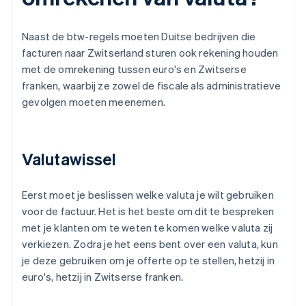
Naast de btw-regels moeten Duitse bedrijven die
facturen naar Zwitserland sturen ook rekening houden
met de omrekening tussen euro's en Zwitserse
franken, waarbij ze zowel de fiscale als administratieve
gevolgen moeten meenemen.
Valutawissel
Eerst moet je beslissen welke valuta je wilt gebruiken
voor de factuur. Het is het beste om dit te bespreken
met je klanten om te weten te komen welke valuta zij
verkiezen. Zodra je het eens bent over een valuta, kun
je deze gebruiken om je offerte op te stellen, hetzij in
euro's, hetzij in Zwitserse franken.