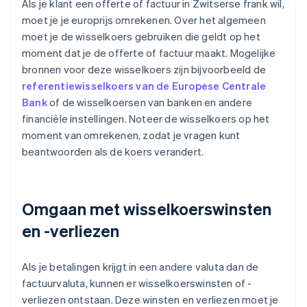
Als je klant een offerte of factuur in Zwitserse frank wil,
moet je je europrijs omrekenen. Over het algemeen
moet je de wisselkoers gebruiken die geldt op het
moment dat je de offerte of factuur maakt. Mogelijke
bronnen voor deze wisselkoers zijn bijvoorbeeld de
referentiewisselkoers van de Europese Centrale
Bank
of de wisselkoersen van banken en andere
financiële instellingen. Noteer de wisselkoers op het
moment van omrekenen, zodat je vragen kunt
beantwoorden als de koers verandert.
Omgaan met wisselkoerswinsten
en -verliezen
Als je betalingen krijgt in een andere valuta dan de
factuurvaluta, kunnen er wisselkoerswinsten of -
verliezen ontstaan. Deze winsten en verliezen moet je