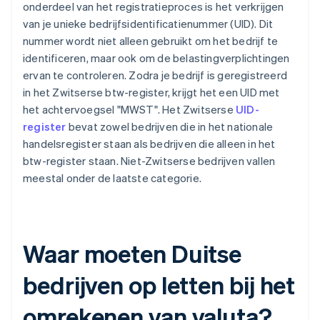
onderdeel van het registratieproces is het verkrijgen
van je unieke bedrijfsidentificatienummer (UID). Dit
nummer wordt niet alleen gebruikt om het bedrijf te
identificeren, maar ook om de belastingverplichtingen
ervan te controleren. Zodra je bedrijf is geregistreerd
in het Zwitserse btw-register, krijgt het een UID met
het achtervoegsel "MWST". Het Zwitserse
UID-
register
bevat zowel bedrijven die in het nationale
handelsregister staan als bedrijven die alleen in het
btw-register staan. Niet-Zwitserse bedrijven vallen
meestal onder de laatste categorie.
Waar moeten Duitse
bedrijven op letten bij het
omrekenen van valuta?