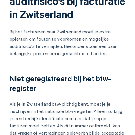
auditrisico's bij facturatie
in Zwitserland
Bij het factureren naar Zwitserland moet je extra
opletten om fouten te voorkomen en mogelijke
auditrisico's te vermijden. Hieronder staan een paar
belangrijke punten om in gedachten te houden.
Niet geregistreerd bij het btw-
register
Als je in Zwitserland btw-plichtig bent, moet je je
inschrijven in het nationale btw-register. Alleen zo krijg
je een bedrijfsidentificatienummer, dat je op je
facturen moet zetten. Als dit nummer ontbreekt, kan
dat vragen of vertragingen opleveren bij de acceptatie