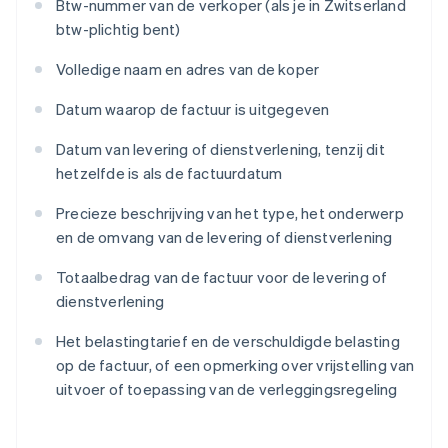
Btw-nummer van de verkoper (als je in Zwitserland
btw-plichtig bent)
Volledige naam en adres van de koper
Datum waarop de factuur is uitgegeven
Datum van levering of dienstverlening, tenzij dit
hetzelfde is als de factuurdatum
Precieze beschrijving van het type, het onderwerp
en de omvang van de levering of dienstverlening
Totaalbedrag van de factuur voor de levering of
dienstverlening
Het belastingtarief en de verschuldigde belasting
op de factuur, of een opmerking over vrijstelling van
uitvoer of toepassing van de verleggingsregeling