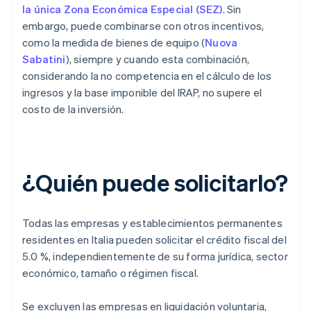
la única Zona Económica Especial (SEZ)
. Sin
embargo, puede combinarse con otros incentivos,
como la medida de bienes de equipo (
Nuova
Sabatini
), siempre y cuando esta combinación,
considerando la no competencia en el cálculo de los
ingresos y la base imponible del IRAP, no supere el
costo de la inversión.
¿Quién puede solicitarlo?
Todas las empresas y establecimientos permanentes
residentes en Italia pueden solicitar el crédito fiscal del
5.0 %, independientemente de su forma jurídica, sector
económico, tamaño o régimen fiscal.
Se excluyen las empresas en liquidación voluntaria,