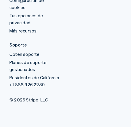
Configuración de
cookies
Tus opciones de
privacidad
Más recursos
Soporte
Obtén soporte
Planes de soporte
gestionados
Residentes de California
+1 888 926 2289
© 2026 Stripe, LLC