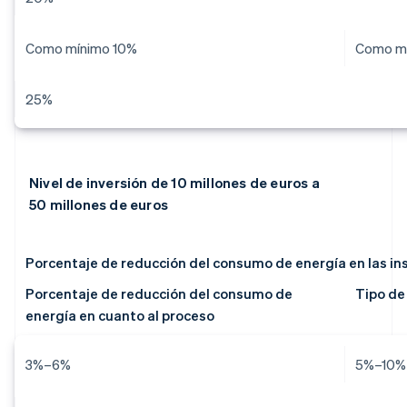
Como mínimo 10%
Como m
25%
Nivel de inversión de 10 millones de euros a
50 millones de euros
Porcentaje de reducción del consumo de energía en las in
Porcentaje de reducción del consumo de
Tipo de 
energía en cuanto al proceso
3%–6%
5%–10%