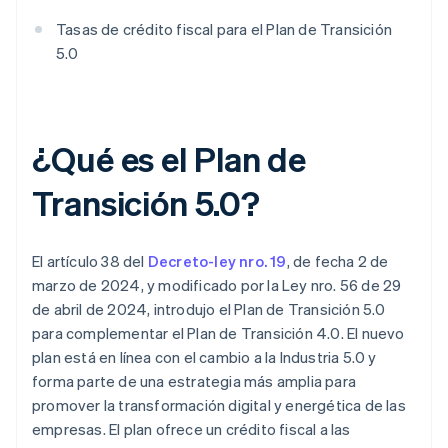
Tasas de crédito fiscal para el Plan de Transición
5.0
¿Qué es el Plan de
Transición 5.0?
El artículo 38 del
Decreto-ley nro. 19
, de fecha 2 de
marzo de 2024, y modificado por la Ley nro. 56 de 29
de abril de 2024, introdujo el Plan de Transición 5.0
para complementar el Plan de Transición 4.0. El nuevo
plan está en línea con el cambio a la Industria 5.0 y
forma parte de una estrategia más amplia para
promover la transformación digital y energética de las
empresas. El plan ofrece un crédito fiscal a las