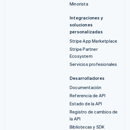
Minorista
Integraciones y
soluciones
personalizadas
Stripe App Marketplace
Stripe Partner
Ecosystem
Servicios profesionales
Desarrolladores
Documentación
Referencia de API
Estado de la API
Registro de cambios de
la API
Bibliotecas y SDK