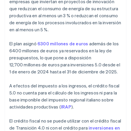
empresas que inviertan en proyectos de innovación
que reduzcan el consumo de energía de su estructura
productiva en al menos un 3 % o reduzcan el consumo
de energía de los procesos involucrados en la inversión
en al menos un 5 %.
El plan asignó
6300 millones de euros
además de los
6400 millones de euros ya reservados en la ley de
presupuestos, lo que pone a disposición
12,700 millones de euros para inversiones 5.0 desde el
1 de enero de 2024 hasta el 31 de diciembre de 2025.
A efectos del impuesto a los ingresos, el crédito fiscal
5.0 no cuenta para el cálculo de los ingresos ni para la
base imponible del impuesto regional italiano sobre
actividades productivas (
IRAP
).
El crédito fiscal no se puede utilizar con el crédito fiscal
de Transición 4.0 ni con el crédito para
inversiones en