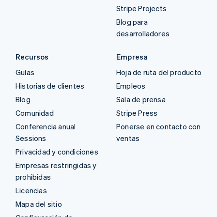
Stripe Projects
Blog para
desarrolladores
Recursos
Empresa
Guías
Hoja de ruta del producto
Historias de clientes
Empleos
Blog
Sala de prensa
Comunidad
Stripe Press
Conferencia anual
Ponerse en contacto con
Sessions
ventas
Privacidad y condiciones
Empresas restringidas y
prohibidas
Licencias
Mapa del sitio