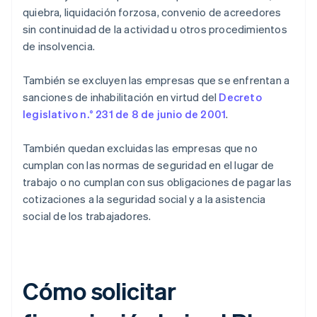
quiebra, liquidación forzosa, convenio de acreedores
sin continuidad de la actividad u otros procedimientos
de insolvencia.
También se excluyen las empresas que se enfrentan a
sanciones de inhabilitación en virtud del
Decreto
legislativo n.° 231 de 8 de junio de 2001
.
También quedan excluidas las empresas que no
cumplan con las normas de seguridad en el lugar de
trabajo o no cumplan con sus obligaciones de pagar las
cotizaciones a la seguridad social y a la asistencia
social de los trabajadores.
Cómo solicitar