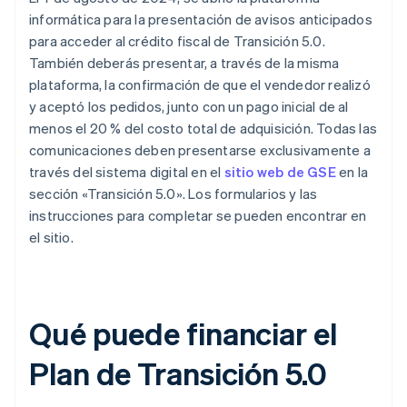
informática para la presentación de avisos anticipados
para acceder al crédito fiscal de Transición 5.0.
También deberás presentar, a través de la misma
plataforma, la confirmación de que el vendedor realizó
y aceptó los pedidos, junto con un pago inicial de al
menos el 20 % del costo total de adquisición. Todas las
comunicaciones deben presentarse exclusivamente a
través del sistema digital en el
sitio web de GSE
en la
sección «Transición 5.0». Los formularios y las
instrucciones para completar se pueden encontrar en
el sitio.
Qué puede financiar el
Plan de Transición 5.0