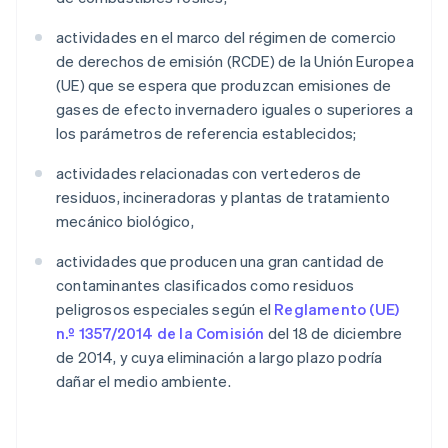
actividades en el marco del régimen de comercio
de derechos de emisión (RCDE) de la Unión Europea
(UE) que se espera que produzcan emisiones de
gases de efecto invernadero iguales o superiores a
los parámetros de referencia establecidos;
actividades relacionadas con vertederos de
residuos, incineradoras y plantas de tratamiento
mecánico biológico,
actividades que producen una gran cantidad de
contaminantes clasificados como residuos
peligrosos especiales según el
Reglamento (UE)
n.º 1357/2014 de la Comisión
del 18 de diciembre
de 2014, y cuya eliminación a largo plazo podría
dañar el medio ambiente.