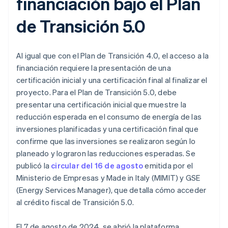
financiación bajo el Plan
de Transición 5.0
Al igual que con el Plan de Transición 4.0, el acceso a la
financiación requiere la presentación de una
certificación inicial y una certificación final al finalizar el
proyecto. Para el Plan de Transición 5.0, debe
presentar una certificación inicial que muestre la
reducción esperada en el consumo de energía de las
inversiones planificadas y una certificación final que
confirme que las inversiones se realizaron según lo
planeado y lograron las reducciones esperadas. Se
publicó la
circular del 16 de agosto
emitida por el
Ministerio de Empresas y Made in Italy (MIMIT) y GSE
(Energy Services Manager), que detalla cómo acceder
al crédito fiscal de Transición 5.0.
El 7 de agosto de 2024, se abrió la plataforma