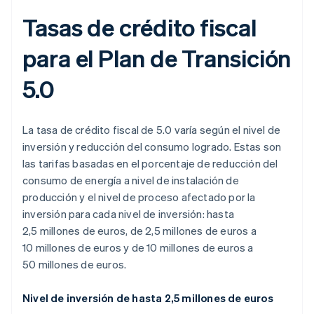
Tasas de crédito fiscal
para el Plan de Transición
5.0
La tasa de crédito fiscal de 5.0 varía según el nivel de
inversión y reducción del consumo logrado. Estas son
las tarifas basadas en el porcentaje de reducción del
consumo de energía a nivel de instalación de
producción y el nivel de proceso afectado por la
inversión para cada nivel de inversión: hasta
2,5 millones de euros, de 2,5 millones de euros a
10 millones de euros y de 10 millones de euros a
50 millones de euros.
Nivel de inversión de hasta 2,5 millones de euros