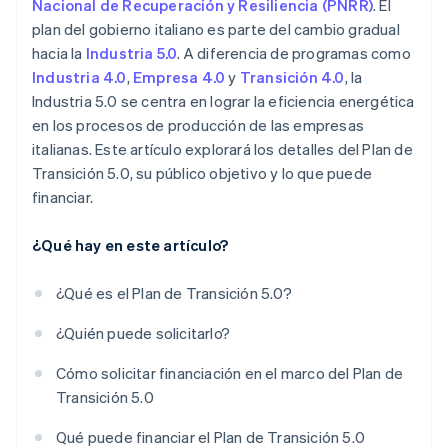
Nacional de Recuperación y Resiliencia (PNRR)
. El
plan del gobierno italiano es parte del cambio gradual
hacia la
Industria 5.0
. A diferencia de programas como
Industria 4.0
,
Empresa 4.0
y
Transición 4.0
, la
Industria 5.0 se centra en lograr la eficiencia energética
en los procesos de producción de las empresas
italianas. Este artículo explorará los detalles del Plan de
Transición 5.0, su público objetivo y lo que puede
financiar.
¿Qué hay en este artículo?
¿Qué es el Plan de Transición 5.0?
¿Quién puede solicitarlo?
Cómo solicitar financiación en el marco del Plan de
Transición 5.0
Qué puede financiar el Plan de Transición 5.0