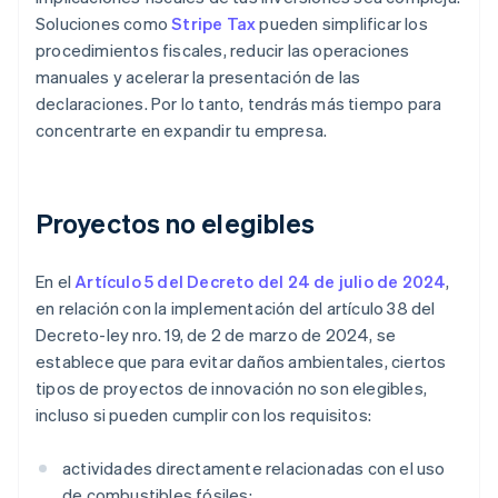
Soluciones como
Stripe Tax
pueden simplificar los
procedimientos fiscales, reducir las operaciones
manuales y acelerar la presentación de las
declaraciones. Por lo tanto, tendrás más tiempo para
concentrarte en expandir tu empresa.
Proyectos no elegibles
En el
Artículo 5 del Decreto del 24 de julio de 2024
,
en relación con la implementación del artículo 38 del
Decreto-ley nro. 19, de 2 de marzo de 2024, se
establece que para evitar daños ambientales, ciertos
tipos de proyectos de innovación no son elegibles,
incluso si pueden cumplir con los requisitos:
actividades directamente relacionadas con el uso
de combustibles fósiles;