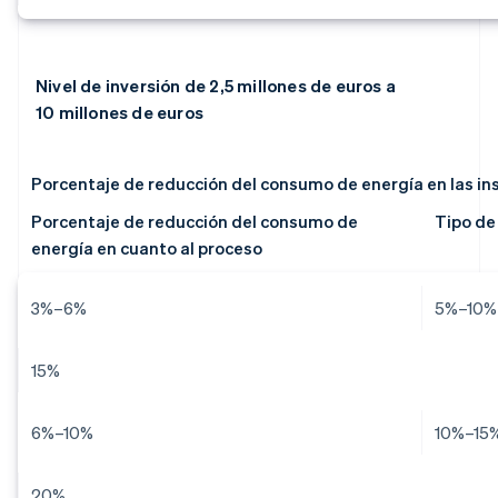
Nivel de inversión de 2,5 millones de euros a
10 millones de euros
Porcentaje de reducción del consumo de energía en las in
Porcentaje de reducción del consumo de
Tipo de 
energía en cuanto al proceso
3%–6%
5%–10%
15%
6%–10%
10%–15
20%