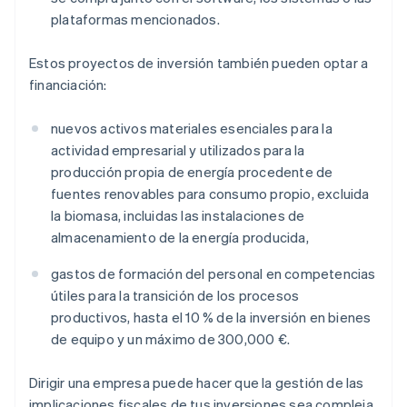
plataformas mencionados.
Estos proyectos de inversión también pueden optar a
financiación:
nuevos activos materiales esenciales para la
actividad empresarial y utilizados para la
producción propia de energía procedente de
fuentes renovables para consumo propio, excluida
la biomasa, incluidas las instalaciones de
almacenamiento de la energía producida,
gastos de formación del personal en competencias
útiles para la transición de los procesos
productivos, hasta el 10 % de la inversión en bienes
de equipo y un máximo de 300,000 €.
Dirigir una empresa puede hacer que la gestión de las
implicaciones fiscales de tus inversiones sea compleja.