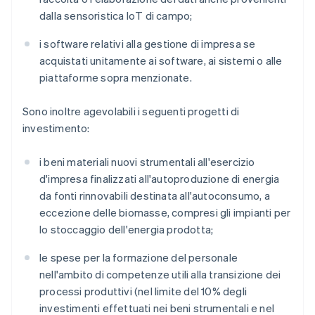
dalla sensoristica IoT di campo;
i software relativi alla gestione di impresa se
acquistati unitamente ai software, ai sistemi o alle
piattaforme sopra menzionate.
Sono inoltre agevolabili i seguenti progetti di
investimento:
i beni materiali nuovi strumentali all'esercizio
d'impresa finalizzati all'autoproduzione di energia
da fonti rinnovabili destinata all'autoconsumo, a
eccezione delle biomasse, compresi gli impianti per
lo stoccaggio dell'energia prodotta;
le spese per la formazione del personale
nell'ambito di competenze utili alla transizione dei
processi produttivi (nel limite del 10% degli
investimenti effettuati nei beni strumentali e nel