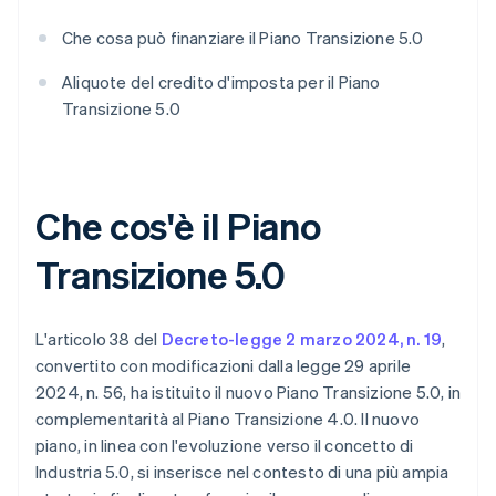
Che cosa può finanziare il Piano Transizione 5.0
Aliquote del credito d'imposta per il Piano
Transizione 5.0
Che cos'è il Piano
Transizione 5.0
L'articolo 38 del
Decreto-legge 2 marzo 2024, n. 19
,
convertito con modificazioni dalla legge 29 aprile
2024, n. 56, ha istituito il nuovo Piano Transizione 5.0, in
complementarità al Piano Transizione 4.0. Il nuovo
piano, in linea con l'evoluzione verso il concetto di
Industria 5.0, si inserisce nel contesto di una più ampia