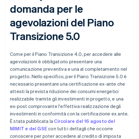
domanda per le
agevolazioni del Piano
Transizione 5.0
Come per il Piano Transizione 4.0, per accedere alle
agevolazioni è obbligatorio presentare una
comunicazione preventiva e una al completamento nel
progetto. Nello specifico, per il Piano Transizione 5.0 è
necessario presentare una certificazione ex-ante che
attesti la prevista riduzione dei consumi energetici
realizzabile tramite gli investimenti in progetto, e una
ex-post comprovante l'effettiva realizzazione degli
investimenti in conformità con la certificazione ex ante.
È stata pubblicata la
Circolare del 16 agosto del
MIMIT e del GSE
con tutti i dettagli che occorre
conoscere per poter accedere al credito di imposta