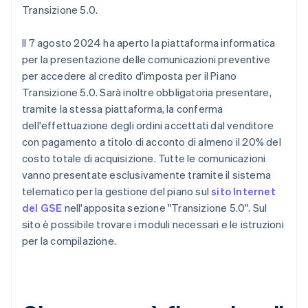
Transizione 5.0.
Il 7 agosto 2024 ha aperto la piattaforma informatica
per la presentazione delle comunicazioni preventive
per accedere al credito d'imposta per il Piano
Transizione 5.0. Sarà inoltre obbligatoria presentare,
tramite la stessa piattaforma, la conferma
dell'effettuazione degli ordini accettati dal venditore
con pagamento a titolo di acconto di almeno il 20% del
costo totale di acquisizione. Tutte le comunicazioni
vanno presentate esclusivamente tramite il sistema
telematico per la gestione del piano sul
sito Internet
del GSE
nell'apposita sezione "Transizione 5.0". Sul
sito è possibile trovare i moduli necessari e le istruzioni
per la compilazione.