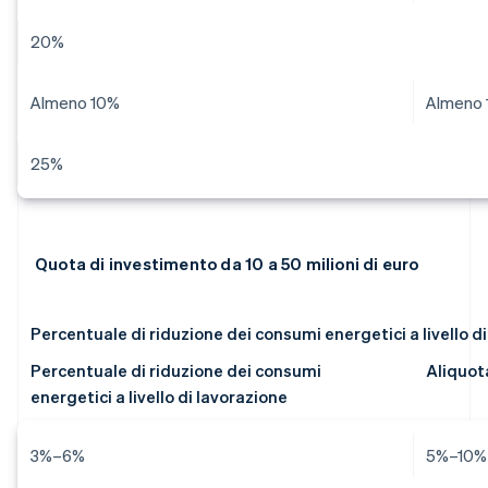
20%
Almeno 10%
Almeno 
25%
Quota di investimento da 10 a 50 milioni di euro
Percentuale di riduzione dei consumi energetici a livello d
Percentuale di riduzione dei consumi
Aliquot
energetici a livello di lavorazione
3%–6%
5%–10%