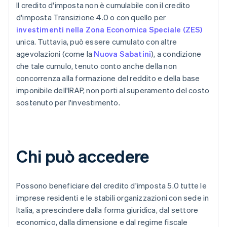
Il credito d'imposta non è cumulabile con il credito
d'imposta Transizione 4.0 o con quello per
investimenti nella Zona Economica Speciale (ZES)
unica. Tuttavia, può essere cumulato con altre
agevolazioni (come la
Nuova Sabatini
), a condizione
che tale cumulo, tenuto conto anche della non
concorrenza alla formazione del reddito e della base
imponibile dell'IRAP, non porti al superamento del costo
sostenuto per l'investimento.
Chi può accedere
Possono beneficiare del credito d'imposta 5.0 tutte le
imprese residenti e le stabili organizzazioni con sede in
Italia, a prescindere dalla forma giuridica, dal settore
economico, dalla dimensione e dal regime fiscale