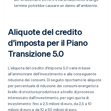
termine potrebbe causare un danno all'ambiente.
Aliquote del credito
d'imposta per il Piano
Transizione 5.0
L'aliquota del credito d'imposta 5.0 varia in base
all'ammontare dell'investimento e alla conseguente
riduzione dei consumi. Di seguito riportiamo le aliquote
per percentuale di riduzione dei consumi energetici a
livello di struttura produttiva e a livello di processo
interessato dall'investimento, per ogni quota di
investimento: fino a 2,5 milioni di euro, da 2,5 a 10
milioni di euro e da 10 a 50 milioni di euro.