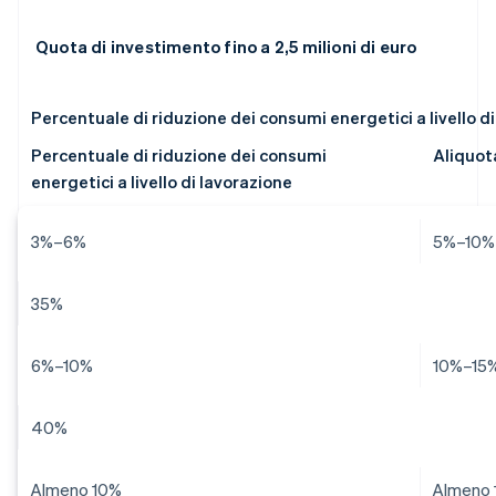
Quota di investimento fino a 2,5 milioni di euro
Percentuale di riduzione dei consumi energetici a livello d
Percentuale di riduzione dei consumi
Aliquot
energetici a livello di lavorazione
3%–6%
5%–10%
35%
6%–10%
10%–15
40%
Almeno 10%
Almeno 