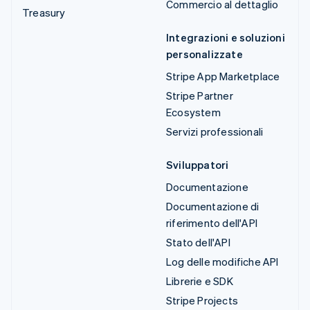
Commercio al dettaglio
Treasury
Integrazioni e soluzioni
personalizzate
Stripe App Marketplace
Stripe Partner
Ecosystem
Servizi professionali
Sviluppatori
Documentazione
Documentazione di
riferimento dell'API
Stato dell'API
Log delle modifiche API
Librerie e SDK
Stripe Projects