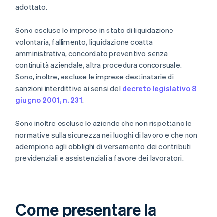
adottato.
Sono escluse le imprese in stato di liquidazione
volontaria, fallimento, liquidazione coatta
amministrativa, concordato preventivo senza
continuità aziendale, altra procedura concorsuale.
Sono, inoltre, escluse le imprese destinatarie di
sanzioni interdittive ai sensi del
decreto legislativo 8
giugno 2001, n. 231
.
Sono inoltre escluse le aziende che non rispettano le
normative sulla sicurezza nei luoghi di lavoro e che non
adempiono agli obblighi di versamento dei contributi
previdenziali e assistenziali a favore dei lavoratori.
Come presentare la