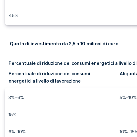
45%
Quota di investimento da 2,5 a 10 milioni di euro
Percentuale di riduzione dei consumi energetici a livello d
Percentuale di riduzione dei consumi
Aliquot
energetici a livello di lavorazione
3%–6%
5%–10%
15%
6%–10%
10%–15