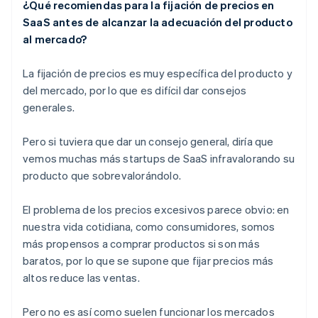
¿Qué recomiendas para la fijación de precios en
SaaS antes de alcanzar la adecuación del producto
al mercado?
La fijación de precios es muy específica del producto y
del mercado, por lo que es difícil dar consejos
generales.
Pero si tuviera que dar un consejo general, diría que
vemos muchas más startups de SaaS infravalorando su
producto que sobrevalorándolo.
El problema de los precios excesivos parece obvio: en
nuestra vida cotidiana, como consumidores, somos
más propensos a comprar productos si son más
baratos, por lo que se supone que fijar precios más
altos reduce las ventas.
Pero no es así como suelen funcionar los mercados