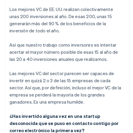
Los mejores VC de EE. UU. realizan colectivamente
unas 200 inversiones al año. De esas 200, unas 15
generarán más del 90 % de los beneficios de la
inversión de todo el año.
Así que nuestro trabajo como inversores es intentar
acertar el mayor número posible de esas 15 al año de
las 20 a 40 inversiones anuales que realizamos.
Las mejores VC del sector parecen ser capaces de
invertir en quizá 2 o 3 de las 15 empresas de cada
sector. Así que, por definición, incluso el mejor VC de la
empresa se perderá la mayoría de los grandes
ganadores. Es una empresa humilde.
¿Has invertido alguna vez en una startup
desconocida que se puso en contacto contigo por
correo electrónico la primera vez?