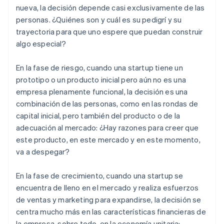
nueva, la decisión depende casi exclusivamente de las
personas. ¿Quiénes son y cuál es su pedigrí y su
trayectoria para que uno espere que puedan construir
algo especial?
En la fase de riesgo, cuando una startup tiene un
prototipo o un producto inicial pero aún no es una
empresa plenamente funcional, la decisión es una
combinación de las personas, como en las rondas de
capital inicial, pero también del producto o de la
adecuación al mercado: ¿Hay razones para creer que
este producto, en este mercado y en este momento,
va a despegar?
En la fase de crecimiento, cuando una startup se
encuentra de lleno en el mercado y realiza esfuerzos
de ventas y marketing para expandirse, la decisión se
centra mucho más en las características financieras de
la empresa, sobre todo, en la economía unitaria: