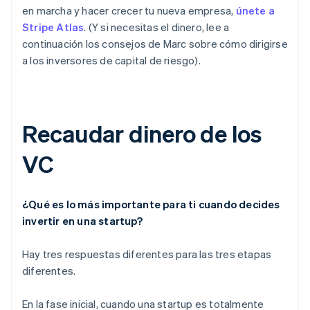
en marcha y hacer crecer tu nueva empresa,
únete a
Stripe Atlas
. (Y si necesitas el dinero, lee a
continuación los consejos de Marc sobre cómo dirigirse
a los inversores de capital de riesgo).
Recaudar dinero de los
VC
¿Qué es lo más importante para ti cuando decides
invertir en una startup?
Hay tres respuestas diferentes para las tres etapas
diferentes.
En la fase inicial, cuando una startup es totalmente