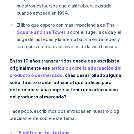
nuestros esfuerzos que ojalá hubiera existido
cuando empecé en 1994.
El libro que espero con más impaciencia es
The
Square and the Tower
, sobre el auge, la caída y el
auge de las redes y la eterna batalla entre redes y
jerarquías en todos los niveles de la vida humana.
En los 10 años transcurridos desde que escribiste
originalmente ese
artículo sobre la adecuación del
producto o del mercado
, ¿has desarrollado alguna
señal fuerte o débil adicional que utilices para
determinar si una empresa tenía una adecuación
del producto al mercado?
Hace poco, escribimos dos entradas en nuestro blog
precisamente sobre este tema:
16 métricas de startups