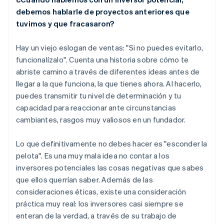
debemos hablarle de proyectos anteriores que
tuvimos y que fracasaron?
Hay un viejo eslogan de ventas: "Si no puedes evitarlo,
funcionalízalo". Cuenta una historia sobre cómo te
abriste camino a través de diferentes ideas antes de
llegar a la que funciona, la que tienes ahora. Al hacerlo,
puedes transmitir tu nivel de determinación y tu
capacidad para reaccionar ante circunstancias
cambiantes, rasgos muy valiosos en un fundador.
Lo que definitivamente no debes hacer es "esconder la
pelota". Es una muy mala idea no contar a los
inversores potenciales las cosas negativas que sabes
que ellos querrían saber. Además de las
consideraciones éticas, existe una consideración
práctica muy real: los inversores casi siempre se
enteran de la verdad, a través de su trabajo de