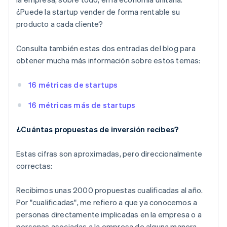
¿Puede la startup vender de forma rentable su
producto a cada cliente?
Consulta también estas dos entradas del blog para
obtener mucha más información sobre estos temas:
16 métricas de startups
16 métricas más de startups
¿Cuántas propuestas de inversión recibes?
Estas cifras son aproximadas, pero direccionalmente
correctas:
Recibimos unas 2000 propuestas cualificadas al año.
Por "cualificadas", me refiero a que ya conocemos a
personas directamente implicadas en la empresa o a
personas asociadas a la empresa de alguna manera