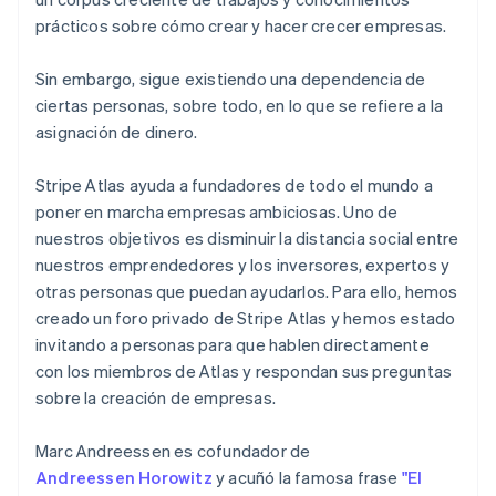
prácticos sobre cómo crear y hacer crecer empresas.
Sin embargo, sigue existiendo una dependencia de
ciertas personas, sobre todo, en lo que se refiere a la
asignación de dinero.
Stripe Atlas ayuda a fundadores de todo el mundo a
poner en marcha empresas ambiciosas. Uno de
nuestros objetivos es disminuir la distancia social entre
nuestros emprendedores y los inversores, expertos y
otras personas que puedan ayudarlos. Para ello, hemos
creado un foro privado de Stripe Atlas y hemos estado
invitando a personas para que hablen directamente
con los miembros de Atlas y respondan sus preguntas
sobre la creación de empresas.
Marc Andreessen es cofundador de
Andreessen Horowitz
y acuñó la famosa frase
"El