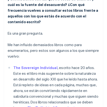
cuál es la fuente del desacuerdo? ¿Con qué
frecuencia vuelves a consultar estos libros frente a
aquellos con los que estás de acuerdo con el
contenido escrito?
Es una gran pregunta.
Me han influido demasiados libros como para
enumerarlos, pero estos son algunos a los que siempre
vuelvo:
The Sovereign Individual
, escrito hace 20 años.
Este es el libro más sugerente sobre la naturaleza
en desarrollo del siglo XXI que he leído hasta ahora.
Está repleto de ideas en cada página, muchas que,
ahora, se están convirtiendo rápidamente en
sabiduría convencional y muchas que siguen siendo
heréticas. Dos libros relacionados que se deben