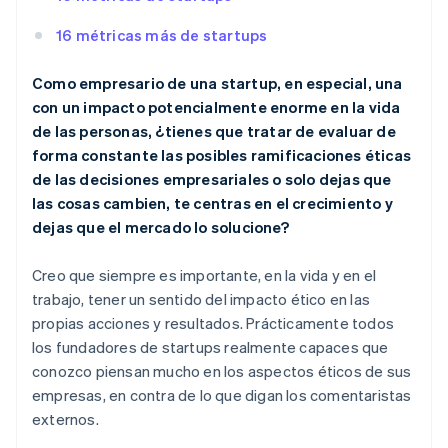
16 métricas más de startups
Como empresario de una startup, en especial, una
con un impacto potencialmente enorme en la vida
de las personas, ¿tienes que tratar de evaluar de
forma constante las posibles ramificaciones éticas
de las decisiones empresariales o solo dejas que
las cosas cambien, te centras en el crecimiento y
dejas que el mercado lo solucione?
Creo que siempre es importante, en la vida y en el
trabajo, tener un sentido del impacto ético en las
propias acciones y resultados. Prácticamente todos
los fundadores de startups realmente capaces que
conozco piensan mucho en los aspectos éticos de sus
empresas, en contra de lo que digan los comentaristas
externos.