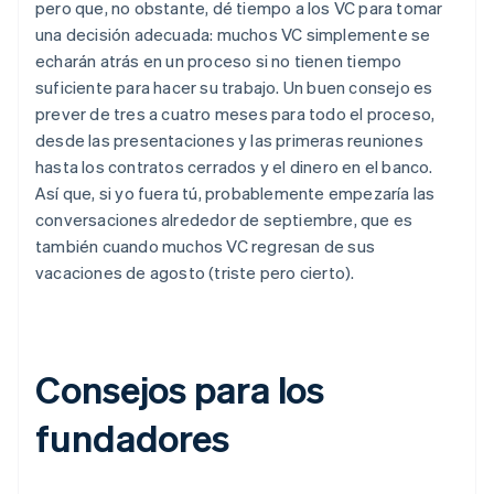
pero que, no obstante, dé tiempo a los VC para tomar
una decisión adecuada: muchos VC simplemente se
echarán atrás en un proceso si no tienen tiempo
suficiente para hacer su trabajo. Un buen consejo es
prever de tres a cuatro meses para todo el proceso,
desde las presentaciones y las primeras reuniones
hasta los contratos cerrados y el dinero en el banco.
Así que, si yo fuera tú, probablemente empezaría las
conversaciones alrededor de septiembre, que es
también cuando muchos VC regresan de sus
vacaciones de agosto (triste pero cierto).
Consejos para los
fundadores