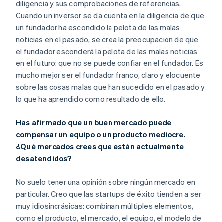
diligencia y sus comprobaciones de referencias.
Cuando un inversor se da cuenta en la diligencia de que
un fundador ha escondido la pelota de las malas
noticias en el pasado, se crea la preocupación de que
el fundador esconderá la pelota de las malas noticias
en el futuro: que no se puede confiar en el fundador. Es
mucho mejor ser el fundador franco, claro y elocuente
sobre las cosas malas que han sucedido en el pasado y
lo que ha aprendido como resultado de ello.
Has afirmado que un buen mercado puede
compensar un equipo o un producto mediocre.
¿Qué mercados crees que están actualmente
desatendidos?
No suelo tener una opinión sobre ningún mercado en
particular. Creo que las startups de éxito tienden a ser
muy idiosincrásicas: combinan múltiples elementos,
como el producto, el mercado, el equipo, el modelo de