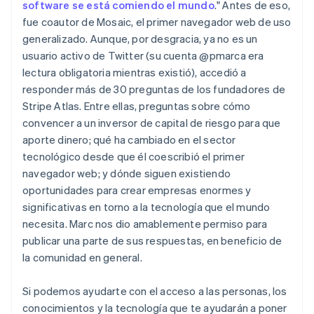
software se está comiendo el mundo
." Antes de eso,
fue coautor de Mosaic, el primer navegador web de uso
generalizado. Aunque, por desgracia, ya no es un
usuario activo de Twitter (su cuenta @pmarca era
lectura obligatoria mientras existió), accedió a
responder más de 30 preguntas de los fundadores de
Stripe Atlas. Entre ellas, preguntas sobre cómo
convencer a un inversor de capital de riesgo para que
aporte dinero; qué ha cambiado en el sector
tecnológico desde que él coescribió el primer
navegador web; y dónde siguen existiendo
oportunidades para crear empresas enormes y
significativas en torno a la tecnología que el mundo
necesita. Marc nos dio amablemente permiso para
publicar una parte de sus respuestas, en beneficio de
la comunidad en general.
Si podemos ayudarte con el acceso a las personas, los
conocimientos y la tecnología que te ayudarán a poner