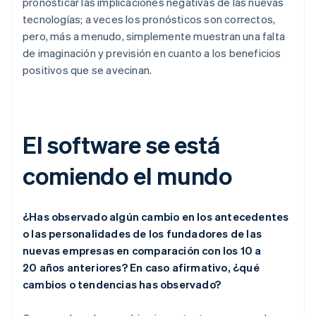
pronosticar las implicaciones negativas de las nuevas
tecnologías; a veces los pronósticos son correctos,
pero, más a menudo, simplemente muestran una falta
de imaginación y previsión en cuanto a los beneficios
positivos que se avecinan.
El software se está
comiendo el mundo
¿Has observado algún cambio en los antecedentes
o las personalidades de los fundadores de las
nuevas empresas en comparación con los 10 a
20 años anteriores? En caso afirmativo, ¿qué
cambios o tendencias has observado?