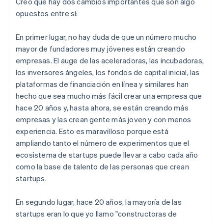
Creo que hay dos cambios importantes que son algo
opuestos entre sí:
En primer lugar, no hay duda de que un número mucho
mayor de fundadores muy jóvenes están creando
empresas. El auge de las aceleradoras, las incubadoras,
los inversores ángeles, los fondos de capital inicial, las
plataformas de financiación en línea y similares han
hecho que sea mucho más fácil crear una empresa que
hace 20 años y, hasta ahora, se están creando más
empresas y las crean gente más joven y con menos
experiencia. Esto es maravilloso porque está
ampliando tanto el número de experimentos que el
ecosistema de startups puede llevar a cabo cada año
como la base de talento de las personas que crean
startups.
En segundo lugar, hace 20 años, la mayoría de las
startups eran lo que yo llamo "constructoras de