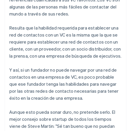
algunas de las personas más fáciles de contactar del
mundo a través de sus redes.
Resulta que la habilidad requerida para establecer una
red de contactos con un VC es la misma que la que se
requiere para establecer una red de contactos con un
cliente, con un proveedor, con un socio distribuidor, con
la prensa, con una empresa de búsqueda de ejecutivos.
Y así, si un fundador no puede navegar por una red de
contactos en una empresa de VC, es poco probable
que ese fundador tenga las habilidades para navegar
por las otras redes de contacto necesarias para tener
éxito en la creación de una empresa.
Aunque esto pueda sonar duro, no pretende serlo. El
mejor consejo sobre startup de todos los tiempos
viene de Steve Martin: "Sé tan bueno que no puedan