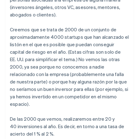
(inversores ángeles, otros VC, asesores, mentores,
abogados o clientes).
Creemos que se trata de 2000 de un conjunto de
aproximadamente 4000 startups que han alcanzado el
listón en el que es posible que puedan conseguir
capital de riesgo en el año. (Estas cifras son solo de
EE. UU. para simplificar el tema.) No vemos las otras
2000, ya sea porque no conocemos a nadie
relacionado con la empresa (probablemente una falla
de nuestra parte) o porque hay alguna razón por la que
no seríamos un buen inversor para ellas (por ejemplo, si
ya hemos invertido en un competidor en el mismo
espacio).
De las 2000 que vemos, realizaremos entre 20 y
40 inversiones al año. Es decir, en torno a una tasa de
acierto del 1 % al 2 %.