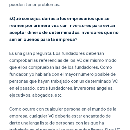
pueden tener problemas.
¿Qué consejos darías a los empresarios que se
reúnen por primera vez con inversores para evitar
aceptar dinero de determinados inversores que no
serían buenos para la empresa?
Es una gran pregunta. Los fundadores deberían
comprobar las referencias de los VC del mismo modo
que ellos comprueban las de los fundadores. Como
fundador, yo hablaría con el mayor número posible de
personas que hayan trabajado con un determinado VC
en el pasado: otros fundadores, inversores ángeles,
ejecutivos, abogados, etc.
Como ocurre con cualquier persona en el mundo de la
empresa, cualquier VC debería estar encantado de
darte una larga lista de personas con las que ha
trabajado en el pasado a las que puedes llamar. Si un VC