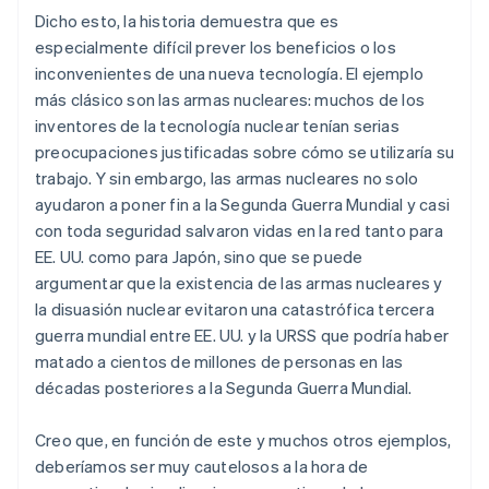
Dicho esto, la historia demuestra que es
especialmente difícil prever los beneficios o los
inconvenientes de una nueva tecnología. El ejemplo
más clásico son las armas nucleares: muchos de los
inventores de la tecnología nuclear tenían serias
preocupaciones justificadas sobre cómo se utilizaría su
trabajo. Y sin embargo, las armas nucleares no solo
ayudaron a poner fin a la Segunda Guerra Mundial y casi
con toda seguridad salvaron vidas en la red tanto para
EE. UU. como para Japón, sino que se puede
argumentar que la existencia de las armas nucleares y
la disuasión nuclear evitaron una catastrófica tercera
guerra mundial entre EE. UU. y la URSS que podría haber
matado a cientos de millones de personas en las
décadas posteriores a la Segunda Guerra Mundial.
Creo que, en función de este y muchos otros ejemplos,
deberíamos ser muy cautelosos a la hora de