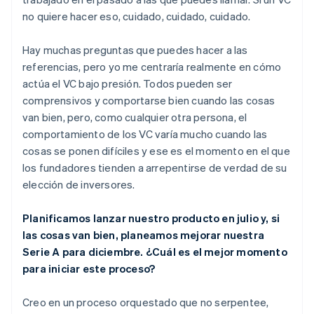
no quiere hacer eso, cuidado, cuidado, cuidado.
Hay muchas preguntas que puedes hacer a las
referencias, pero yo me centraría realmente en cómo
actúa el VC bajo presión. Todos pueden ser
comprensivos y comportarse bien cuando las cosas
van bien, pero, como cualquier otra persona, el
comportamiento de los VC varía mucho cuando las
cosas se ponen difíciles y ese es el momento en el que
los fundadores tienden a arrepentirse de verdad de su
elección de inversores.
Planificamos lanzar nuestro producto en julio y, si
las cosas van bien, planeamos mejorar nuestra
Serie A para diciembre. ¿Cuál es el mejor momento
para iniciar este proceso?
Creo en un proceso orquestado que no serpentee,