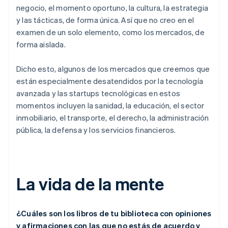
negocio, el momento oportuno, la cultura, la estrategia
y las tácticas, de forma única. Así que no creo en el
examen de un solo elemento, como los mercados, de
forma aislada.
Dicho esto, algunos de los mercados que creemos que
están especialmente desatendidos por la tecnología
avanzada y las startups tecnológicas en estos
momentos incluyen la sanidad, la educación, el sector
inmobiliario, el transporte, el derecho, la administración
pública, la defensa y los servicios financieros.
La vida de la mente
¿Cuáles son los libros de tu biblioteca con opiniones
y afirmaciones con las que no estás de acuerdo y