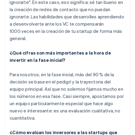
ignorarte". En este caso, eso significa: sé tan bueno en
la creación de redes de contacto que no puedan
ignorarte. Las habilidades que desarrolles aprendiendo
a desenvolverte ante los VC te compensarán
1000 veces en la creación de tu startup de forma más
general.
¿Qué cifras son más importantes a la hora de
invertir en la fase inicial?
Para nosotros, en la fase inicial, más del 90 % de la
decisión se basa en el pedigrí y la trayectoria del
equipo principal. Así que no solemos fijarnos mucho en
los números en esa fase. Casi siempre, apostamos por
un equipo particularmente especial que hace algo
nuevo e interesante: es una evaluación cualitativa, no
cuantitativa.
¿Cómo evalúan los inversores a las startups que