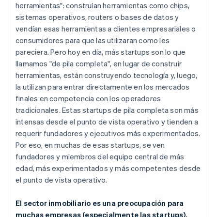
herramientas": construían herramientas como chips,
sistemas operativos, routers o bases de datos y
vendían esas herramientas a clientes empresariales o
consumidores para que las utilizaran como les
pareciera. Pero hoy en día, más startups son lo que
llamamos "de pila completa", en lugar de construir
herramientas, están construyendo tecnología y, luego,
la utilizan para entrar directamente en los mercados
finales en competencia con los operadores
tradicionales. Estas startups de pila completa son más
intensas desde el punto de vista operativo y tienden a
requerir fundadores y ejecutivos más experimentados.
Por eso, en muchas de esas startups, se ven
fundadores y miembros del equipo central de más
edad, más experimentados y más competentes desde
el punto de vista operativo.
El sector inmobiliario es una preocupación para
muchas empresas (especialmente las startups).