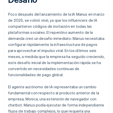
Poco después del lanzamiento de la IA Manus en marzo
de 2025, se volvió viral, ya que los influencers de IA
compartieron códigos de invitación en todas las
plataformas sociales. El repentino aumento de la
demanda creó un desafío inmediato: Manus necesitaba
configurar rápidamente la infraestructura de pagos
para aprovechar el impulso viral. En los últimos seis
meses, a medida que la empresa ha seguido creciendo,
este desafío inicial de la implementación rápida se ha
convertido en necesidades continuas de
funcionalidades de pago global.
El agente autónomo de IA representaba un cambio
fundamental con respecto al producto anterior de la
empresa, Monica, una extensión de navegador con
chatbot. Manus podía ejecutar de forma independiente
flujos de trabajo complejos, lo que requería una