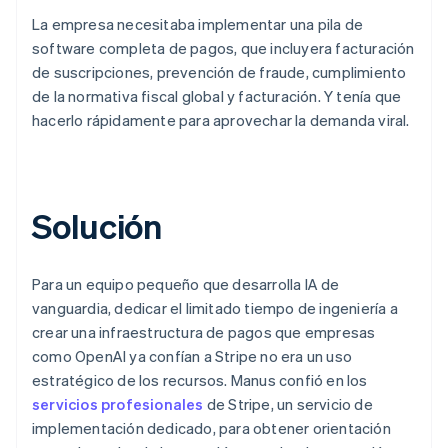
La empresa necesitaba implementar una pila de
software completa de pagos, que incluyera facturación
de suscripciones, prevención de fraude, cumplimiento
de la normativa fiscal global y facturación. Y tenía que
hacerlo rápidamente para aprovechar la demanda viral.
Solución
Para un equipo pequeño que desarrolla IA de
vanguardia, dedicar el limitado tiempo de ingeniería a
crear una infraestructura de pagos que empresas
como OpenAI ya confían a Stripe no era un uso
estratégico de los recursos. Manus confió en los
servicios profesionales
de Stripe, un servicio de
implementación dedicado, para obtener orientación