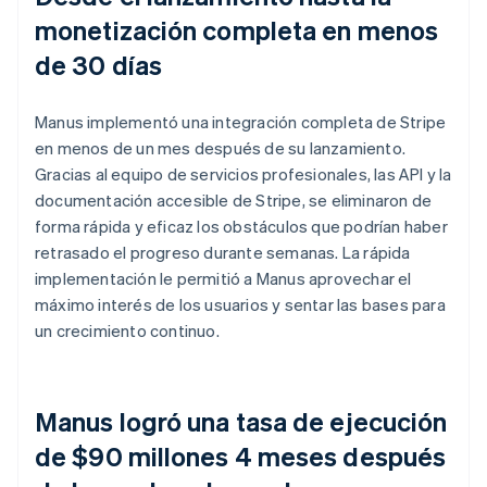
monetización completa en menos
de 30 días
Manus implementó una integración completa de Stripe
en menos de un mes después de su lanzamiento.
Gracias al equipo de servicios profesionales, las API y la
documentación accesible de Stripe, se eliminaron de
forma rápida y eficaz los obstáculos que podrían haber
retrasado el progreso durante semanas. La rápida
implementación le permitió a Manus aprovechar el
máximo interés de los usuarios y sentar las bases para
un crecimiento continuo.
Manus logró una tasa de ejecución
de $90 millones 4 meses después