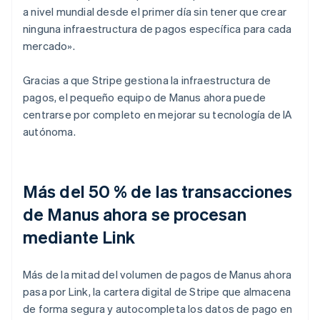
a nivel mundial desde el primer día sin tener que crear
ninguna infraestructura de pagos específica para cada
mercado».
Gracias a que Stripe gestiona la infraestructura de
pagos, el pequeño equipo de Manus ahora puede
centrarse por completo en mejorar su tecnología de IA
autónoma.
Más del 50 % de las transacciones
de Manus ahora se procesan
mediante Link
Más de la mitad del volumen de pagos de Manus ahora
pasa por Link, la cartera digital de Stripe que almacena
de forma segura y autocompleta los datos de pago en