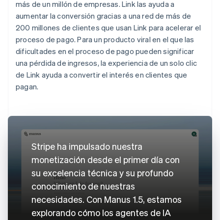
más de un millón de empresas. Link las ayuda a
aumentar la conversión gracias a una red de más de
200 millones de clientes que usan Link para acelerar el
proceso de pago. Para un producto viral en el que las
dificultades en el proceso de pago pueden significar
una pérdida de ingresos, la experiencia de un solo clic
de Link ayuda a convertir el interés en clientes que
pagan.
Stripe ha impulsado nuestra
monetización desde el primer día con
su excelencia técnica y su profundo
conocimiento de nuestras
necesidades. Con Manus 1.5, estamos
explorando cómo los agentes de IA