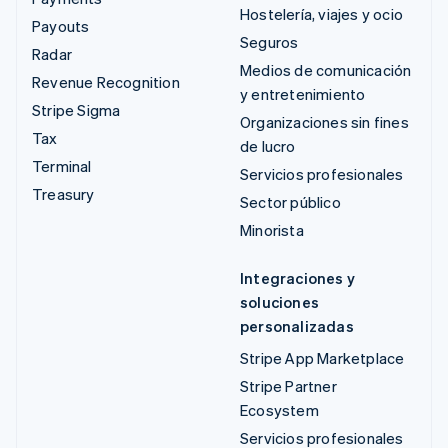
Hostelería, viajes y ocio
Payouts
Seguros
Radar
Medios de comunicación
Revenue Recognition
y entretenimiento
Stripe Sigma
Organizaciones sin fines
Tax
de lucro
Terminal
Servicios profesionales
Treasury
Sector público
Minorista
Integraciones y
soluciones
personalizadas
Stripe App Marketplace
Stripe Partner
Ecosystem
Servicios profesionales