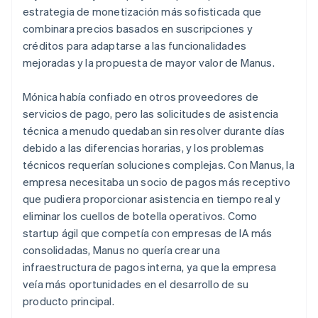
estrategia de monetización más sofisticada que
combinara precios basados en suscripciones y
créditos para adaptarse a las funcionalidades
mejoradas y la propuesta de mayor valor de Manus.
Mónica había confiado en otros proveedores de
servicios de pago, pero las solicitudes de asistencia
técnica a menudo quedaban sin resolver durante días
debido a las diferencias horarias, y los problemas
técnicos requerían soluciones complejas. Con Manus, la
empresa necesitaba un socio de pagos más receptivo
que pudiera proporcionar asistencia en tiempo real y
eliminar los cuellos de botella operativos. Como
startup ágil que competía con empresas de IA más
consolidadas, Manus no quería crear una
infraestructura de pagos interna, ya que la empresa
veía más oportunidades en el desarrollo de su
producto principal.