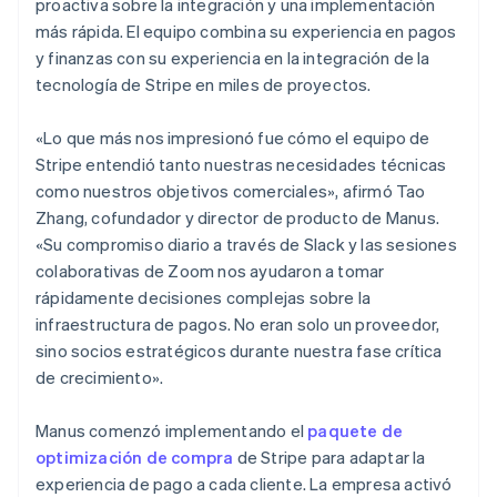
proactiva sobre la integración y una implementación
más rápida. El equipo combina su experiencia en pagos
y finanzas con su experiencia en la integración de la
tecnología de Stripe en miles de proyectos.
«Lo que más nos impresionó fue cómo el equipo de
Stripe entendió tanto nuestras necesidades técnicas
como nuestros objetivos comerciales», afirmó Tao
Zhang, cofundador y director de producto de Manus.
«Su compromiso diario a través de Slack y las sesiones
colaborativas de Zoom nos ayudaron a tomar
rápidamente decisiones complejas sobre la
infraestructura de pagos. No eran solo un proveedor,
sino socios estratégicos durante nuestra fase crítica
de crecimiento».
Manus comenzó implementando el
paquete de
optimización de compra
de Stripe para adaptar la
experiencia de pago a cada cliente. La empresa activó