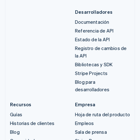
Desarrolladores
Documentación
Referencia de API
Estado de la API
Registro de cambios de
la API
Bibliotecas y SDK
Stripe Projects
Blog para
desarrolladores
Recursos
Empresa
Guías
Hoja de ruta del producto
Historias de clientes
Empleos
Blog
Sala de prensa