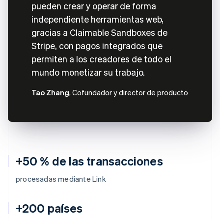
pueden crear y operar de forma
independiente herramientas web,
gracias a Claimable Sandboxes de
Stripe, con pagos integrados que
permiten a los creadores de todo el
mundo monetizar su trabajo.
Tao Zhang
, Cofundador y director de producto
+50 % de las transacciones
procesadas mediante Link
+200 países