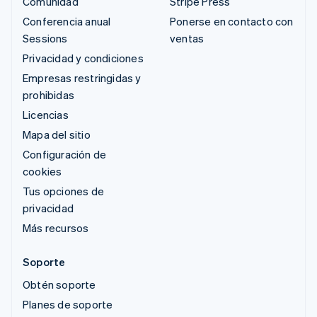
Comunidad
Stripe Press
Conferencia anual
Ponerse en contacto con
Sessions
ventas
Privacidad y condiciones
Empresas restringidas y
prohibidas
Licencias
Mapa del sitio
Configuración de
cookies
Tus opciones de
privacidad
Más recursos
Soporte
Obtén soporte
Planes de soporte