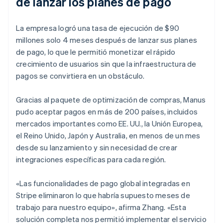
de lanzar los planes de pago
La empresa logró una tasa de ejecución de $90
millones solo 4 meses después de lanzar sus planes
de pago, lo que le permitió monetizar el rápido
crecimiento de usuarios sin que la infraestructura de
pagos se convirtiera en un obstáculo.
Gracias al paquete de optimización de compras, Manus
pudo aceptar pagos en más de 200 países, incluidos
mercados importantes como EE. UU., la Unión Europea,
el Reino Unido, Japón y Australia, en menos de un mes
desde su lanzamiento y sin necesidad de crear
integraciones específicas para cada región.
«Las funcionalidades de pago global integradas en
Stripe eliminaron lo que habría supuesto meses de
trabajo para nuestro equipo», afirma Zhang. «Esta
solución completa nos permitió implementar el servicio