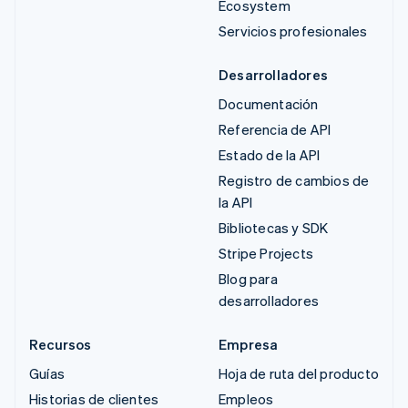
Ecosystem
Servicios profesionales
Desarrolladores
Documentación
Referencia de API
Estado de la API
Registro de cambios de
la API
Bibliotecas y SDK
Stripe Projects
Blog para
desarrolladores
Recursos
Empresa
Guías
Hoja de ruta del producto
Historias de clientes
Empleos