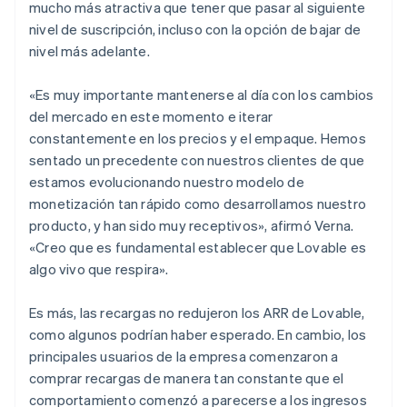
mucho más atractiva que tener que pasar al siguiente
nivel de suscripción, incluso con la opción de bajar de
nivel más adelante.
«Es muy importante mantenerse al día con los cambios
del mercado en este momento e iterar
constantemente en los precios y el empaque. Hemos
sentado un precedente con nuestros clientes de que
estamos evolucionando nuestro modelo de
monetización tan rápido como desarrollamos nuestro
producto, y han sido muy receptivos», afirmó Verna.
«Creo que es fundamental establecer que Lovable es
algo vivo que respira».
Es más, las recargas no redujeron los ARR de Lovable,
como algunos podrían haber esperado. En cambio, los
principales usuarios de la empresa comenzaron a
comprar recargas de manera tan constante que el
comportamiento comenzó a parecerse a los ingresos