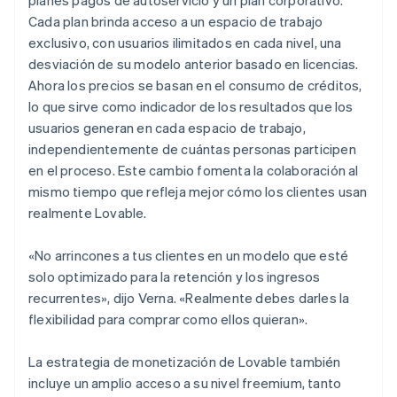
Cada plan brinda acceso a un espacio de trabajo
exclusivo, con usuarios ilimitados en cada nivel, una
desviación de su modelo anterior basado en licencias.
Ahora los precios se basan en el consumo de créditos,
lo que sirve como indicador de los resultados que los
usuarios generan en cada espacio de trabajo,
independientemente de cuántas personas participen
en el proceso. Este cambio fomenta la colaboración al
mismo tiempo que refleja mejor cómo los clientes usan
realmente Lovable.
«No arrincones a tus clientes en un modelo que esté
solo optimizado para la retención y los ingresos
recurrentes», dijo Verna. «Realmente debes darles la
flexibilidad para comprar como ellos quieran».
La estrategia de monetización de Lovable también
incluye un amplio acceso a su nivel freemium, tanto