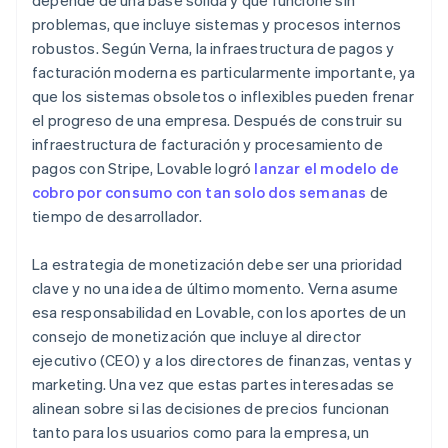
problemas, que incluye sistemas y procesos internos
robustos. Según Verna, la infraestructura de pagos y
facturación moderna es particularmente importante, ya
que los sistemas obsoletos o inflexibles pueden frenar
el progreso de una empresa. Después de construir su
infraestructura de facturación y procesamiento de
pagos con Stripe, Lovable logró
lanzar el modelo de
cobro por consumo con tan solo dos semanas
de
tiempo de desarrollador.
La estrategia de monetización debe ser una prioridad
clave y no una idea de último momento. Verna asume
esa responsabilidad en Lovable, con los aportes de un
consejo de monetización que incluye al director
ejecutivo (CEO) y a los directores de finanzas, ventas y
marketing. Una vez que estas partes interesadas se
alinean sobre si las decisiones de precios funcionan
tanto para los usuarios como para la empresa, un