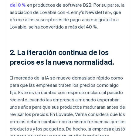
del 8 %
en productos de software B2B. Por su parte, la
asociación de Lovable con «Lenny’s Newsletter», que
ofrece a los suscriptores de pago acceso gratuito a
Lovable, se ha convertido a más del 40 %.
2. La iteración continua de los
precios es la nueva normalidad.
El mercado de la IA se mueve demasiado rápido como
para que las empresas traten los precios como algo
fijo. Este es un cambio con respecto incluso al pasado
reciente, cuando las empresas a menudo esperaban
unos años para que sus productos maduraran antes de
revisar los precios. En Lovable, Verna considera que los
precios deben cambiar con la misma frecuencia que los
productos y los paquetes. De hecho, la empresa ajustó
los precios varias veces en un año: lanzó planes