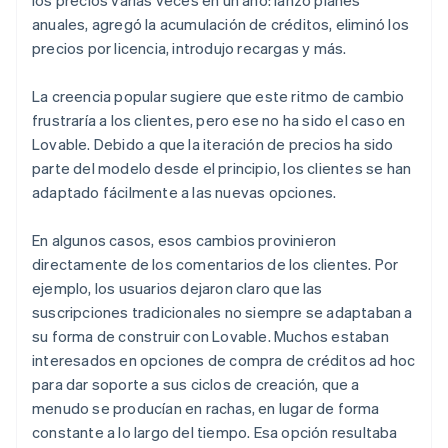
anuales, agregó la acumulación de créditos, eliminó los
precios por licencia, introdujo recargas y más.
La creencia popular sugiere que este ritmo de cambio
frustraría a los clientes, pero ese no ha sido el caso en
Lovable. Debido a que la iteración de precios ha sido
parte del modelo desde el principio, los clientes se han
adaptado fácilmente a las nuevas opciones.
En algunos casos, esos cambios provinieron
directamente de los comentarios de los clientes. Por
ejemplo, los usuarios dejaron claro que las
suscripciones tradicionales no siempre se adaptaban a
su forma de construir con Lovable. Muchos estaban
interesados en opciones de compra de créditos ad hoc
para dar soporte a sus ciclos de creación, que a
menudo se producían en rachas, en lugar de forma
constante a lo largo del tiempo. Esa opción resultaba