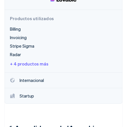
Productos utilizados
Billing
Invoicing
Stripe Sigma
Radar
+ 4 productos más
Internacional
Startup