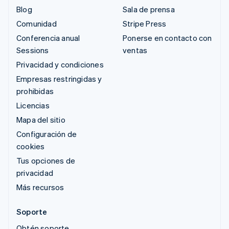
Blog
Sala de prensa
Comunidad
Stripe Press
Conferencia anual
Ponerse en contacto con
Sessions
ventas
Privacidad y condiciones
Empresas restringidas y
prohibidas
Licencias
Mapa del sitio
Configuración de
cookies
Tus opciones de
privacidad
Más recursos
Soporte
Obtén soporte