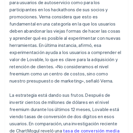
para usuarios de autoservicio como para los
participantes en los hackathons de sus socios y
promociones. Verna considera que esto es
fundamental en una categoría en la que los usuarios
deben abandonar las viejas formas de hacer las cosas
y aprender qué es posible al experimentar con nuevas
herramientas. En última instancia, afirmó, esa
experimentación ayuda a los usuarios a comprender el
valor de Lovable, lo que es clave para la adquisición y
retención de clientes. «No consideramos el nivel
freemium como un centro de costos, sino como
nuestro presupuesto de marketing», señaló Verna.
La estrategia está dando sus frutos. Después de
invertir cientos de millones de dólares en el nivel
freemium durante los últimos 12 meses, Lovable está
viendo tasas de conversión de dos dígitos en esos
usuarios. En comparación, una investigación reciente
de ChartMogul reveló una
tasa de conversión media