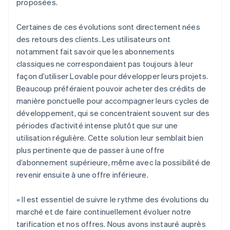
proposées.
Certaines de ces évolutions sont directement nées
des retours des clients. Les utilisateurs ont
notamment fait savoir que les abonnements
classiques ne correspondaient pas toujours à leur
façon d’utiliser Lovable pour développer leurs projets.
Beaucoup préféraient pouvoir acheter des crédits de
manière ponctuelle pour accompagner leurs cycles de
développement, qui se concentraient souvent sur des
périodes d’activité intense plutôt que sur une
utilisation régulière. Cette solution leur semblait bien
plus pertinente que de passer à une offre
d’abonnement supérieure, même avec la possibilité de
revenir ensuite à une offre inférieure.
« Il est essentiel de suivre le rythme des évolutions du
marché et de faire continuellement évoluer notre
tarification et nos offres. Nous avons instauré auprès