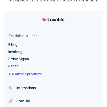
Produits utilisés
Billing
Invoicing
Stripe Sigma
Radar
+ 4 autres produits
International
Start-up