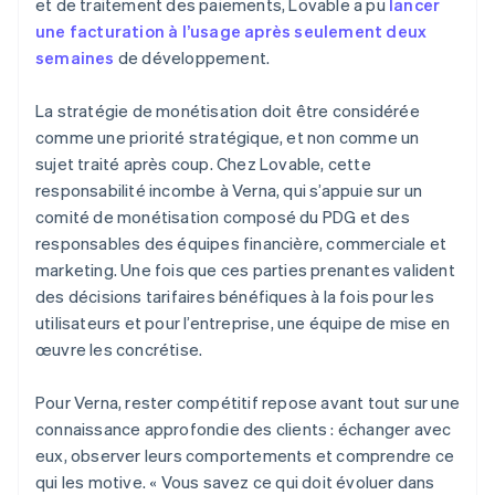
et de traitement des paiements, Lovable a pu
lancer
une facturation à l’usage après seulement deux
semaines
de développement.
La stratégie de monétisation doit être considérée
comme une priorité stratégique, et non comme un
sujet traité après coup. Chez Lovable, cette
responsabilité incombe à Verna, qui s’appuie sur un
comité de monétisation composé du PDG et des
responsables des équipes financière, commerciale et
marketing. Une fois que ces parties prenantes valident
des décisions tarifaires bénéfiques à la fois pour les
utilisateurs et pour l’entreprise, une équipe de mise en
œuvre les concrétise.
Pour Verna, rester compétitif repose avant tout sur une
connaissance approfondie des clients : échanger avec
eux, observer leurs comportements et comprendre ce
qui les motive. « Vous savez ce qui doit évoluer dans