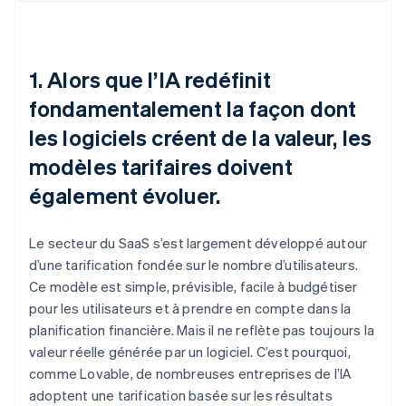
1. Alors que l’IA redéfinit
fondamentalement la façon dont
les logiciels créent de la valeur, les
modèles tarifaires doivent
également évoluer.
Le secteur du SaaS s’est largement développé autour
d’une tarification fondée sur le nombre d’utilisateurs.
Ce modèle est simple, prévisible, facile à budgétiser
pour les utilisateurs et à prendre en compte dans la
planification financière. Mais il ne reflète pas toujours la
valeur réelle générée par un logiciel. C’est pourquoi,
comme Lovable, de nombreuses entreprises de l’IA
adoptent une tarification basée sur les résultats