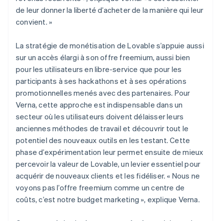
de leur donner la liberté d’acheter de la manière qui leur
convient. »
La stratégie de monétisation de Lovable s’appuie aussi
sur un accès élargi à son offre freemium, aussi bien
pour les utilisateurs en libre-service que pour les
participants à ses hackathons et à ses opérations
promotionnelles menés avec des partenaires. Pour
Verna, cette approche est indispensable dans un
secteur où les utilisateurs doivent délaisser leurs
anciennes méthodes de travail et découvrir tout le
potentiel des nouveaux outils en les testant. Cette
phase d’expérimentation leur permet ensuite de mieux
percevoir la valeur de Lovable, un levier essentiel pour
acquérir de nouveaux clients et les fidéliser. « Nous ne
voyons pas l’offre freemium comme un centre de
coûts, c’est notre budget marketing », explique Verna.