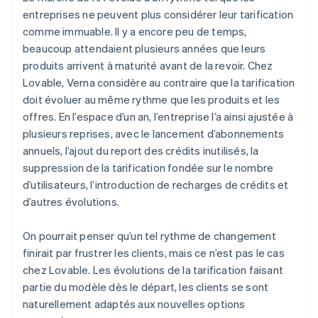
entreprises ne peuvent plus considérer leur tarification
comme immuable. Il y a encore peu de temps,
beaucoup attendaient plusieurs années que leurs
produits arrivent à maturité avant de la revoir. Chez
Lovable, Verna considère au contraire que la tarification
doit évoluer au même rythme que les produits et les
offres. En l’espace d’un an, l’entreprise l’a ainsi ajustée à
plusieurs reprises, avec le lancement d’abonnements
annuels, l’ajout du report des crédits inutilisés, la
suppression de la tarification fondée sur le nombre
d’utilisateurs, l’introduction de recharges de crédits et
d’autres évolutions.
On pourrait penser qu’un tel rythme de changement
finirait par frustrer les clients, mais ce n’est pas le cas
chez Lovable. Les évolutions de la tarification faisant
partie du modèle dès le départ, les clients se sont
naturellement adaptés aux nouvelles options