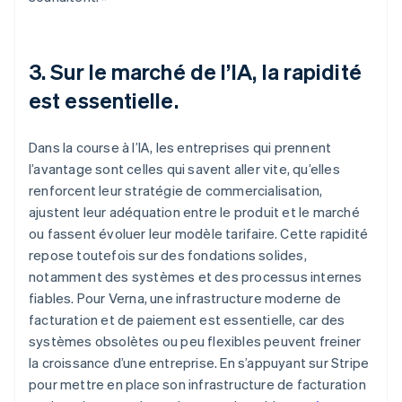
3. Sur le marché de l’IA, la rapidité
est essentielle.
Dans la course à l’IA, les entreprises qui prennent
l’avantage sont celles qui savent aller vite, qu’elles
renforcent leur stratégie de commercialisation,
ajustent leur adéquation entre le produit et le marché
ou fassent évoluer leur modèle tarifaire. Cette rapidité
repose toutefois sur des fondations solides,
notamment des systèmes et des processus internes
fiables. Pour Verna, une infrastructure moderne de
facturation et de paiement est essentielle, car des
systèmes obsolètes ou peu flexibles peuvent freiner
la croissance d’une entreprise. En s’appuyant sur Stripe
pour mettre en place son infrastructure de facturation