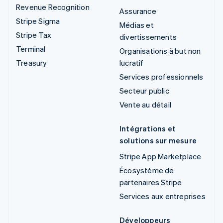
Revenue Recognition
Assurance
Stripe Sigma
Médias et
Stripe Tax
divertissements
Terminal
Organisations à but non
Treasury
lucratif
Services professionnels
Secteur public
Vente au détail
Intégrations et
solutions sur mesure
Stripe App Marketplace
Écosystème de
partenaires Stripe
Services aux entreprises
Développeurs