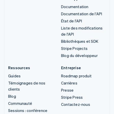
Documentation
Documentation de l'API
État de l'API
Liste des modifications
de l'API
Bibliothèques et SDK
Stripe Projects
Blog du développeur
Ressources
Entreprise
Guides
Roadmap produit
Témoignages de nos
Carrières
clients
Presse
Blog
Stripe Press
Communauté
Contactez-nous
Sessions : conférence