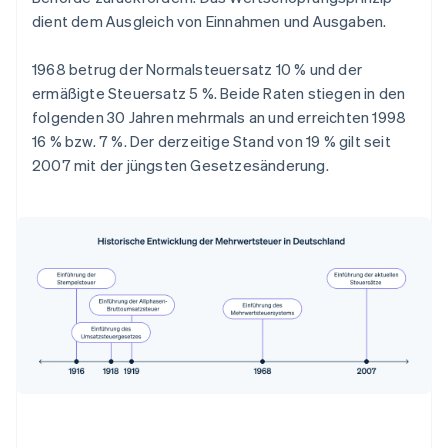
dient dem Ausgleich von Einnahmen und Ausgaben.
1968 betrug der Normalsteuersatz 10 % und der
ermäßigte Steuersatz 5 %. Beide Raten stiegen in den
folgenden 30 Jahren mehrmals an und erreichten 1998
16 % bzw. 7 %. Der derzeitige Stand von 19 % gilt seit
2007 mit der jüngsten Gesetzesänderung.