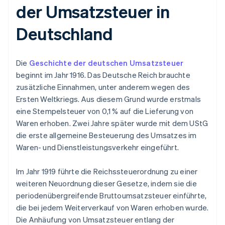
der Umsatzsteuer in
Deutschland
Die
Geschichte der deutschen Umsatzsteuer
beginnt im Jahr 1916. Das Deutsche Reich brauchte
zusätzliche Einnahmen, unter anderem wegen des
Ersten Weltkriegs. Aus diesem Grund wurde erstmals
eine Stempelsteuer von 0,1 % auf die Lieferung von
Waren erhoben. Zwei Jahre später wurde mit dem UStG
die erste allgemeine Besteuerung des Umsatzes im
Waren- und Dienstleistungsverkehr eingeführt.
Im Jahr 1919 führte die Reichssteuerordnung zu einer
weiteren Neuordnung dieser Gesetze, indem sie die
periodenübergreifende Bruttoumsatzsteuer einführte,
die bei jedem Weiterverkauf von Waren erhoben wurde.
Die Anhäufung von Umsatzsteuer entlang der