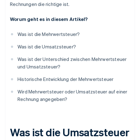
Rechnungen die richtige ist.
Worum geht es in diesem Artikel?
Was ist die Mehrwertsteuer?
Was ist die Umsatzsteuer?
Was ist der Unterschied zwischen Mehrwertsteuer
und Umsatzsteuer?
Historische Entwicklung der Mehrwertsteuer
Wird Mehrwertsteuer oder Umsatzsteuer auf einer
Rechnung angegeben?
Was ist die Umsatzsteuer