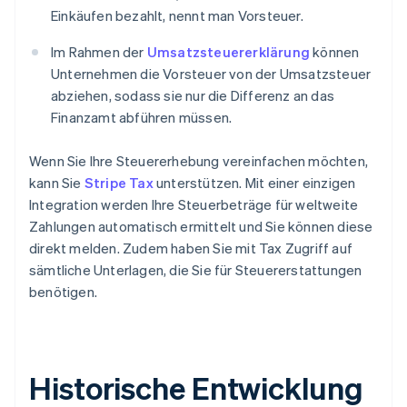
Einkäufen bezahlt, nennt man Vorsteuer.
Im Rahmen der
Umsatzsteuererklärung
können
Unternehmen die Vorsteuer von der Umsatzsteuer
abziehen, sodass sie nur die Differenz an das
Finanzamt abführen müssen.
Wenn Sie Ihre Steuererhebung vereinfachen möchten,
kann Sie
Stripe Tax
unterstützen. Mit einer einzigen
Integration werden Ihre Steuerbeträge für weltweite
Zahlungen automatisch ermittelt und Sie können diese
direkt melden. Zudem haben Sie mit Tax Zugriff auf
sämtliche Unterlagen, die Sie für Steuererstattungen
benötigen.
Historische Entwicklung