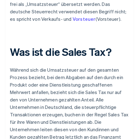
frei als „Umsatzsteuer“ übersetzt werden. Das
deutsche Steuerrecht verwendet diesen Begriff nicht;
es spricht von Verkaufs- und
Vorsteuer
(Vorsteuer).
Was ist die Sales Tax?
Während sich die Umsatzsteuer auf den gesamten
Prozess bezieht, bei dem Abgaben auf den durch ein
Produkt oder eine Dienstleistung geschaffenen
Mehrwert anfallen, bezieht sich die Sales Tax nur auf
den von Unternehmen gezahlten Anteil. Alle
Unternehmen in Deutschland, die steuerpflichtige
Transaktionen erzeugen, buchen in der Regel Sales Tax
für ihre Waren und Dienstleistungen ab. Die
Unternehmen leiten diesen von den Kundinnen und
Kunden gezahlten Betrag letztlich an das Finanzamt