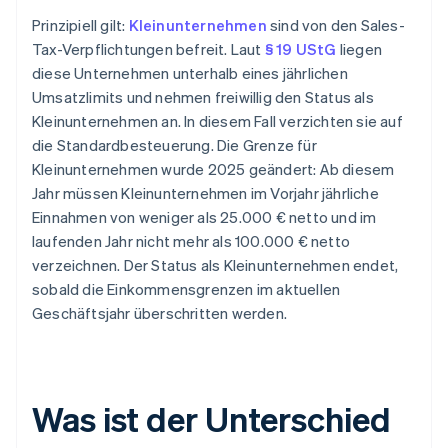
Prinzipiell gilt:
Kleinunternehmen
sind von den Sales-
Tax-Verpflichtungen befreit. Laut
§ 19 UStG
liegen
diese Unternehmen unterhalb eines jährlichen
Umsatzlimits und nehmen freiwillig den Status als
Kleinunternehmen an. In diesem Fall verzichten sie auf
die Standardbesteuerung. Die Grenze für
Kleinunternehmen wurde 2025 geändert: Ab diesem
Jahr müssen Kleinunternehmen im Vorjahr jährliche
Einnahmen von weniger als 25.000 € netto und im
laufenden Jahr nicht mehr als 100.000 € netto
verzeichnen. Der Status als Kleinunternehmen endet,
sobald die Einkommensgrenzen im aktuellen
Geschäftsjahr überschritten werden.
Was ist der Unterschied