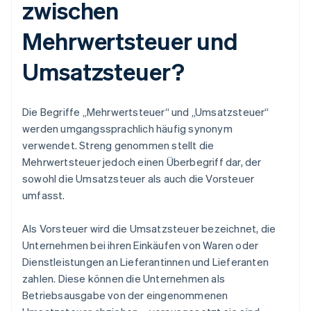
zwischen
Mehrwertsteuer und
Umsatzsteuer?
Die Begriffe „Mehrwertsteuer“ und „Umsatzsteuer“
werden umgangssprachlich häufig synonym
verwendet. Streng genommen stellt die
Mehrwertsteuer jedoch einen Überbegriff dar, der
sowohl die Umsatzsteuer als auch die Vorsteuer
umfasst.
Als Vorsteuer wird die Umsatzsteuer bezeichnet, die
Unternehmen bei ihren Einkäufen von Waren oder
Dienstleistungen an Lieferantinnen und Lieferanten
zahlen. Diese können die Unternehmen als
Betriebsausgabe von der eingenommenen