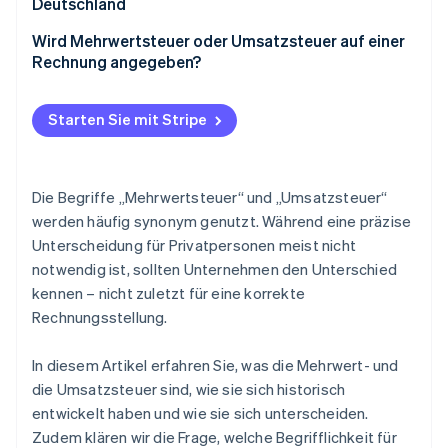
Deutschland
Wird Mehrwertsteuer oder Umsatzsteuer auf einer
Rechnung angegeben?
Starten Sie mit Stripe
Die Begriffe „Mehrwertsteuer“ und „Umsatzsteuer“
werden häufig synonym genutzt. Während eine präzise
Unterscheidung für Privatpersonen meist nicht
notwendig ist, sollten Unternehmen den Unterschied
kennen – nicht zuletzt für eine korrekte
Rechnungsstellung.
In diesem Artikel erfahren Sie, was die Mehrwert- und
die Umsatzsteuer sind, wie sie sich historisch
entwickelt haben und wie sie sich unterscheiden.
Zudem klären wir die Frage, welche Begrifflichkeit für