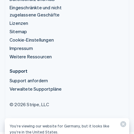
Eingeschränkte und nicht
zugelassene Geschäfte
Lizenzen
Sitemap
Cookie-Einstellungen
Impressum
Weitere Ressourcen
Support
Support anfordern
Verwaltete Supportpläne
© 2026 Stripe, LLC
You’re viewing our website for Germany, but it looks like
you’re in the United States.