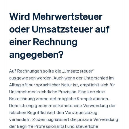
Wird Mehrwertsteuer
oder Umsatzsteuer auf
einer Rechnung
angegeben?
Auf Rechnungen sollte die „Umsatzsteuer“
ausgewiesen werden. Auch wenn der Unterschied im
Alltag oft nur sprachlicher Natur ist, empfiehlt sich für
Unternehmen rechtliche Präzision. Eine korrekte
Bezeichnung vermeidet mögliche Komplikationen.
Denn streng genommen könnte eine Verwendung der
falschen Begrifflichkeit den Vorsteuerabzug
verhindern. Zudem signalisiert die präzise Verwendung
der Begriffe Professionalität und steuerliche