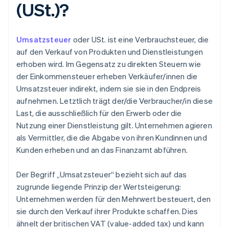
(USt.)?
Umsatzsteuer
oder USt. ist eine Verbrauchsteuer, die
auf den Verkauf von Produkten und Dienstleistungen
erhoben wird. Im Gegensatz zu direkten Steuern wie
der Einkommensteuer erheben Verkäufer/innen die
Umsatzsteuer indirekt, indem sie sie in den Endpreis
aufnehmen. Letztlich trägt der/die Verbraucher/in diese
Last, die ausschließlich für den Erwerb oder die
Nutzung einer Dienstleistung gilt. Unternehmen agieren
als Vermittler, die die Abgabe von ihren Kundinnen und
Kunden erheben und an das Finanzamt abführen.
Der Begriff „Umsatzsteuer“ bezieht sich auf das
zugrunde liegende Prinzip der Wertsteigerung:
Unternehmen werden für den Mehrwert besteuert, den
sie durch den Verkauf ihrer Produkte schaffen. Dies
ähnelt der britischen VAT (value-added tax) und kann