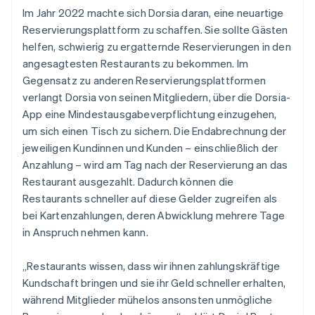
Im Jahr 2022 machte sich Dorsia daran, eine neuartige
Reservierungsplattform zu schaffen. Sie sollte Gästen
helfen, schwierig zu ergatternde Reservierungen in den
angesagtesten Restaurants zu bekommen. Im
Gegensatz zu anderen Reservierungsplattformen
verlangt Dorsia von seinen Mitgliedern, über die Dorsia-
App eine Mindestausgabeverpflichtung einzugehen,
um sich einen Tisch zu sichern. Die Endabrechnung der
jeweiligen Kundinnen und Kunden – einschließlich der
Anzahlung – wird am Tag nach der Reservierung an das
Restaurant ausgezahlt. Dadurch können die
Restaurants schneller auf diese Gelder zugreifen als
bei Kartenzahlungen, deren Abwicklung mehrere Tage
in Anspruch nehmen kann.
„Restaurants wissen, dass wir ihnen zahlungskräftige
Kundschaft bringen und sie ihr Geld schneller erhalten,
während Mitglieder mühelos ansonsten unmögliche