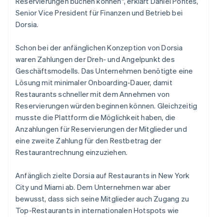
Reservierungen buchen können“, erklärt Daniel Pontes,
Senior Vice President für Finanzen und Betrieb bei
Dorsia.
Schon bei der anfänglichen Konzeption von Dorsia
waren Zahlungen der Dreh- und Angelpunkt des
Geschäftsmodells. Das Unternehmen benötigte eine
Lösung mit minimaler Onboarding-Dauer, damit
Restaurants schneller mit dem Annehmen von
Reservierungen würden beginnen können. Gleichzeitig
musste die Plattform die Möglichkeit haben, die
Anzahlungen für Reservierungen der Mitglieder und
eine zweite Zahlung für den Restbetrag der
Restaurantrechnung einzuziehen.
Anfänglich zielte Dorsia auf Restaurants in New York
City und Miami ab. Dem Unternehmen war aber
bewusst, dass sich seine Mitglieder auch Zugang zu
Top-Restaurants in internationalen Hotspots wie