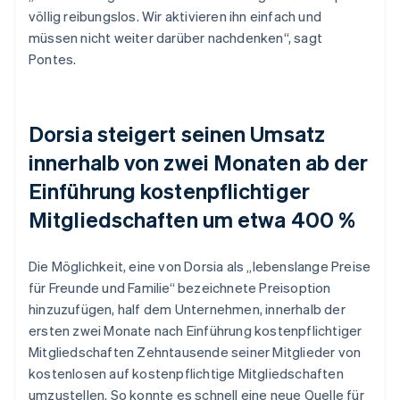
völlig reibungslos. Wir aktivieren ihn einfach und
müssen nicht weiter darüber nachdenken“, sagt
Pontes.
Dorsia steigert seinen Umsatz
innerhalb von zwei Monaten ab der
Einführung kostenpflichtiger
Mitgliedschaften um etwa 400 %
Die Möglichkeit, eine von Dorsia als „lebenslange Preise
für Freunde und Familie“ bezeichnete Preisoption
hinzuzufügen, half dem Unternehmen, innerhalb der
ersten zwei Monate nach Einführung kostenpflichtiger
Mitgliedschaften Zehntausende seiner Mitglieder von
kostenlosen auf kostenpflichtige Mitgliedschaften
umzustellen. So konnte es schnell eine neue Quelle für