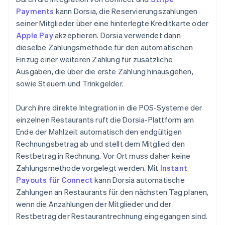
Payments
kann Dorsia, die Reservierungszahlungen
seiner Mitglieder über eine hinterlegte Kreditkarte oder
Apple Pay
akzeptieren. Dorsia verwendet dann
dieselbe Zahlungsmethode für den automatischen
Einzug einer weiteren Zahlung für zusätzliche
Ausgaben, die über die erste Zahlung hinausgehen,
sowie Steuern und Trinkgelder.
Durch ihre direkte Integration in die POS-Systeme der
einzelnen Restaurants ruft die Dorsia-Plattform am
Ende der Mahlzeit automatisch den endgültigen
Rechnungsbetrag ab und stellt dem Mitglied den
Restbetrag in Rechnung. Vor Ort muss daher keine
Zahlungsmethode vorgelegt werden. Mit
Instant
Payouts für Connect
kann Dorsia automatische
Zahlungen an Restaurants für den nächsten Tag planen,
wenn die Anzahlungen der Mitglieder und der
Restbetrag der Restaurantrechnung eingegangen sind.