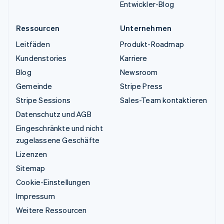
Entwickler-Blog
Ressourcen
Unternehmen
Leitfäden
Produkt-Roadmap
Kundenstories
Karriere
Blog
Newsroom
Gemeinde
Stripe Press
Stripe Sessions
Sales-Team kontaktieren
Datenschutz und AGB
Eingeschränkte und nicht
zugelassene Geschäfte
Lizenzen
Sitemap
Cookie-Einstellungen
Impressum
Weitere Ressourcen