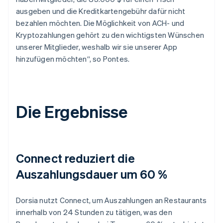
ausgeben und die Kreditkartengebühr dafür nicht
bezahlen möchten. Die Möglichkeit von ACH- und
Kryptozahlungen gehört zu den wichtigsten Wünschen
unserer Mitglieder, weshalb wir sie unserer App
hinzufügen möchten“, so Pontes.
Die Ergebnisse
Connect reduziert die
Auszahlungsdauer um 60 %
Dorsia nutzt Connect, um Auszahlungen an Restaurants
innerhalb von 24 Stunden zu tätigen, was den