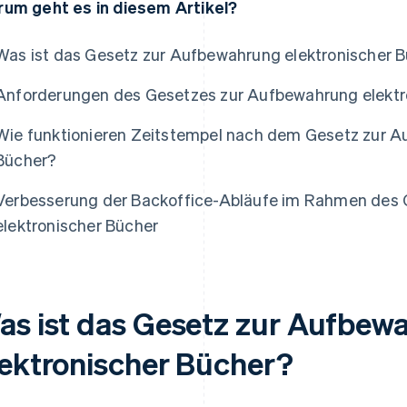
um geht es in diesem Artikel?
Was ist das Gesetz zur Aufbewahrung elektronischer 
Anforderungen des Gesetzes zur Aufbewahrung elektr
Wie funktionieren Zeitstempel nach dem Gesetz zur A
Bücher?
Verbesserung der Backoffice-Abläufe im Rahmen des
elektronischer Bücher
as ist das Gesetz zur Aufbew
lektronischer Bücher?