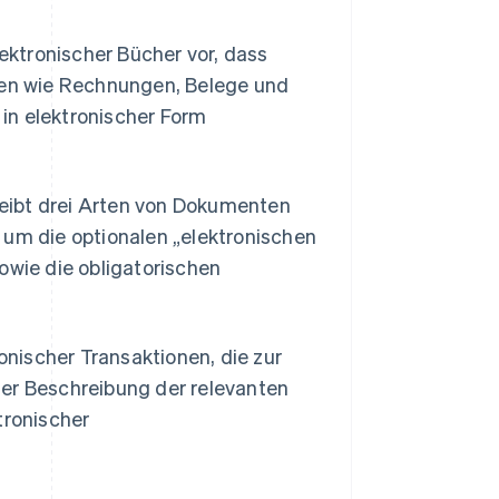
ktronischer Bücher vor, dass
en wie Rechnungen, Belege und
in elektronischer Form
eibt drei Arten von Dokumenten
 um die optionalen „elektronischen
wie die obligatorischen
ronischer Transaktionen, die zur
ner Beschreibung der relevanten
ronischer