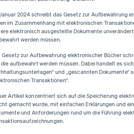
Januar 2024 schreibt das Gesetz zur Aufbewahrung ele
en im Zusammenhang mit elektronischen Transaktion
ere elektronisch ausgestellte Dokumente unverändert 
bewahrt werden müssen.
 Gesetz zur Aufbewahrung elektronischer Bücher schr
, die aufbewahrt werden müssen. Dabei handelt es sich
hhaltungsunterlagen“ und „gescannten Dokumente“ so
ektronischen Transaktionen“.
ser Artikel konzentriert sich auf die Speicherung elekt
icht gemacht wurde, mit einfachen Erklärungen und ei
umente und Anforderungen rund um die Führung elekt
nsaktionsaufzeichnungen.