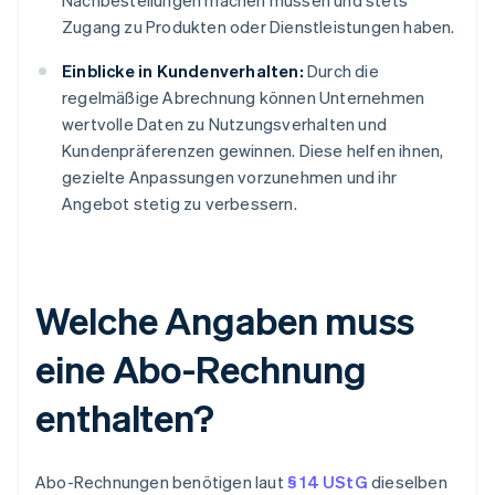
Nachbestellungen machen müssen und stets
Zugang zu Produkten oder Dienstleistungen haben.
Einblicke in Kundenverhalten:
Durch die
regelmäßige Abrechnung können Unternehmen
wertvolle Daten zu Nutzungsverhalten und
Kundenpräferenzen gewinnen. Diese helfen ihnen,
gezielte Anpassungen vorzunehmen und ihr
Angebot stetig zu verbessern.
Welche Angaben muss
eine Abo-Rechnung
enthalten?
Abo-Rechnungen benötigen laut
§ 14 UStG
dieselben