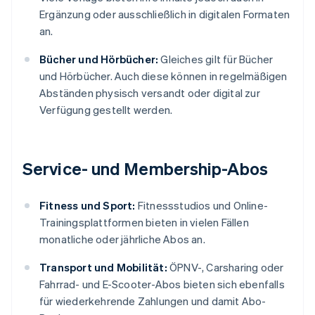
Ergänzung oder ausschließlich in digitalen Formaten
an.
Bücher und Hörbücher:
Gleiches gilt für Bücher
und Hörbücher. Auch diese können in regelmäßigen
Abständen physisch versandt oder digital zur
Verfügung gestellt werden.
Service- und Membership-Abos
Fitness und Sport:
Fitnessstudios und Online-
Trainingsplattformen bieten in vielen Fällen
monatliche oder jährliche Abos an.
Transport und Mobilität:
ÖPNV-, Carsharing oder
Fahrrad- und E-Scooter-Abos bieten sich ebenfalls
für wiederkehrende Zahlungen und damit Abo-