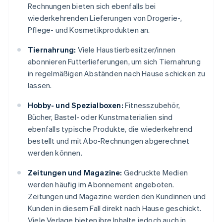
Rechnungen bieten sich ebenfalls bei
wiederkehrenden Lieferungen von Drogerie-,
Pflege- und Kosmetikprodukten an.
Tiernahrung:
Viele Haustierbesitzer/innen
abonnieren Futterlieferungen, um sich Tiernahrung
in regelmäßigen Abständen nach Hause schicken zu
lassen.
Hobby- und Spezialboxen:
Fitnesszubehör,
Bücher, Bastel- oder Kunstmaterialien sind
ebenfalls typische Produkte, die wiederkehrend
bestellt und mit Abo-Rechnungen abgerechnet
werden können.
Zeitungen und Magazine:
Gedruckte Medien
werden häufig im Abonnement angeboten.
Zeitungen und Magazine werden den Kundinnen und
Kunden in diesem Fall direkt nach Hause geschickt.
Viele Verlage bieten ihre Inhalte jedoch auch in