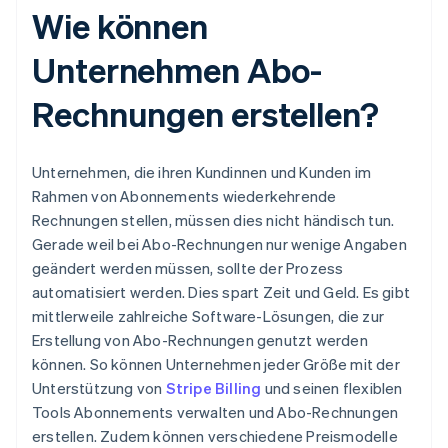
Wie können
Unternehmen Abo-
Rechnungen erstellen?
Unternehmen, die ihren Kundinnen und Kunden im
Rahmen von Abonnements wiederkehrende
Rechnungen stellen, müssen dies nicht händisch tun.
Gerade weil bei Abo-Rechnungen nur wenige Angaben
geändert werden müssen, sollte der Prozess
automatisiert werden. Dies spart Zeit und Geld. Es gibt
mittlerweile zahlreiche Software-Lösungen, die zur
Erstellung von Abo-Rechnungen genutzt werden
können. So können Unternehmen jeder Größe mit der
Unterstützung von
Stripe Billing
und seinen flexiblen
Tools Abonnements verwalten und Abo-Rechnungen
erstellen. Zudem können verschiedene Preismodelle