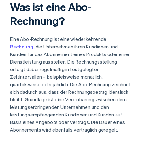
Was ist eine Abo-
Rechnung?
Eine Abo-Rechnung ist eine wiederkehrende
Rechnung
, die Unternehmen ihren Kundinnen und
Kunden für das Abonnement eines Produkts oder einer
Dienstleistung ausstellen. Die Rechnungsstellung
erfolgt dabei regelmäßig in festgelegten
Zeitintervallen – beispielsweise monatlich,
quartalsweise oder jährlich. Die Abo-Rechnung zeichnet
sich dadurch aus, dass der Rechnungsbetrag identisch
bleibt. Grundlage ist eine Vereinbarung zwischen dem
leistungserbringenden Unternehmen und den
leistungsempfangenden Kundinnen und Kunden auf
Basis eines Angebots oder Vertrags. Die Dauer eines
Abonnements wird ebenfalls vertraglich geregelt.