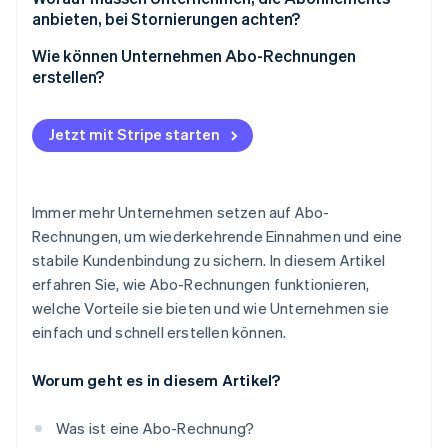
anbieten, bei Stornierungen achten?
Wie können Unternehmen Abo-Rechnungen
erstellen?
So richten Sie Stripe Billing ein
Jetzt mit Stripe starten
Immer mehr Unternehmen setzen auf Abo-
Rechnungen, um wiederkehrende Einnahmen und eine
stabile Kundenbindung zu sichern. In diesem Artikel
erfahren Sie, wie Abo-Rechnungen funktionieren,
welche Vorteile sie bieten und wie Unternehmen sie
einfach und schnell erstellen können.
Worum geht es in diesem Artikel?
Was ist eine Abo-Rechnung?