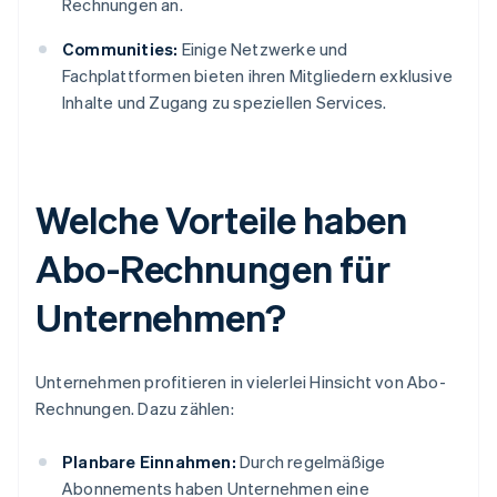
Rechnungen an.
Communities:
Einige Netzwerke und
Fachplattformen bieten ihren Mitgliedern exklusive
Inhalte und Zugang zu speziellen Services.
Welche Vorteile haben
Abo-Rechnungen für
Unternehmen?
Unternehmen profitieren in vielerlei Hinsicht von Abo-
Rechnungen. Dazu zählen:
Planbare Einnahmen:
Durch regelmäßige
Abonnements haben Unternehmen eine