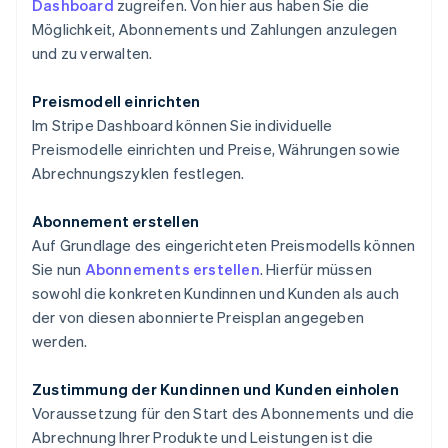
Dashboard
zugreifen. Von hier aus haben Sie die
Möglichkeit, Abonnements und Zahlungen anzulegen
und zu verwalten.
Preismodell einrichten
Im Stripe Dashboard können Sie individuelle
Preismodelle einrichten und Preise, Währungen sowie
Abrechnungszyklen festlegen.
Abonnement erstellen
Auf Grundlage des eingerichteten Preismodells können
Sie nun
Abonnements erstellen
. Hierfür müssen
sowohl die konkreten Kundinnen und Kunden als auch
der von diesen abonnierte Preisplan angegeben
werden.
Zustimmung der Kundinnen und Kunden einholen
Voraussetzung für den Start des Abonnements und die
Abrechnung Ihrer Produkte und Leistungen ist die