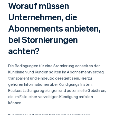
Worauf müssen
Unternehmen, die
Abonnements anbieten,
bei Stornierungen
achten?
Die Bedingungen für eine Stornierung vonseiten der
Kundinnen und Kunden sollten im Abonnementvertrag
transparent und eindeutig geregelt sein. Hierzu
gehören Informationen über Kündigungsfristen,
Rückerstattungsregelungen und potenzielle Gebühren,
die im Falle einer vorzeitigen Kündigung anfallen
können.