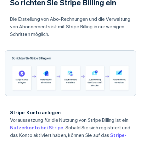
So richten Sie Stripe Billing ein
Die Erstellung von Abo-Rechnungen und die Verwaltung
von Abonnements ist mit Stripe Billing in nur wenigen
Schritten möglich:
Stripe-Konto anlegen
Voraussetzung für die Nutzung von Stripe Billing ist ein
Nutzerkonto bei Stripe
. Sobald Sie sich registriert und
das Konto aktiviert haben, können Sie auf das
Stripe-