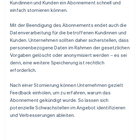
Kundinnen und Kunden ein Abonnement schnell und
einfach stornieren können.
Mit der Beendigung des Abonnements endet auch die
Datenverarbeitung für die betroffenen Kundinnen und
Kunden. Unternehmen sollten daher sicherstellen, dass
personenbezogene Daten im Rahmen der gesetzlichen
Vorgaben gelöscht oder anonymisiert werden – es sei
denn, eine weitere Speicherung ist rechtlich
erforderlich.
Nach einer Stornierung können Unternehmen gezielt
Feedback einholen, um zu erfahren, warum das
Abonnement gekündigt wurde. So lassen sich
potenzielle Schwachstellen im Angebot identifizieren
und Verbesserungen ableiten.