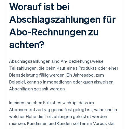
Worauf ist bei
Abschlagszahlungen für
Abo-Rechnungen zu
achten?
Abschlagszahlungen sind An- beziehungsweise
Teilzahlungen, die beim Kauf eines Produkts oder einer
Dienstleistung fällig werden. Ein Jahresabo, zum
Beispiel, kann so in monatlichen oder quartalsweisen
Abschlägen gezahlt werden.
In einem solchen Fall ist es wichtig, dass im
Abonnementvertrag genau festgelegt ist, wann und in
welcher Höhe die Teilzahlungen geleistet werden
müssen. Kundinnen und Kunden sollten im Voraus klar