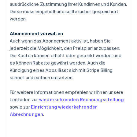
ausdrückliche Zustimmung Ihrer Kundinnen und Kunden.
Diese muss eingeholt und sollte sicher gespeichert
werden.
Abonnement verwalten
Auch wenn das Abonnement aktiv ist, haben Sie
jederzeit die Möglichkeit, den Preisplan anzupassen.
Die Kosten können erhöht oder gesenkt werden, und
es können Rabatte gewährt werden. Auch die
Kündigung eines Abos lässt sich mit Stripe Billing
schnell und einfach umsetzen.
Für weitere Informationen empfehlen wir Ihnen unsere
Leitfäden zur
wiederkehrenden Rechnungsstellung
sowie zur
Einrichtung wiederkehrender
Abrechnungen
.