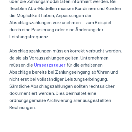
über die Zahlungsmodalitäten informiert werden. Bei
flexiblen Abo-Modellen müssen Kundinnen und Kunden
die Möglichkeit haben, Anpassungen der
Abschlagszahlungen vorzunehmen – zum Beispiel
durch eine Pausierung oder eine Änderung der
Leistungsfrequenz.
Abschlagszahlungen müssen korrekt verbucht werden,
da sie als Vorauszahlungen gelten. Unternehmen
müssen die
Umsatzsteuer
für die erhaltenen
Abschläge bereits bei Zahlungseingang abführen und
nicht erst bei vollständiger Leistungserbringung.
Sämtliche Abschlagszahlungen sollten rechtssicher
dokumentiert werden. Dies beinhaltet eine
ordnungsgemäße Archivierung aller ausgestellten
Rechnungen.