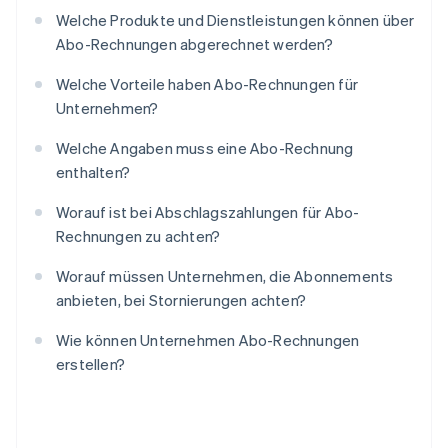
Welche Produkte und Dienstleistungen können über
Abo-Rechnungen abgerechnet werden?
Welche Vorteile haben Abo-Rechnungen für
Unternehmen?
Welche Angaben muss eine Abo-Rechnung
enthalten?
Worauf ist bei Abschlagszahlungen für Abo-
Rechnungen zu achten?
Worauf müssen Unternehmen, die Abonnements
anbieten, bei Stornierungen achten?
Wie können Unternehmen Abo-Rechnungen
erstellen?