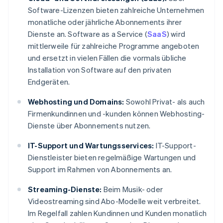
Software-Lizenzen bieten zahlreiche Unternehmen
monatliche oder jährliche Abonnements ihrer
Dienste an. Software as a Service (
SaaS
) wird
mittlerweile für zahlreiche Programme angeboten
und ersetzt in vielen Fällen die vormals übliche
Installation von Software auf den privaten
Endgeräten.
Webhosting und Domains:
Sowohl Privat- als auch
Firmenkundinnen und -kunden können Webhosting-
Dienste über Abonnements nutzen.
IT-Support und Wartungsservices:
IT-Support-
Dienstleister bieten regelmäßige Wartungen und
Support im Rahmen von Abonnements an.
Streaming-Dienste:
Beim Musik- oder
Videostreaming sind Abo-Modelle weit verbreitet.
Im Regelfall zahlen Kundinnen und Kunden monatlich