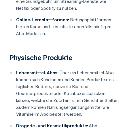
eine Grundgebühr, um Streaming-Dienste wie
Netflix oder Spotify zu nutzen.
Online-Lernplattformen:
Bildungsplattformen
bieten Kurse und Lerninhalte ebenfalls häufig im
Abo-Modell an.
Physische Produkte
Lebensmittel-Abos:
Über ein Lebensmittel-Abo
können sich Kundinnen und Kunden Produkte des
täglichen Bedarfs, spezielle Bio- und
Gourmetprodukte oder Kochboxen schicken
lassen, welche die Zutaten für ein Gericht enthalten.
Zudem können Nahrungsergänzungsmittel wie
Vitamine im Abo bestellt werden.
Drogerie- und Kosmetikprodukte:
Abo-