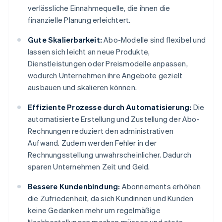
verlässliche Einnahmequelle, die ihnen die
finanzielle Planung erleichtert.
Gute Skalierbarkeit:
Abo-Modelle sind flexibel und
lassen sich leicht an neue Produkte,
Dienstleistungen oder Preismodelle anpassen,
wodurch Unternehmen ihre Angebote gezielt
ausbauen und skalieren können.
Effiziente Prozesse durch Automatisierung:
Die
automatisierte Erstellung und Zustellung der Abo-
Rechnungen reduziert den administrativen
Aufwand. Zudem werden Fehler in der
Rechnungsstellung unwahrscheinlicher. Dadurch
sparen Unternehmen Zeit und Geld.
Bessere Kundenbindung:
Abonnements erhöhen
die Zufriedenheit, da sich Kundinnen und Kunden
keine Gedanken mehr um regelmäßige