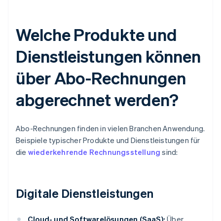
Welche Produkte und
Dienstleistungen können
über Abo-Rechnungen
abgerechnet werden?
Abo-Rechnungen finden in vielen Branchen Anwendung.
Beispiele typischer Produkte und Dienstleistungen für
die
wiederkehrende Rechnungsstellung
sind:
Digitale Dienstleistungen
Cloud- und Softwarelösungen (SaaS):
Über