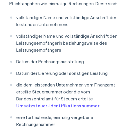
Pflichtangaben wie einmalige Rechnungen. Diese sind:
vollständiger Name und vollständige Anschrift des
leistenden Unternehmens
vollständiger Name und vollständige Anschrift der
Leistungsempfängerin beziehungsweise des
Leistungsempfängers
Datum der Rechnungsausstellung
Datum der Lieferung oder sonstigen Leistung
die dem leistenden Unternehmen vom Finanzamt
erteilte Steuernummer oder die vom
Bundeszentralamt für Steuern erteilte
Umsatzsteuer-Identifikationsnummer
eine fortlaufende, einmalig vergebene
Rechnungsnummer