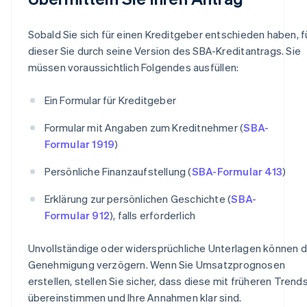
Sobald Sie sich für einen Kreditgeber entschieden haben, f
dieser Sie durch seine Version des SBA-Kreditantrags. Sie
müssen voraussichtlich Folgendes ausfüllen:
Ein Formular für Kreditgeber
Formular mit Angaben zum Kreditnehmer (
SBA-
Formular 1919
)
Persönliche Finanzaufstellung (
SBA-Formular 413
)
Erklärung zur persönlichen Geschichte (
SBA-
Formular 912
), falls erforderlich
Unvollständige oder widersprüchliche Unterlagen können d
Genehmigung verzögern. Wenn Sie Umsatzprognosen
erstellen, stellen Sie sicher, dass diese mit früheren Trend
übereinstimmen und Ihre Annahmen klar sind.