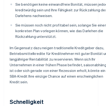
Sie benötigen keine einwandfreie Bonität, müssen jedo
kreditwürdig sein und Ihre Fähigkeit zur Rückzahlung de
Darlehens nachweisen.
Sie müssen noch nicht profitabel sein, solange Sie eine
konkreten Plan vorlegen können, wie das Darlehen die
Rückzahlung unterstützt.
Im Gegensatz dazu neigen traditionelle Kreditgeber dazu,
Betriebsmittelkredite für Kreditnehmer mit guter Bonität 
langjähriger Rentabilität zu reservieren. Wenn sich Ihr
Unternehmen in einer frühen Phase befindet, saisonabhäng
ist oder sich gerade von einer Rezession erholt, könnte ein
SBA-Kredit Ihre einzige Chance auf einen erschwinglichen
Kredit sein.
Schnelligkeit