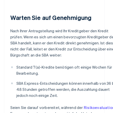
Warten Sie auf Genehmigung
Nach Ihrer Antragstellung wird Ihr Kreditgeber den Kredit
prüfen. Wenn es sich um einen bevorzugten Kreditgeber d
SBA handelt, kann er den Kredit direkt genehmigen. Ist die
nicht der Fall, leitet er den Kredit zur Entscheidung über ein
Bürgschaft an die SBA weiter:
Standard 7(a)-Kredite benötigen oft einige Wochen für 
Bearbeitung.
SBA Express-Entscheidungen können innerhalb von 36 
48 Stunden getroffen werden, die Auszahlung dauert
jedoch noch einige Zeit.
Seien Sie darauf vorbereitet, während der
Risikoevaluatio