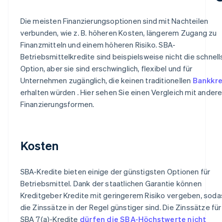
Die meisten Finanzierungsoptionen sind mit Nachteilen
verbunden, wie z. B. höheren Kosten, längerem Zugang zu
Finanzmitteln und einem höheren Risiko. SBA-
Betriebsmittelkredite sind beispielsweise nicht die schnell
Option, aber sie sind erschwinglich, flexibel und für
Unternehmen zugänglich, die keinen traditionellen
Bankkre
erhalten würden . Hier sehen Sie einen Vergleich mit ander
Finanzierungsformen.
Kosten
SBA-Kredite bieten einige der günstigsten Optionen für
Betriebsmittel. Dank der staatlichen Garantie können
Kreditgeber Kredite mit geringerem Risiko vergeben, soda
die Zinssätze in der Regel günstiger sind. Die Zinssätze für
SBA 7(a)-Kredite
dürfen die SBA-Höchstwerte nicht