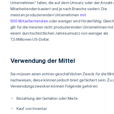
Unternehmen“ fallen, die auf dem Umsatz oder der Anzahl 
Mitarbeitenden basiert und je nach Branche variiert. Die
meisten produzierenden Unternehmen
mit
500 Mitarbeitenden
oder weniger sind förderfähig. Gleic
gilt für die meisten nicht produzierenden Unternehmen mit
einem durchschnittlichen Jahresumsatz von weniger als
7,5 Millionen US-Dollar.
Verwendung der Mittel
Sie müssen einen echten geschäftlichen Zweck für die Mit
nachweisen, diese können jedoch breit gefächert sein. Zu 
Verwendungszwecken können Folgende gehören:
Bezahlung der Gehälter oder Miete
Kauf von Inventar