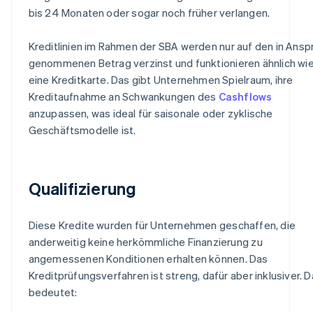
bis 24 Monaten oder sogar noch früher verlangen.
Kreditlinien im Rahmen der SBA werden nur auf den in Ansp
genommenen Betrag verzinst und funktionieren ähnlich wi
eine Kreditkarte. Das gibt Unternehmen Spielraum, ihre
Kreditaufnahme an Schwankungen des
Cashflows
anzupassen, was ideal für saisonale oder zyklische
Geschäftsmodelle ist.
Qualifizierung
Diese Kredite wurden für Unternehmen geschaffen, die
anderweitig keine herkömmliche Finanzierung zu
angemessenen Konditionen erhalten können. Das
Kreditprüfungsverfahren ist streng, dafür aber inklusiver. 
bedeutet: