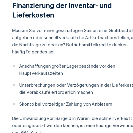
Finanzierung der Inventar- und
Lieferkosten
Müssen Sie vor einer geschäftigen Saison eine Großbestel
aufgeben oder schnell verkäufliche Artikel nachbestellen,
die Nachfrage zu decken? Betriebsmittelkredite decken
häufig Folgendes ab:
Anschaffungen großer Lagerbestände vor den
Hauptverkaufszeiten
Unterbrechungen oder Verzögerungen in der Lieferkett
die Vorabkäufe erforderlich machen
Skonto bei vorzeitiger Zahlung von Anbietern
Die Umwandlung von Bargeld in Waren, die schnell verkauft
oder eingesetzt werden können, ist eine häufige Verwend
von SBA-Kapital.