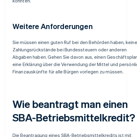
könnten.
Weitere Anforderungen
Sie müssen einen guten Ruf bei den Behörden haben, kein
Zahlungsrückstände bei Bundessteuern oder anderen
Abgaben haben. Gehen Sie davon aus, einen Geschäftsplan
eine Erklärung über die Verwendung der Mittel und persönl
Finanzauskünfte für alle Bürgen vorlegen zu müssen.
Wie beantragt man einen
SBA-Betriebsmittelkredit?
Die Beantragung eines SBA-Betriebsmittelkredits ist mit