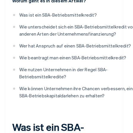
Worum geht es in diesem Artikel?
Was ist ein SBA-Betriebsmittelkredit?
Wie unterscheidet sich ein SBA-Betriebsmittelkredit v
anderen Arten der Unternehmensfinanzierung?
Wer hat Anspruch auf einen SBA-Betriebsmittelkredit?
Wie beantragt man einen SBA-Betriebsmittelkredit?
Wie nutzen Unternehmen in der Regel SBA-
Betriebsmittelkredite?
Wie können Unternehmen ihre Chancen verbessern, ein
SBA-Betriebskapitaldarlehen zu erhalten?
Was ist ein SBA-