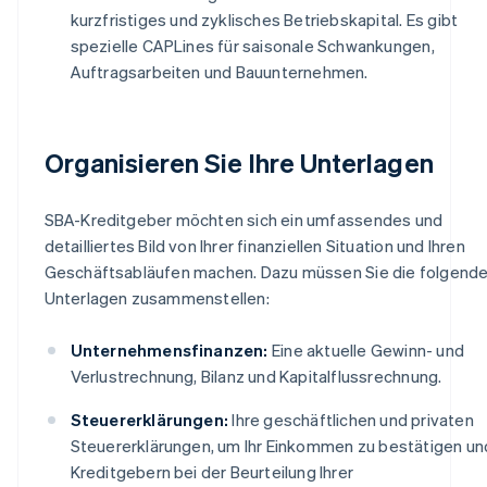
kurzfristiges und zyklisches Betriebskapital. Es gibt
spezielle CAPLines für saisonale Schwankungen,
Auftragsarbeiten und Bauunternehmen.
Organisieren Sie Ihre Unterlagen
SBA-Kreditgeber möchten sich ein umfassendes und
detailliertes Bild von Ihrer finanziellen Situation und Ihren
Geschäftsabläufen machen. Dazu müssen Sie die folgend
Unterlagen zusammenstellen:
Unternehmensfinanzen:
Eine aktuelle Gewinn- und
Verlustrechnung, Bilanz und Kapitalflussrechnung.
Steuererklärungen:
Ihre geschäftlichen und privaten
Steuererklärungen, um Ihr Einkommen zu bestätigen un
Kreditgebern bei der Beurteilung Ihrer