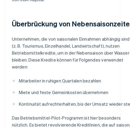
Überbrückung von Nebensaisonzeite
Unternehmen, die von saisonalen Einnahmen abhängig sind
(z. B. Tourismus, Einzelhandel, Landwirtschaft), nutzen
Betriebsmittelkredite, um in der Nebensaison über Wasser
bleiben. Diese Kredite können für Folgendes verwendet
werden:
Mitarbeiter in ruhigen Quartalen bezahlen
Miete und feste Gemeinkosten übernehmen
Kontinuität aufrechterhalten, bis der Umsatz wieder ste
Das Betriebsmittel-Pilot-Programm ist hier besonders
nützlich. Es bietet revolvierende Kreditlinien, die auf saison