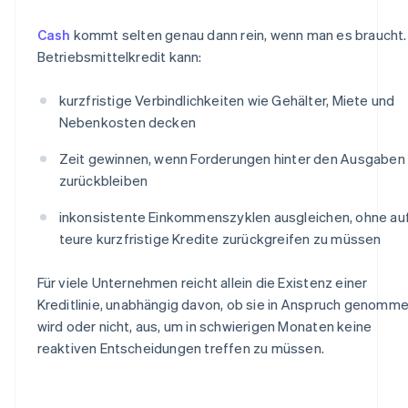
Cash
kommt selten genau dann rein, wenn man es braucht. 
Betriebsmittelkredit kann:
kurzfristige Verbindlichkeiten wie Gehälter, Miete und
Nebenkosten decken
Zeit gewinnen, wenn Forderungen hinter den Ausgaben
zurückbleiben
inkonsistente Einkommenszyklen ausgleichen, ohne au
teure kurzfristige Kredite zurückgreifen zu müssen
Für viele Unternehmen reicht allein die Existenz einer
Kreditlinie, unabhängig davon, ob sie in Anspruch genomm
wird oder nicht, aus, um in schwierigen Monaten keine
reaktiven Entscheidungen treffen zu müssen.