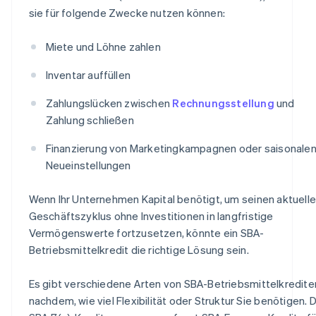
sie für folgende Zwecke nutzen können:
Miete und Löhne zahlen
Inventar auffüllen
Zahlungslücken zwischen
Rechnungsstellung
und
Zahlung schließen
Finanzierung von Marketingkampagnen oder saisonale
Neueinstellungen
Wenn Ihr Unternehmen Kapital benötigt, um seinen aktuell
Geschäftszyklus ohne Investitionen in langfristige
Vermögenswerte fortzusetzen, könnte ein SBA-
Betriebsmittelkredit die richtige Lösung sein.
Es gibt verschiedene Arten von SBA-Betriebsmittelkrediten
nachdem, wie viel Flexibilität oder Struktur Sie benötigen. 