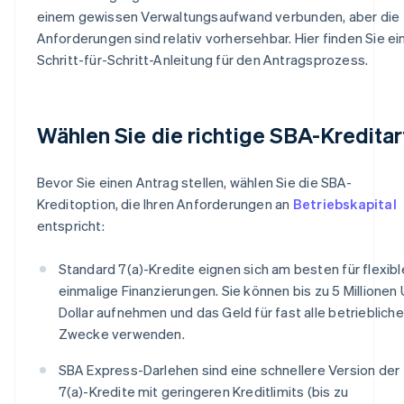
einem gewissen Verwaltungsaufwand verbunden, aber die
Anforderungen sind relativ vorhersehbar. Hier finden Sie ei
Schritt-für-Schritt-Anleitung für den Antragsprozess.
Wählen Sie die richtige SBA-Kreditar
Bevor Sie einen Antrag stellen, wählen Sie die SBA-
Kreditoption, die Ihren Anforderungen an
Betriebskapital
entspricht:
Standard 7(a)-Kredite eignen sich am besten für flexibl
einmalige Finanzierungen. Sie können bis zu 5 Millionen
Dollar aufnehmen und das Geld für fast alle betrieblich
Zwecke verwenden.
SBA Express-Darlehen sind eine schnellere Version der
7(a)-Kredite mit geringeren Kreditlimits (bis zu