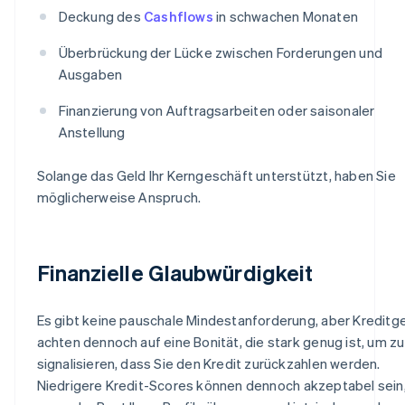
Deckung des
Cashflows
in schwachen Monaten
Überbrückung der Lücke zwischen Forderungen und
Ausgaben
Finanzierung von Auftragsarbeiten oder saisonaler
Anstellung
Solange das Geld Ihr Kerngeschäft unterstützt, haben Sie
möglicherweise Anspruch.
Finanzielle Glaubwürdigkeit
Es gibt keine pauschale Mindestanforderung, aber Kreditg
achten dennoch auf eine Bonität, die stark genug ist, um zu
signalisieren, dass Sie den Kredit zurückzahlen werden.
Niedrigere Kredit-Scores können dennoch akzeptabel sein