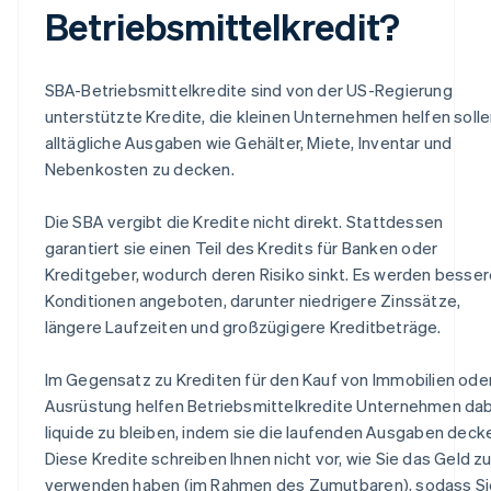
Betriebsmittelkredit?
SBA-Betriebsmittelkredite sind von der US-Regierung
unterstützte Kredite, die kleinen Unternehmen helfen solle
alltägliche Ausgaben wie Gehälter, Miete, Inventar und
Nebenkosten zu decken.
Die SBA vergibt die Kredite nicht direkt. Stattdessen
garantiert sie einen Teil des Kredits für Banken oder
Kreditgeber, wodurch deren Risiko sinkt. Es werden besser
Konditionen angeboten, darunter niedrigere Zinssätze,
längere Laufzeiten und großzügigere Kreditbeträge.
Im Gegensatz zu Krediten für den Kauf von Immobilien ode
Ausrüstung helfen Betriebsmittelkredite Unternehmen dab
liquide zu bleiben, indem sie die laufenden Ausgaben deck
Diese Kredite schreiben Ihnen nicht vor, wie Sie das Geld z
verwenden haben (im Rahmen des Zumutbaren), sodass Si