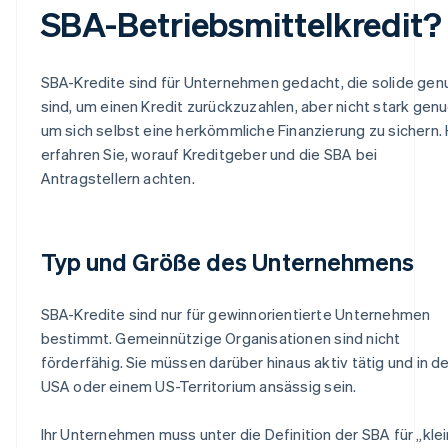
SBA-Betriebsmittelkredit?
SBA-Kredite sind für Unternehmen gedacht, die solide gen
sind, um einen Kredit zurückzuzahlen, aber nicht stark genu
um sich selbst eine herkömmliche Finanzierung zu sichern. 
erfahren Sie, worauf Kreditgeber und die SBA bei
Antragstellern achten.
Typ und Größe des Unternehmens
SBA-Kredite sind nur für gewinnorientierte Unternehmen
bestimmt. Gemeinnützige Organisationen sind nicht
förderfähig. Sie müssen darüber hinaus aktiv tätig und in d
USA oder einem US-Territorium ansässig sein.
Ihr Unternehmen muss unter die Definition der SBA für „kle