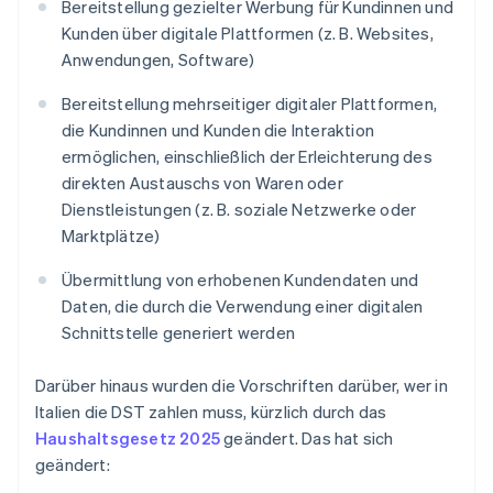
Bereitstellung gezielter Werbung für Kundinnen und
Kunden über digitale Plattformen (z. B. Websites,
Anwendungen, Software)
Bereitstellung mehrseitiger digitaler Plattformen,
die Kundinnen und Kunden die Interaktion
ermöglichen, einschließlich der Erleichterung des
direkten Austauschs von Waren oder
Dienstleistungen (z. B. soziale Netzwerke oder
Marktplätze)
Übermittlung von erhobenen Kundendaten und
Daten, die durch die Verwendung einer digitalen
Schnittstelle generiert werden
Darüber hinaus wurden die Vorschriften darüber, wer in
Italien die DST zahlen muss, kürzlich durch das
Haushaltsgesetz 2025
geändert. Das hat sich
geändert: