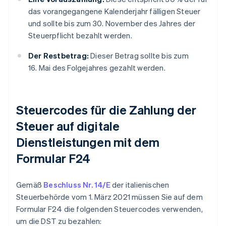
das vorangegangene Kalenderjahr fälligen Steuer
und sollte bis zum 30. November des Jahres der
Steuerpflicht bezahlt werden.
Der Restbetrag:
Dieser Betrag sollte bis zum
16. Mai des Folgejahres gezahlt werden.
Steuercodes für die Zahlung der
Steuer auf digitale
Dienstleistungen mit dem
Formular F24
Gemäß
Beschluss Nr. 14/E
der italienischen
Steuerbehörde vom 1. März 2021 müssen Sie auf dem
Formular F24 die folgenden Steuercodes verwenden,
um die DST zu bezahlen: