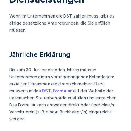
Wenn Ihr Unternehmen die DST zahlen muss, gibt es
einige gesetzliche Anforderungen, die Sie erfüllen
müssen:
Jährliche Erklärung
Bis zum 30. Juni eines jeden Jahres müssen
Unternehmen die im vorangegangenen Kalenderjahr
erzielten Einnahmen elektronisch melden. Dazu
müssen sie das
DST-Formular
auf der Website der
italienischen Steuerbehörde ausfüllen und einreichen.
Das Formular kann entweder direkt oder über eine/n
Vermittler/in (z. B. eine/n Buchhalter/in) eingereicht
werden.