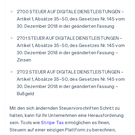
2700 STEUER AUF DIGITALE DIENSTLEISTUNGEN –
Artikel 1, Absätze 35–50, des Gesetzes Nr. 145 vom
30. Dezember 2018 in der geänderten Fassung
2701 STEUER AUF DIGITALE DIENSTLEISTUNGEN –
Artikel 1, Absätze 35–50, des Gesetzes Nr. 145 vom
30. Dezember 2018 in der geänderten Fassung –
Zinsen
2702 STEUER AUF DIGITALE DIENSTLEISTUNGEN –
Artikel 1, Absätze 35–50, des Gesetzes Nr. 145 vom
30. Dezember 2018 in der geänderten Fassung –
Bußgeld
Mit den sich ändernden Steuervorschriften Schritt zu
halten, kann für Ihr Unternehmen eine Herausforderung
sein. Tools wie
Stripe Tax
ermöglichen es Ihnen,
Steuern auf einer einzigen Plattform zu berechnen,