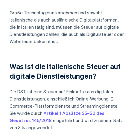
Große Technologieunternehmen und sowohl
italienische als auch ausländische Digitalplattformen,
die in Italien tätig sind, müssen die Steuer auf digitale
Dienstleistungen zahlen, die auch als Digitalsteuer oder
Websteuer bekannt ist.
Was ist die italienische Steuer auf
digitale Dienstleistungen?
Die DST ist eine Steuer auf Einkünfte aus digitalen
Dienstleistungen, einschließlich Online-Werbung, E-
Commerce-Plattformdienste und Streamingdienste.
Sie wurde durch
Artikel 1 Absätze 35–50 des
Gesetzes 145/2018
eingeführt und wird zu einem Satz
von 3 % angewendet.