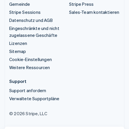
Gemeinde
Stripe Press
Stripe Sessions
Sales-Team kontaktieren
Datenschutz und AGB
Eingeschränkte und nicht
zugelassene Geschäfte
Lizenzen
Sitemap
Cookie-Einstellungen
Weitere Ressourcen
Support
Support anfordern
Verwaltete Supportpläne
© 2026 Stripe, LLC