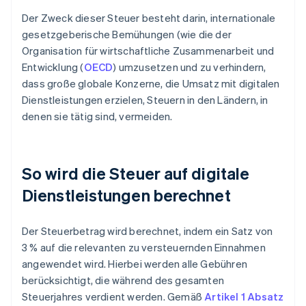
Der Zweck dieser Steuer besteht darin, internationale
gesetzgeberische Bemühungen (wie die der
Organisation für wirtschaftliche Zusammenarbeit und
Entwicklung (
OECD
) umzusetzen und zu verhindern,
dass große globale Konzerne, die Umsatz mit digitalen
Dienstleistungen erzielen, Steuern in den Ländern, in
denen sie tätig sind, vermeiden.
So wird die Steuer auf digitale
Dienstleistungen berechnet
Der Steuerbetrag wird berechnet, indem ein Satz von
3 % auf die relevanten zu versteuernden Einnahmen
angewendet wird. Hierbei werden alle Gebühren
berücksichtigt, die während des gesamten
Steuerjahres verdient werden. Gemäß
Artikel 1 Absatz