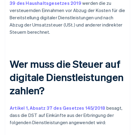
39 des Haushaltsgesetzes 2019
werden die zu
versteuernden Einnahmen vor Abzug der Kosten für die
Bereitstellung digitaler Dienstleistungen und nach
Abzug der Umsatzsteuer (USt.) und anderer indirekter
Steuern berechnet.
Wer muss die Steuer auf
digitale Dienstleistungen
zahlen?
Artikel 1, Absatz 37 des Gesetzes 145/2018
besagt,
dass die DST auf Einkünfte aus der Erbringung der
folgenden Dienstleistungen angewendet wird: