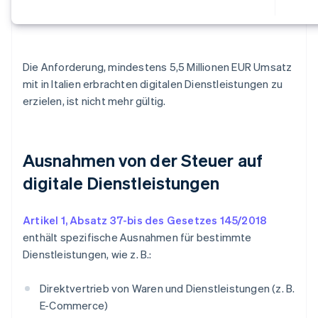
Die Anforderung, mindestens 5,5 Millionen EUR Umsatz
mit in Italien erbrachten digitalen Dienstleistungen zu
erzielen, ist nicht mehr gültig.
Ausnahmen von der Steuer auf
digitale Dienstleistungen
Artikel 1, Absatz 37-bis des Gesetzes 145/2018
enthält spezifische Ausnahmen für bestimmte
Dienstleistungen, wie z. B.:
Direktvertrieb von Waren und Dienstleistungen (z. B.
E-Commerce)