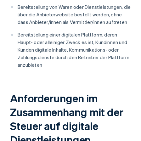
Bereitstellung von Waren oder Dienstleistungen, die
über die Anbieterwebsite bestellt werden, ohne
dass Anbieter/innen als Vermittler/innen auftreten
Bereitstellung einer digitalen Plattform, deren
Haupt- oder alleiniger Zweck es ist, Kundinnen und
Kunden digitale Inhalte, Kommunikations- oder
Zahlungsdienste durch den Betreiber der Plattform
anzubieten
Anforderungen im
Zusammenhang mit der
Steuer auf digitale
Dienstleistungen