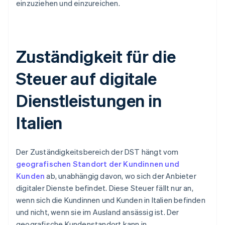
einzuziehen und einzureichen.
Zuständigkeit für die
Steuer auf digitale
Dienstleistungen in
Italien
Der Zuständigkeitsbereich der DST hängt vom
geografischen Standort der Kundinnen und
Kunden
ab, unabhängig davon, wo sich der Anbieter
digitaler Dienste befindet. Diese Steuer fällt nur an,
wenn sich die Kundinnen und Kunden in Italien befinden
und nicht, wenn sie im Ausland ansässig ist. Der
geografische Kundenstandort kann in