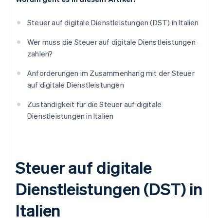
Steuer auf digitale Dienstleistungen (DST) in Italien
Wer muss die Steuer auf digitale Dienstleistungen
zahlen?
Anforderungen im Zusammenhang mit der Steuer
auf digitale Dienstleistungen
Zuständigkeit für die Steuer auf digitale
Dienstleistungen in Italien
Steuer auf digitale
Dienstleistungen (DST) in
Italien