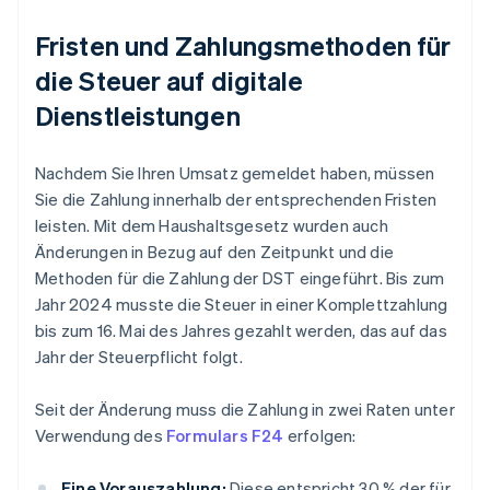
Fristen und Zahlungsmethoden für
die Steuer auf digitale
Dienstleistungen
Nachdem Sie Ihren Umsatz gemeldet haben, müssen
Sie die Zahlung innerhalb der entsprechenden Fristen
leisten. Mit dem Haushaltsgesetz wurden auch
Änderungen in Bezug auf den Zeitpunkt und die
Methoden für die Zahlung der DST eingeführt. Bis zum
Jahr 2024 musste die Steuer in einer Komplettzahlung
bis zum 16. Mai des Jahres gezahlt werden, das auf das
Jahr der Steuerpflicht folgt.
Seit der Änderung muss die Zahlung in zwei Raten unter
Verwendung des
Formulars F24
erfolgen:
Eine Vorauszahlung:
Diese entspricht 30 % der für