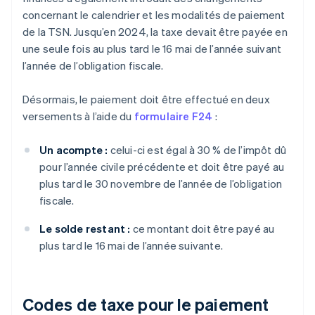
concernant le calendrier et les modalités de paiement
de la TSN. Jusqu’en 2024, la taxe devait être payée en
une seule fois au plus tard le 16 mai de l’année suivant
l’année de l’obligation fiscale.
Désormais, le paiement doit être effectué en deux
versements à l’aide du
formulaire F24
:
Un acompte :
celui-ci est égal à 30 % de l’impôt dû
pour l’année civile précédente et doit être payé au
plus tard le 30 novembre de l’année de l’obligation
fiscale.
Le solde restant :
ce montant doit être payé au
plus tard le 16 mai de l’année suivante.
Codes de taxe pour le paiement