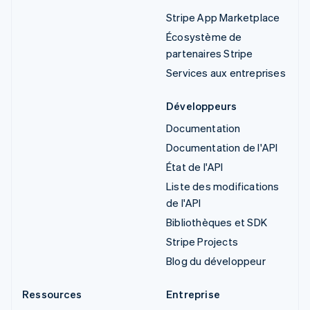
Stripe App Marketplace
Écosystème de
partenaires Stripe
Services aux entreprises
Développeurs
Documentation
Documentation de l'API
État de l'API
Liste des modifications
de l'API
Bibliothèques et SDK
Stripe Projects
Blog du développeur
Ressources
Entreprise