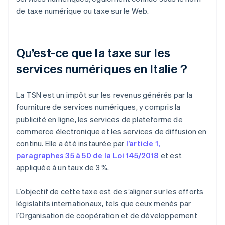
de taxe numérique ou taxe sur le Web.
Qu’est-ce que la taxe sur les
services numériques en Italie ?
La TSN est un impôt sur les revenus générés par la
fourniture de services numériques, y compris la
publicité en ligne, les services de plateforme de
commerce électronique et les services de diffusion en
continu. Elle a été instaurée par
l’article 1,
paragraphes 35 à 50 de la Loi 145/2018
et est
appliquée à un taux de 3 %.
L’objectif de cette taxe est de s’aligner sur les efforts
législatifs internationaux, tels que ceux menés par
l’Organisation de coopération et de développement