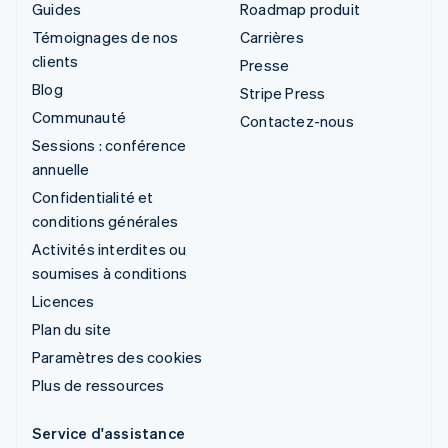
Guides
Roadmap produit
Témoignages de nos
Carrières
clients
Presse
Blog
Stripe Press
Communauté
Contactez-nous
Sessions : conférence
annuelle
Confidentialité et
conditions générales
Activités interdites ou
soumises à conditions
Licences
Plan du site
Paramètres des cookies
Plus de ressources
Service d'assistance