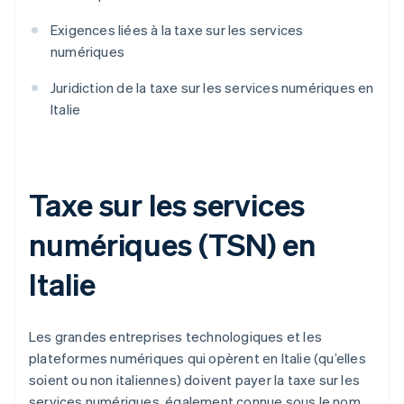
Exigences liées à la taxe sur les services
numériques
Juridiction de la taxe sur les services numériques en
Italie
Taxe sur les services
numériques (TSN) en
Italie
Les grandes entreprises technologiques et les
plateformes numériques qui opèrent en Italie (qu’elles
soient ou non italiennes) doivent payer la taxe sur les
services numériques, également connue sous le nom