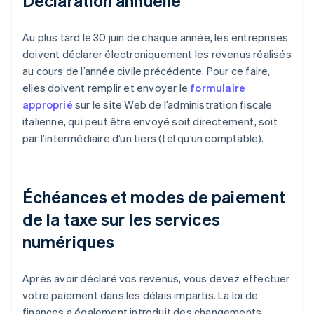
Déclaration annuelle
Au plus tard le 30 juin de chaque année, les entreprises
doivent déclarer électroniquement les revenus réalisés
au cours de l’année civile précédente. Pour ce faire,
elles doivent remplir et envoyer le
formulaire
approprié
sur le site Web de l’administration fiscale
italienne, qui peut être envoyé soit directement, soit
par l’intermédiaire d’un tiers (tel qu’un comptable).
Échéances et modes de paiement
de la taxe sur les services
numériques
Après avoir déclaré vos revenus, vous devez effectuer
votre paiement dans les délais impartis. La loi de
finances a également introduit des changements