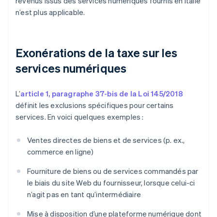
revenus issus des services numériques fournis en Italie
n’est plus applicable.
Exonérations de la taxe sur les
services numériques
L’
article 1, paragraphe 37-bis de la Loi 145/2018
définit les exclusions spécifiques pour certains
services. En voici quelques exemples :
Ventes directes de biens et de services (p. ex.,
commerce en ligne)
Fourniture de biens ou de services commandés par
le biais du site Web du fournisseur, lorsque celui-ci
n’agit pas en tant qu’intermédiaire
Mise à disposition d’une plateforme numérique dont