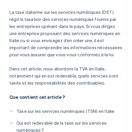
services numériques avec le formulaire F24
La taxe italienne sur les services numériques (DST)
régit la taxation des services numériques fournis par
les entreprises opérant dans le pays. Si vous dirigez
une entreprise proposant des services numériques en
Italie ou si vous envisagez d’en créer une, il est
important de comprendre les informations nécessaires
pour vous assurer que vous vous conformez à la loi.
Dans cet article, nous abordons la TVA en Italie,
notamment qui en est redevable, quels services sont
taxés et les responsabilités des contribuables.
Que contient cet article ?
Taxe sur les services numériques (TSN) en Italie
Qui est redevable de la taxe sur les services
numériques ?