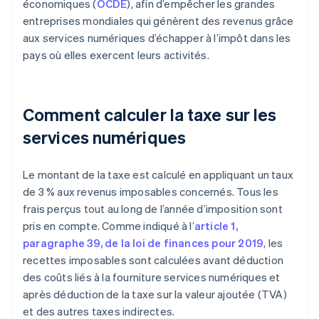
économiques (
OCDE
), afin d’empêcher les grandes
entreprises mondiales qui génèrent des revenus grâce
aux services numériques d’échapper à l’impôt dans les
pays où elles exercent leurs activités.
Comment calculer la taxe sur les
services numériques
Le montant de la taxe est calculé en appliquant un taux
de 3 % aux revenus imposables concernés. Tous les
frais perçus tout au long de l’année d’imposition sont
pris en compte. Comme indiqué à l’
article 1,
paragraphe 39, de la loi de finances pour 2019
, les
recettes imposables sont calculées avant déduction
des coûts liés à la fourniture services numériques et
après déduction de la taxe sur la valeur ajoutée (TVA)
et des autres taxes indirectes.