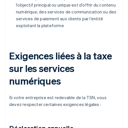
l’objectif principal ou unique est d’offrir du contenu
numérique, des services de communication ou des
services de paiement aux clients par l’entité
exploitant la plateforme
Exigences liées à la taxe
sur les services
numériques
Si votre entreprise est redevable de la TSN, vous
devez respecter certaines exigences légales :