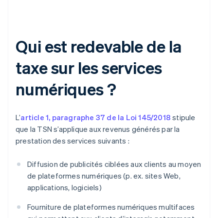
Qui est redevable de la
taxe sur les services
numériques ?
L’
article 1, paragraphe 37 de la Loi 145/2018
stipule
que la TSN s’applique aux revenus générés par la
prestation des services suivants :
Diffusion de publicités ciblées aux clients au moyen
de plateformes numériques (p. ex. sites Web,
applications, logiciels)
Fourniture de plateformes numériques multifaces