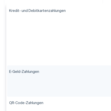
Kredit- und Debitkartenzahlungen
E-Geld-Zahlungen
QR-Code-Zahlungen