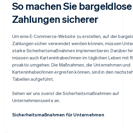
So machen Sie bargeldlose
Zahlungen sicherer
Um eine E-Commerce-Website zu erstellen, auf der bargel
Zahlungen sicher verwendet werden können, müssen Unt
starke Sicherheitsmaßnahmen implementieren. Darüber hi
müssen auch Karteninhaber/innen im täglichen Leben mit R
proaktiv umgehen. Die Maßnahmen, die Unternehmen und
Karteninhaber/innen ergreifen können, sind in den nachst
Tabellen aufgeführt.
Sehen wir uns zuerst die Sicherheitsmaßnahmen auf
Unternehmensseite an.
Sicherheitsmaßnahmen für Unternehmen