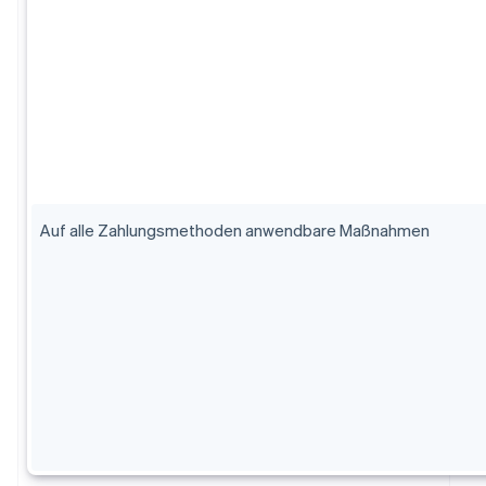
Auf alle Zahlungsmethoden anwendbare Maßnahmen