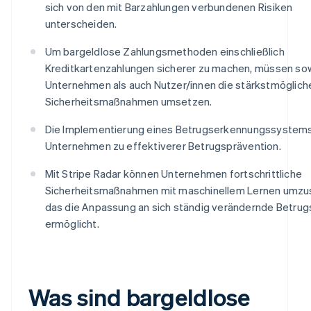
sich von den mit Barzahlungen verbundenen Risiken
unterscheiden.
Um bargeldlose Zahlungsmethoden einschließlich
Kreditkartenzahlungen sicherer zu machen, müssen so
Unternehmen als auch Nutzer/innen die stärkstmöglich
Sicherheitsmaßnahmen umsetzen.
Die Implementierung eines Betrugserkennungssystems 
Unternehmen zu effektiverer Betrugsprävention.
Mit Stripe Radar können Unternehmen fortschrittliche
Sicherheitsmaßnahmen mit maschinellem Lernen umzu
das die Anpassung an sich ständig verändernde Betru
ermöglicht.
Was sind bargeldlose