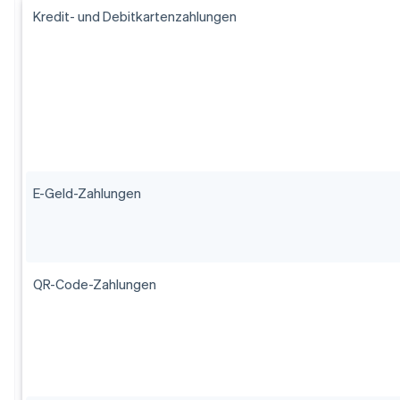
Kredit- und Debitkartenzahlungen
E-Geld-Zahlungen
QR-Code-Zahlungen