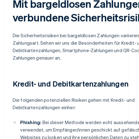
Mit bargeldlosen Zahlunge
verbundene Sicherheitsris
Die Sicherheitsrisiken bei bargeldlosen Zahlungen variieren
Zahlungsart. Sehen wir uns die Besonderheiten für Kredit- 
Debitkartenzahlungen, Smartphone-Zahlungen und QR-Co
Zahlungen genauer an.
Kredit- und Debitkartenzahlungen
Die folgenden potenziellen Risiken gehen mit Kredit- und
Debitkartenzahlungen einher:
Phishing:
Bei dieser Methode werden echt aussehende
verwendet, um Empfänger/innen geschickt auf gefälsc
Websites zu locken und ihre persönlichen Daten zu steh