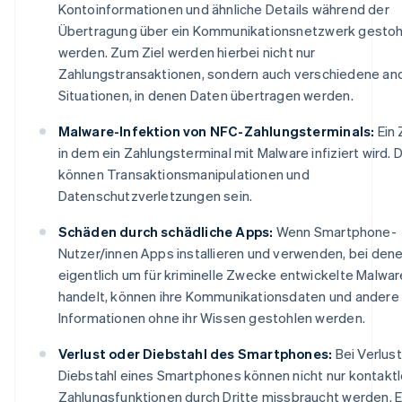
Kontoinformationen und ähnliche Details während der
Übertragung über ein Kommunikationsnetzwerk gestoh
werden. Zum Ziel werden hierbei nicht nur
Zahlungstransaktionen, sondern auch verschiedene an
Situationen, in denen Daten übertragen werden.
Malware-Infektion von NFC-Zahlungsterminals:
Ein 
in dem ein Zahlungsterminal mit Malware infiziert wird. 
können Transaktionsmanipulationen und
Datenschutzverletzungen sein.
Schäden durch schädliche Apps:
Wenn Smartphone-
Nutzer/innen Apps installieren und verwenden, bei dene
eigentlich um für kriminelle Zwecke entwickelte Malwar
handelt, können ihre Kommunikationsdaten und andere
Informationen ohne ihr Wissen gestohlen werden.
Verlust oder Diebstahl des Smartphones:
Bei Verlus
Diebstahl eines Smartphones können nicht nur kontakt
Zahlungsfunktionen durch Dritte missbraucht werden. E