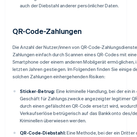
auch der Diebstahl anderer persönlicher Daten.
QR-Code-Zahlungen
Die Anzahl der Nutzer/innen von QR-Code-Zahlungsdienste
Zahlungen einfach durch Scannen eines QR-Codes mit ein
Smartphone oder einem anderen Mobilgerät ermöglichen, is
letzten Jahren gestiegen. Im Folgenden finden Sie einige d
solchen Zahlungen einhergehenden Risiken:
Sticker-Betrug:
Eine kriminelle Handlung, bei der ein i
Geschäft für Zahlungszwecke angezeigter legitimer 
durch einen gefälschten QR-Code ersetzt wird, wodurc
Verkaufserlöse betrügerisch auf das Bankkonto des/de
Kriminellen überwiesen werden.
QR-Code-Diebstahl:
Eine Methode, bei der ein Dritter