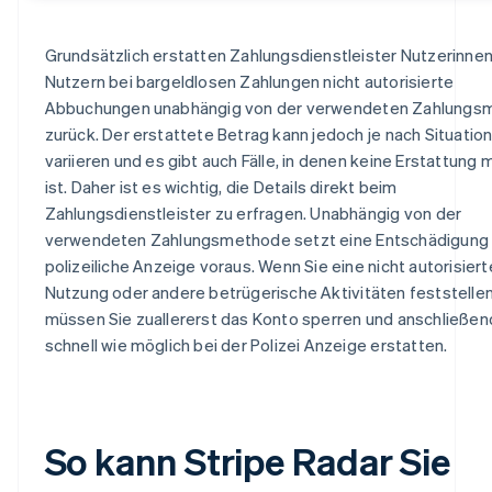
Grundsätzlich erstatten Zahlungsdienstleister Nutzerinne
Nutzern bei bargeldlosen Zahlungen nicht autorisierte
Abbuchungen unabhängig von der verwendeten Zahlungs
zurück. Der erstattete Betrag kann jedoch je nach Situatio
variieren und es gibt auch Fälle, in denen keine Erstattung 
ist. Daher ist es wichtig, die Details direkt beim
Zahlungsdienstleister zu erfragen. Unabhängig von der
verwendeten Zahlungsmethode setzt eine Entschädigung 
polizeiliche Anzeige voraus. Wenn Sie eine nicht autorisiert
Nutzung oder andere betrügerische Aktivitäten feststellen
müssen Sie zuallererst das Konto sperren und anschließen
schnell wie möglich bei der Polizei Anzeige erstatten.
So kann Stripe Radar Sie