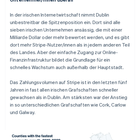
In der irischen Internetwirtschaft nimmt Dublin
unbestreitbar die Spitzenposition ein. Dort sind alle
sieben irischen Unternehmen ansässig, die mit einer
Milliarde Dollar oder mehr bewertet werden, und es gibt
dort mehr Stripe-Nutzer/innen als in jedem anderen Teil
des Landes. Aber der einfache Zugang zur Online-
Finanzinfrastruktur bildet die Grundlage für ein
schnelles Wachstum auch außerhalb der Hauptstadt.
Das Zahlungsvolumen auf Stripe ist in den letzten fünf
Jahren in fast allen irischen Grafschaften schneller
gewachsen als in Dublin. Am stärksten war der Anstieg
in so unterschiedlichen Grafschaften wie Cork, Carlow
und Galway.