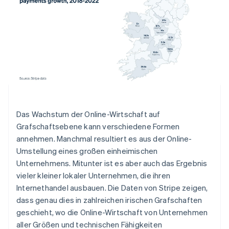
Das Wachstum der Online-Wirtschaft auf
Grafschaftsebene kann verschiedene Formen
annehmen. Manchmal resultiert es aus der Online-
Umstellung eines großen einheimischen
Unternehmens. Mitunter ist es aber auch das Ergebnis
vieler kleiner lokaler Unternehmen, die ihren
Internethandel ausbauen. Die Daten von Stripe zeigen,
dass genau dies in zahlreichen irischen Grafschaften
geschieht, wo die Online-Wirtschaft von Unternehmen
aller Größen und technischen Fähigkeiten