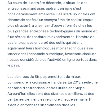
Au cours de la dernière décennie, la situation des
entreprises irlandaises opérant en ligne s'est
considérablement améliorée. Les start-up locales ont
désormais accès à un écosystème de capital-risque
plus structuré, à une main-d'œuvre formée chez les
plus grandes entreprises technologiques du monde et
à un réseau de fondateurs expérimentés. Nombre de
ces entreprises ont créé des outils qui aident
également leurs homologues moins techniques à se
lancer dans l'économie numérique, favorisant ainsi une
hausse considérable de l'activité en ligne partout dans
le pays.
Les données de Stripe permettent de mieux
comprendre la croissance irlandaise. En 2013, seule une
centaine d'entreprises locales utilisaient Stripe.
Aujourd'hui, elles sont des dizaines de milliers, et des
centaines viennent les rejoindre chaque semaine. Il
s'agit d'entreprises spécialisées dans les