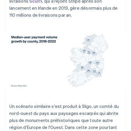
livraisons
Scurri
, qui a rejoint Stripe après son
lancement en Irlande en 2013, gère désormais plus de
110 millions de livraisons par an.
Un scénario similaire s'est produit à Sligo, un comté du
nord-ouest du pays aux paysages escarpés qui abrite
plus de monuments préhistoriques que toute autre
région d'Europe de l'Ouest. Dans cette zone pourtant