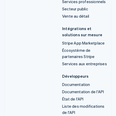
Services professionnels
Secteur public
Vente au détail
Intégrations et
solutions sur mesure
Stripe App Marketplace
Écosystème de
partenaires Stripe
Services aux entreprises
Développeurs
Documentation
Documentation de l'API
État de l'API
Liste des modifications
de l'API