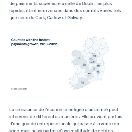
de paiements supérieure à celle de Dublin, les plus
rapides étant intervenues dans des comtés variés tels
que ceux de Cork, Carlow et Galway.
La croissance de l'économie en ligne d'un comté peut
intervenir de différentes manières. Elle provient parfois
d'une grande entreprise locale qui passe à la vente en
ligne, mais aussi parfois d'une multitude de petites