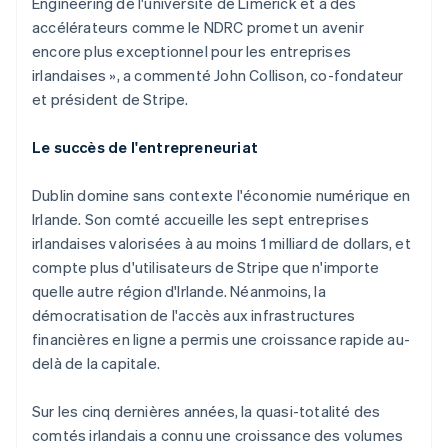
Engineering de l'université de Limerick et à des
accélérateurs comme le NDRC promet un avenir
encore plus exceptionnel pour les entreprises
irlandaises », a commenté John Collison, co-fondateur
et président de Stripe.
Le succès de l'entrepreneuriat
Dublin domine sans contexte l'économie numérique en
Irlande. Son comté accueille les sept entreprises
irlandaises valorisées à au moins 1 milliard de dollars, et
compte plus d'utilisateurs de Stripe que n'importe
quelle autre région d'Irlande. Néanmoins, la
démocratisation de l'accès aux infrastructures
financières en ligne a permis une croissance rapide au-
delà de la capitale.
Sur les cinq dernières années, la quasi-totalité des
comtés irlandais a connu une croissance des volumes