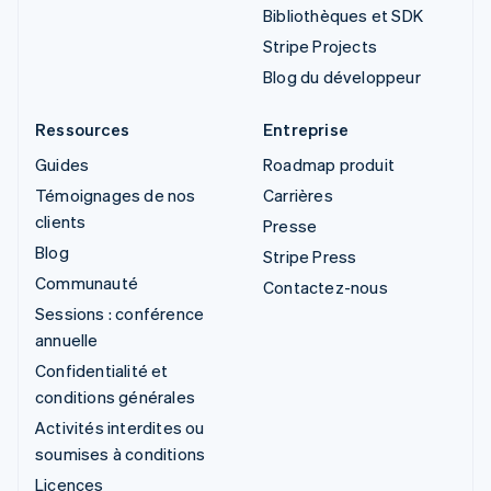
Bibliothèques et SDK
Stripe Projects
Blog du développeur
Ressources
Entreprise
Guides
Roadmap produit
Témoignages de nos
Carrières
clients
Presse
Blog
Stripe Press
Communauté
Contactez-nous
Sessions : conférence
annuelle
Confidentialité et
conditions générales
Activités interdites ou
soumises à conditions
Licences