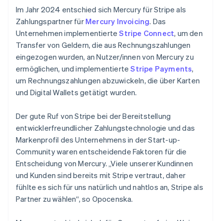
Im Jahr 2024 entschied sich Mercury für Stripe als
Zahlungspartner für
Mercury Invoicing
. Das
Unternehmen implementierte
Stripe Connect
, um den
Transfer von Geldern, die aus Rechnungszahlungen
eingezogen wurden, an Nutzer/innen von Mercury zu
ermöglichen, und implementierte
Stripe Payments
,
um Rechnungszahlungen abzuwickeln, die über Karten
und Digital Wallets getätigt wurden.
Der gute Ruf von Stripe bei der Bereitstellung
entwicklerfreundlicher Zahlungstechnologie und das
Markenprofil des Unternehmens in der Start-up-
Community waren entscheidende Faktoren für die
Entscheidung von Mercury. „Viele unserer Kundinnen
und Kunden sind bereits mit Stripe vertraut, daher
fühlte es sich für uns natürlich und nahtlos an, Stripe als
Partner zu wählen“, so Opocenska.