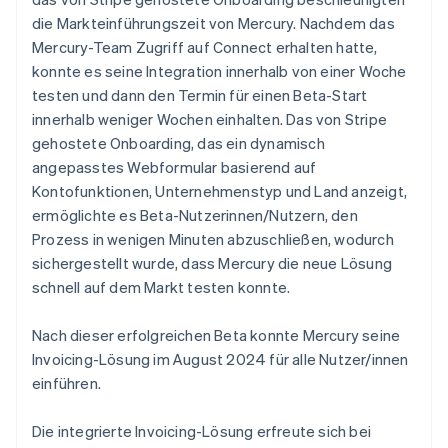
die Markteinführungszeit von Mercury. Nachdem das
Mercury-Team Zugriff auf Connect erhalten hatte,
konnte es seine Integration innerhalb von einer Woche
testen und dann den Termin für einen Beta-Start
innerhalb weniger Wochen einhalten. Das von Stripe
gehostete Onboarding, das ein dynamisch
angepasstes Webformular basierend auf
Kontofunktionen, Unternehmenstyp und Land anzeigt,
ermöglichte es Beta-Nutzerinnen/Nutzern, den
Prozess in wenigen Minuten abzuschließen, wodurch
sichergestellt wurde, dass Mercury die neue Lösung
schnell auf dem Markt testen konnte.
Nach dieser erfolgreichen Beta konnte Mercury seine
Invoicing-Lösung im August 2024 für alle Nutzer/innen
einführen.
Die integrierte Invoicing-Lösung erfreute sich bei