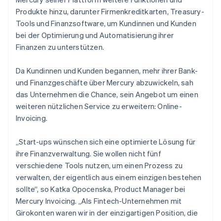
Produkte hinzu, darunter Firmenkreditkarten, Treasury-
Tools und Finanzsoftware, um Kundinnen und Kunden
bei der Optimierung und Automatisierung ihrer
Finanzen zu unterstützen.
Da Kundinnen und Kunden begannen, mehr ihrer Bank-
und Finanzgeschäfte über Mercury abzuwickeln, sah
das Unternehmen die Chance, sein Angebot um einen
weiteren nützlichen Service zu erweitern: Online-
Invoicing.
„Start-ups wünschen sich eine optimierte Lösung für
ihre Finanzverwaltung. Sie wollen nicht fünf
verschiedene Tools nutzen, um einen Prozess zu
verwalten, der eigentlich aus einem einzigen bestehen
sollte“, so Katka Opocenska, Product Manager bei
Mercury Invoicing. „Als Fintech-Unternehmen mit
Girokonten waren wir in der einzigartigen Position, die