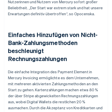
Nutzerinnen und Nutzern von Mercury sofort großer
Beliebtheit. „Der Start war extrem stark und hat unsere
Erwartungen definitiv übertroffen“, so Opocenska.
Einfaches Hinzufügen von Nicht-
Bank-Zahlungsmethoden
beschleunigt
Rechnungszahlungen
Die einfache Integration des Payment Element in
Mercury Invoicing ermöglichte es dem Unternehmen,
mit mehreren aktivierten Zahlungsmethoden an den
Start zu gehen. Kartenzahlungen machen etwa 80 %
der über Stripe abgewickelten Rechnungszahlungen
aus, wobei Digital Wallets die restlichen 20 %
ausmachen. Durch die Akzeptanz von Kreditkarten und