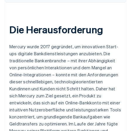
Die Herausforderung
Mercury wurde 2017 gegründet, um innovativen Start-
ups digitale Bankdienstleistungen anzubieten. Die
traditionelle Bankenbranche – mit ihrer Abhängigkeit
von persönlichen Interaktionen und dem Mangel an
Online-Integrationen – konnte mit den Anforderungen
dieser schnelllebigen, technologieorientierten
Kundinnen und Kunden nicht Schritt halten. Daher hat
sich Mercury zum Ziel gesetzt, ein Produkt zu
entwickeln, das sich auf ein Online-Bankkonto mit einer
intuitiven Nutzeroberfläche und leistungsstarken Tools
konzentriert, um grundlegende Bankaufgaben wie
Geldtransfers zu optimieren. Im Laufe der Jahre fügte
Mercury seiner Plattform weitere Funktionen und