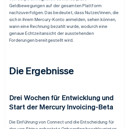
Geldbewegungen auf der gesamten Plattform
nachzuverfolgen. Das bedeutet, dass Nutzer/innen, die
sich in ihrem Mercury-Konto anmelden, sehen können,
wann eine Rechnung bezahlt wurde, wodurch eine
genaue Echtzeitansicht der ausstehenden
Forderungen bereitgestellt wird.
Die Ergebnisse
Drei Wochen für Entwicklung und
Start der Mercury Invoicing-Beta
Die Einführung von Connect und die Entscheidung für
das von Stripe gehostete Onboarding beschleunigten