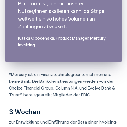
Plattform ist, die mit unseren
Nutzer/innen skalieren kann, da Stripe
weltweit ein so hohes Volumen an
Zahlungen abwickelt.
Katka Opocenska
, Product Manager, Mercury
Invoicing
*
Mercury ist ein Finanztechnologieunternehmen und
keine Bank. Die Bankdienstleistungen werden von der
Choice Financial Group, Column N.A. und Evolve Bank &
Trust® bereitgestellt; Mitglieder der FDIC.
3 Wochen
zur Entwicklung und Einführung der Beta einer Invoicing-