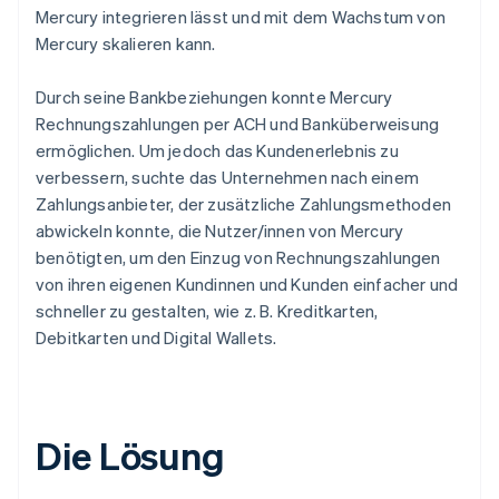
Mercury integrieren lässt und mit dem Wachstum von
Mercury skalieren kann.
Durch seine Bankbeziehungen konnte Mercury
Rechnungszahlungen per ACH und Banküberweisung
ermöglichen. Um jedoch das Kundenerlebnis zu
verbessern, suchte das Unternehmen nach einem
Zahlungsanbieter, der zusätzliche Zahlungsmethoden
abwickeln konnte, die Nutzer/innen von Mercury
benötigten, um den Einzug von Rechnungszahlungen
von ihren eigenen Kundinnen und Kunden einfacher und
schneller zu gestalten, wie z. B. Kreditkarten,
Debitkarten und Digital Wallets.
Die Lösung