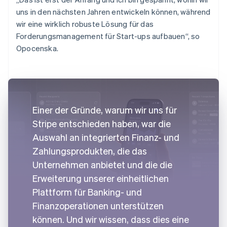
uns in den nächsten Jahren entwickeln können, während
wir eine wirklich robuste Lösung für das
Forderungsmanagement für Start-ups aufbauen“, so
Opocenska.
Einer der Gründe, warum wir uns für
Stripe entschieden haben, war die
Auswahl an integrierten Finanz- und
Zahlungsprodukten, die das
Unternehmen anbietet und die die
Erweiterung unserer einheitlichen
Plattform für Banking- und
Finanzoperationen unterstützen
können. Und wir wissen, dass dies eine