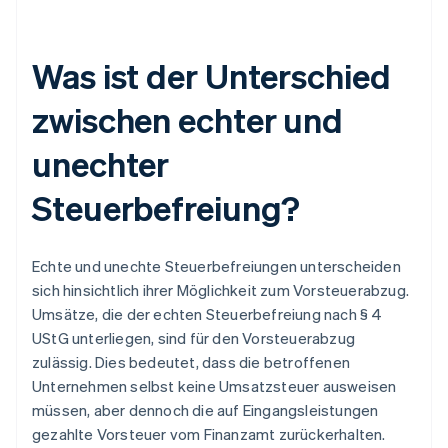
Was ist der Unterschied
zwischen echter und
unechter
Steuerbefreiung?
Echte und unechte Steuerbefreiungen unterscheiden
sich hinsichtlich ihrer Möglichkeit zum Vorsteuerabzug.
Umsätze, die der echten Steuerbefreiung nach § 4
UStG unterliegen, sind für den Vorsteuerabzug
zulässig. Dies bedeutet, dass die betroffenen
Unternehmen selbst keine Umsatzsteuer ausweisen
müssen, aber dennoch die auf Eingangsleistungen
gezahlte Vorsteuer vom Finanzamt zurückerhalten.