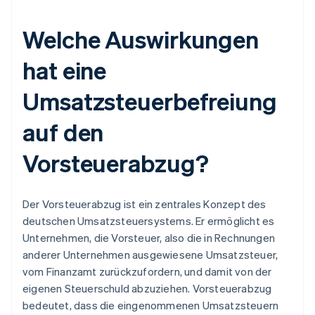
Welche Auswirkungen
hat eine
Umsatzsteuerbefreiung
auf den
Vorsteuerabzug?
Der Vorsteuerabzug ist ein zentrales Konzept des
deutschen Umsatzsteuersystems. Er ermöglicht es
Unternehmen, die Vorsteuer, also die in Rechnungen
anderer Unternehmen ausgewiesene Umsatzsteuer,
vom Finanzamt zurückzufordern, und damit von der
eigenen Steuerschuld abzuziehen. Vorsteuerabzug
bedeutet, dass die eingenommenen Umsatzsteuern