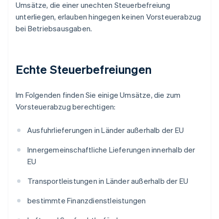
Umsätze, die einer unechten Steuerbefreiung
unterliegen, erlauben hingegen keinen Vorsteuerabzug
bei Betriebsausgaben.
Echte Steuerbefreiungen
Im Folgenden finden Sie einige Umsätze, die zum
Vorsteuerabzug berechtigen:
Ausfuhrlieferungen in Länder außerhalb der EU
Innergemeinschaftliche Lieferungen innerhalb der
EU
Transportleistungen in Länder außerhalb der EU
bestimmte Finanzdienstleistungen