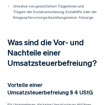
Umsätze von gesetzlichen Trägerinnen und
Trägern der Sozialversicherung, Sozialhilfe oder der
Kriegsopfervorsorge beziehungsweise -fürsorge
Was sind die Vor- und
Nachteile einer
Umsatzsteuerbefreiung?
Vorteile einer
Umsatzsteuerbefreiung § 4 UStG
Für Unternehmen, die keine Umsatzsteuer abführen,