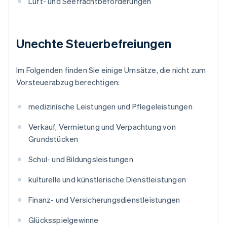
Luft- und Seefrachtbeförderungen
Unechte Steuerbefreiungen
Im Folgenden finden Sie einige Umsätze, die nicht zum
Vorsteuerabzug berechtigen:
medizinische Leistungen und Pflegeleistungen
Verkauf, Vermietung und Verpachtung von
Grundstücken
Schul- und Bildungsleistungen
kulturelle und künstlerische Dienstleistungen
Finanz- und Versicherungsdienstleistungen
Glücksspielgewinne