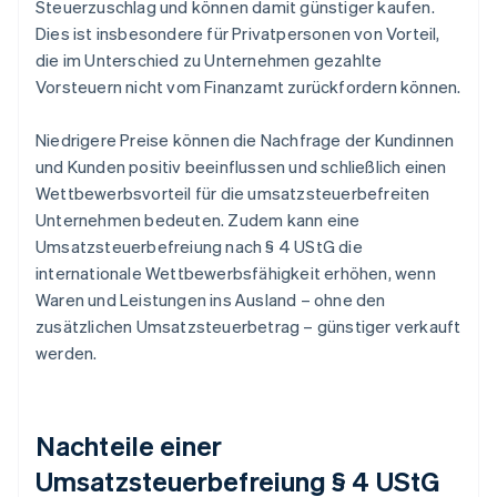
Steuerzuschlag und können damit günstiger kaufen.
Dies ist insbesondere für Privatpersonen von Vorteil,
die im Unterschied zu Unternehmen gezahlte
Vorsteuern nicht vom Finanzamt zurückfordern können.
Niedrigere Preise können die Nachfrage der Kundinnen
und Kunden positiv beeinflussen und schließlich einen
Wettbewerbsvorteil für die umsatzsteuerbefreiten
Unternehmen bedeuten. Zudem kann eine
Umsatzsteuerbefreiung nach § 4 UStG die
internationale Wettbewerbsfähigkeit erhöhen, wenn
Waren und Leistungen ins Ausland – ohne den
zusätzlichen Umsatzsteuerbetrag – günstiger verkauft
werden.
Nachteile einer
Umsatzsteuerbefreiung § 4 UStG