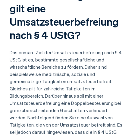
gilt eine
Umsatzsteuerbefreiung
nach § 4 UStG?
Das primäre Ziel der Umsatzsteuerbefreiung nach § 4
UStG ist es, bestimmte gesellschaftliche und
wirtschaftliche Bereiche zu fördern. Daher sind
beispielsweise medizinische, soziale und
gemeinnützige Tätigkeiten umsatzsteuerbefreit.
Gleiches gilt für zahlreiche Tätigkeiten im
Bildungsbereich. Darüber hinaus soll mit einer
Umsatzsteuerbefreiung eine Doppelbesteuerung bei
grenzüberschreitenden Geschäften verhindert
werden. Nachfolgend finden Sie eine Auswahl von
Tätigkeiten, die von der Umsatzsteuer befreit sind. Es
sei jedoch darauf hingewiesen, dass die in § 4 UStG