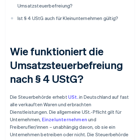
Umsatzsteuerbefreiung?
Ist § 4 UStG auch für Kleinunternehmen gültig?
Wie funktioniert die
Umsatzsteuerbefreiung
nach § 4 UStG?
Die Steuerbehörde erhebt
USt.
in Deutschland auf fast
alle verkauften Waren und erbrachten
Dienstleistungen. Die allgemeine USt.-Pflicht gilt für
Unternehmen,
Einzelunternehmen
und
Freiberufler/innen – unabhängig davon, ob sie ein
Unternehmen betreiben oder nicht. Die Steuerbehörde