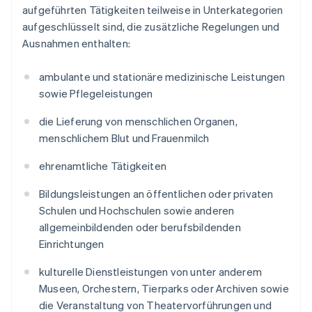
aufgeführten Tätigkeiten teilweise in Unterkategorien
aufgeschlüsselt sind, die zusätzliche Regelungen und
Ausnahmen enthalten:
ambulante und stationäre medizinische Leistungen
sowie Pflegeleistungen
die Lieferung von menschlichen Organen,
menschlichem Blut und Frauenmilch
ehrenamtliche Tätigkeiten
Bildungsleistungen an öffentlichen oder privaten
Schulen und Hochschulen sowie anderen
allgemeinbildenden oder berufsbildenden
Einrichtungen
kulturelle Dienstleistungen von unter anderem
Museen, Orchestern, Tierparks oder Archiven sowie
die Veranstaltung von Theatervorführungen und