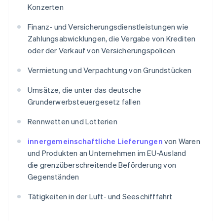
Konzerten
Finanz- und Versicherungsdienstleistungen wie
Zahlungsabwicklungen, die Vergabe von Krediten
oder der Verkauf von Versicherungspolicen
Vermietung und Verpachtung von Grundstücken
Umsätze, die unter das deutsche
Grunderwerbsteuergesetz fallen
Rennwetten und Lotterien
innergemeinschaftliche Lieferungen
von Waren
und Produkten an Unternehmen im EU-Ausland
die grenzüberschreitende Beförderung von
Gegenständen
Tätigkeiten in der Luft- und Seeschifffahrt