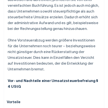
vereinfachten Buchführung. Es ist jedoch auch möglich,
dass Unternehmen sowohl steuerpflichtige als auch
steuerbefreite Umsätze erzielen. Dadurch erhöht sich
der administrative Aufwand und es gilt, beispielsweise
bei der Rechnungsstellung genau hinzuschauen.
Ohne Vorsteuerabzug werden größere Investitionen
für die Unternehmen noch teurer – beziehungsweise
nicht günstiger durch eine Rückerstattung der
Umsatzsteuer. Dies kann in Einzelfällen den Verzicht
auf Investitionen bedeuten, der die Entwicklung der
Unternehmen bremst.
Vor- und Nachteile einer Umsatzsteuerbefreiung §
4 UStG
Vorteile