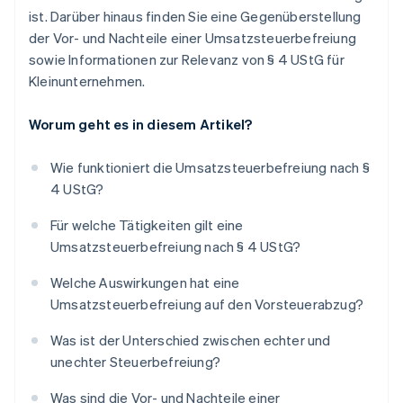
ist. Darüber hinaus finden Sie eine Gegenüberstellung
der Vor- und Nachteile einer Umsatzsteuerbefreiung
sowie Informationen zur Relevanz von § 4 UStG für
Kleinunternehmen.
Worum geht es in diesem Artikel?
Wie funktioniert die Umsatzsteuerbefreiung nach §
4 UStG?
Für welche Tätigkeiten gilt eine
Umsatzsteuerbefreiung nach § 4 UStG?
Welche Auswirkungen hat eine
Umsatzsteuerbefreiung auf den Vorsteuerabzug?
Was ist der Unterschied zwischen echter und
unechter Steuerbefreiung?
Was sind die Vor- und Nachteile einer