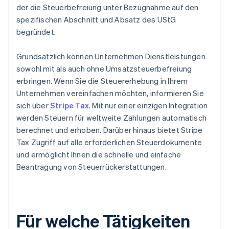
der die Steuerbefreiung unter Bezugnahme auf den
spezifischen Abschnitt und Absatz des UStG
begründet.
Grundsätzlich können Unternehmen Dienstleistungen
sowohl mit als auch ohne Umsatzsteuerbefreiung
erbringen. Wenn Sie die Steuererhebung in Ihrem
Unternehmen vereinfachen möchten, informieren Sie
sich über
Stripe Tax
. Mit nur einer einzigen Integration
werden Steuern für weltweite Zahlungen automatisch
berechnet und erhoben. Darüber hinaus bietet Stripe
Tax Zugriff auf alle erforderlichen Steuerdokumente
und ermöglicht Ihnen die schnelle und einfache
Beantragung von Steuerrückerstattungen.
Für welche Tätigkeiten