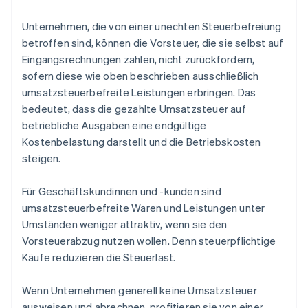
Unternehmen, die von einer unechten Steuerbefreiung
betroffen sind, können die Vorsteuer, die sie selbst auf
Eingangsrechnungen zahlen, nicht zurückfordern,
sofern diese wie oben beschrieben ausschließlich
umsatzsteuerbefreite Leistungen erbringen. Das
bedeutet, dass die gezahlte Umsatzsteuer auf
betriebliche Ausgaben eine endgültige
Kostenbelastung darstellt und die Betriebskosten
steigen.
Für Geschäftskundinnen und -kunden sind
umsatzsteuerbefreite Waren und Leistungen unter
Umständen weniger attraktiv, wenn sie den
Vorsteuerabzug nutzen wollen. Denn steuerpflichtige
Käufe reduzieren die Steuerlast.
Wenn Unternehmen generell keine Umsatzsteuer
ausweisen und abrechnen, profitieren sie von einer