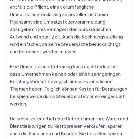
entfällt die Pflicht, eine vollumfängliche
Umsatzsteuererklärung zu erstellen und beim
Finanzamt eine Umsatzsteuervoranmeldung
abzugeben. Dies verringert den bürokratischen
Aufwand und spart Zeit. Auch die Rechnungsstellung
wird einfacher, da keine Steuersätze berücksichtigt
und berechnet werden müssen.
Eine Umsatzsteuerbefreiung kann auch bedeuten,
dass Unternehmen keinen oder einen sehr geringen
Beratungsbedarf bezüglich umsatzsteuerlichen
Themen haben. Folglich können Kosten für Beratungen
beispielsweise durch Steuerberater/innen eingespart
werden.
Da umsatzsteuerbefreite Unternehmen ihre Waren und
Dienstleistungen zu Nettopreisen verkaufen, sparen
auch die Kundinnen und Kunden. Sie bezahlen keinen