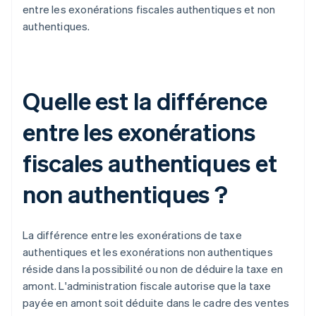
entre les exonérations fiscales authentiques et non
authentiques.
Quelle est la différence
entre les exonérations
fiscales authentiques et
non authentiques ?
La différence entre les exonérations de taxe
authentiques et les exonérations non authentiques
réside dans la possibilité ou non de déduire la taxe en
amont. L'administration fiscale autorise que la taxe
payée en amont soit déduite dans le cadre des ventes