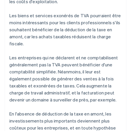
les coûts d'exploitation.
Les biens et services exonérés de TVA pourraient être
moins intéressants pour les clients professionnels s'ils
souhaitent bénéficier de la déduction de la taxe en
amont, car les achats taxables réduisent la charge
fiscale.
Les entreprises qui ne déclarent et ne comptabilisent
généralement pas la TVA peuvent bénéficier d'une
comptabilité simplifiée. Néanmoins, il leur est
également possible de générer des ventes à la fois
taxables et exonérées de taxes. Cela augmente la
charge de travail administratif, et la facturation peut
devenir un domaine à surveiller de près, par exemple.
En l'absence de déduction de la taxe en amont, les
investissements plus importants deviennent plus
coûteux pour les entreprises, et en toute hypothèse