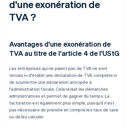
d'une exonération de
TVA ?
Avantages d'une exonération de
TVA au titre de l'article 4 de l'UStG
Les entreprises qui ne paient pas de TVA ne sont
tenues ni d'établir une déclaration de TVA complète ni
de soumettre une déclaration anticipée à
l'administration fiscale. Cela réduit les démarches
administratives et permet de gagner du temps. La
facturation est également plus simple, puisqu'il n'est
pas nécessaire de prendre en compte les taux de taxe
ou de les calculer.