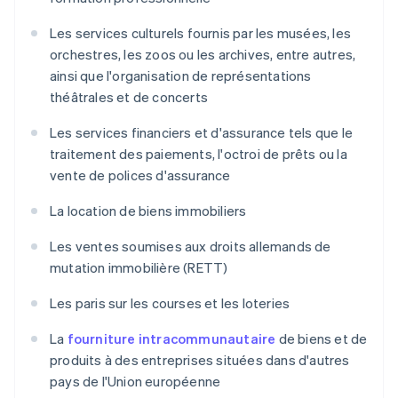
Les services culturels fournis par les musées, les
orchestres, les zoos ou les archives, entre autres,
ainsi que l'organisation de représentations
théâtrales et de concerts
Les services financiers et d'assurance tels que le
traitement des paiements, l'octroi de prêts ou la
vente de polices d'assurance
La location de biens immobiliers
Les ventes soumises aux droits allemands de
mutation immobilière (RETT)
Les paris sur les courses et les loteries
La
fourniture intracommunautaire
de biens et de
produits à des entreprises situées dans d'autres
pays de l'Union européenne