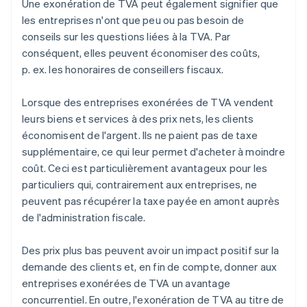
Une exonération de TVA peut également signifier que
les entreprises n'ont que peu ou pas besoin de
conseils sur les questions liées à la TVA. Par
conséquent, elles peuvent économiser des coûts,
p. ex. les honoraires de conseillers fiscaux.
Lorsque des entreprises exonérées de TVA vendent
leurs biens et services à des prix nets, les clients
économisent de l'argent. Ils ne paient pas de taxe
supplémentaire, ce qui leur permet d'acheter à moindre
coût. Ceci est particulièrement avantageux pour les
particuliers qui, contrairement aux entreprises, ne
peuvent pas récupérer la taxe payée en amont auprès
de l'administration fiscale.
Des prix plus bas peuvent avoir un impact positif sur la
demande des clients et, en fin de compte, donner aux
entreprises exonérées de TVA un avantage
concurrentiel. En outre, l'exonération de TVA au titre de