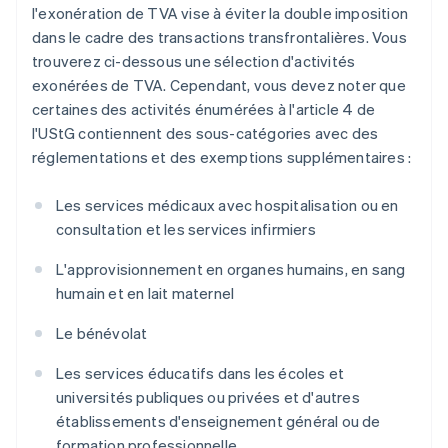
l'exonération de TVA vise à éviter la double imposition
dans le cadre des transactions transfrontalières. Vous
trouverez ci-dessous une sélection d'activités
exonérées de TVA. Cependant, vous devez noter que
certaines des activités énumérées à l'article 4 de
l'UStG contiennent des sous-catégories avec des
réglementations et des exemptions supplémentaires :
Les services médicaux avec hospitalisation ou en
consultation et les services infirmiers
L'approvisionnement en organes humains, en sang
humain et en lait maternel
Le bénévolat
Les services éducatifs dans les écoles et
universités publiques ou privées et d'autres
établissements d'enseignement général ou de
formation professionnelle