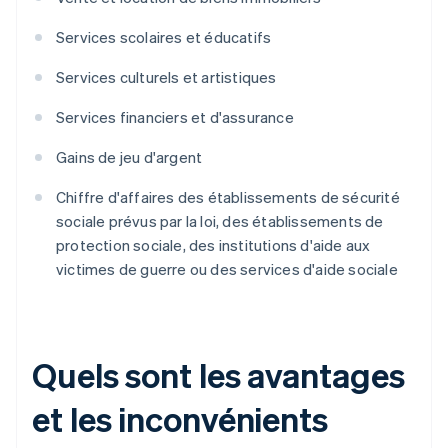
Services scolaires et éducatifs
Services culturels et artistiques
Services financiers et d'assurance
Gains de jeu d'argent
Chiffre d'affaires des établissements de sécurité
sociale prévus par la loi, des établissements de
protection sociale, des institutions d'aide aux
victimes de guerre ou des services d'aide sociale
Quels sont les avantages
et les inconvénients