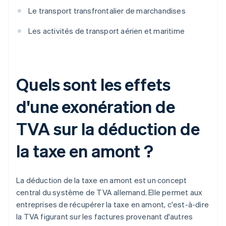
Le transport transfrontalier de marchandises
Les activités de transport aérien et maritime
Quels sont les effets
d'une exonération de
TVA sur la déduction de
la taxe en amont ?
La déduction de la taxe en amont est un concept
central du système de TVA allemand. Elle permet aux
entreprises de récupérer la taxe en amont, c'est-à-dire
la TVA figurant sur les factures provenant d'autres