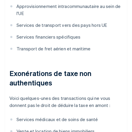
Approvisionnement intracommunautaire au sein de
l'UE
Services de transport vers des pays hors UE
Services financiers spécifiques
Transport de fret aérien et maritime
Exonérations de taxe non
authentiques
Voici quelques-unes des transactions qui ne vous
donnent pas le droit de déduire la taxe en amont :
Services médicaux et de soins de santé
Vente et location de biens immobiliers