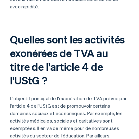
avec rapidité.
Quelles sont les activités
exonérées de TVA au
titre de l'article 4 de
l'UStG ?
L'objectif principal de l'exonération de TVA prévue par
l'article 4 de l'UStG est de promouvoir certains
domaines sociaux et économiques. Par exemple, les
activités médicales, sociales et caritatives sont
exemptées. Il en va de même pour de nombreuses
activités du secteur de l'éducation. Par ailleurs,