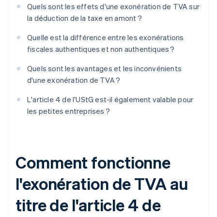
Quels sont les effets d'une exonération de TVA sur
la déduction de la taxe en amont ?
Quelle est la différence entre les exonérations
fiscales authentiques et non authentiques ?
Quels sont les avantages et les inconvénients
d'une exonération de TVA ?
L'article 4 de l'UStG est-il également valable pour
les petites entreprises ?
Comment fonctionne
l'exonération de TVA au
titre de l'article 4 de