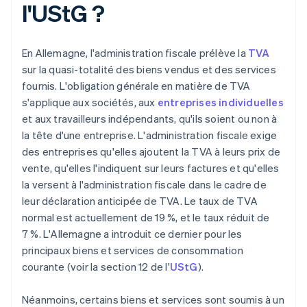
l'UStG ?
En Allemagne, l'administration fiscale prélève la
TVA
sur la quasi-totalité des biens vendus et des services
fournis. L'obligation générale en matière de TVA
s'applique aux sociétés, aux
entreprises individuelles
et aux travailleurs indépendants, qu'ils soient ou non à
la tête d'une entreprise. L'administration fiscale exige
des entreprises qu'elles ajoutent la TVA à leurs prix de
vente, qu'elles l'indiquent sur leurs factures et qu'elles
la versent à l'administration fiscale dans le cadre de
leur déclaration anticipée de TVA. Le taux de TVA
normal est actuellement de 19 %, et le taux réduit de
7 %. L'Allemagne a introduit ce dernier pour les
principaux biens et services de consommation
courante (voir la section 12 de l'
UStG
).
Néanmoins, certains biens et services sont soumis à un