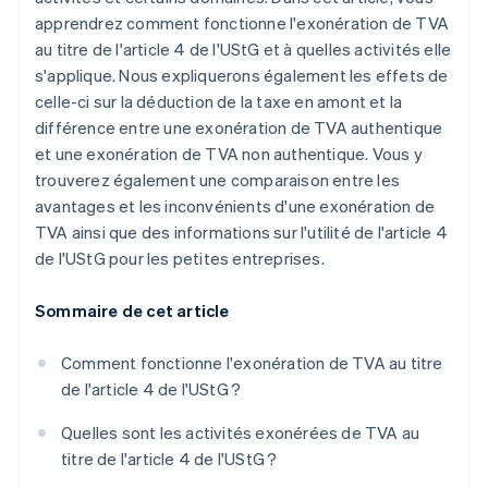
apprendrez comment fonctionne l'exonération de TVA
au titre de l'article 4 de l'UStG et à quelles activités elle
s'applique. Nous expliquerons également les effets de
celle-ci sur la déduction de la taxe en amont et la
différence entre une exonération de TVA authentique
et une exonération de TVA non authentique. Vous y
trouverez également une comparaison entre les
avantages et les inconvénients d'une exonération de
TVA ainsi que des informations sur l'utilité de l'article 4
de l'UStG pour les petites entreprises.
Sommaire de cet article
Comment fonctionne l'exonération de TVA au titre
de l'article 4 de l'UStG ?
Quelles sont les activités exonérées de TVA au
titre de l'article 4 de l'UStG ?