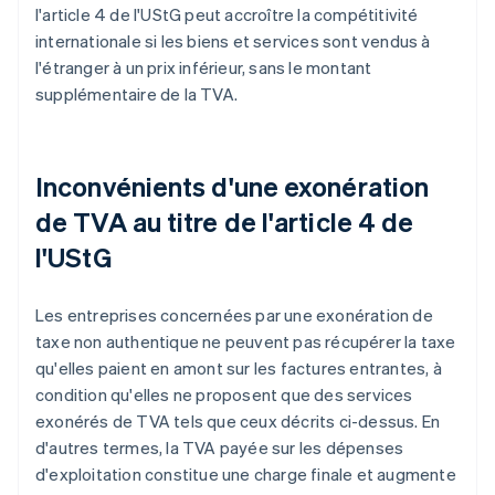
l'article 4 de l'UStG peut accroître la compétitivité
internationale si les biens et services sont vendus à
l'étranger à un prix inférieur, sans le montant
supplémentaire de la TVA.
Inconvénients d'une exonération
de TVA au titre de l'article 4 de
l'UStG
Les entreprises concernées par une exonération de
taxe non authentique ne peuvent pas récupérer la taxe
qu'elles paient en amont sur les factures entrantes, à
condition qu'elles ne proposent que des services
exonérés de TVA tels que ceux décrits ci-dessus. En
d'autres termes, la TVA payée sur les dépenses
d'exploitation constitue une charge finale et augmente