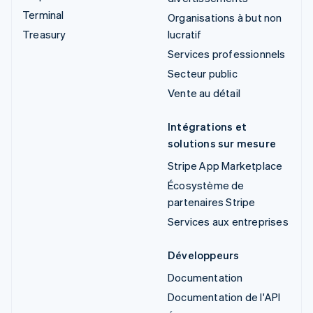
Terminal
Organisations à but non
Treasury
lucratif
Services professionnels
Secteur public
Vente au détail
Intégrations et
solutions sur mesure
Stripe App Marketplace
Écosystème de
partenaires Stripe
Services aux entreprises
Développeurs
Documentation
Documentation de l'API