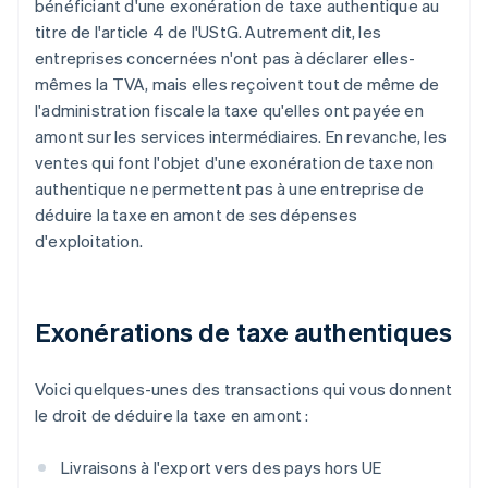
bénéficiant d'une exonération de taxe authentique au
titre de l'article 4 de l'UStG. Autrement dit, les
entreprises concernées n'ont pas à déclarer elles-
mêmes la TVA, mais elles reçoivent tout de même de
l'administration fiscale la taxe qu'elles ont payée en
amont sur les services intermédiaires. En revanche, les
ventes qui font l'objet d'une exonération de taxe non
authentique ne permettent pas à une entreprise de
déduire la taxe en amont de ses dépenses
d'exploitation.
Exonérations de taxe authentiques
Voici quelques-unes des transactions qui vous donnent
le droit de déduire la taxe en amont :
Livraisons à l'export vers des pays hors UE