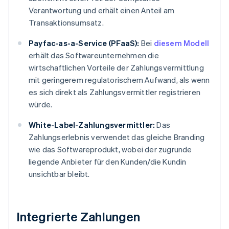
Verantwortung und erhält einen Anteil am
Transaktionsumsatz.
Payfac-as-a-Service (PFaaS):
Bei
diesem Modell
erhält das Softwareunternehmen die
wirtschaftlichen Vorteile der Zahlungsvermittlung
mit geringerem regulatorischem Aufwand, als wenn
es sich direkt als Zahlungsvermittler registrieren
würde.
White-Label-Zahlungsvermittler:
Das
Zahlungserlebnis verwendet das gleiche Branding
wie das Softwareprodukt, wobei der zugrunde
liegende Anbieter für den Kunden/die Kundin
unsichtbar bleibt.
Integrierte Zahlungen