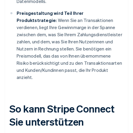
Datenmodells.
Preisgestaltung wird Teil Ihrer
Produktstrategie:
Wenn Sie an Transaktionen
verdienen, liegt Ihre Gewinnmarge in der Spanne
zwischen dem, was Sie Ihrem Zahlungsdienstleister
zahlen, und dem, was Sie Ihren Nutzerinnen und
Nutzern in Rechnung stellen. Sie benötigen ein
Preismodell, das das von Ihnen übernommene
Risiko berücksichtigt und zu den Transaktionsarten
und Kunden/Kundinnen passt, die Ihr Produkt
anzieht.
So kann Stripe Connect
Sie unterstützen