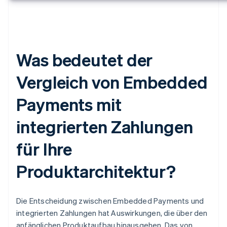
Was bedeutet der
Vergleich von Embedded
Payments mit
integrierten Zahlungen
für Ihre
Produktarchitektur?
Die Entscheidung zwischen Embedded Payments und
integrierten Zahlungen hat Auswirkungen, die über den
anfänglichen Produktaufbau hinausgehen. Das von