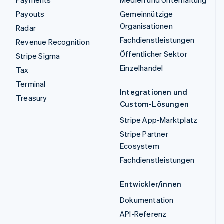
Payouts
Gemeinnützige
Organisationen
Radar
Fachdienstleistungen
Revenue Recognition
Öffentlicher Sektor
Stripe Sigma
Einzelhandel
Tax
Terminal
Integrationen und
Treasury
Custom-Lösungen
Stripe App-Marktplatz
Stripe Partner
Ecosystem
Fachdienstleistungen
Entwickler/innen
Dokumentation
API-Referenz