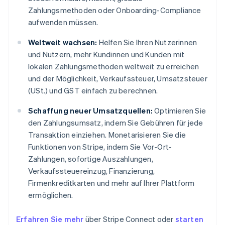
Zahlungsmethoden oder Onboarding-Compliance
aufwenden müssen.
Weltweit wachsen:
Helfen Sie Ihren Nutzerinnen
und Nutzern, mehr Kundinnen und Kunden mit
lokalen Zahlungsmethoden weltweit zu erreichen
und der Möglichkeit, Verkaufssteuer, Umsatzsteuer
(USt.) und GST einfach zu berechnen.
Schaffung neuer Umsatzquellen:
Optimieren Sie
den Zahlungsumsatz, indem Sie Gebühren für jede
Transaktion einziehen. Monetarisieren Sie die
Funktionen von Stripe, indem Sie Vor-Ort-
Zahlungen, sofortige Auszahlungen,
Verkaufssteuereinzug, Finanzierung,
Firmenkreditkarten und mehr auf Ihrer Plattform
ermöglichen.
Erfahren Sie mehr
über Stripe Connect oder
starten