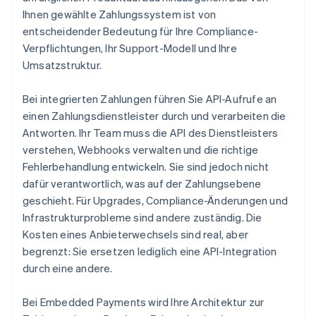
Ihnen gewählte Zahlungssystem ist von
entscheidender Bedeutung für Ihre Compliance-
Verpflichtungen, Ihr Support-Modell und Ihre
Umsatzstruktur.
Bei integrierten Zahlungen führen Sie API-Aufrufe an
einen Zahlungsdienstleister durch und verarbeiten die
Antworten. Ihr Team muss die API des Dienstleisters
verstehen, Webhooks verwalten und die richtige
Fehlerbehandlung entwickeln. Sie sind jedoch nicht
dafür verantwortlich, was auf der Zahlungsebene
geschieht. Für Upgrades, Compliance-Änderungen und
Infrastrukturprobleme sind andere zuständig. Die
Kosten eines Anbieterwechsels sind real, aber
begrenzt: Sie ersetzen lediglich eine API-Integration
durch eine andere.
Bei Embedded Payments wird Ihre Architektur zur