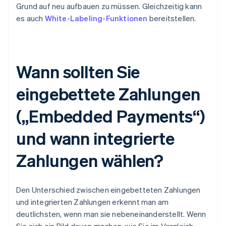
Grund auf neu aufbauen zu müssen. Gleichzeitig kann
es auch
White-Labeling-Funktionen
bereitstellen.
Wann sollten Sie
eingebettete Zahlungen
(„Embedded Payments“)
und wann integrierte
Zahlungen wählen?
Den Unterschied zwischen eingebetteten Zahlungen
und integrierten Zahlungen erkennt man am
deutlichsten, wenn man sie nebeneinanderstellt. Wenn