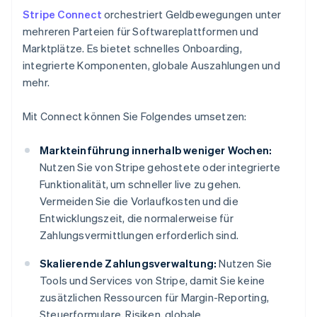
Stripe Connect
orchestriert Geldbewegungen unter
mehreren Parteien für Softwareplattformen und
Marktplätze. Es bietet schnelles Onboarding,
integrierte Komponenten, globale Auszahlungen und
mehr.
Mit Connect können Sie Folgendes umsetzen:
Markteinführung innerhalb weniger Wochen:
Nutzen Sie von Stripe gehostete oder integrierte
Funktionalität, um schneller live zu gehen.
Vermeiden Sie die Vorlaufkosten und die
Entwicklungszeit, die normalerweise für
Zahlungsvermittlungen erforderlich sind.
Skalierende Zahlungsverwaltung:
Nutzen Sie
Tools und Services von Stripe, damit Sie keine
zusätzlichen Ressourcen für Margin-Reporting,
Steuerformulare, Risiken, globale