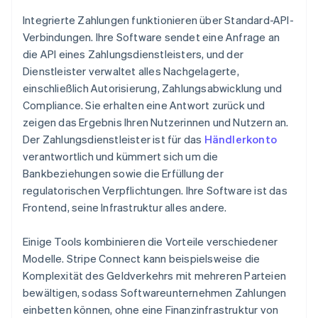
Integrierte Zahlungen funktionieren über Standard-API-
Verbindungen. Ihre Software sendet eine Anfrage an
die API eines Zahlungsdienstleisters, und der
Dienstleister verwaltet alles Nachgelagerte,
einschließlich Autorisierung, Zahlungsabwicklung und
Compliance. Sie erhalten eine Antwort zurück und
zeigen das Ergebnis Ihren Nutzerinnen und Nutzern an.
Der Zahlungsdienstleister ist für das
Händlerkonto
verantwortlich und kümmert sich um die
Bankbeziehungen sowie die Erfüllung der
regulatorischen Verpflichtungen. Ihre Software ist das
Frontend, seine Infrastruktur alles andere.
Einige Tools kombinieren die Vorteile verschiedener
Modelle. Stripe Connect kann beispielsweise die
Komplexität des Geldverkehrs mit mehreren Parteien
bewältigen, sodass Softwareunternehmen Zahlungen
einbetten können, ohne eine Finanzinfrastruktur von