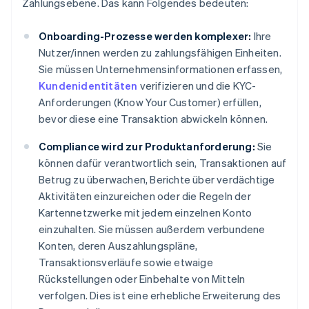
Zahlungsebene. Das kann Folgendes bedeuten:
Onboarding-Prozesse werden komplexer:
Ihre
Nutzer/innen werden zu zahlungsfähigen Einheiten.
Sie müssen Unternehmensinformationen erfassen,
Kundenidentitäten
verifizieren und die KYC-
Anforderungen (Know Your Customer) erfüllen,
bevor diese eine Transaktion abwickeln können.
Compliance wird zur Produktanforderung:
Sie
können dafür verantwortlich sein, Transaktionen auf
Betrug zu überwachen, Berichte über verdächtige
Aktivitäten einzureichen oder die Regeln der
Kartennetzwerke mit jedem einzelnen Konto
einzuhalten. Sie müssen außerdem verbundene
Konten, deren Auszahlungspläne,
Transaktionsverläufe sowie etwaige
Rückstellungen oder Einbehalte von Mitteln
verfolgen. Dies ist eine erhebliche Erweiterung des