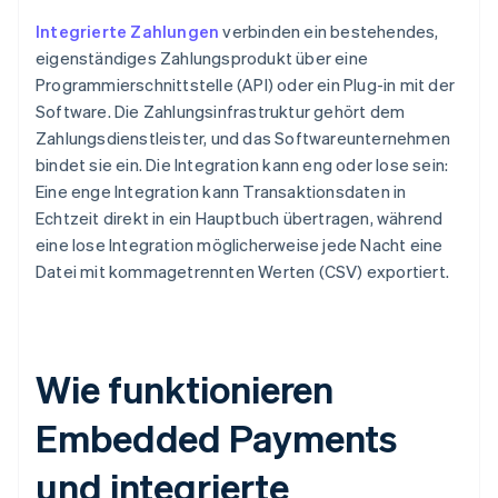
Integrierte Zahlungen
verbinden ein bestehendes,
eigenständiges Zahlungsprodukt über eine
Programmierschnittstelle (API) oder ein Plug-in mit der
Software. Die Zahlungsinfrastruktur gehört dem
Zahlungsdienstleister, und das Softwareunternehmen
bindet sie ein. Die Integration kann eng oder lose sein:
Eine enge Integration kann Transaktionsdaten in
Echtzeit direkt in ein Hauptbuch übertragen, während
eine lose Integration möglicherweise jede Nacht eine
Datei mit kommagetrennten Werten (CSV) exportiert.
Wie funktionieren
Embedded Payments
und integrierte