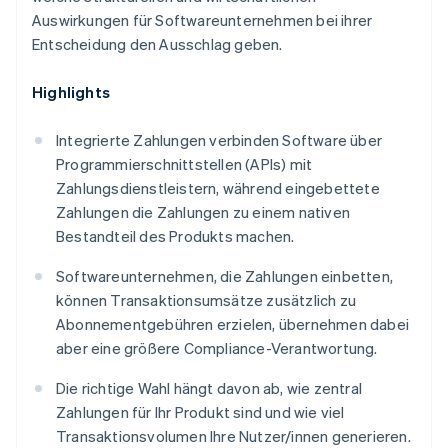
Auswirkungen für Softwareunternehmen bei ihrer
Entscheidung den Ausschlag geben.
Highlights
Integrierte Zahlungen verbinden Software über
Programmierschnittstellen (APIs) mit
Zahlungsdienstleistern, während eingebettete
Zahlungen die Zahlungen zu einem nativen
Bestandteil des Produkts machen.
Softwareunternehmen, die Zahlungen einbetten,
können Transaktionsumsätze zusätzlich zu
Abonnementgebühren erzielen, übernehmen dabei
aber eine größere Compliance-Verantwortung.
Die richtige Wahl hängt davon ab, wie zentral
Zahlungen für Ihr Produkt sind und wie viel
Transaktionsvolumen Ihre Nutzer/innen generieren.