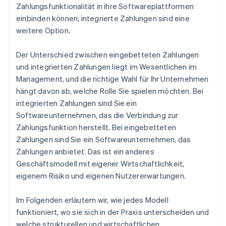
Zahlungsfunktionalität in ihre Softwareplattformen
einbinden können; integrierte Zahlungen sind eine
weitere Option.
Der Unterschied zwischen eingebetteten Zahlungen
und integrierten Zahlungen liegt im Wesentlichen im
Management, und die richtige Wahl für Ihr Unternehmen
hängt davon ab, welche Rolle Sie spielen möchten. Bei
integrierten Zahlungen sind Sie ein
Softwareunternehmen, das die Verbindung zur
Zahlungsfunktion herstellt. Bei eingebetteten
Zahlungen sind Sie ein Softwareunternehmen, das
Zahlungen anbietet. Das ist ein anderes
Geschäftsmodell mit eigener Wirtschaftlichkeit,
eigenem Risiko und eigenen Nutzererwartungen.
Im Folgenden erläutern wir, wie jedes Modell
funktioniert, wo sie sich in der Praxis unterscheiden und
welche strukturellen und wirtschaftlichen