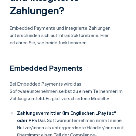
Zahlungen?
Embedded Payments und integrierte Zahlungen
unterscheiden sich auf Infrastrukturebene. Hier
erfahren Sie, wie beide funktionieren.
Embedded Payments
Bei Embedded Payments wird das
Softwareunternehmen selbst zu einem Teilnehmer im
Zahlungsumfeld. Es gibt verschiedene Modelle:
Zahlungsvermittler (im Englischen „Payfac“
oder PF):
Das Softwareunternehmen nimmt seine
Nutzer/innen als untergeordnete Händler/innen auf,
übernimmt einen Teil der Compliance-