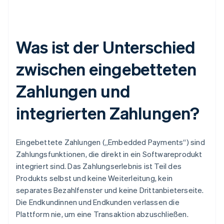
Was ist der Unterschied
zwischen eingebetteten
Zahlungen und
integrierten Zahlungen?
Eingebettete Zahlungen („Embedded Payments“) sind
Zahlungsfunktionen, die direkt in ein Softwareprodukt
integriert sind. Das Zahlungserlebnis ist Teil des
Produkts selbst und keine Weiterleitung, kein
separates Bezahlfenster und keine Drittanbieterseite.
Die Endkundinnen und Endkunden verlassen die
Plattform nie, um eine Transaktion abzuschließen.