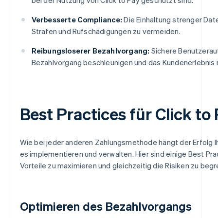
Verbesserte Compliance:
Die Einhaltung strenger Da
Strafen und Rufschädigungen zu vermeiden.
Reibungsloserer Bezahlvorgang:
Sichere Benutzerau
Bezahlvorgang beschleunigen und das Kundenerlebnis 
Best Practices für Click to
Wie bei jeder anderen Zahlungsmethode hängt der Erfolg Ih
es implementieren und verwalten. Hier sind einige Best Pract
Vorteile zu maximieren und gleichzeitig die Risiken zu beg
Optimieren des Bezahlvorgangs