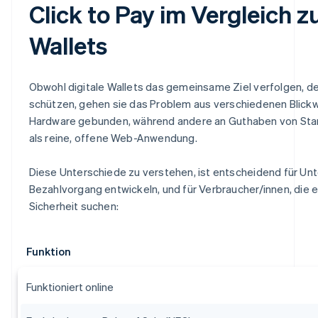
Click to Pay im Vergleich z
Wallets
Obwohl digitale Wallets das gemeinsame Ziel verfolgen, d
schützen, gehen sie das Problem aus verschiedenen Blickwi
Hardware gebunden, während andere an Guthaben von Stand
als reine, offene Web-Anwendung.
Diese Unterschiede zu verstehen, ist entscheidend für Un
Bezahlvorgang entwickeln, und für Verbraucher/innen, die
Sicherheit suchen:
Funktion
Funktioniert online