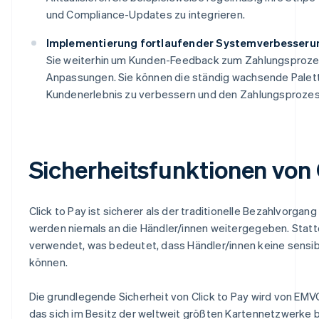
und Compliance-Updates zu integrieren.
Implementierung fortlaufender Systemverbesserun
Sie weiterhin um Kunden-Feedback zum Zahlungsprozess
Anpassungen. Sie können die ständig wachsende Palett
Kundenerlebnis zu verbessern und den Zahlungsprozes
Sicherheitsfunktionen von 
Click to Pay ist sicherer als der traditionelle Bezahlvorg
werden niemals an die Händler/innen weitergegeben. Statt
verwendet, was bedeutet, dass Händler/innen keine sensi
können.
Die grundlegende Sicherheit von Click to Pay wird von EM
das sich im Besitz der weltweit größten Kartennetzwerke be