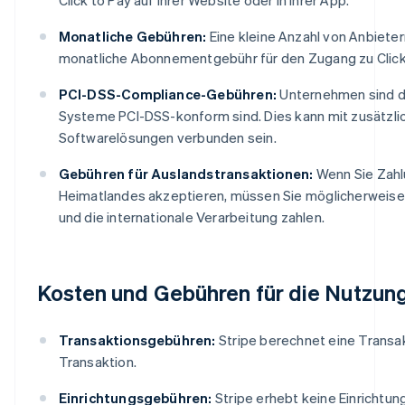
Monatliche Gebühren:
Eine kleine Anzahl von Anbiet
monatliche Abonnementgebühr für den Zugang zu Click 
PCI-DSS-Compliance-Gebühren:
Unternehmen sind daf
Systeme PCI-DSS-konform sind. Dies kann mit zusätzlic
Softwarelösungen verbunden sein.
Gebühren für Auslandstransaktionen:
Wenn Sie Zahl
Heimatlandes akzeptieren, müssen Sie möglicherweise
und die internationale Verarbeitung zahlen.
Kosten und Gebühren für die Nutzung 
Transaktionsgebühren:
Stripe berechnet eine Transak
Transaktion.
Einrichtungsgebühren:
Stripe erhebt keine Einrichtun