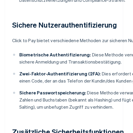
Sichere Nutzerauthentifizierung
Click to Pay bietet verschiedene Methoden zur sicheren Nu
Biometrische Authentifizierung:
Diese Methode verw
sichere Anmeldung und Transaktionsbestätigung.
Zwei-Faktor-Authentifizierung (2FA):
Dies erfordert 
einen Code, der an das Telefon der Kundin/des Kunden 
Sichere Passwortspeicherung:
Diese Methode verwand
Zahlen und Buchstaben (bekannt als Hashing) und fügt 
Salting), um unbefugten Zugriff zu verhindern.
Zusätzliche Sicherheitsfunktionen