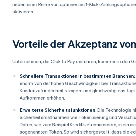
neben einer Reihe von optimierten 1-Klick-Zahlungsoptio
aktivieren.
Vorteile der Akzeptanz von
Unternehmen, die Click to Pay einführen, kommen in den G
Schnellere Transaktionen in bestimmten Branchen:
enorm von der hohen Geschwindigkeit bei Transaktionen
Kundenzufriedenheit steigern und gleichzeitig das tä
Aufkommen erhöhen.
Erweiterte Sicherheitsfunktionen:
Die Technologie hi
Sicherheitsmaßnahmen wie Tokenisierung und Verschlü
Daten, wie zum Beispiel Kreditkartennummern, in ein ni
sogenannten Token. So wird sichergestellt, dass die e