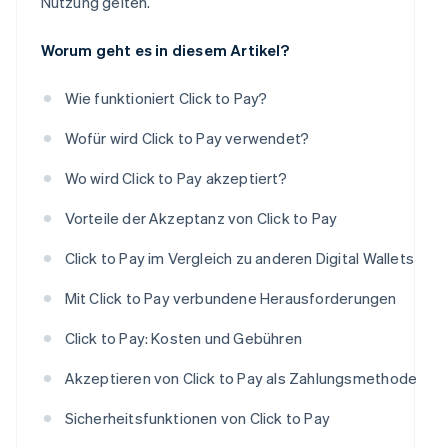
Nutzung gelten.
Worum geht es in diesem Artikel?
Wie funktioniert Click to Pay?
Wofür wird Click to Pay verwendet?
Wo wird Click to Pay akzeptiert?
Vorteile der Akzeptanz von Click to Pay
Click to Pay im Vergleich zu anderen Digital Wallets
Mit Click to Pay verbundene Herausforderungen
Click to Pay: Kosten und Gebühren
Akzeptieren von Click to Pay als Zahlungsmethode
Sicherheitsfunktionen von Click to Pay