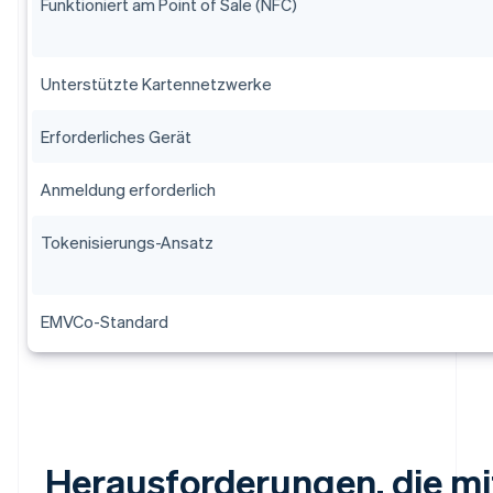
Funktioniert am Point of Sale (NFC)
Unterstützte Kartennetzwerke
Erforderliches Gerät
Anmeldung erforderlich
Tokenisierungs-Ansatz
EMVCo-Standard
Herausforderungen, die mi