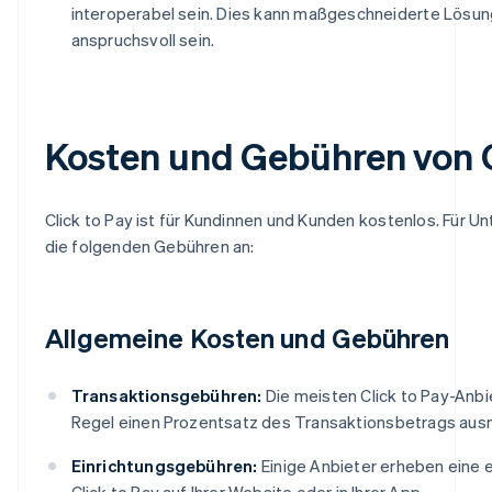
interoperabel sein. Dies kann maßgeschneiderte Lösun
anspruchsvoll sein.
Kosten und Gebühren von C
Click to Pay ist für Kundinnen und Kunden kostenlos. Für 
die folgenden Gebühren an:
Allgemeine Kosten und Gebühren
Transaktionsgebühren:
Die meisten Click to Pay-Anbi
Regel einen Prozentsatz des Transaktionsbetrags ausmac
Einrichtungsgebühren:
Einige Anbieter erheben eine e
Click to Pay auf Ihrer Website oder in Ihrer App.