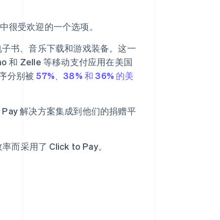
务系统中很受欢迎的一个选项。
 购买电子书、音乐下载和游戏装备。这一
 和 Zelle 等移动支付应用在美国
程序分别被
57%、38% 和 36% 的美
o Pay 解决方案集成到他们的捐赠平
了 Click to Pay。