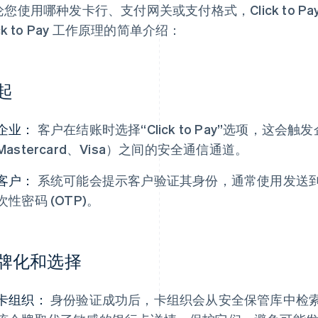
论您使用哪种发卡行、支付网关或支付格式，Click to 
ick to Pay 工作原理的简单介绍：
起
企业：
客户在结账时选择“Click to Pay”选项，这
Mastercard、Visa）之间的安全通信通道。
客户：
系统可能会提示客户验证其身份，通常使用发送
次性密码 (OTP)。
牌化和选择
卡组织：
身份验证成功后，卡组织会从安全保管库中检