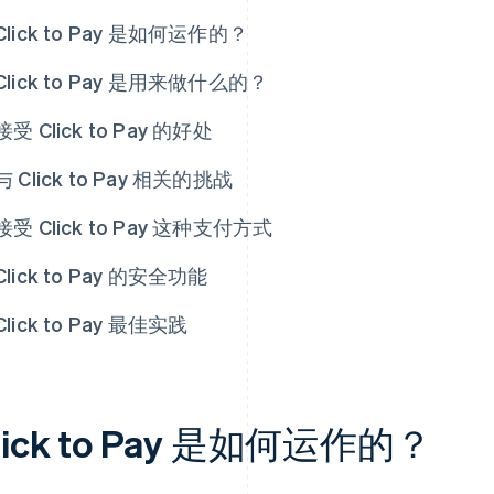
Click to Pay 是如何运作的？
Click to Pay 是用来做什么的？
接受 Click to Pay 的好处
与 Click to Pay 相关的挑战
接受 Click to Pay 这种支付方式
Click to Pay 的安全功能
Click to Pay 最佳实践
lick to Pay 是如何运作的？