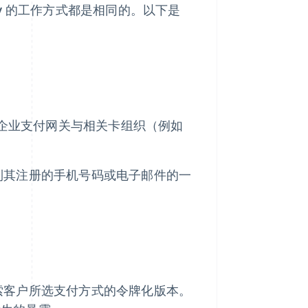
Pay 的工作方式都是相同的。以下是
会触发企业支付网关与相关卡组织（例如
到其注册的手机号码或电子邮件的一
索客户所选支付方式的令牌化版本。