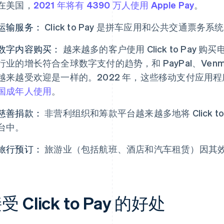
在美国，
2021 年将有 4390 万人使用 Apple Pay
。
运输服务：
Click to Pay 是拼车应用和公共交通票
数字内容购买：
越来越多的客户使用 Click to Pay
行业的增长符合全球数字支付的趋势，和 PayPal、Venmo
越来越受欢迎是一样的。2022 年，这些移动支付应用
国成年人使用
。
慈善捐款：
非营利组织和筹款平台越来越多地将 Click t
台中。
旅行预订：
旅游业（包括航班、酒店和汽车租赁）因其效率而采用
受 Click to Pay 的好处