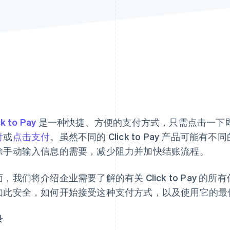
ck to Pay
是一种快捷、方便的支付方式，只需点击一下
付
或
点击支付
。虽然不同的 Click to Pay 产品可
除手动输入信息的需要，减少阻力并加快结账流程。
面，我们将介绍企业需要了解的有关 Click to Pay 
如此安全，如何开始接受这种支付方式，以及使用它的最
录