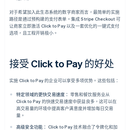
对于希望加入此生态系统的数字商家而言，最简单的实施
路径是通过预构建的支付表单。集成 Stripe Checkout 可
让商家立即激活 Click to Pay 以及一套优化的一键式支付
选项，且工程开销极小。
接受 Click to Pay 的好处
实施 Click to Pay 的企业可以享受多项优势。这些包括：
特定领域的更快交易速度：
零售和餐饮服务业从
Click to Pay 的快速交易速度中获益良多，这可以在
高交易量的环境中提高客户满意度并增加每日交易
量。
高级安全功能：
Click to Pay 技术融合了令牌化和加