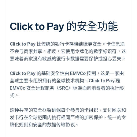
Click to Pay 的安全功能
Click to Pay 比传统的银行卡存档结账更安全。卡信息决
不会与商家共享。相反，它使用令牌化的数字标识符，这
意味着商家没有敏感的银行卡数据需要保护或担心丢失。
Click to Pay 的基础安全性由 EMVCo 控制，这是一家由
全球主要卡组织拥有的全球技术机构。Click to Pay 是
EMVCo 安全远程商务（SRC）标准面向消费者的执行形
式。
这种共享的安全框架确保每个参与的卡组织、支付网关和
发卡行在全球范围内执行相同严格的加密保护、统一的令
牌化规则和安全的数据传输协议。