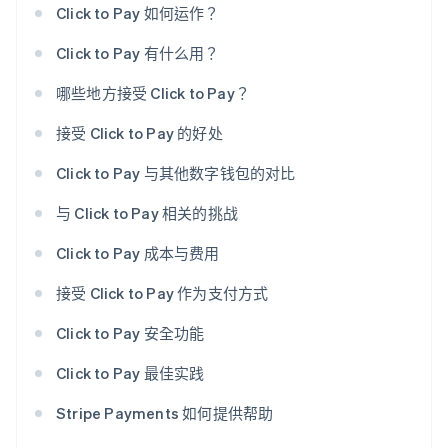
Click to Pay 如何运作？
Click to Pay 有什么用？
哪些地方接受 Click to Pay？
接受 Click to Pay 的好处
Click to Pay 与其他数字钱包的对比
与 Click to Pay 相关的挑战
Click to Pay 成本与费用
接受 Click to Pay 作为支付方式
Click to Pay 安全功能
Click to Pay 最佳实践
Stripe Payments 如何提供帮助