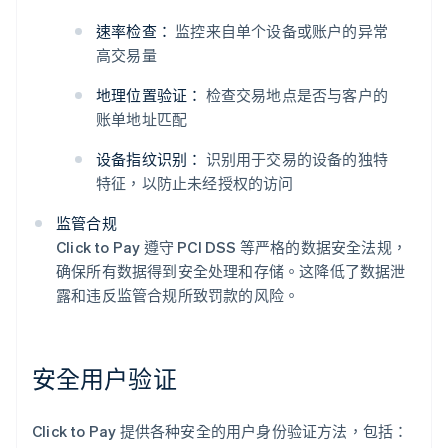
速率检查：
监控来自单个设备或账户的异常
高交易量
地理位置验证：
检查交易地点是否与客户的
账单地址匹配
设备指纹识别：
识别用于交易的设备的独特
特征，以防止未经授权的访问
监管合规
Click to Pay 遵守 PCI DSS 等严格的数据安全法规，
确保所有数据得到安全处理和存储。这降低了数据泄
露和违反监管合规所致罚款的风险。
安全用户验证
Click to Pay 提供各种安全的用户身份验证方法，包括：