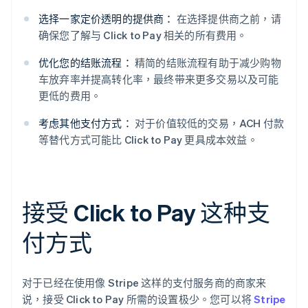
选择一家定价透明的提供商：
在选择提供商之前，请
确保您了解与 Click to Pay 相关的所有费用。
优化您的结账流程：
精简的结账流程有助于减少购物
车放弃率并提高转化率，最终带来更多交易以及可能
更低的费用。
考虑其他支付方式：
对于价值较低的交易，ACH 付款
等替代方式可能比 Click to Pay 更具成本效益。
接受 Click to Pay 这种支
付方式
对于已经在使用像 Stripe 这样的支付服务商的商家来
说，接受 Click to Pay 所需的设置极少。您可以将
Stripe