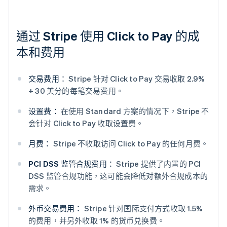
通过 Stripe 使用 Click to Pay 的成
本和费用
交易费用：
Stripe 针对 Click to Pay 交易收取 2.9%
+ 30 美分的每笔交易费用。
设置费：
在使用 Standard 方案的情况下，Stripe 不
会针对 Click to Pay 收取设置费。
月费：
Stripe 不收取访问 Click to Pay 的任何月费。
PCI DSS 监管合规费用：
Stripe 提供了内置的 PCI
DSS 监管合规功能，这可能会降低对额外合规成本的
需求。
外币交易费用：
Stripe 针对国际支付方式收取 1.5%
的费用，并另外收取 1% 的货币兑换费。