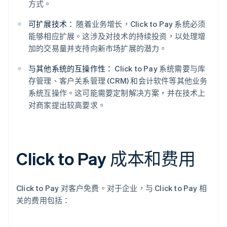
方式。
可扩展技术：
随着业务增长，Click to Pay 系统必须
能够相应扩展。这涉及对技术的持续投资，以处理增
加的交易量并支持向新市场扩展的潜力。
与其他系统的互操作性：
Click to Pay 系统需要与库
存管理、客户关系管理 (CRM) 和会计软件等其他业务
系统互操作。这可能需要定制解决方案，并在技术上
对商家提出较高要求。
Click to Pay 成本和费用
Click to Pay 对客户免费。对于企业，与 Click to Pay 相
关的费用包括：