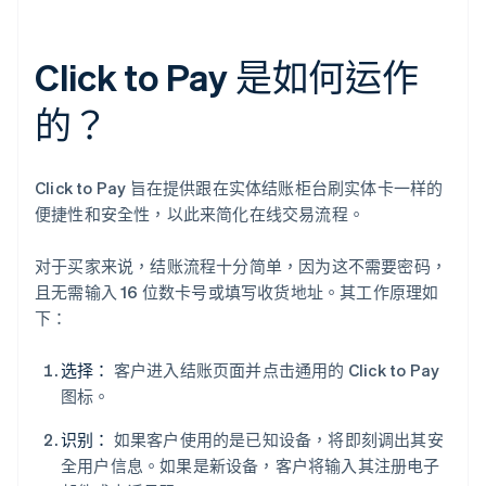
Click to Pay 是如何运作
的？
Click to Pay 旨在提供跟在实体结账柜台刷实体卡一样的
便捷性和安全性，以此来简化在线交易流程。
对于买家来说，结账流程十分简单，因为这不需要密码，
且无需输入 16 位数卡号或填写收货地址。其工作原理如
下：
选择：
客户进入结账页面并点击通用的 Click to Pay
图标。
识别：
如果客户使用的是已知设备，将即刻调出其安
全用户信息。如果是新设备，客户将输入其注册电子