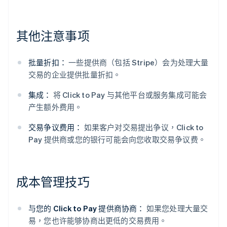
其他注意事项
批量折扣：
一些提供商（包括 Stripe）会为处理大量
交易的企业提供批量折扣。
集成：
将 Click to Pay 与其他平台或服务集成可能会
产生额外费用。
交易争议费用：
如果客户对交易提出争议，Click to
Pay 提供商或您的银行可能会向您收取交易争议费。
成本管理技巧
与您的 Click to Pay 提供商协商：
如果您处理大量交
易，您也许能够协商出更低的交易费用。