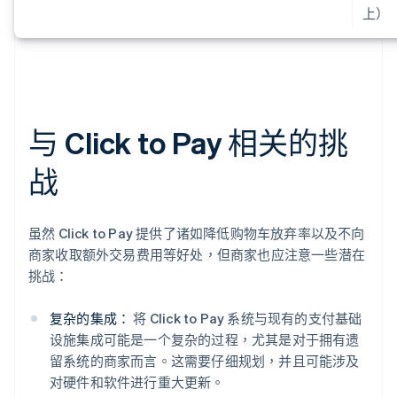
上）
与 Click to Pay 相关的挑
战
虽然 Click to Pay 提供了诸如降低购物车放弃率以及不向
商家收取额外交易费用等好处，但商家也应注意一些潜在
挑战：
复杂的集成：
将 Click to Pay 系统与现有的支付基础
设施集成可能是一个复杂的过程，尤其是对于拥有遗
留系统的商家而言。这需要仔细规划，并且可能涉及
对硬件和软件进行重大更新。