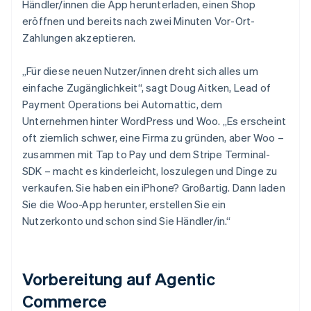
Händler/innen die App herunterladen, einen Shop
eröffnen und bereits nach zwei Minuten Vor-Ort-
Zahlungen akzeptieren.
„Für diese neuen Nutzer/innen dreht sich alles um
einfache Zugänglichkeit“, sagt Doug Aitken, Lead of
Payment Operations bei Automattic, dem
Unternehmen hinter WordPress und Woo. „Es erscheint
oft ziemlich schwer, eine Firma zu gründen, aber Woo –
zusammen mit Tap to Pay und dem Stripe Terminal-
SDK – macht es kinderleicht, loszulegen und Dinge zu
verkaufen. Sie haben ein iPhone? Großartig. Dann laden
Sie die Woo-App herunter, erstellen Sie ein
Nutzerkonto und schon sind Sie Händler/in.“
Vorbereitung auf Agentic
Commerce