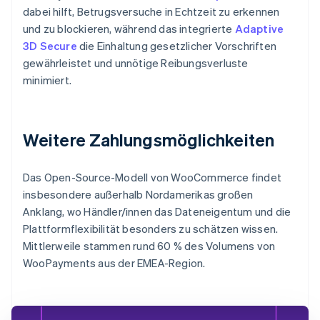
dabei hilft, Betrugsversuche in Echtzeit zu erkennen
und zu blockieren, während das integrierte
Adaptive
3D Secure
die Einhaltung gesetzlicher Vorschriften
gewährleistet und unnötige Reibungsverluste
minimiert.
Weitere Zahlungsmöglichkeiten
Das Open-Source-Modell von WooCommerce findet
insbesondere außerhalb Nordamerikas großen
Anklang, wo Händler/innen das Dateneigentum und die
Plattformflexibilität besonders zu schätzen wissen.
Mittlerweile stammen rund 60 % des Volumens von
WooPayments aus der EMEA-Region.