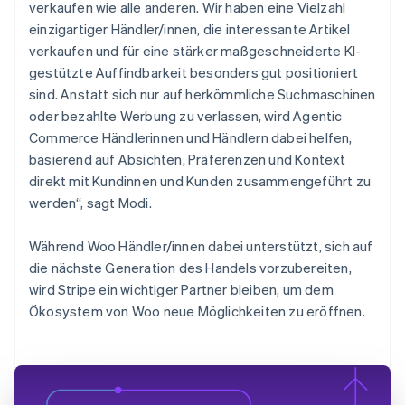
verkaufen wie alle anderen. Wir haben eine Vielzahl
einzigartiger Händler/innen, die interessante Artikel
verkaufen und für eine stärker maßgeschneiderte KI-
gestützte Auffindbarkeit besonders gut positioniert
sind. Anstatt sich nur auf herkömmliche Suchmaschinen
oder bezahlte Werbung zu verlassen, wird Agentic
Commerce Händlerinnen und Händlern dabei helfen,
basierend auf Absichten, Präferenzen und Kontext
direkt mit Kundinnen und Kunden zusammengeführt zu
werden“, sagt Modi.
Während Woo Händler/innen dabei unterstützt, sich auf
die nächste Generation des Handels vorzubereiten,
wird Stripe ein wichtiger Partner bleiben, um dem
Ökosystem von Woo neue Möglichkeiten zu eröffnen.