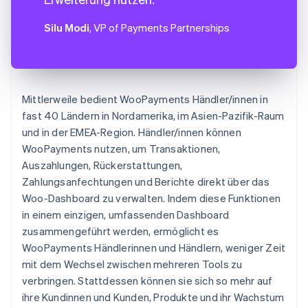
Silu Modi
, VP of Payments Partnerships
Mittlerweile bedient WooPayments Händler/innen in
fast 40 Ländern in Nordamerika, im Asien-Pazifik-Raum
und in der EMEA-Region. Händler/innen können
WooPayments nutzen, um Transaktionen,
Auszahlungen, Rückerstattungen,
Zahlungsanfechtungen und Berichte direkt über das
Woo-Dashboard zu verwalten. Indem diese Funktionen
in einem einzigen, umfassenden Dashboard
zusammengeführt werden, ermöglicht es
WooPayments Händlerinnen und Händlern, weniger Zeit
mit dem Wechsel zwischen mehreren Tools zu
verbringen. Stattdessen können sie sich so mehr auf
ihre Kundinnen und Kunden, Produkte und ihr Wachstum