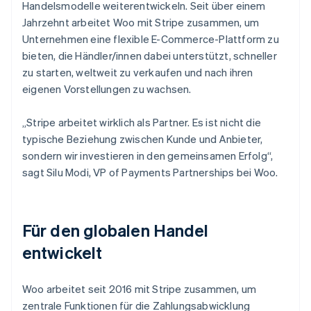
Handelsmodelle weiterentwickeln. Seit über einem
Jahrzehnt arbeitet Woo mit Stripe zusammen, um
Unternehmen eine flexible E-Commerce-Plattform zu
bieten, die Händler/innen dabei unterstützt, schneller
zu starten, weltweit zu verkaufen und nach ihren
eigenen Vorstellungen zu wachsen.
„Stripe arbeitet wirklich als Partner. Es ist nicht die
typische Beziehung zwischen Kunde und Anbieter,
sondern wir investieren in den gemeinsamen Erfolg“,
sagt Silu Modi, VP of Payments Partnerships bei Woo.
Für den globalen Handel
entwickelt
Woo arbeitet seit 2016 mit Stripe zusammen, um
zentrale Funktionen für die Zahlungsabwicklung