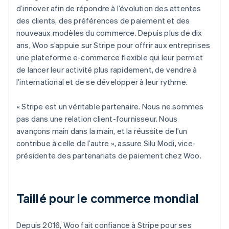
d’innover afin de répondre à l’évolution des attentes
des clients, des préférences de paiement et des
nouveaux modèles du commerce. Depuis plus de dix
ans, Woo s’appuie sur Stripe pour offrir aux entreprises
une plateforme e-commerce flexible qui leur permet
de lancer leur activité plus rapidement, de vendre à
l’international et de se développer à leur rythme.
« Stripe est un véritable partenaire. Nous ne sommes
pas dans une relation client-fournisseur. Nous
avançons main dans la main, et la réussite de l’un
contribue à celle de l’autre », assure Silu Modi, vice-
présidente des partenariats de paiement chez Woo.
Taillé pour le commerce mondial
Depuis 2016, Woo fait confiance à Stripe pour ses