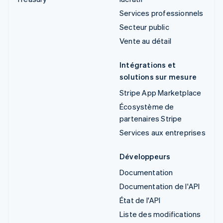
Services professionnels
Secteur public
Vente au détail
Intégrations et
solutions sur mesure
Stripe App Marketplace
Écosystème de
partenaires Stripe
Services aux entreprises
Développeurs
Documentation
Documentation de l'API
État de l'API
Liste des modifications