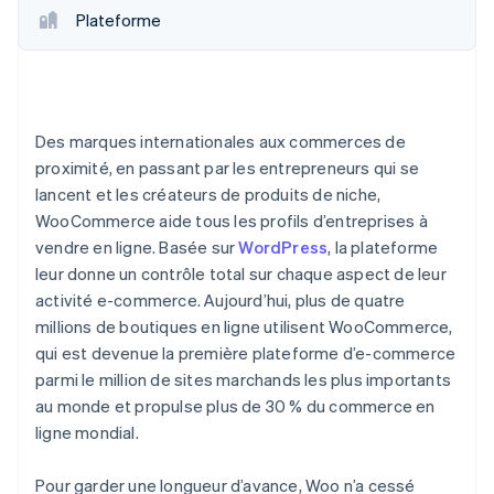
Plateforme
Des marques internationales aux commerces de
proximité, en passant par les entrepreneurs qui se
lancent et les créateurs de produits de niche,
WooCommerce aide tous les profils d’entreprises à
vendre en ligne. Basée sur
WordPress
, la plateforme
leur donne un contrôle total sur chaque aspect de leur
activité e-commerce. Aujourd’hui, plus de quatre
millions de boutiques en ligne utilisent WooCommerce,
qui est devenue la première plateforme d’e-commerce
parmi le million de sites marchands les plus importants
au monde et propulse plus de 30 % du commerce en
ligne mondial.
Pour garder une longueur d’avance, Woo n’a cessé