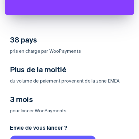
38 pays
pris en charge par WooPayments
Plus de la moitié
du volume de paiement provenant de la zone EMEA
3 mois
pour lancer WooPayments
Envie de vous lancer ?