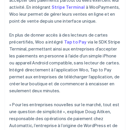
activité. En intégrant
Stripe Terminal
à WooPayments,
Woo leur permet de gérer leurs ventes en ligne et en
point de vente depuis une interface unique.
En plus de donner accès à des lecteurs de cartes
précertifiés, Woo a intégré
Tap to Pay
via le SDK Stripe
Terminal, permettant ainsi aux entreprises d’accepter
les paiements en personne à l’aide d’un simple iPhone
ou appareil Android compatible, sans lecteur de cartes.
Intégré directement à l’application Woo, Tap to Pay
permet aux entreprises de télécharger l’application, de
créer leur boutique et de commencer à encaisser en
seulement deux minutes.
« Pour les entreprises nouvelles sur le marché, tout est
une question de simplicité », explique Doug Aitken,
responsable des opérations de paiement chez
Automattic, l’entreprise à l’origine de WordPress et de