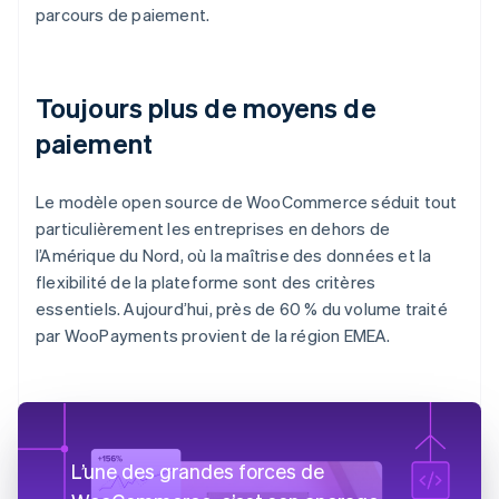
parcours de paiement.
Toujours plus de moyens de
paiement
Le modèle open source de WooCommerce séduit tout
particulièrement les entreprises en dehors de
l’Amérique du Nord, où la maîtrise des données et la
flexibilité de la plateforme sont des critères
essentiels. Aujourd’hui, près de 60 % du volume traité
par WooPayments provient de la région EMEA.
L’une des grandes forces de