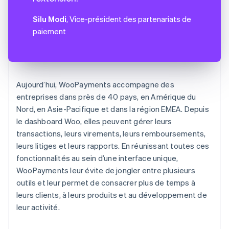
Silu Modi
, Vice-président des partenariats de
paiement
Aujourd’hui, WooPayments accompagne des
entreprises dans près de 40 pays, en Amérique du
Nord, en Asie-Pacifique et dans la région EMEA. Depuis
le dashboard Woo, elles peuvent gérer leurs
transactions, leurs virements, leurs remboursements,
leurs litiges et leurs rapports. En réunissant toutes ces
fonctionnalités au sein d’une interface unique,
WooPayments leur évite de jongler entre plusieurs
outils et leur permet de consacrer plus de temps à
leurs clients, à leurs produits et au développement de
leur activité.