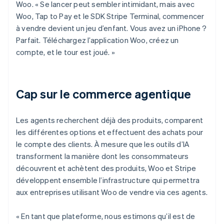
Woo. « Se lancer peut sembler intimidant, mais avec
Woo, Tap to Pay et le SDK Stripe Terminal, commencer
à vendre devient un jeu d’enfant. Vous avez un iPhone ?
Parfait. Téléchargez l’application Woo, créez un
compte, et le tour est joué. »
Cap sur le commerce agentique
Les agents recherchent déjà des produits, comparent
les différentes options et effectuent des achats pour
le compte des clients. À mesure que les outils d’IA
transforment la manière dont les consommateurs
découvrent et achètent des produits, Woo et Stripe
développent ensemble l’infrastructure qui permettra
aux entreprises utilisant Woo de vendre via ces agents.
« En tant que plateforme, nous estimons qu’il est de