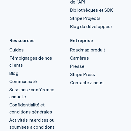
de l'API
Bibliothèques et SDK
Stripe Projects
Blog du développeur
Ressources
Entreprise
Guides
Roadmap produit
Témoignages de nos
Carrières
clients
Presse
Blog
Stripe Press
Communauté
Contactez-nous
Sessions : conférence
annuelle
Confidentialité et
conditions générales
Activités interdites ou
soumises à conditions