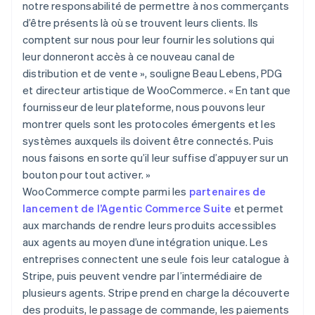
notre responsabilité de permettre à nos commerçants
d’être présents là où se trouvent leurs clients. Ils
comptent sur nous pour leur fournir les solutions qui
leur donneront accès à ce nouveau canal de
distribution et de vente », souligne Beau Lebens, PDG
et directeur artistique de WooCommerce. « En tant que
fournisseur de leur plateforme, nous pouvons leur
montrer quels sont les protocoles émergents et les
systèmes auxquels ils doivent être connectés. Puis
nous faisons en sorte qu’il leur suffise d’appuyer sur un
bouton pour tout activer. »
WooCommerce compte parmi les
partenaires de
lancement de l’Agentic Commerce Suite
et permet
aux marchands de rendre leurs produits accessibles
aux agents au moyen d’une intégration unique. Les
entreprises connectent une seule fois leur catalogue à
Stripe, puis peuvent vendre par l’intermédiaire de
plusieurs agents. Stripe prend en charge la découverte
des produits, le passage de commande, les paiements