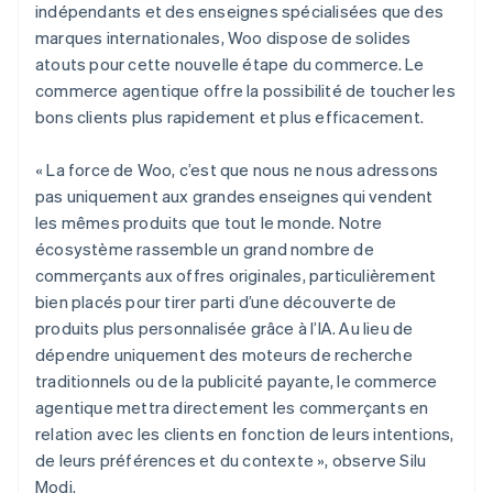
indépendants et des enseignes spécialisées que des
marques internationales, Woo dispose de solides
atouts pour cette nouvelle étape du commerce. Le
commerce agentique offre la possibilité de toucher les
bons clients plus rapidement et plus efficacement.
« La force de Woo, c’est que nous ne nous adressons
pas uniquement aux grandes enseignes qui vendent
les mêmes produits que tout le monde. Notre
écosystème rassemble un grand nombre de
commerçants aux offres originales, particulièrement
bien placés pour tirer parti d’une découverte de
produits plus personnalisée grâce à l’IA. Au lieu de
dépendre uniquement des moteurs de recherche
traditionnels ou de la publicité payante, le commerce
agentique mettra directement les commerçants en
relation avec les clients en fonction de leurs intentions,
de leurs préférences et du contexte », observe Silu
Modi.