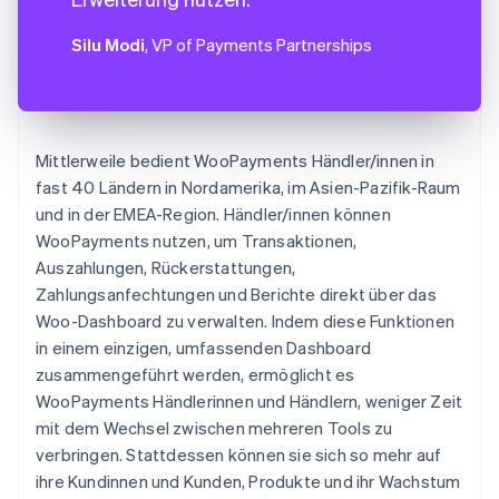
Silu Modi
, VP of Payments Partnerships
Mittlerweile bedient WooPayments Händler/innen in
fast 40 Ländern in Nordamerika, im Asien-Pazifik-Raum
und in der EMEA-Region. Händler/innen können
WooPayments nutzen, um Transaktionen,
Auszahlungen, Rückerstattungen,
Zahlungsanfechtungen und Berichte direkt über das
Woo-Dashboard zu verwalten. Indem diese Funktionen
in einem einzigen, umfassenden Dashboard
zusammengeführt werden, ermöglicht es
WooPayments Händlerinnen und Händlern, weniger Zeit
mit dem Wechsel zwischen mehreren Tools zu
verbringen. Stattdessen können sie sich so mehr auf
ihre Kundinnen und Kunden, Produkte und ihr Wachstum