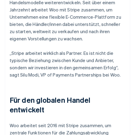
Handelsmodelle weiterentwickeln. Seit über einem
Jahrzehnt arbeitet Woo mit Stripe zusammen, um
Unternehmen eine flexible E-Commerce-Plattform zu
bieten, die Händler/innen dabei unterstützt, schneller
zu starten, weltweit zu verkaufen und nach ihren
eigenen Vorstellungen zu wachsen.
„Stripe arbeitet wirklich als Partner. Es ist nicht die
typische Beziehung zwischen Kunde und Anbieter,
sondern wir investieren in den gemeinsamen Erfolg“,
sagt Silu Modi, VP of Payments Partnerships bei Woo.
Für den globalen Handel
entwickelt
Woo arbeitet seit 2016 mit Stripe zusammen, um
zentrale Funktionen für die Zahlungsabwicklung