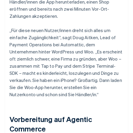
Händler/innen die App herunterladen, einen Shop
eröffnen und bereits nach zwei Minuten Vor-Ort-
Zahlungen akzeptieren.
„Für diese neuen Nutzer/innen dreht sich alles um
einfache Zugänglichkeit“, sagt Doug Aitken, Lead of
Payment Operations bei Automattic, dem
Unternehmen hinter WordPress und Woo. „Es erscheint
oft ziemlich schwer, eine Firma zu gründen, aber Woo –
zusammen mit Tap to Pay und dem Stripe Terminal-
SDK – macht es kinderleicht, loszulegen und Dinge zu
verkaufen. Sie haben ein iPhone? Großartig. Dann laden
Sie die Woo-App herunter, erstellen Sie ein
Nutzerkonto und schon sind Sie Händler/in.“
Vorbereitung auf Agentic
Commerce