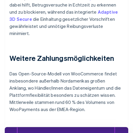
dabei hilft, Betrugsversuche in Echtzeit zu erkennen
und zu blockieren, während das integrierte
Adaptive
3D Secure
die Einhaltung gesetzlicher Vorschriften
gewährleistet und unnötige Reibungsverluste
minimiert.
Weitere Zahlungsmöglichkeiten
Das Open-Source-Modell von WooCommerce findet
insbesondere außerhalb Nordamerikas großen
Anklang, wo Händler/innen das Dateneigentum und die
Plattformflexibilität besonders zu schätzen wissen.
Mittlerweile stammen rund 60 % des Volumens von
WooPayments aus der EMEA-Region.