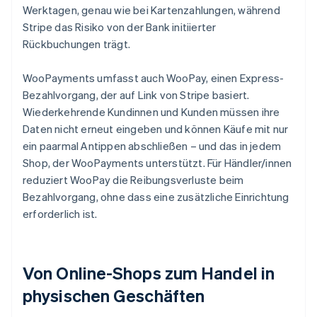
Werktagen, genau wie bei Kartenzahlungen, während
Stripe das Risiko von der Bank initiierter
Rückbuchungen trägt.
WooPayments umfasst auch WooPay, einen Express-
Bezahlvorgang, der auf Link von Stripe basiert.
Wiederkehrende Kundinnen und Kunden müssen ihre
Daten nicht erneut eingeben und können Käufe mit nur
ein paarmal Antippen abschließen – und das in jedem
Shop, der WooPayments unterstützt. Für Händler/innen
reduziert WooPay die Reibungsverluste beim
Bezahlvorgang, ohne dass eine zusätzliche Einrichtung
erforderlich ist.
Von Online-Shops zum Handel in
physischen Geschäften