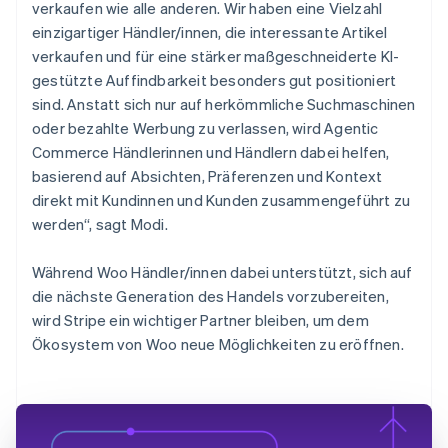
verkaufen wie alle anderen. Wir haben eine Vielzahl
einzigartiger Händler/innen, die interessante Artikel
verkaufen und für eine stärker maßgeschneiderte KI-
gestützte Auffindbarkeit besonders gut positioniert
sind. Anstatt sich nur auf herkömmliche Suchmaschinen
oder bezahlte Werbung zu verlassen, wird Agentic
Commerce Händlerinnen und Händlern dabei helfen,
basierend auf Absichten, Präferenzen und Kontext
direkt mit Kundinnen und Kunden zusammengeführt zu
werden“, sagt Modi.
Während Woo Händler/innen dabei unterstützt, sich auf
die nächste Generation des Handels vorzubereiten,
wird Stripe ein wichtiger Partner bleiben, um dem
Ökosystem von Woo neue Möglichkeiten zu eröffnen.