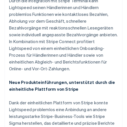
Durch die Integration mit Stripe Terminal kann
Lightspeed seinen Händlerinnen und Händlern
problemlos Funktionen wie kontaktloses Bezahlen,
Abholung vor dem Geschäft, schnellere
Bezahlvorgänge mit reaktionsschnellen Lesegeräten
sowie individuell angepasste Bezahlvorgänge anbieten.
In Kombination mit Stripe Connect profitiert
Lightspeed von einem einheitlichen Onboarding-
Prozess für Händlerinnen und Händler sowie von
einheitlichen Abgleich- und Berichtsfunktionen für
Online- und Vor-Ort-Zahlungen.
Neue Produkteinführungen, unterstützt durch die
einheitliche Plattform von Stripe
Dank der einheitlichen Plattform von Stripe konnte
Lightspeed problemlos eine Anbindung an andere
leistungsstarke Stripe-Business-Tools wie Stripe
Sigma herstellen, das detaillierte und präzise Berichte