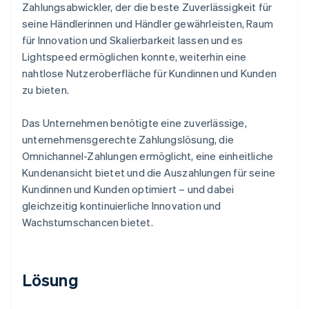
Zahlungsabwickler, der die beste Zuverlässigkeit für
seine Händlerinnen und Händler gewährleisten, Raum
für Innovation und Skalierbarkeit lassen und es
Lightspeed ermöglichen konnte, weiterhin eine
nahtlose Nutzeroberfläche für Kundinnen und Kunden
zu bieten.
Das Unternehmen benötigte eine zuverlässige,
unternehmensgerechte Zahlungslösung, die
Omnichannel-Zahlungen ermöglicht, eine einheitliche
Kundenansicht bietet und die Auszahlungen für seine
Kundinnen und Kunden optimiert – und dabei
gleichzeitig kontinuierliche Innovation und
Wachstumschancen bietet.
Lösung