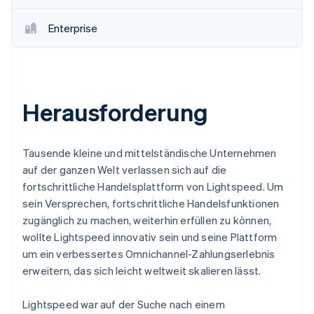
Enterprise
Herausforderung
Tausende kleine und mittelständische Unternehmen
auf der ganzen Welt verlassen sich auf die
fortschrittliche Handelsplattform von Lightspeed. Um
sein Versprechen, fortschrittliche Handelsfunktionen
zugänglich zu machen, weiterhin erfüllen zu können,
wollte Lightspeed innovativ sein und seine Plattform
um ein verbessertes Omnichannel-Zahlungserlebnis
erweitern, das sich leicht weltweit skalieren lässt.
Lightspeed war auf der Suche nach einem