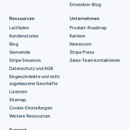
Entwickler-Blog
Ressourcen
Unternehmen
Leitfäden
Produkt-Roadmap
Kundenstories
Karriere
Blog
Newsroom
Gemeinde
Stripe Press
Stripe Sessions
Sales-Team kontaktieren
Datenschutz und AGB
Eingeschränkte und nicht
zugelassene Geschäfte
Lizenzen
Sitemap
Cookie-Einstellungen
Weitere Ressourcen
Support