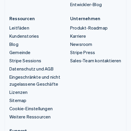
Entwickler-Blog
Ressourcen
Unternehmen
Leitfäden
Produkt-Roadmap
Kundenstories
Karriere
Blog
Newsroom
Gemeinde
Stripe Press
Stripe Sessions
Sales-Team kontaktieren
Datenschutz und AGB
Eingeschränkte und nicht
zugelassene Geschäfte
Lizenzen
Sitemap
Cookie-Einstellungen
Weitere Ressourcen
Support