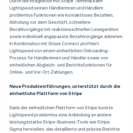
Durch die Integration mit Stripe Terminal kann
Lightspeed seinen Händlerinnen und Händlern
problemlos Funktionen wie kontaktloses Bezahlen,
Abholung vor dem Geschäft, schnellere
Bezahlvorgänge mit reaktionsschnellen Lesegeräten
sowie individuell angepasste Bezahlvorgänge anbieten.
In Kombination mit Stripe Connect profitiert
Lightspeed von einem einheitlichen Onboarding-
Prozess für Händlerinnen und Händler sowie von
einheitlichen Abgleich- und Berichtsfunktionen für
Online- und Vor-Ort-Zahlungen.
Neue Produkteinführungen, unterstützt durch die
einheitliche Plattform von Stripe
Dank der einheitlichen Plattform von Stripe konnte
Lightspeed problemlos eine Anbindung an andere
leistungsstarke Stripe-Business-Tools wie Stripe
Sigma herstellen, das detaillierte und präzise Berichte