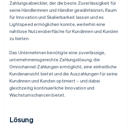
Zahlungsabwickler, der die beste Zuverlässigkeit für
seine Händlerinnen und Händler gewährleisten, Raum
für Innovation und Skalierbarkeit lassen und es
Lightspeed ermöglichen konnte, weiterhin eine
nahtlose Nutzeroberfläche für Kundinnen und Kunden
zu bieten.
Das Unternehmen benötigte eine zuverlässige,
unternehmensgerechte Zahlungslösung, die
Omnichannel-Zahlungen ermöglicht, eine einheitliche
Kundenansicht bietet und die Auszahlungen für seine
Kundinnen und Kunden optimiert – und dabei
gleichzeitig kontinuierliche Innovation und
Wachstumschancen bietet.
Lösung