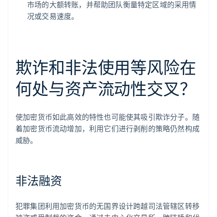
市场的大额转账，并帮助团队衡量特定区域的采用情
况或交易速度。
欺诈和非法使用等风险在
何处与资产流动性交叉？
使加密货币如此高效的特性也可能使其吸引欺诈分子。随
着加密货币流动增加，利用它们进行剥削的策略仍然构成
威胁。
非法融资
犯罪集团利用加密货币的无国界设计跨越司法管辖区转移