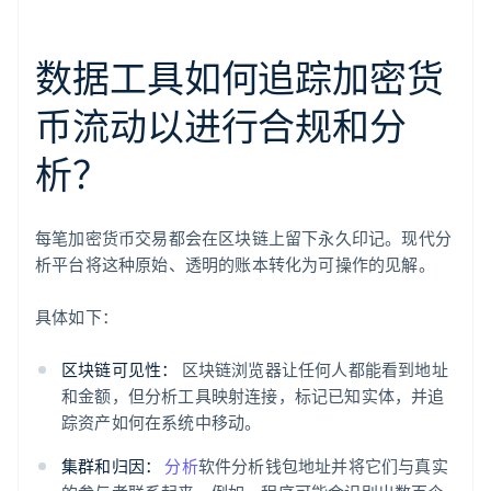
数据工具如何追踪加密货
币流动以进行合规和分
析？
每笔加密货币交易都会在区块链上留下永久印记。现代分
析平台将这种原始、透明的账本转化为可操作的见解。
具体如下：
区块链可见性：
区块链浏览器让任何人都能看到地址
和金额，但分析工具映射连接，标记已知实体，并追
踪资产如何在系统中移动。
集群和归因：
分析
软件分析钱包地址并将它们与真实