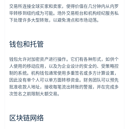
交易所连接全球买家和卖家，使得价值在几分钟内从内罗
毕转移到纽约成为可能。场外交易柜台和机构经纪服务私
下处理许多大型转账，以避免滑点和市场动荡。
钱包和托管
钱包允许对加密资产进行操作。它们有各种形式，如供个
人使用的移动应用，以及为企业设计的安全的、受策略控
制的系统。机构钱包通常使用多重签名或多方计算设置，
因此没有单个人可以单方面转移资金。财务团队可以预先
批准收款人地址，接收每笔流出转账的警报，并在完成多
次签名之前限制大额交易。
区块链网络