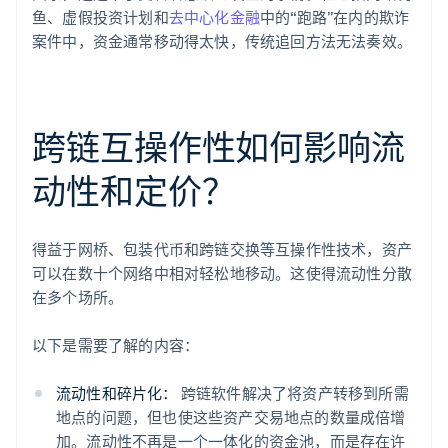
鱼、虚假投资计划和
去中心化金融
中的“跑路”在内的欺诈
案件中，资金通常移动得太快，传统追回方法无法奏效。
跨链互操作性如何影响流
动性和定价？
得益于网桥、包装代币和跨链交换等互操作性技术，资产
可以在数十个网络中相对轻松地移动。这使得流动性分散
在多个场所。
以下是需要了解的内容：
流动性和碎片化：
跨链软件解决了将资产转移到所需
地点的问题，但也使这些资产交易地点的数量成倍增
加。流动性不再是一个一体化的资金池，而是存在许