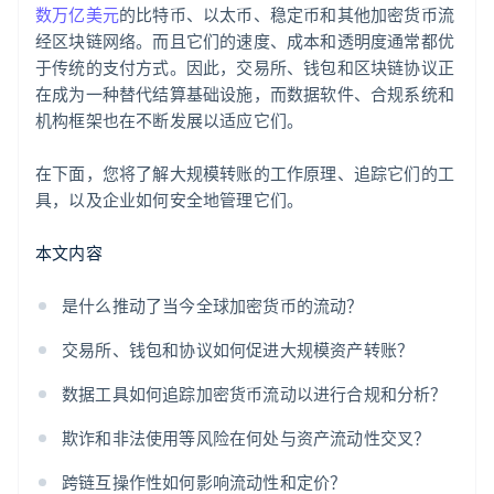
数万亿美元
的比特币、以太币、稳定币和其他加密货币流
经区块链网络。而且它们的速度、成本和透明度通常都优
于传统的支付方式。因此，交易所、钱包和区块链协议正
在成为一种替代结算基础设施，而数据软件、合规系统和
机构框架也在不断发展以适应它们。
在下面，您将了解大规模转账的工作原理、追踪它们的工
具，以及企业如何安全地管理它们。
本文内容
是什么推动了当今全球加密货币的流动？
交易所、钱包和协议如何促进大规模资产转账？
数据工具如何追踪加密货币流动以进行合规和分析？
欺诈和非法使用等风险在何处与资产流动性交叉？
跨链互操作性如何影响流动性和定价？