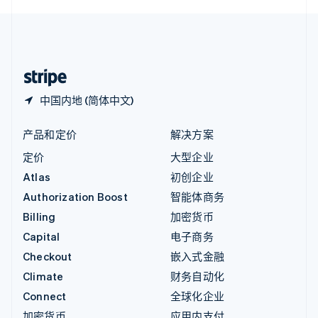
English
中国内地
简体中文
English
中国香港特别行政区
English
简体中文
中国内地 (简体中文)
产品和定价
解决方案
定价
大型企业
Atlas
初创企业
Authorization Boost
智能体商务
Billing
加密货币
Capital
电子商务
Checkout
嵌入式金融
Climate
财务自动化
Connect
全球化企业
加密货币
应用内支付