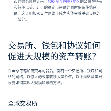
币的财务账户让来自
100 多个国家/地区
的公司在持有
和转移以美元计价的稳定币余额的同时保留传统余
额。这证明加密支付网络正成为实体金融基础设施的
一部分。
交易所、钱包和协议如何
促进大规模的资产转账？
在全球每笔加密交易的背后，都有一个交易所、钱包和网
络的网络，以惊人的效率转移大量价值。以下是这些基础
设施如何实现大规模转账的方法。
全球交易所