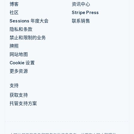
博客
资讯中心
社区
Stripe Press
Sessions 年度大会
联系销售
隐私和条款
禁止和限制的业务
牌照
网站地图
Cookie 设置
更多资源
支持
获取支持
托管支持方案