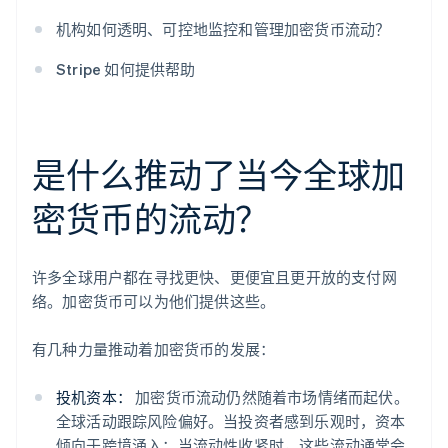
机构如何透明、可控地监控和管理加密货币流动？
Stripe 如何提供帮助
是什么推动了当今全球加
密货币的流动？
许多全球用户都在寻找更快、更便宜且更开放的支付网
络。加密货币可以为他们提供这些。
有几种力量推动着加密货币的发展：
投机资本：
加密货币流动仍然随着市场情绪而起伏。
全球活动跟踪风险偏好。当投资者感到乐观时，资本
倾向于跨境涌入；当流动性收紧时，这些流动通常会