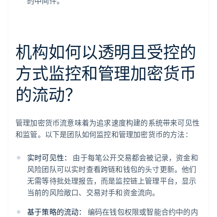
的中间件。
机构如何以透明且受控的
方式监控和管理加密货币
的流动？
管理加密货币流意味着为追求速度构建的系统带来可见性
和监管。以下是团队如何监控和管理加密货币的方法：
实时可见性：
由于每笔公开交易都会被记录，资金和
风险团队可以实时查看跨链和钱包的头寸更新。他们
无需等待批处理报告，而是监控链上管理平台，显示
当前的风险敞口、交易对手和资金流向。
基于策略的流动：
编码在钱包权限或智能合约中的内