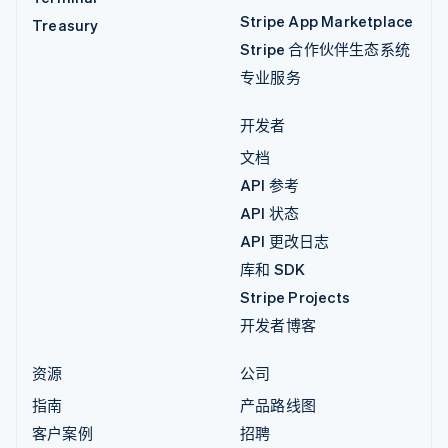
Stripe App Marketplace
Treasury
Stripe 合作伙伴生态系统
专业服务
开发者
文档
API 参考
API 状态
API 更改日志
库和 SDK
Stripe Projects
开发者博客
资源
公司
指南
产品路线图
客户案例
招聘