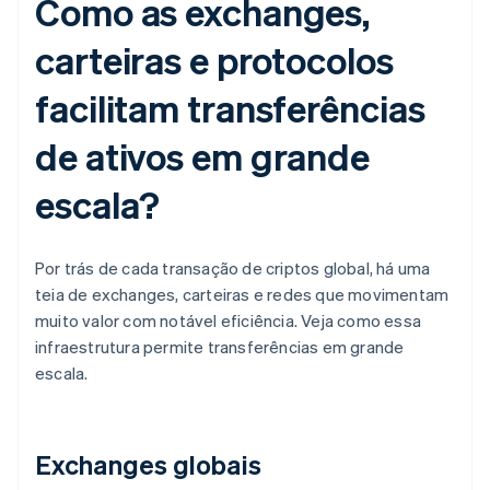
Como as exchanges,
carteiras e protocolos
facilitam transferências
de ativos em grande
escala?
Por trás de cada transação de criptos global, há uma
teia de exchanges, carteiras e redes que movimentam
muito valor com notável eficiência. Veja como essa
infraestrutura permite transferências em grande
escala.
Exchanges globais