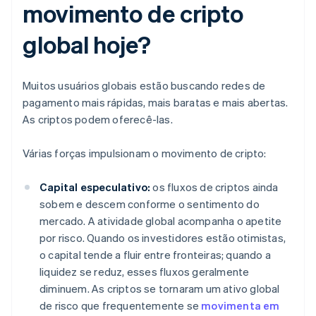
movimento de cripto
global hoje?
Muitos usuários globais estão buscando redes de
pagamento mais rápidas, mais baratas e mais abertas.
As criptos podem oferecê-las.
Várias forças impulsionam o movimento de cripto:
Capital especulativo:
os fluxos de criptos ainda
sobem e descem conforme o sentimento do
mercado. A atividade global acompanha o apetite
por risco. Quando os investidores estão otimistas,
o capital tende a fluir entre fronteiras; quando a
liquidez se reduz, esses fluxos geralmente
diminuem. As criptos se tornaram um ativo global
de risco que frequentemente se
movimenta em