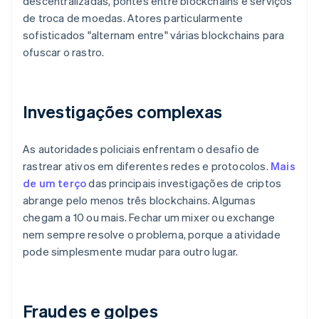
descentralizadas, pontes entre blockchains e serviços
de troca de moedas. Atores particularmente
sofisticados "alternam entre" várias blockchains para
ofuscar o rastro.
Investigações complexas
As autoridades policiais enfrentam o desafio de
rastrear ativos em diferentes redes e protocolos.
Mais
de um terço
das principais investigações de criptos
abrange pelo menos três blockchains. Algumas
chegam a 10 ou mais. Fechar um mixer ou exchange
nem sempre resolve o problema, porque a atividade
pode simplesmente mudar para outro lugar.
Fraudes e golpes