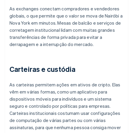
As exchanges conectam compradores e vendedores
globais, o que permite que o valor se mova de Nairóbi a
Nova York em minutos. Mesas de balcão e serviços de
corretagem institucional lidam com muitas grandes
transferências de forma privada para evitar a
derrapagem e a interrupção do mercado.
Carteiras e custódia
As carteiras permitem ações em ativos de cripto. Elas
vêm em várias formas, como um aplicativo para
dispositivos móveis para indivíduos e um sistema
seguro e controlado por políticas para empresas.
Carteiras institucionais costumam usar configurações
de computação de várias partes ou com várias
assinaturas, para que nenhuma pessoa consiga mover