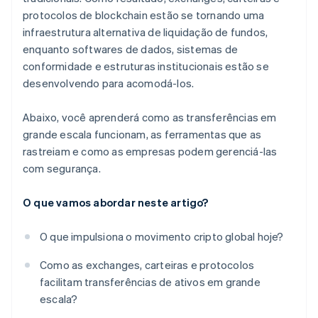
protocolos de blockchain estão se tornando uma
infraestrutura alternativa de liquidação de fundos,
enquanto softwares de dados, sistemas de
conformidade e estruturas institucionais estão se
desenvolvendo para acomodá-los.
Abaixo, você aprenderá como as transferências em
grande escala funcionam, as ferramentas que as
rastreiam e como as empresas podem gerenciá-las
com segurança.
O que vamos abordar neste artigo?
O que impulsiona o movimento cripto global hoje?
Como as exchanges, carteiras e protocolos
facilitam transferências de ativos em grande
escala?