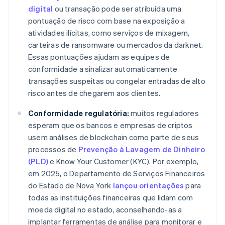
digital
ou transação pode ser atribuída uma
pontuação de risco com base na exposição a
atividades ilícitas, como serviços de mixagem,
carteiras de ransomware ou mercados da darknet.
Essas pontuações ajudam as equipes de
conformidade a sinalizar automaticamente
transações suspeitas ou congelar entradas de alto
risco antes de chegarem aos clientes.
Conformidade regulatória:
muitos reguladores
esperam que os bancos e empresas de criptos
usem análises de blockchain como parte de seus
processos de
Prevenção à Lavagem de Dinheiro
(PLD)
e Know Your Customer (KYC). Por exemplo,
em 2025, o Departamento de Serviços Financeiros
do Estado de Nova York
lançou orientações
para
todas as instituições financeiras que lidam com
moeda digital no estado, aconselhando-as a
implantar ferramentas de análise para monitorar e