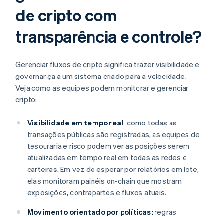
de cripto com
transparência e controle?
Gerenciar fluxos de cripto significa trazer visibilidade e
governança a um sistema criado para a velocidade.
Veja como as equipes podem monitorar e gerenciar
cripto:
Visibilidade em tempo real:
como todas as
transações públicas são registradas, as equipes de
tesouraria e risco podem ver as posições serem
atualizadas em tempo real em todas as redes e
carteiras. Em vez de esperar por relatórios em lote,
elas monitoram painéis on-chain que mostram
exposições, contrapartes e fluxos atuais.
Movimento orientado por políticas:
regras