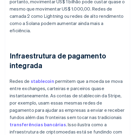
portanto, movimentar US$ 1 bilhão pode custar quase o
mesmo que movimentar US$ 1.000,00. Redes de
camada 2 como Lightning ou redes de alto rendimento
como a Solana podem aumentar ainda mais a
eficiência.
Infraestrutura de pagamento
integrada
Redes de
stablecoin
permitem que a moeda se mova
entre exchanges, carteiras e parceiros quase
instantaneamente. As contas de stablecoin da Stripe,
por exemplo, usam essas mesmas redes de
pagamento para ajudar as empresas a enviar e receber
fundos além das fronteiras sem tocar nas tradicionais
transferências bancárias
. Isso ilustra como a
infraestrutura de criptomoedas está se fundindo com