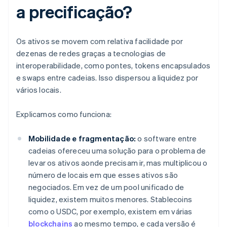
a precificação?
Os ativos se movem com relativa facilidade por
dezenas de redes graças a tecnologias de
interoperabilidade, como pontes, tokens encapsulados
e swaps entre cadeias. Isso dispersou a liquidez por
vários locais.
Explicamos como funciona:
Mobilidade e fragmentação:
o software entre
cadeias ofereceu uma solução para o problema de
levar os ativos aonde precisam ir, mas multiplicou o
número de locais em que esses ativos são
negociados. Em vez de um pool unificado de
liquidez, existem muitos menores. Stablecoins
como o USDC, por exemplo, existem em várias
blockchains
ao mesmo tempo, e cada versão é