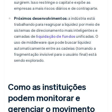
surgirem. Isso restringe o capital e expõe as
empresas a mais riscos diários e de contraparte.
Próximos desenvolvimentos:
a indústria está
trabalhando para reagrupar a liquidez por meio de
sistemas de direcionamento mais inteligentes e
camadas de
liquidação de fundos
unificadas. O
uso de middleware que pode buscar liquidez
automaticamente entre as cadeias (tornando a
fragmentação invisível para o usuário final) está
sendo explorado.
Como as instituições
podem monitorar e
gerenciar o movimento