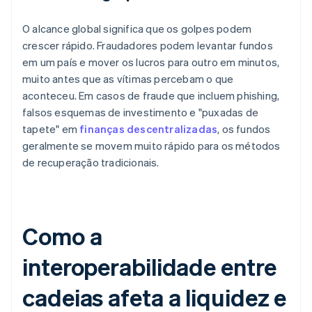
O alcance global significa que os golpes podem
crescer rápido. Fraudadores podem levantar fundos
em um país e mover os lucros para outro em minutos,
muito antes que as vítimas percebam o que
aconteceu. Em casos de fraude que incluem phishing,
falsos esquemas de investimento e "puxadas de
tapete" em
finanças descentralizadas
, os fundos
geralmente se movem muito rápido para os métodos
de recuperação tradicionais.
Como a
interoperabilidade entre
cadeias afeta a liquidez e