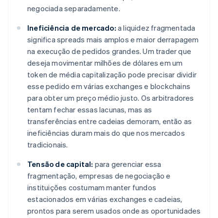
negociada separadamente.
Ineficiência de mercado:
a liquidez fragmentada
significa spreads mais amplos e maior derrapagem
na execução de pedidos grandes. Um trader que
deseja movimentar milhões de dólares em um
token de média capitalização pode precisar dividir
esse pedido em várias exchanges e blockchains
para obter um preço médio justo. Os arbitradores
tentam fechar essas lacunas, mas as
transferências entre cadeias demoram, então as
ineficiências duram mais do que nos mercados
tradicionais.
Tensão de capital:
para gerenciar essa
fragmentação, empresas de negociação e
instituições costumam manter fundos
estacionados em várias exchanges e cadeias,
prontos para serem usados onde as oportunidades