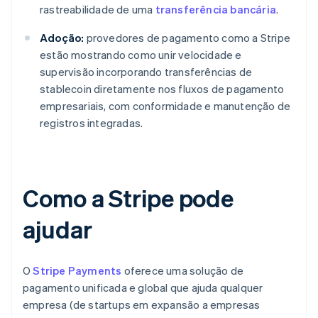
rastreabilidade de uma
transferência bancária
.
Adoção:
provedores de pagamento como a Stripe
estão mostrando como unir velocidade e
supervisão incorporando transferências de
stablecoin diretamente nos fluxos de pagamento
empresariais, com conformidade e manutenção de
registros integradas.
Como a Stripe pode
ajudar
O
Stripe Payments
oferece uma solução de
pagamento unificada e global que ajuda qualquer
empresa (de startups em expansão a empresas