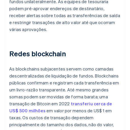
fundos unilateralmente. As equipes de tesouraria
podem pré-aprovar endereços de destinatário,
receber alertas sobre todas as transferências de saída
e restringir transações de alto valor até que ocorram
várias aprovações.
Redes blockchain
As blockchains subjacentes servem como camadas
descentralizadas de liquidação de fundos. Blockchains
públicas confirmam e registram cada transferência em
um livro-razão transparente. Até mesmo grandes
somas podem ser movidas de forma barata; uma
transação de Bitcoin em 2022
transferiu cerca de
US$ 500 milhões
em valor por menos de US$ 1 em
taxas. Os custos de transação dependem
principalmente do tamanho dos dados, não do valor,