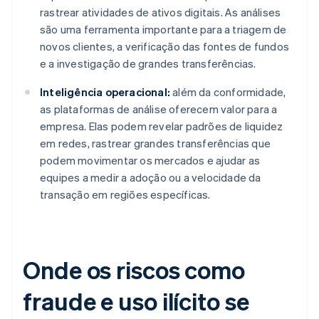
rastrear atividades de ativos digitais. As análises
são uma ferramenta importante para a triagem de
novos clientes, a verificação das fontes de fundos
e a investigação de grandes transferências.
Inteligência operacional:
além da conformidade,
as plataformas de análise oferecem valor para a
empresa. Elas podem revelar padrões de liquidez
em redes, rastrear grandes transferências que
podem movimentar os mercados e ajudar as
equipes a medir a adoção ou a velocidade da
transação em regiões específicas.
Onde os riscos como
fraude e uso ilícito se