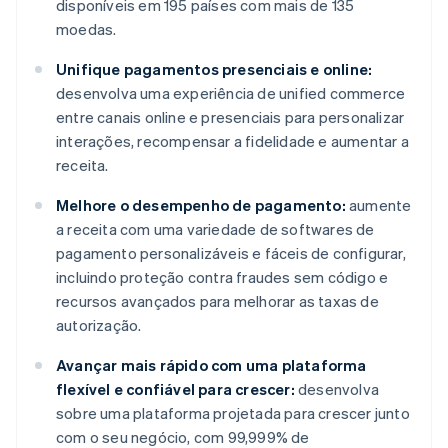
disponíveis em 195 países com mais de 135
moedas.
Unifique pagamentos presenciais e online:
desenvolva uma experiência de unified commerce
entre canais online e presenciais para personalizar
interações, recompensar a fidelidade e aumentar a
receita.
Melhore o desempenho de pagamento:
aumente
a receita com uma variedade de softwares de
pagamento personalizáveis e fáceis de configurar,
incluindo proteção contra fraudes sem código e
recursos avançados para melhorar as taxas de
autorização.
Avançar mais rápido com uma plataforma
flexível e confiável para crescer:
desenvolva
sobre uma plataforma projetada para crescer junto
com o seu negócio, com 99,999% de