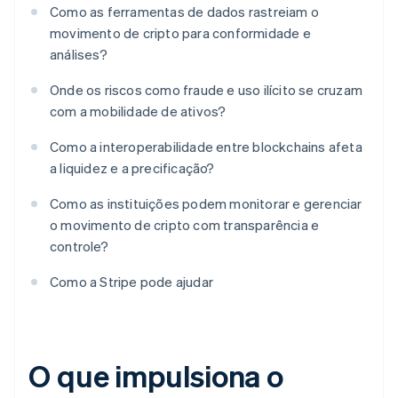
Como as ferramentas de dados rastreiam o
movimento de cripto para conformidade e
análises?
Onde os riscos como fraude e uso ilícito se cruzam
com a mobilidade de ativos?
Como a interoperabilidade entre blockchains afeta
a liquidez e a precificação?
Como as instituições podem monitorar e gerenciar
o movimento de cripto com transparência e
controle?
Como a Stripe pode ajudar
O que impulsiona o