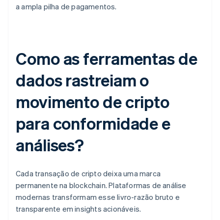
a ampla pilha de pagamentos.
Como as ferramentas de
dados rastreiam o
movimento de cripto
para conformidade e
análises?
Cada transação de cripto deixa uma marca
permanente na blockchain. Plataformas de análise
modernas transformam esse livro-razão bruto e
transparente em insights acionáveis.