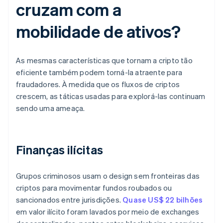
cruzam com a
mobilidade de ativos?
As mesmas características que tornam a cripto tão
eficiente também podem torná-la atraente para
fraudadores. À medida que os fluxos de criptos
crescem, as táticas usadas para explorá-las continuam
sendo uma ameaça.
Finanças ilícitas
Grupos criminosos usam o design sem fronteiras das
criptos para movimentar fundos roubados ou
sancionados entre jurisdições.
Quase US$ 22 bilhões
em valor ilícito foram lavados por meio de exchanges