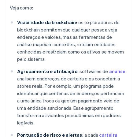
Veja como:
Visibilidade da blockchain:
os exploradores de
blockchain permitem que qualquer pessoa veja
endereços e valores, mas as ferramentas de
análise mapeiam conexões, rotulam entidades
conhecidas e rastreiam como os ativos se movem
pelo sistema.
Agrupamento e atribuição:
softwares de
análise
analisam endereços de carteira e os conectam a
atores reais. Por exemplo, um programa pode
identificar que centenas de endereços pertencem
a uma única troca ou que um pagamento veio de
uma entidade sancionada. Esse agrupamento
transforma atividades pseudônimas em padrões
legíveis.
Pontuação de risco e alertas:
a cada
carteira