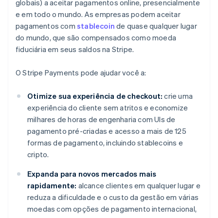
globais) a aceitar pagamentos online, presencialmente
e em todo o mundo. As empresas podem aceitar
pagamentos com
stablecoin
de quase qualquer lugar
do mundo, que são compensados como moeda
fiduciária em seus saldos na Stripe.
O Stripe Payments pode ajudar você a:
Otimize sua experiência de checkout:
crie uma
experiência do cliente sem atritos e economize
milhares de horas de engenharia com UIs de
pagamento pré-criadas e acesso a mais de 125
formas de pagamento, incluindo stablecoins e
cripto.
Expanda para novos mercados mais
rapidamente:
alcance clientes em qualquer lugar e
reduza a dificuldade e o custo da gestão em várias
moedas com opções de pagamento internacional,