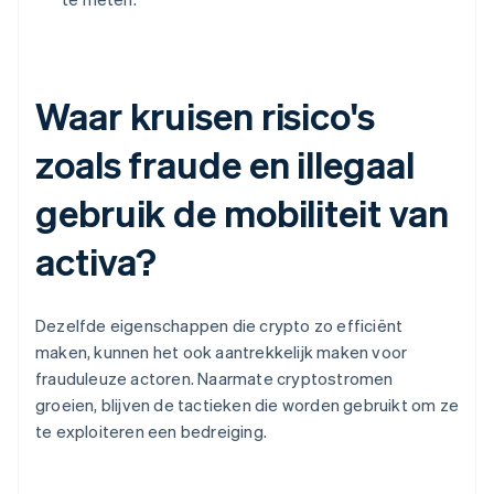
Waar kruisen risico's
zoals fraude en illegaal
gebruik de mobiliteit van
activa?
Dezelfde eigenschappen die crypto zo efficiënt
maken, kunnen het ook aantrekkelijk maken voor
frauduleuze actoren. Naarmate cryptostromen
groeien, blijven de tactieken die worden gebruikt om ze
te exploiteren een bedreiging.