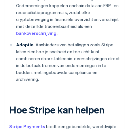
Ondernemingen koppelen onchain data aan ERP- en
reconciliatieprogramma's, zodat elke
cryptobeweging in financiële overzichten verschijnt
met dezelfde traceerbaarheid als een
bankoverschrijving
.
Adoptie:
Aanbieders van betalingen zoals Stripe
laten zien hoe je snelheid en toezicht kunt
combineren door stablecoin-overschrijvingen direct
in de betaalstromen van ondernemingen in te
bedden, met ingebouwde compliance en
archivering.
Hoe Stripe kan helpen
Stripe Payments
biedt een gebundelde, wereldwijde