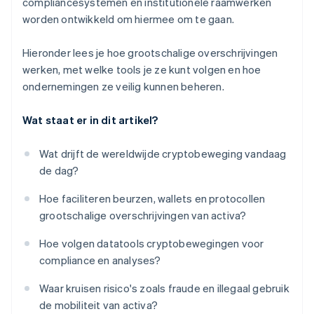
compliancesystemen en institutionele raamwerken
worden ontwikkeld om hiermee om te gaan.
Hieronder lees je hoe grootschalige overschrijvingen
werken, met welke tools je ze kunt volgen en hoe
ondernemingen ze veilig kunnen beheren.
Wat staat er in dit artikel?
Wat drijft de wereldwijde cryptobeweging vandaag
de dag?
Hoe faciliteren beurzen, wallets en protocollen
grootschalige overschrijvingen van activa?
Hoe volgen datatools cryptobewegingen voor
compliance en analyses?
Waar kruisen risico's zoals fraude en illegaal gebruik
de mobiliteit van activa?