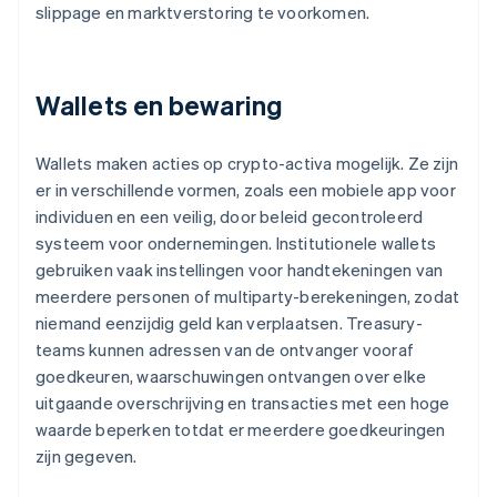
slippage en marktverstoring te voorkomen.
Wallets en bewaring
Wallets maken acties op crypto-activa mogelijk. Ze zijn
er in verschillende vormen, zoals een mobiele app voor
individuen en een veilig, door beleid gecontroleerd
systeem voor ondernemingen. Institutionele wallets
gebruiken vaak instellingen voor handtekeningen van
meerdere personen of multiparty-berekeningen, zodat
niemand eenzijdig geld kan verplaatsen. Treasury-
teams kunnen adressen van de ontvanger vooraf
goedkeuren, waarschuwingen ontvangen over elke
uitgaande overschrijving en transacties met een hoge
waarde beperken totdat er meerdere goedkeuringen
zijn gegeven.