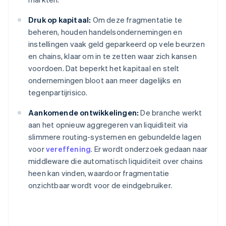
Druk op kapitaal:
Om deze fragmentatie te
beheren, houden handelsondernemingen en
instellingen vaak geld geparkeerd op vele beurzen
en chains, klaar om in te zetten waar zich kansen
voordoen. Dat beperkt het kapitaal en stelt
ondernemingen bloot aan meer dagelijks en
tegenpartijrisico.
Aankomende ontwikkelingen:
De branche werkt
aan het opnieuw aggregeren van liquiditeit via
slimmere routing-systemen en gebundelde lagen
voor
vereffening
. Er wordt onderzoek gedaan naar
middleware die automatisch liquiditeit over chains
heen kan vinden, waardoor fragmentatie
onzichtbaar wordt voor de eindgebruiker.