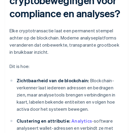
cryptobewegingen voor
compliance en analyses?
Elke cryptotransactie laat een permanent stempel
achter op de blockchain. Moderne analyseplatforms
veranderen dat onbewerkte, transparante grootboek
in bruikbaar inzicht.
Dit is hoe:
Zichtbaarheid van de blockchain:
Blockchain-
verkenner laat iedereen adressen en bedragen
zien, maar analysetools brengen verbindingen in
kaart, labelen bekende entiteiten en volgen hoe
activa door het systeem bewegen.
Clustering en attributie:
Analytics
-software
analyseert wallet-adressen en verbindt ze met