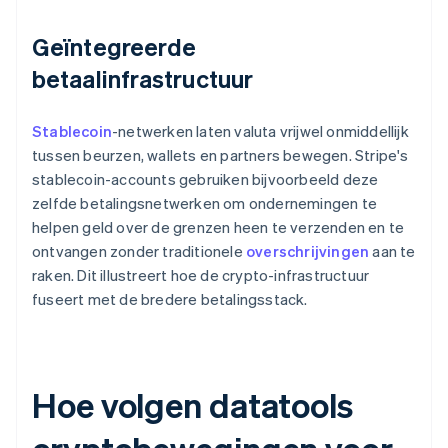
Geïntegreerde
betaalinfrastructuur
Stablecoin
-netwerken laten valuta vrijwel onmiddellijk
tussen beurzen, wallets en partners bewegen. Stripe's
stablecoin-accounts gebruiken bijvoorbeeld deze
zelfde betalingsnetwerken om ondernemingen te
helpen geld over de grenzen heen te verzenden en te
ontvangen zonder traditionele
overschrijvingen
aan te
raken. Dit illustreert hoe de crypto-infrastructuur
fuseert met de bredere betalingsstack.
Hoe volgen datatools