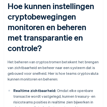
Hoe kunnen instellingen
cryptobewegingen
monitoren en beheren
met transparantie en
controle?
Het beheren van cryptostromen betekent het brengen
van zichtbaarheid en beheer naar een systeem dat is
gebouwd voor snelheid. Hier is hoe teams cryptovaluta
kunnen monitoren en beheren:
Realtime zichtbaarheid:
Omdat elke openbare
transactie wordt vastgelegd, kunnen treasury- en
risicoteams posities in realtime zien bijwerken in