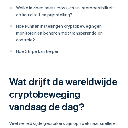
Welke invloed heeft cross-chain interoperabiliteit
op liquiditeit en prijsstelling?
Hoe kunnen instellingen cryptobewegingen
monitoren en beheren met transparantie en
controle?
Hoe Stripe kan helpen
Wat drijft de wereldwijde
cryptobeweging
vandaag de dag?
Veel wereldwijde gebruikers zijn op zoek naar snellere,