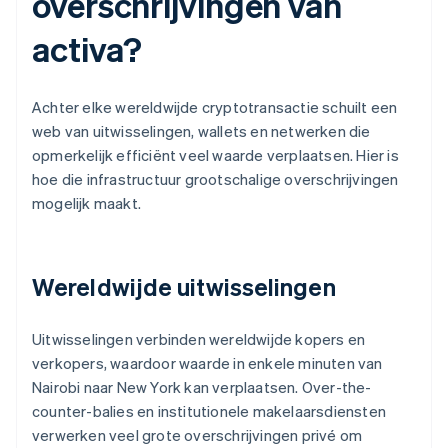
overschrijvingen van
activa?
Achter elke wereldwijde cryptotransactie schuilt een
web van uitwisselingen, wallets en netwerken die
opmerkelijk efficiënt veel waarde verplaatsen. Hier is
hoe die infrastructuur grootschalige overschrijvingen
mogelijk maakt.
Wereldwijde uitwisselingen
Uitwisselingen verbinden wereldwijde kopers en
verkopers, waardoor waarde in enkele minuten van
Nairobi naar New York kan verplaatsen. Over-the-
counter-balies en institutionele makelaarsdiensten
verwerken veel grote overschrijvingen privé om