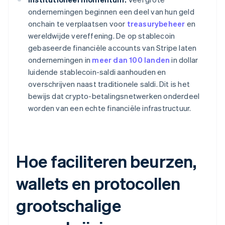
ondernemingen beginnen een deel van hun geld
onchain te verplaatsen voor
treasurybeheer
en
wereldwijde vereffening. De op stablecoin
gebaseerde financiële accounts van Stripe laten
ondernemingen in
meer dan 100 landen
in dollar
luidende stablecoin-saldi aanhouden en
overschrijven naast traditionele saldi. Dit is het
bewijs dat crypto-betalingsnetwerken onderdeel
worden van een echte financiële infrastructuur.
Hoe faciliteren beurzen,
wallets en protocollen
grootschalige