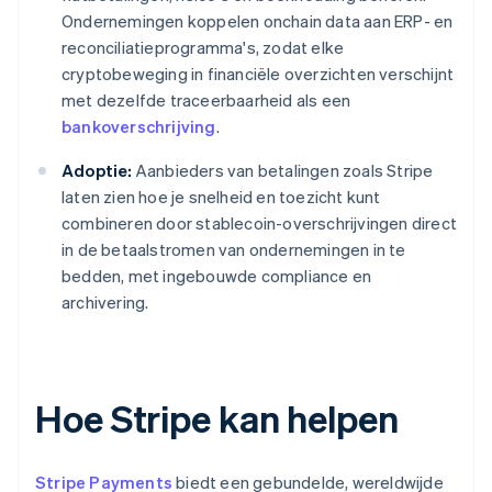
Ondernemingen koppelen onchain data aan ERP- en
reconciliatieprogramma's, zodat elke
cryptobeweging in financiële overzichten verschijnt
met dezelfde traceerbaarheid als een
bankoverschrijving
.
Adoptie:
Aanbieders van betalingen zoals Stripe
laten zien hoe je snelheid en toezicht kunt
combineren door stablecoin-overschrijvingen direct
in de betaalstromen van ondernemingen in te
bedden, met ingebouwde compliance en
archivering.
Hoe Stripe kan helpen
Stripe Payments
biedt een gebundelde, wereldwijde