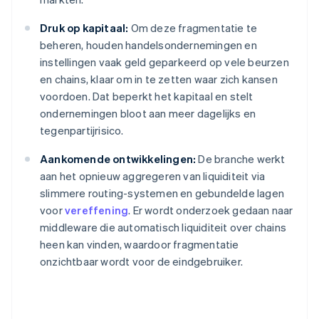
Druk op kapitaal:
Om deze fragmentatie te
beheren, houden handelsondernemingen en
instellingen vaak geld geparkeerd op vele beurzen
en chains, klaar om in te zetten waar zich kansen
voordoen. Dat beperkt het kapitaal en stelt
ondernemingen bloot aan meer dagelijks en
tegenpartijrisico.
Aankomende ontwikkelingen:
De branche werkt
aan het opnieuw aggregeren van liquiditeit via
slimmere routing-systemen en gebundelde lagen
voor
vereffening
. Er wordt onderzoek gedaan naar
middleware die automatisch liquiditeit over chains
heen kan vinden, waardoor fragmentatie
onzichtbaar wordt voor de eindgebruiker.