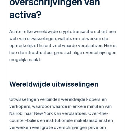
overschrijvingen van
activa?
Achter elke wereldwijde cryptotransactie schuilt een
web van uitwisselingen, wallets en netwerken die
opmerkelijk efficiënt veel waarde verplaatsen. Hier is
hoe die infrastructuur grootschalige overschrijvingen
mogelijk maakt.
Wereldwijde uitwisselingen
Uitwisselingen verbinden wereldwijde kopers en
verkopers, waardoor waarde in enkele minuten van
Nairobi naar New York kan verplaatsen. Over-the-
counter-balies en institutionele makelaarsdiensten
verwerken veel grote overschrijvingen privé om