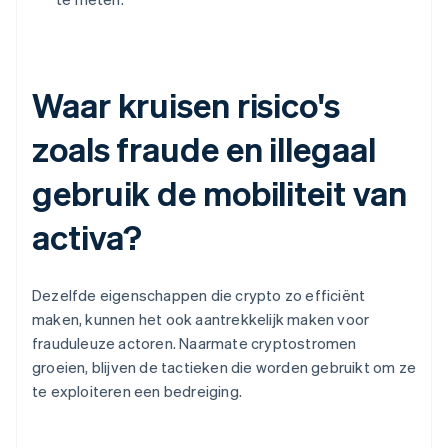
Waar kruisen risico's
zoals fraude en illegaal
gebruik de mobiliteit van
activa?
Dezelfde eigenschappen die crypto zo efficiënt
maken, kunnen het ook aantrekkelijk maken voor
frauduleuze actoren. Naarmate cryptostromen
groeien, blijven de tactieken die worden gebruikt om ze
te exploiteren een bedreiging.