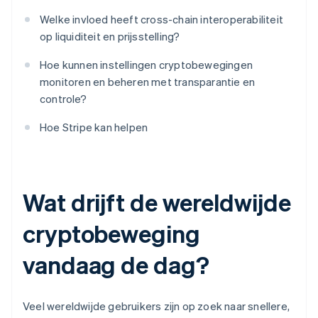
Welke invloed heeft cross-chain interoperabiliteit
op liquiditeit en prijsstelling?
Hoe kunnen instellingen cryptobewegingen
monitoren en beheren met transparantie en
controle?
Hoe Stripe kan helpen
Wat drijft de wereldwijde
cryptobeweging
vandaag de dag?
Veel wereldwijde gebruikers zijn op zoek naar snellere,