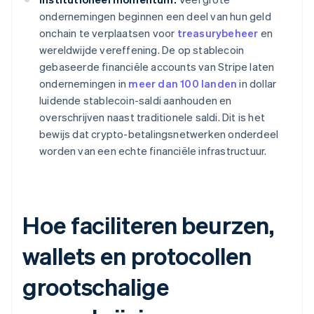
ondernemingen beginnen een deel van hun geld
onchain te verplaatsen voor
treasurybeheer
en
wereldwijde vereffening. De op stablecoin
gebaseerde financiële accounts van Stripe laten
ondernemingen in
meer dan 100 landen
in dollar
luidende stablecoin-saldi aanhouden en
overschrijven naast traditionele saldi. Dit is het
bewijs dat crypto-betalingsnetwerken onderdeel
worden van een echte financiële infrastructuur.
Hoe faciliteren beurzen,
wallets en protocollen
grootschalige