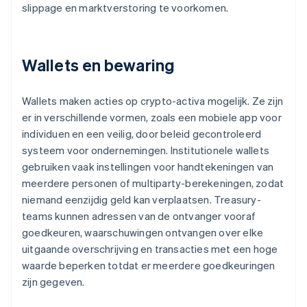
slippage en marktverstoring te voorkomen.
Wallets en bewaring
Wallets maken acties op crypto-activa mogelijk. Ze zijn
er in verschillende vormen, zoals een mobiele app voor
individuen en een veilig, door beleid gecontroleerd
systeem voor ondernemingen. Institutionele wallets
gebruiken vaak instellingen voor handtekeningen van
meerdere personen of multiparty-berekeningen, zodat
niemand eenzijdig geld kan verplaatsen. Treasury-
teams kunnen adressen van de ontvanger vooraf
goedkeuren, waarschuwingen ontvangen over elke
uitgaande overschrijving en transacties met een hoge
waarde beperken totdat er meerdere goedkeuringen
zijn gegeven.