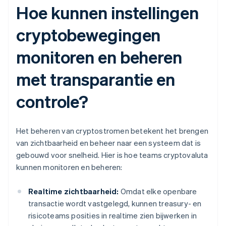
Hoe kunnen instellingen
cryptobewegingen
monitoren en beheren
met transparantie en
controle?
Het beheren van cryptostromen betekent het brengen
van zichtbaarheid en beheer naar een systeem dat is
gebouwd voor snelheid. Hier is hoe teams cryptovaluta
kunnen monitoren en beheren:
Realtime zichtbaarheid:
Omdat elke openbare
transactie wordt vastgelegd, kunnen treasury- en
risicoteams posities in realtime zien bijwerken in