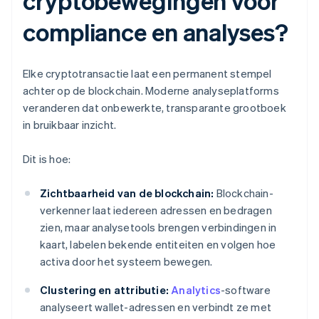
cryptobewegingen voor
compliance en analyses?
Elke cryptotransactie laat een permanent stempel
achter op de blockchain. Moderne analyseplatforms
veranderen dat onbewerkte, transparante grootboek
in bruikbaar inzicht.
Dit is hoe:
Zichtbaarheid van de blockchain:
Blockchain-
verkenner laat iedereen adressen en bedragen
zien, maar analysetools brengen verbindingen in
kaart, labelen bekende entiteiten en volgen hoe
activa door het systeem bewegen.
Clustering en attributie:
Analytics
-software
analyseert wallet-adressen en verbindt ze met