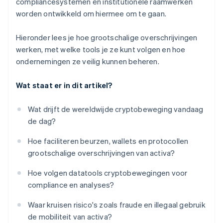
compliancesystemen en institutionele raamwerken
worden ontwikkeld om hiermee om te gaan.
Hieronder lees je hoe grootschalige overschrijvingen
werken, met welke tools je ze kunt volgen en hoe
ondernemingen ze veilig kunnen beheren.
Wat staat er in dit artikel?
Wat drijft de wereldwijde cryptobeweging vandaag
de dag?
Hoe faciliteren beurzen, wallets en protocollen
grootschalige overschrijvingen van activa?
Hoe volgen datatools cryptobewegingen voor
compliance en analyses?
Waar kruisen risico's zoals fraude en illegaal gebruik
de mobiliteit van activa?