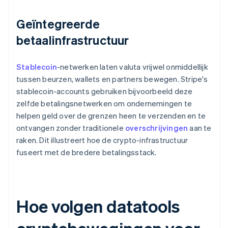
Geïntegreerde
betaalinfrastructuur
Stablecoin
-netwerken laten valuta vrijwel onmiddellijk
tussen beurzen, wallets en partners bewegen. Stripe's
stablecoin-accounts gebruiken bijvoorbeeld deze
zelfde betalingsnetwerken om ondernemingen te
helpen geld over de grenzen heen te verzenden en te
ontvangen zonder traditionele
overschrijvingen
aan te
raken. Dit illustreert hoe de crypto-infrastructuur
fuseert met de bredere betalingsstack.
Hoe volgen datatools