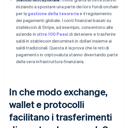
iniziando a spostare una parte dei loro fondi onchain
per la
gestione della tesoreria
e il regolamento
dei pagamenti globale. I conti finanziari basati su
stablecoin di Stripe, ad esempio, consentono alle
aziende in
oltre 100 Paesi
di detenere e trasferire
saldi in stablecoin denominati in dollari insieme ai
saldi tradizionali. Questa è la prova che le reti di
pagamento in criptovaluta stanno diventando parte
della vera infrastruttura finanziaria.
In che modo exchange,
wallet e protocolli
facilitano i trasferimenti