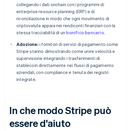
collegando i dati onchain con i programmi di
enterprise resource planning (ERP) e di
riconciliazione in modo che ogni movimento di
criptovaluta appaia nei rendiconti finanziari con la
stessa tracciabilità di un
bonifico bancario
.
Adozione:
i fornitori di servizi di pagamento come
Stripe stanno dimostrando come unire velocità e
supervisione integrando i trasferimenti di
stablecoin direttamente nei flussi di pagamento
aziendali, con compliance e tenuta dei registri
integrate.
In che modo Stripe può
essere d'aiuto