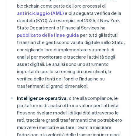
blockchain come parte dei loro processi di
antiriciclaggio (AML)
e di adeguata verifica della
clientela (KYC). Ad esempio, nel 2025, il New York
State Department of Financial Services ha
pubblicato delle linee guida
per tutti gli istituti
finanziari che gestiscono valuta digitale nello Stato,
consigliando loro di implementare strumenti di
analisi per monitorare e tracciare l'attività degli
asset digitali. Le analisi sono uno strumento
importante per lo screening di nuovi clienti, la
verifica delle fonti dei fondi e l'indagine su
trasferimenti di grandi dimensioni.
Intelligence operativa:
oltre alla compliance, le
piattaforme di analisi offrono valore per l'attività.
Possono rivelare modelli di liquidità attraverso le
reti, tracciare grandi trasferimenti che potrebbero
muovere i mercati e aiutare i team a misurare
l'adozione o la velocità delle transazioni in regioni