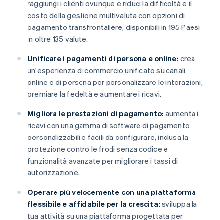
raggiungi i clienti ovunque e riduci la difficoltà e il
costo della gestione multivaluta con opzioni di
pagamento transfrontaliere, disponibili in 195 Paesi
in oltre 135 valute.
Unificare i pagamenti di persona e online:
crea
un'esperienza di commercio unificato su canali
online e di persona per personalizzare le interazioni,
premiare la fedeltà e aumentare i ricavi.
Migliora le prestazioni di pagamento:
aumenta i
ricavi con una gamma di software di pagamento
personalizzabili e facili da configurare, inclusa la
protezione contro le frodi senza codice e
funzionalità avanzate per migliorare i tassi di
autorizzazione.
Operare più velocemente con una piattaforma
flessibile e affidabile per la crescita:
sviluppa la
tua attività su una piattaforma progettata per