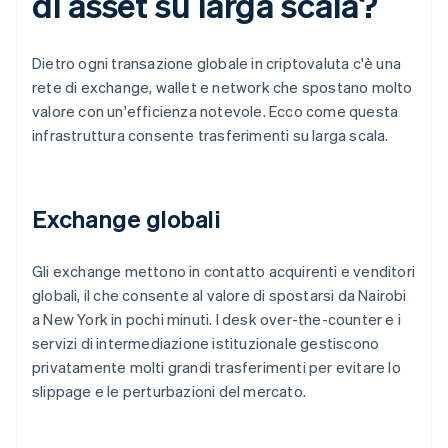
di asset su larga scala?
Dietro ogni transazione globale in criptovaluta c'è una
rete di exchange, wallet e network che spostano molto
valore con un'efficienza notevole. Ecco come questa
infrastruttura consente trasferimenti su larga scala.
Exchange globali
Gli exchange mettono in contatto acquirenti e venditori
globali, il che consente al valore di spostarsi da Nairobi
a New York in pochi minuti. I desk over-the-counter e i
servizi di intermediazione istituzionale gestiscono
privatamente molti grandi trasferimenti per evitare lo
slippage e le perturbazioni del mercato.