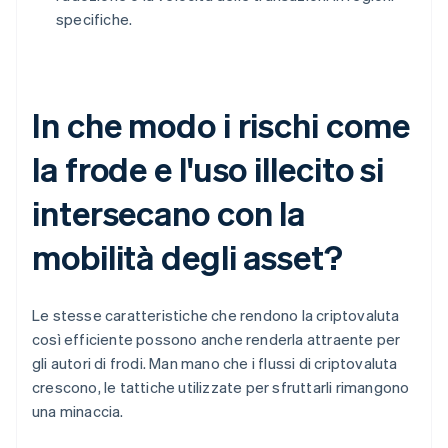
specifiche.
In che modo i rischi come
la frode e l'uso illecito si
intersecano con la
mobilità degli asset?
Le stesse caratteristiche che rendono la criptovaluta
così efficiente possono anche renderla attraente per
gli autori di frodi. Man mano che i flussi di criptovaluta
crescono, le tattiche utilizzate per sfruttarli rimangono
una minaccia.