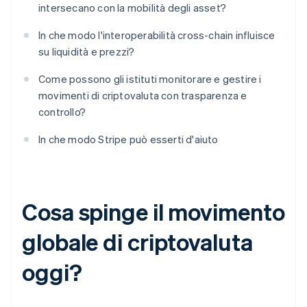
intersecano con la mobilità degli asset?
In che modo l'interoperabilità cross-chain influisce
su liquidità e prezzi?
Come possono gli istituti monitorare e gestire i
movimenti di criptovaluta con trasparenza e
controllo?
In che modo Stripe può esserti d'aiuto
Cosa spinge il movimento
globale di criptovaluta
oggi?