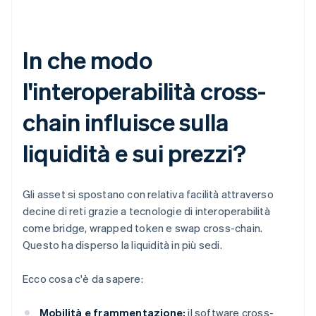
In che modo
l'interoperabilità cross-
chain influisce sulla
liquidità e sui prezzi?
Gli asset si spostano con relativa facilità attraverso
decine di reti grazie a tecnologie di interoperabilità
come bridge, wrapped token e swap cross-chain.
Questo ha disperso la liquidità in più sedi.
Ecco cosa c'è da sapere:
Mobilità e frammentazione:
il software cross-