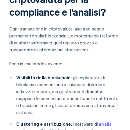
compliance e l'analisi?
Ogni transazione in criptovaluta lascia un segno
permanente sulla blockchain. Le moderne piattaforme
di analisi trasformano quel registro grezzo e
trasparente in informazioni strategiche.
Ecco in che modo avviene:
Visibilità della blockchain:
gli esploratori di
blockchain consentono a chiunque di vedere
indirizzi e importi, ma gli strumenti di analisi
mappano le connessioni, etichettano le entità note
e tracciano come gli asset si muovono attraverso il
sistema.
Clustering e attribuzione:
i software di
analisi