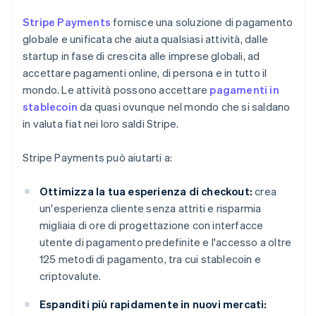
Stripe Payments
fornisce una soluzione di pagamento
globale e unificata che aiuta qualsiasi attività, dalle
startup in fase di crescita alle imprese globali, ad
accettare pagamenti online, di persona e in tutto il
mondo. Le attività possono accettare
pagamenti in
stablecoin
da quasi ovunque nel mondo che si saldano
in valuta fiat nei loro saldi Stripe.
Stripe Payments può aiutarti a:
Ottimizza la tua esperienza di checkout:
crea
un'esperienza cliente senza attriti e risparmia
migliaia di ore di progettazione con interfacce
utente di pagamento predefinite e l'accesso a oltre
125 metodi di pagamento, tra cui stablecoin e
criptovalute.
Espanditi più rapidamente in nuovi mercati: