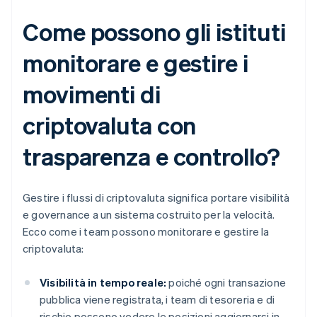
Come possono gli istituti
monitorare e gestire i
movimenti di
criptovaluta con
trasparenza e controllo?
Gestire i flussi di criptovaluta significa portare visibilità
e governance a un sistema costruito per la velocità.
Ecco come i team possono monitorare e gestire la
criptovaluta:
Visibilità in tempo reale:
poiché ogni transazione
pubblica viene registrata, i team di tesoreria e di
rischio possono vedere le posizioni aggiornarsi in