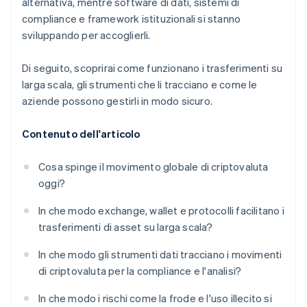
alternativa, mentre software di dati, sistemi di
compliance e framework istituzionali si stanno
sviluppando per accoglierli.
Di seguito, scoprirai come funzionano i trasferimenti su
larga scala, gli strumenti che li tracciano e come le
aziende possono gestirli in modo sicuro.
Contenuto dell'articolo
Cosa spinge il movimento globale di criptovaluta
oggi?
In che modo exchange, wallet e protocolli facilitano i
trasferimenti di asset su larga scala?
In che modo gli strumenti dati tracciano i movimenti
di criptovaluta per la compliance e l'analisi?
In che modo i rischi come la frode e l'uso illecito si