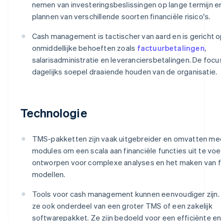
nemen van investeringsbeslissingen op lange termijn e
plannen van verschillende soorten financiële risico's.
Cash management is tactischer van aard en is gericht 
onmiddellijke behoeften zoals
factuurbetalingen
,
salarisadministratie en leveranciersbetalingen. De focus
dagelijks soepel draaiende houden van de organisatie.
Technologie
TMS-pakketten zijn vaak uitgebreider en omvatten me
modules om een scala aan financiële functies uit te voer
ontworpen voor complexe analyses en het maken van f
modellen.
Tools voor cash management kunnen eenvoudiger zijn. 
ze ook onderdeel van een groter TMS of een zakelijk
softwarepakket. Ze zijn bedoeld voor een efficiënte en