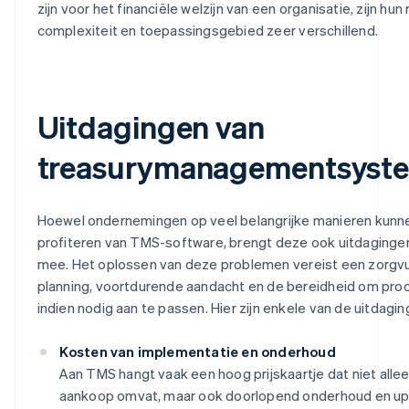
zijn voor het financiële welzijn van een organisatie, zijn hun r
complexiteit en toepassingsgebied zeer verschillend.
Uitdagingen van
treasurymanagementsyst
Hoewel ondernemingen op veel belangrijke manieren kunn
profiteren van TMS-software, brengt deze ook uitdaginge
mee. Het oplossen van deze problemen vereist een zorgv
planning, voortdurende aandacht en de bereidheid om pro
indien nodig aan te passen. Hier zijn enkele van de uitdagin
Kosten van implementatie en onderhoud
Aan TMS hangt vaak een hoog prijskaartje dat niet alle
aankoop omvat, maar ook doorlopend onderhoud en up