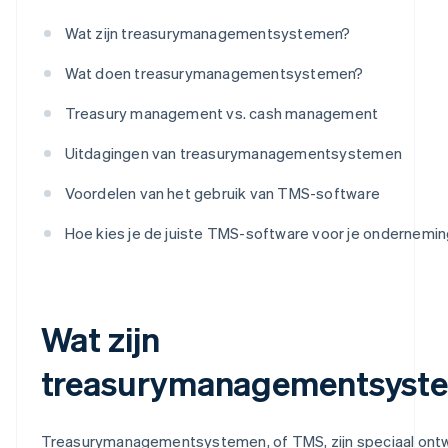
Wat zijn treasurymanagementsystemen?
Wat doen treasurymanagementsystemen?
Treasury management vs. cash management
Uitdagingen van treasurymanagementsystemen
Voordelen van het gebruik van TMS-software
Hoe kies je de juiste TMS-software voor je ondernemi
Wat zijn
treasurymanagementsyst
Treasurymanagementsystemen, of TMS, zijn speciaal ont