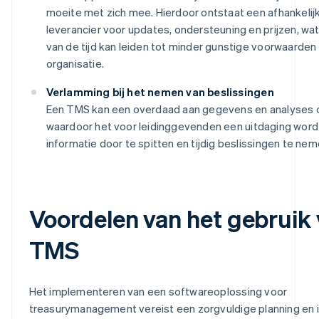
moeite met zich mee. Hierdoor ontstaat een afhankelij
leverancier voor updates, ondersteuning en prijzen, wat
van de tijd kan leiden tot minder gunstige voorwaarden
organisatie.
Verlamming bij het nemen van beslissingen
Een TMS kan een overdaad aan gegevens en analyses 
waardoor het voor leidinggevenden een uitdaging wor
informatie door te spitten en tijdig beslissingen te nem
Voordelen van het gebruik
TMS
Het implementeren van een softwareoplossing voor
treasurymanagement vereist een zorgvuldige planning en i