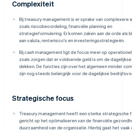
Complexiteit
Bij treasury management is er sprake van complexere a
zoals risicobeoordeling, financiële planning en
strategieformulering. Er komen zaken aan de orde als b
aan valuta, renterisico's en investeringsstrategieën.
Bij cash management ligt de focus meer op operationel
zoals zorgen dat er voldoende geld is om de dagelijkse
dekken. De functies zijn over het algemeen minder com
zijn nog steeds belangrijk voor de dagelijkse bedrijfsvo
Strategische focus
Treasury management heeft een sterke strategische f
gericht op het optimaliseren van de financiële gezondh
duurzaamheid van de organisatie. Hierbij gaat het vaak