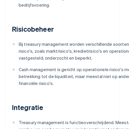
bedrijfsvoering.
Risicobeheer
Bij treasury management worden verschillende soorten 
risico's, zoals marktrisico's, kredietrisico's en operatione
vastgesteld, onderzocht en beperkt.
Cash management is gericht op operationele risico's m
betrekking tot de liquiditeit, maar meestal niet op and
financiële risico's.
Integratie
Treasury management is functieoverschrijdend. Meestal