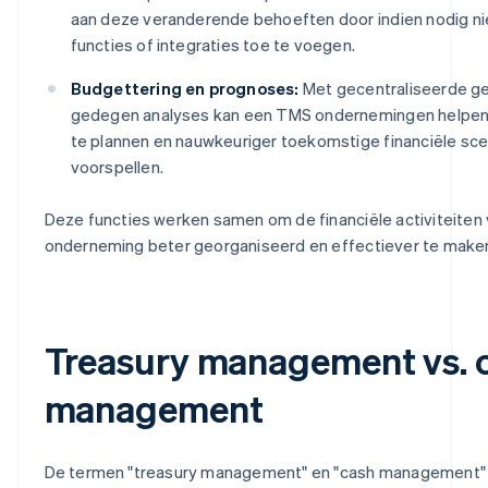
aan deze veranderende behoeften door indien nodig n
functies of integraties toe te voegen.
Budgettering en prognoses:
Met gecentraliseerde g
gedegen analyses kan een TMS ondernemingen helpe
te plannen en nauwkeuriger toekomstige financiële sce
voorspellen.
Deze functies werken samen om de financiële activiteiten
onderneming beter georganiseerd en effectiever te make
Treasury management vs. 
management
De termen "treasury management" en "cash management"