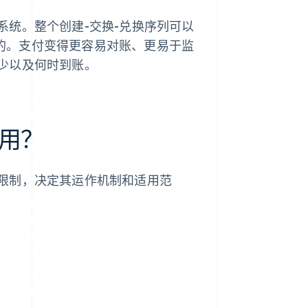
统。整个创建-交换-兑换序列可以
追踪的。支付变得更容易对账、更易于监
少以及何时到账。
用？
限制，决定其运作机制和适用范