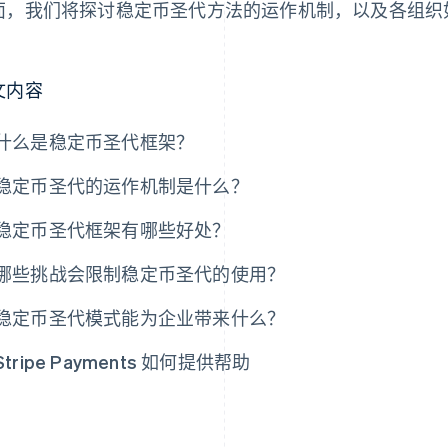
面，我们将探讨稳定币圣代方法的运作机制，以及各组织
。
文内容
什么是稳定币圣代框架？
稳定币圣代的运作机制是什么？
稳定币圣代框架有哪些好处？
哪些挑战会限制稳定币圣代的使用？
稳定币圣代模式能为企业带来什么？
Stripe Payments 如何提供帮助