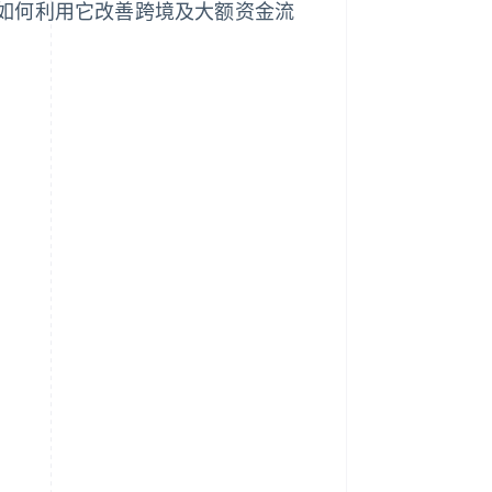
如何利用它改善跨境及大额资金流