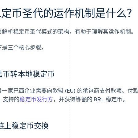
稳定币圣代的运作机制是什么？
层解析稳定币圣代模式的架构，有助于理解其运作机制。
下是三个核心步骤。
.法币转本地稳定币
设一家巴西企业需要向欧盟 (EU) 的承包商支付款项。付款方
L 支持的
稳定币发行方
，并获得等额的 BRL 稳定币。
.链上稳定币交换