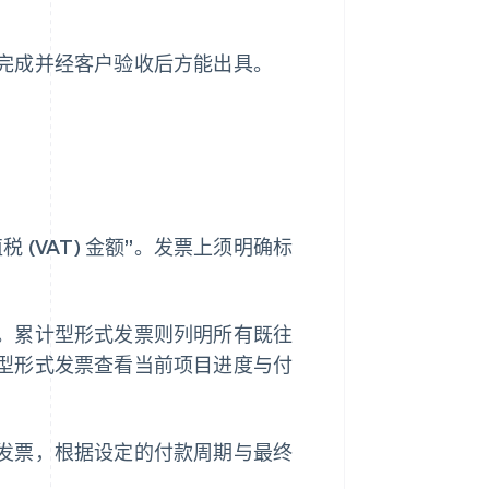
完成并经客户验收后方能出具。
(VAT) 金额”。发票上须明确标
。累计型形式发票则列明所有既往
型形式发票查看当前项目进度与付
发票，根据设定的付款周期与最终