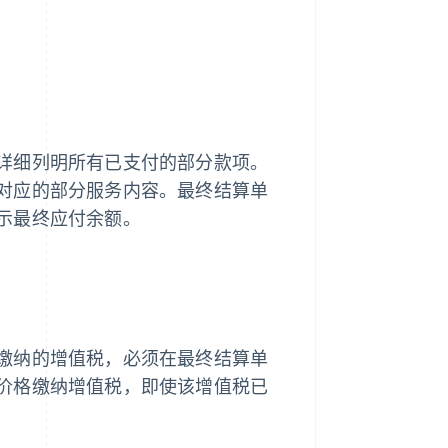
详细列明所有已支付的部分款项。
对应的部分服务内容。最终结算单
示最终应付余额。
缴纳的增值税，必须在最终结算单
价格缴纳增值税，即使该增值税已