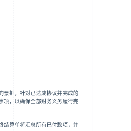
的票据，针对已达成协议并完成的
事项，以确保全部财务义务履行完
终结算单将汇总所有已付款项，并