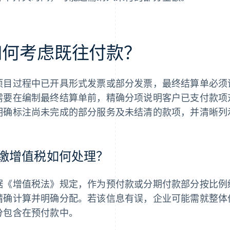
如何考虑既往付款？
项目过程中已开具形式发票或部分发票，最终结算单必须
需要在编制最终结算单前，精确分项说明客户已支付款项
明确标注尚未完成的部分服务及未结清的款项，并清晰列
缴增值税如何处理？
据《增值税法》规定，作为预付款或分期付款部分按比例
精确计算并明确分配。若该信息有误，企业可能需就整体
分包含在预付款中。