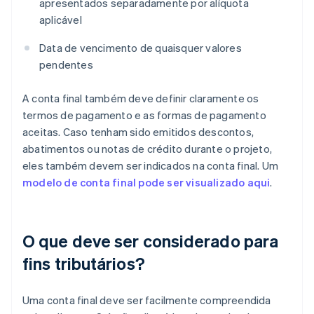
apresentados separadamente por alíquota
aplicável
Data de vencimento de quaisquer valores
pendentes
A conta final também deve definir claramente os
termos de pagamento e as formas de pagamento
aceitas. Caso tenham sido emitidos descontos,
abatimentos ou notas de crédito durante o projeto,
eles também devem ser indicados na conta final. Um
modelo de conta final pode ser visualizado aqui
.
O que deve ser considerado para
fins tributários?
Uma conta final deve ser facilmente compreendida