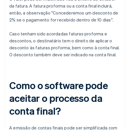
da fatura. A fatura proforma ou a conta final incluirá,
então, a observação "Concederemos um desconto de
2% se o pagamento for recebido dentro de 10 dias".
Caso tenham sido acordadas faturas proforma e
descontos, o destinatário tem o direito de aplicar o
desconto às faturas proforma, bem como à conta final.
O desconto também deve ser indicado na conta final.
Como o software pode
aceitar o processo da
conta final?
A emissão de contas finais pode ser simplificada com