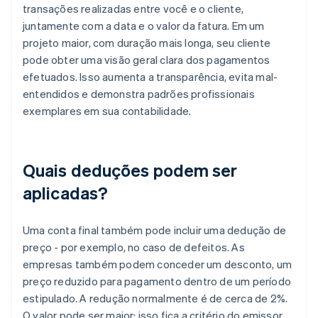
transações realizadas entre você e o cliente,
juntamente com a data e o valor da fatura. Em um
projeto maior, com duração mais longa, seu cliente
pode obter uma visão geral clara dos pagamentos
efetuados. Isso aumenta a transparência, evita mal-
entendidos e demonstra padrões profissionais
exemplares em sua contabilidade.
Quais deduções podem ser
aplicadas?
Uma conta final também pode incluir uma dedução de
preço - por exemplo, no caso de defeitos. As
empresas também podem conceder um desconto, um
preço reduzido para pagamento dentro de um período
estipulado. A redução normalmente é de cerca de 2%.
O valor pode ser maior; isso fica a critério do emissor