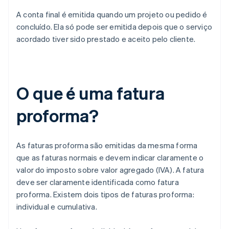
A conta final é emitida quando um projeto ou pedido é
concluído. Ela só pode ser emitida depois que o serviço
acordado tiver sido prestado e aceito pelo cliente.
O que é uma fatura
proforma?
As faturas proforma são emitidas da mesma forma
que as faturas normais e devem indicar claramente o
valor do imposto sobre valor agregado (IVA). A fatura
deve ser claramente identificada como fatura
proforma. Existem dois tipos de faturas proforma:
individual e cumulativa.