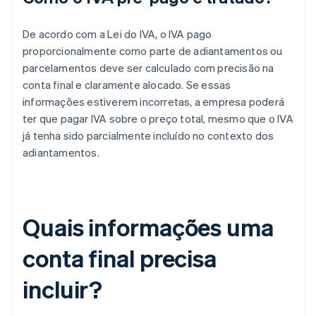
De acordo com a Lei do IVA, o IVA pago
proporcionalmente como parte de adiantamentos ou
parcelamentos deve ser calculado com precisão na
conta final e claramente alocado. Se essas
informações estiverem incorretas, a empresa poderá
ter que pagar IVA sobre o preço total, mesmo que o IVA
já tenha sido parcialmente incluído no contexto dos
adiantamentos.
Quais informações uma
conta final precisa
incluir?