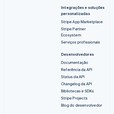
Integrações e soluções
personalizadas
Stripe App Marketplace
Stripe Partner
Ecosystem
Serviços profissionais
Desenvolvedores
Documentação
Referência da API
Status da API
Changelog da API
Bibliotecas e SDKs
Stripe Projects
Blog do desenvolvedor