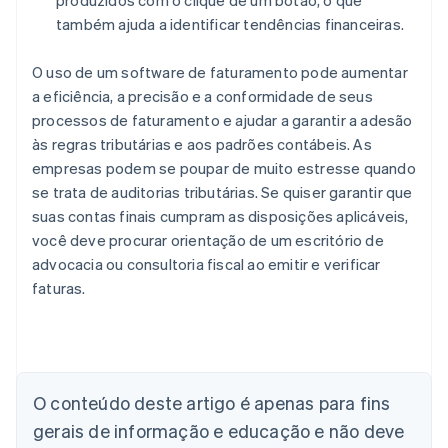
produzidos com o clique de um botão, o que
também ajuda a identificar tendências financeiras.
O uso de um software de faturamento pode aumentar
a eficiência, a precisão e a conformidade de seus
processos de faturamento e ajudar a garantir a adesão
às regras tributárias e aos padrões contábeis. As
empresas podem se poupar de muito estresse quando
se trata de auditorias tributárias. Se quiser garantir que
suas contas finais cumpram as disposições aplicáveis,
você deve procurar orientação de um escritório de
advocacia ou consultoria fiscal ao emitir e verificar
faturas.
O conteúdo deste artigo é apenas para fins
gerais de informação e educação e não deve
Alemanha