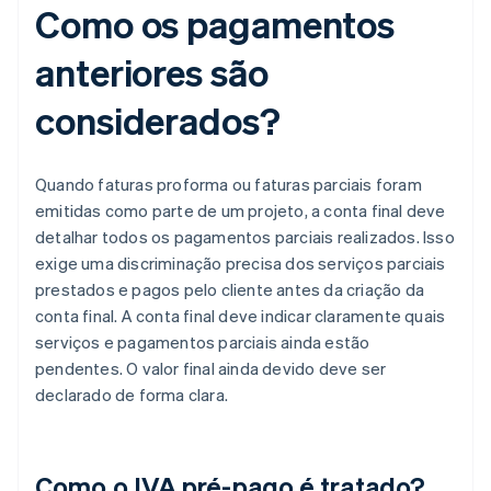
Como os pagamentos
anteriores são
considerados?
Quando faturas proforma ou faturas parciais foram
emitidas como parte de um projeto, a conta final deve
detalhar todos os pagamentos parciais realizados. Isso
exige uma discriminação precisa dos serviços parciais
prestados e pagos pelo cliente antes da criação da
conta final. A conta final deve indicar claramente quais
serviços e pagamentos parciais ainda estão
pendentes. O valor final ainda devido deve ser
declarado de forma clara.
Como o IVA pré-pago é tratado?