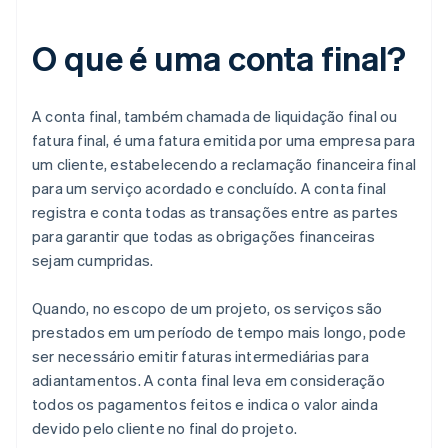
O que é uma conta final?
A conta final, também chamada de liquidação final ou
fatura final, é uma fatura emitida por uma empresa para
um cliente, estabelecendo a reclamação financeira final
para um serviço acordado e concluído. A conta final
registra e conta todas as transações entre as partes
para garantir que todas as obrigações financeiras
sejam cumpridas.
Quando, no escopo de um projeto, os serviços são
prestados em um período de tempo mais longo, pode
ser necessário emitir faturas intermediárias para
adiantamentos. A conta final leva em consideração
todos os pagamentos feitos e indica o valor ainda
devido pelo cliente no final do projeto.