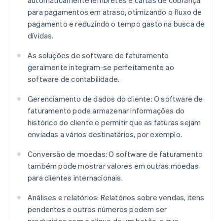
automaticamente lembretes e cartas de cobrança
para pagamentos em atraso, otimizando o fluxo de
pagamento e reduzindo o tempo gasto na busca de
dívidas.
As soluções de software de faturamento
geralmente integram-se perfeitamente ao
software de contabilidade.
Gerenciamento de dados do cliente: O software de
faturamento pode armazenar informações do
histórico do cliente e permitir que as faturas sejam
enviadas a vários destinatários, por exemplo.
Conversão de moedas: O software de faturamento
também pode mostrar valores em outras moedas
para clientes internacionais.
Análises e relatórios: Relatórios sobre vendas, itens
pendentes e outros números podem ser