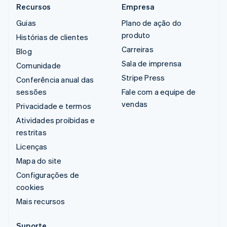
Recursos
Empresa
Guias
Plano de ação do
produto
Histórias de clientes
Carreiras
Blog
Sala de imprensa
Comunidade
Stripe Press
Conferência anual das
sessões
Fale com a equipe de
vendas
Privacidade e termos
Atividades proibidas e
restritas
Licenças
Mapa do site
Configurações de
cookies
Mais recursos
Suporte