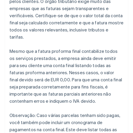
pelos clientes. O órgão tributário exige muito das
empresas que as faturas sejam transparentes e
verificáveis. Certifique-se de que o valor total da conta
final seja calculado corretamente e que a fatura mostre
todos os valores relevantes, inclusive tributos e
tarifas.
Mesmo que a fatura proforma final contabilize todos
os serviços prestados, a empresa ainda deve emitir
para seu cliente uma conta final listando todas as
faturas proforma anteriores. Nesses casos, o valor
final devido será de EUR 0,00. Para que uma conta final
seja preparada corretamente para fins fiscais, é
importante que as faturas parciais anteriores não
contenham erros e indiquem o IVA devido.
Observação: Caso várias parcelas tenham sido pagas,
você também pode incluir um cronograma de
pagamentos na conta final. Este deve listar todas as