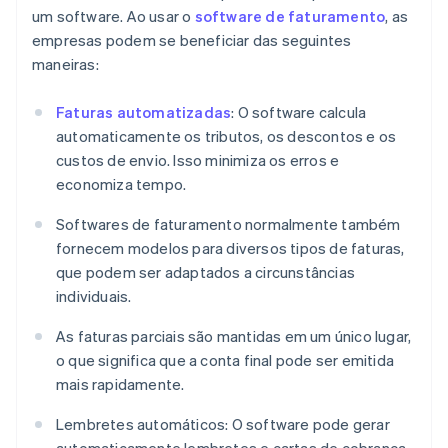
um software. Ao usar o
software de faturamento
, as
empresas podem se beneficiar das seguintes
maneiras:
Faturas automatizadas
: O software calcula
automaticamente os tributos, os descontos e os
custos de envio. Isso minimiza os erros e
economiza tempo.
Softwares de faturamento normalmente também
fornecem modelos para diversos tipos de faturas,
que podem ser adaptados a circunstâncias
individuais.
As faturas parciais são mantidas em um único lugar,
o que significa que a conta final pode ser emitida
mais rapidamente.
Lembretes automáticos: O software pode gerar