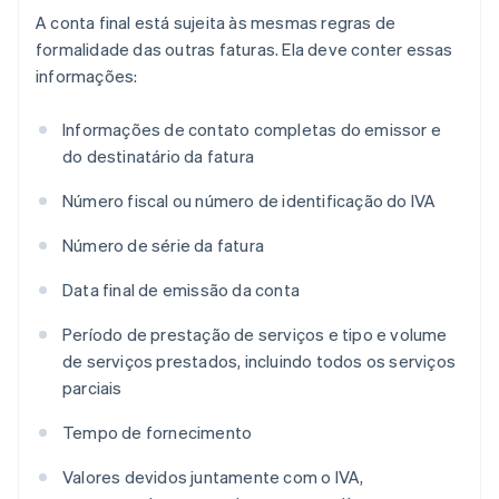
A conta final está sujeita às mesmas regras de
formalidade das outras faturas. Ela deve conter essas
informações:
Informações de contato completas do emissor e
do destinatário da fatura
Número fiscal ou número de identificação do IVA
Número de série da fatura
Data final de emissão da conta
Período de prestação de serviços e tipo e volume
de serviços prestados, incluindo todos os serviços
parciais
Tempo de fornecimento
Valores devidos juntamente com o IVA,