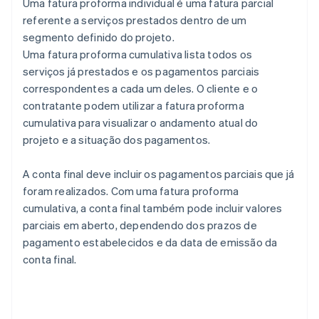
Uma fatura proforma individual é uma fatura parcial
referente a serviços prestados dentro de um
segmento definido do projeto.
Uma fatura proforma cumulativa lista todos os
serviços já prestados e os pagamentos parciais
correspondentes a cada um deles. O cliente e o
contratante podem utilizar a fatura proforma
cumulativa para visualizar o andamento atual do
projeto e a situação dos pagamentos.
A conta final deve incluir os pagamentos parciais que já
foram realizados. Com uma fatura proforma
cumulativa, a conta final também pode incluir valores
parciais em aberto, dependendo dos prazos de
pagamento estabelecidos e da data de emissão da
conta final.