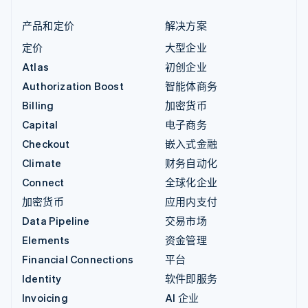
产品和定价
解决方案
定价
大型企业
Atlas
初创企业
Authorization Boost
智能体商务
Billing
加密货币
Capital
电子商务
Checkout
嵌入式金融
Climate
财务自动化
Connect
全球化企业
加密货币
应用内支付
Data Pipeline
交易市场
Elements
资金管理
Financial Connections
平台
Identity
软件即服务
Invoicing
AI 企业