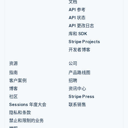
文档
API 参考
API 状态
API 更改日志
库和 SDK
Stripe Projects
开发者博客
资源
公司
指南
产品路线图
客户案例
招聘
博客
资讯中心
社区
Stripe Press
Sessions 年度大会
联系销售
隐私和条款
禁止和限制的业务