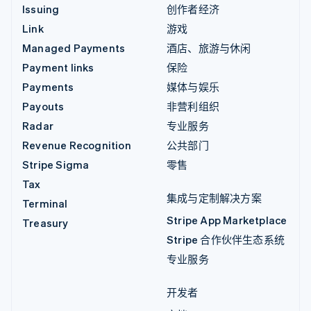
Issuing
创作者经济
Link
游戏
Managed Payments
酒店、旅游与休闲
Payment links
保险
Payments
媒体与娱乐
Payouts
非营利组织
Radar
专业服务
Revenue Recognition
公共部门
Stripe Sigma
零售
Tax
集成与定制解决方案
Terminal
Stripe App Marketplace
Treasury
Stripe 合作伙伴生态系统
专业服务
开发者