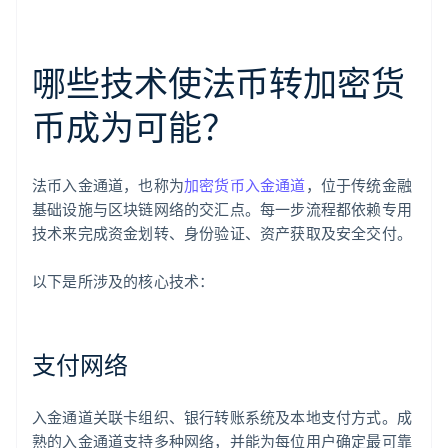
哪些技术使法币转加密货
币成为可能？
法币入金通道，也称为
加密货币入金通道
，位于传统金融
基础设施与区块链网络的交汇点。每一步流程都依赖专用
技术来完成资金划转、身份验证、资产获取及安全交付。
以下是所涉及的核心技术：
支付网络
入金通道关联卡组织、银行转账系统及本地支付方式。成
熟的入金通道支持多种网络，并能为每位用户确定最可靠