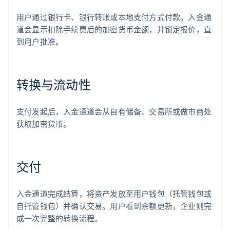
用户通过银行卡、银行转账或本地支付方式付款。入金通
道会显示扣除手续费后的加密货币金额，并锁定报价，直
到用户批准。
转换与流动性
支付发起后，入金通道会从自有储备、交易所或做市商处
获取加密货币。
交付
入金通道完成结算，将资产发放至用户钱包（托管钱包或
自托管钱包）并确认交易。用户看到余额更新，企业则完
成一次完整的转换流程。