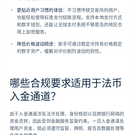
更贴近用户习惯的体验：
不习惯传统交易所的用户，
也能轻松使用标准支付结账流程。支持本地支付方式
和数字钱包，还能让全球支付系统不够普及的地区也
用上加密服务。
降低价格波动顾虑：
新手可通过稳定币持有价格稳定
的数字资产，缓解对币价剧烈波动的担忧。
哪些合规要求适用于法币
入金通道？
由于入金通道涉及法币处理、身份核验以及跨银行网络的
资金流转，因此受到金融服务监管约束。一旦入金通道处
理用户资金，就必须遵守监管、牌照、报告及数据处理等