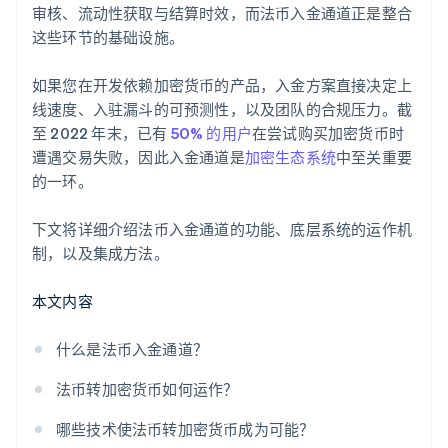
审核、流动性获取与结算时效，而法币入金通道正是整合
这些环节的基础设施。
如果您在开发依赖加密货币的产品，入金方案直接决定上
线速度、入驻漏斗的可预测性，以及团队的合规压力。截
至 2022 年末，已有
50% 的用户
在尝试购买加密货币时
遭遇交易失败，因此入金通道是
加密生态系统
中至关重要
的一环。
下文将详细介绍法币入金通道的功能、底层系统的运作机
制，以及集成方法。
本文内容
什么是法币入金通道？
法币转加密货币如何运作？
哪些技术使法币转加密货币成为可能？