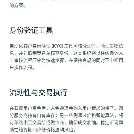
的方案。
身份验证工具
自动化客户身份验证 (KYC) 工具可核验证件、验证生物信
息，并对照制裁名单核查身份。这类系统将以往缓慢的人
工审核流程压缩为快速步骤，在保持合规的同时不中断用
户操作流程。
流动性与交易执行
在获取用户资金后，入金通道会购入用户请求的资产。部
分服务商持有自有库存；另一些则通过价格智能算法，将
订单路由至交易所或做市商，确保成交准确。稳定币可帮
助在结算期间降低价格波动风险。