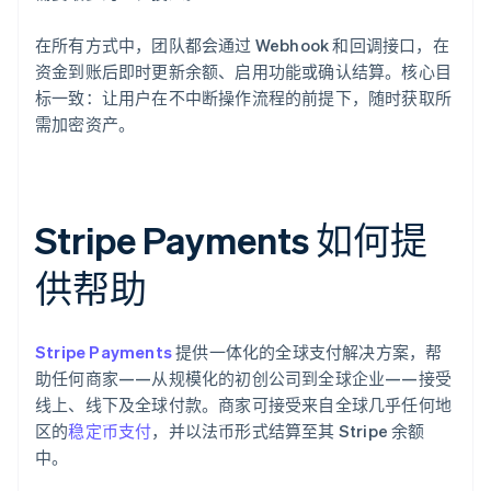
在所有方式中，团队都会通过 Webhook 和回调接口，在
资金到账后即时更新余额、启用功能或确认结算。核心目
标一致：让用户在不中断操作流程的前提下，随时获取所
需加密资产。
Stripe Payments 如何提
供帮助
Stripe Payments
提供一体化的全球支付解决方案，帮
助任何商家——从规模化的初创公司到全球企业——接受
线上、线下及全球付款。商家可接受来自全球几乎任何地
区的
稳定币支付
，并以法币形式结算至其 Stripe 余额
中。