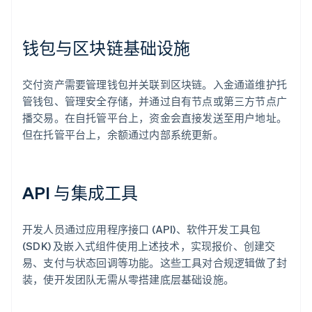
钱包与区块链基础设施
交付资产需要管理钱包并关联到区块链。入金通道维护托
管钱包、管理安全存储，并通过自有节点或第三方节点广
播交易。在自托管平台上，资金会直接发送至用户地址。
但在托管平台上，余额通过内部系统更新。
API 与集成工具
开发人员通过应用程序接口 (API)、软件开发工具包
(SDK) 及嵌入式组件使用上述技术，实现报价、创建交
易、支付与状态回调等功能。这些工具对合规逻辑做了封
装，使开发团队无需从零搭建底层基础设施。