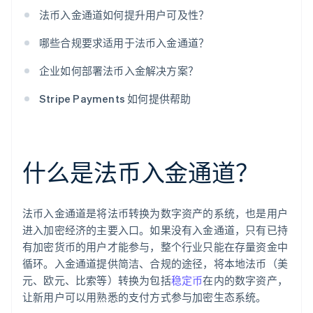
法币入金通道如何提升用户可及性？
哪些合规要求适用于法币入金通道？
企业如何部署法币入金解决方案？
Stripe Payments 如何提供帮助
什么是法币入金通道？
法币入金通道是将法币转换为数字资产的系统，也是用户
进入加密经济的主要入口。如果没有入金通道，只有已持
有加密货币的用户才能参与，整个行业只能在存量资金中
循环。入金通道提供简洁、合规的途径，将本地法币（美
元、欧元、比索等）转换为包括
稳定币
在内的数字资产，
让新用户可以用熟悉的支付方式参与加密生态系统。