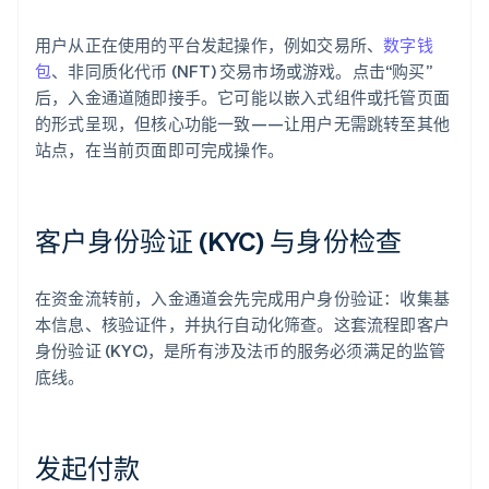
用户从正在使用的平台发起操作，例如交易所、
数字钱
包
、非同质化代币 (NFT) 交易市场或游戏。点击“购买”
后，入金通道随即接手。它可能以嵌入式组件或托管页面
的形式呈现，但核心功能一致——让用户无需跳转至其他
站点，在当前页面即可完成操作。
客户身份验证 (KYC) 与身份检查
在资金流转前，入金通道会先完成用户身份验证：收集基
本信息、核验证件，并执行自动化筛查。这套流程即客户
身份验证 (KYC)，是所有涉及法币的服务必须满足的监管
底线。
发起付款