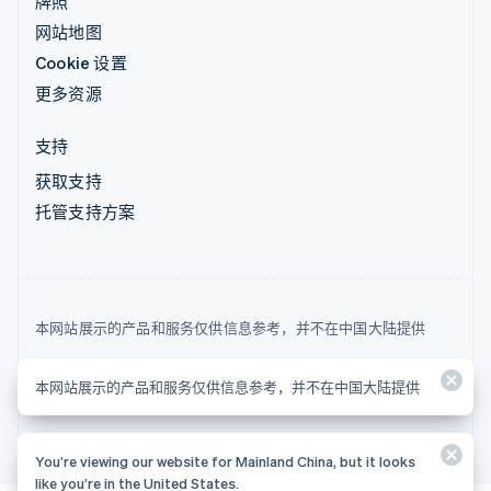
牌照
网站地图
Cookie 设置
更多资源
支持
获取支持
托管支持方案
本网站展示的产品和服务仅供信息参考，并不在中国大陆提供
© 2026 Stripe, LLC
本网站展示的产品和服务仅供信息参考，并不在中国大陆提供
You’re viewing our website for Mainland China, but it looks
like you’re in the United States.