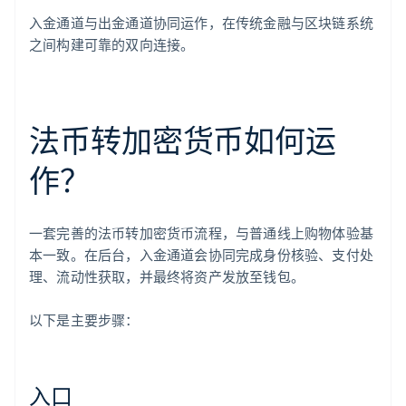
入金通道与出金通道协同运作，在传统金融与区块链系统
之间构建可靠的双向连接。
法币转加密货币如何运
作？
一套完善的法币转加密货币流程，与普通线上购物体验基
本一致。在后台，入金通道会协同完成身份核验、支付处
理、流动性获取，并最终将资产发放至钱包。
以下是主要步骤：
入口