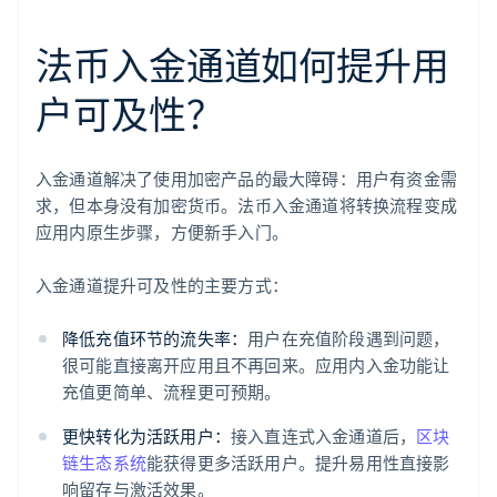
法币入金通道如何提升用
户可及性？
入金通道解决了使用加密产品的最大障碍：用户有资金需
求，但本身没有加密货币。法币入金通道将转换流程变成
应用内原生步骤，方便新手入门。
入金通道提升可及性的主要方式：
降低充值环节的流失率：
用户在充值阶段遇到问题，
很可能直接离开应用且不再回来。应用内入金功能让
充值更简单、流程更可预期。
更快转化为活跃用户：
接入直连式入金通道后，
区块
链生态系统
能获得更多活跃用户。提升易用性直接影
响留存与激活效果。