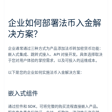
企业如何部署法币入金解
决方案？
企业通常通过三种方式为产品添加法币转加密货币功能：
嵌入式集成、跳转式接入、API 对接开发。具体选择取决
于您对用户体验的掌控需求，以及可投入的运维成本。
以下是您的企业如何实施法币入金解决方案：
嵌入式组件
通过控件和 SDK，可将完整的购买流程直接嵌入产品。