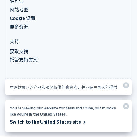
许可证
网站地图
Cookie 设置
更多资源
支持
获取支持
托管支持方案
本网站展示的产品和服务仅供信息参考，并不在中国大陆提供
本网站展示的产品和服务仅供信息参考，并不在中国大陆提供
© 2026 Stripe, LLC
You’re viewing our website for Mainland China, but it looks
like you’re in the United States.
Switch to the United States site