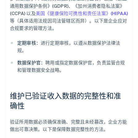
通用数据保护条例》(GDPR)、《加州消费者隐私法案》
(CCPA) 以及
美国《健康保险可携性和责任法案》(HIPAA)
等（具体适用法规因司法管辖区而异）。以下是企业应对
合规要求的管理方法。
定期审核：
进行定期审核，以遵从数据保护法律法
规。
数据保护官：
聘用或指定数据保护官，负责监管合规
和管理数据安全战略。
维护已验证收入数据的完整性和准
确性
验证所用数据必须确保准确、完整且未经篡改，企业方能
做出可靠决策。以下是保障数据完整性的方法。