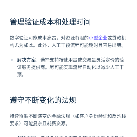
管理验证成本和处理时间
数字验证可能成本高昂，对资源有限的
小型企业
或贷款机
构尤为如此。此外，人工干预流程可能耗时且容易出错。
解决方案：
选择支持按使用量或交易量灵活定价的验
证服务提供商。尽可能实现流程自动化以减少人工干
预。
遵守不断变化的法规
持续遵循不断演变的金融法规（如客户身份验证和反洗钱
要求）可能复杂且耗费资源。