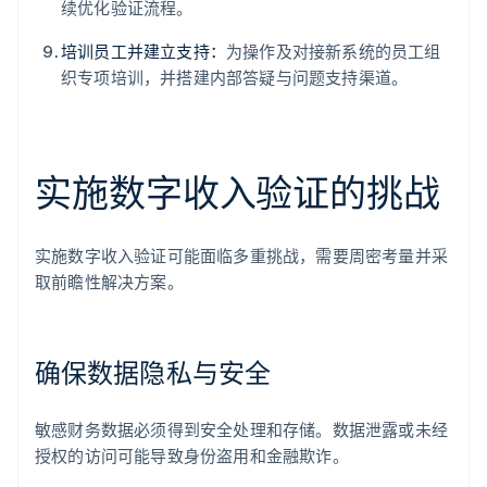
续优化验证流程。
培训员工并建立支持：
为操作及对接新系统的员工组
织专项培训，并搭建内部答疑与问题支持渠道。
实施数字收入验证的挑战
实施数字收入验证可能面临多重挑战，需要周密考量并采
取前瞻性解决方案。
确保数据隐私与安全
敏感财务数据必须得到安全处理和存储。数据泄露或未经
授权的访问可能导致身份盗用和金融欺诈。