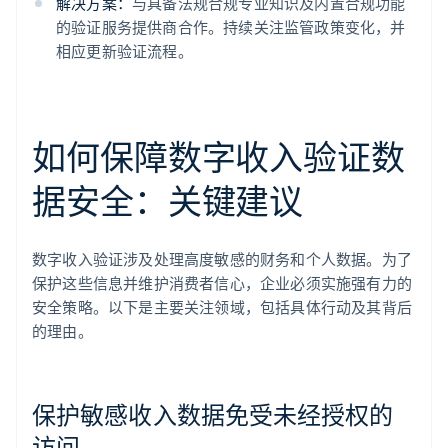
解决方案：
与具备法规合规专业知识及内置合规功能
的验证服务提供商合作。持续关注监管政策变化，并
相应更新验证流程。
如何保障数字收入验证数
据安全：关键建议
数字收入验证涉及处理高度敏感的财务和个人数据。为了
保护这些信息并维护消费者信心，企业必须实施强有力的
安全策略。以下是主要关注领域，包括具体行动及其背后
的理由。
保护敏感收入数据免受未经授权的
访问