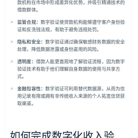
款机构在市场中形成差异化优势，并吸引精通技术的
借款群体。
监管合规：
数字验证使贷款机构能够遵守客户身份验
证和反洗钱法规，有助于避免违规处罚。
隐私和安全：
数字验证通过确保敏感财务数据的安全
处理，降低数据泄露或身份盗用的风险。
透明度：
借款人能更直观地了解验证流程，因为数字
验证技术有助于他们理解自身数据的使用与共享方
式。
金融包容性：
数字验证可利用替代数据源，从而为信
用记录有限或拥有非传统收入来源的个人拓宽信贷获
取渠道。
如何完成数字化收入验