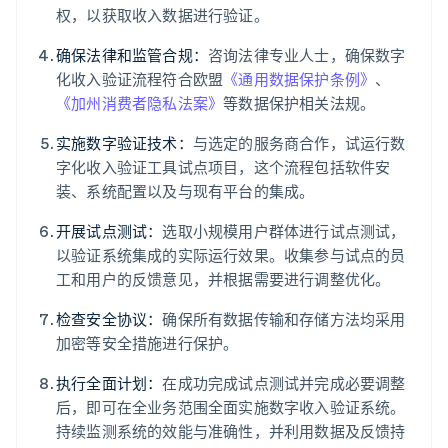
权，以获取收入数据进行验证。
确保法律和监管合规：
咨询法律专业人士，确保数字
化收入验证流程符合欧盟
《通用数据保护条例》
、
《加州消费者隐私法案》
等数据保护相关法规。
实施数字验证技术：
与选定的服务商合作，试运行数
字化收入验证工具试点项目，这个流程包括软件安
装、系统配置以及与现有平台的集成。
开展试点测试：
选取小规模用户群体进行试点测试，
以验证系统集成的实际运行效果。收集参与试点的员
工和用户的反馈意见，并根据需要进行调整优化。
检查安全协议：
确保所有数据传输和存储方法均采用
加密等安全措施进行保护。
执行全面计划：
在成功完成试点测试并完成必要调整
后，即可在全业务范围全面实施数字收入验证系统。
持续监测系统的效能与准确性，并利用数据及反馈持