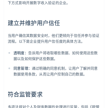
下方式影响开展数字收入验证的企业。
建立并维护用户信任
当用户确信其数据安全时，他们更倾向于信任并参与验证
流程。以下是企业提升用户信任度的具体方法。
透明度：
告诉用户将收取哪些数据、如何使用这些数
据以及如何保护这些数据。
同意管理：
通过明确的同意机制，让用户了解并同意
数据使用条款，从而让用户控制自己的数据。
符合监管要求
多项法规对个人及财务数据的处理进行监管，包括《欧盟