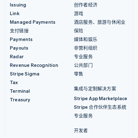
Issuing
创作者经济
Link
游戏
Managed Payments
酒店服务、旅游与休闲业
支付链接
保险
Payments
媒体和娱乐
Payouts
非营利组织
Radar
专业服务
Revenue Recognition
公共部门
Stripe Sigma
零售
Tax
集成与定制解决方案
Terminal
Stripe App Marketplace
Treasury
Stripe 合作伙伴生态系统
专业服务
开发者