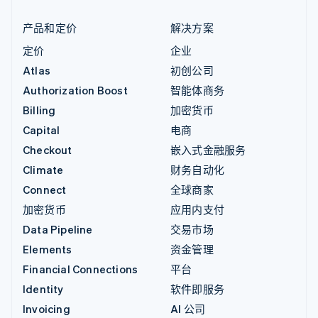
产品和定价
解决方案
定价
企业
Atlas
初创公司
Authorization Boost
智能体商务
Billing
加密货币
Capital
电商
Checkout
嵌入式金融服务
Climate
财务自动化
Connect
全球商家
加密货币
应用内支付
Data Pipeline
交易市场
Elements
资金管理
Financial Connections
平台
Identity
软件即服务
Invoicing
AI 公司