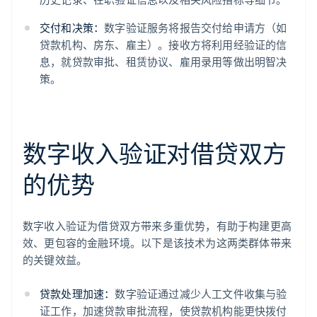
交付和决策：
数字验证服务将报告交付给申请方（如
贷款机构、房东、雇主）。接收方将利用经验证的信
息，就贷款审批、租赁协议、雇用录用等做出明智决
策。
数字收入验证对借贷双方
的优势
数字收入验证为借贷双方带来多重优势，有助于构建更高
效、更包容的金融环境。以下是该技术为这两类群体带来
的关键效益。
贷款处理加速：
数字验证通过减少人工文件收集与验
证工作，加速贷款审批流程，使贷款机构能更快拨付