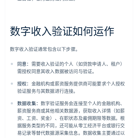
数字收入验证如何运作
数字收入验证通常包含以下步骤。
同意：
需要收入验证的个人（如贷款申请人、租户）
需授权同意其收入数据被访问与验证。
授权：
金融机构或薪资服务提供商可能要求个人授权
验证服务与其数据进行连接。
数据收集：
数字验证服务会连接至个人的金融机构、
薪资服务商或其他相关数据源，获取收入详情（如薪
资、工资、奖金）、在职状态及雇佣期限等数据。根
据服务类型的不同，还可能从零工经济平台或银行交
易记录等替代数据源采集信息。数据收集主要通过以