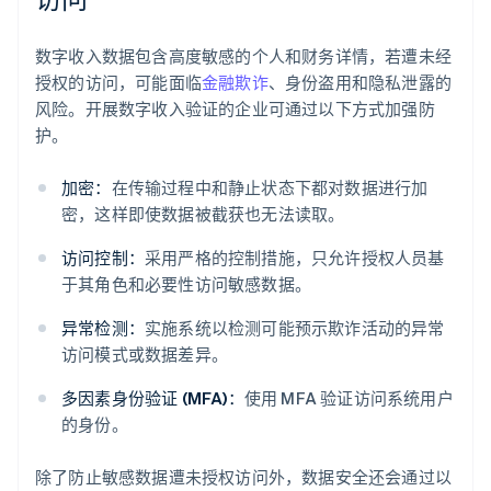
数字收入数据包含高度敏感的个人和财务详情，若遭未经
授权的访问，可能面临
金融欺诈
、身份盗用和隐私泄露的
风险。开展数字收入验证的企业可通过以下方式加强防
护。
加密：
在传输过程中和静止状态下都对数据进行加
密，这样即使数据被截获也无法读取。
访问控制：
采用严格的控制措施，只允许授权人员基
于其角色和必要性访问敏感数据。
异常检测：
实施系统以检测可能预示欺诈活动的异常
访问模式或数据差异。
多因素身份验证 (MFA)：
使用 MFA 验证访问系统用户
的身份。
除了防止敏感数据遭未授权访问外，数据安全还会通过以