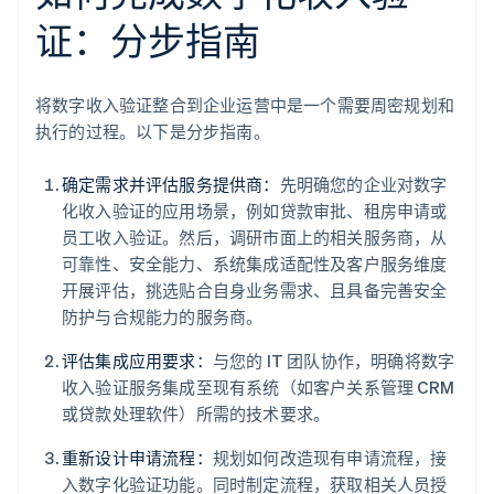
证：分步指南
将数字收入验证整合到企业运营中是一个需要周密规划和
执行的过程。以下是分步指南。
确定需求并评估服务提供商：
先明确您的企业对数字
化收入验证的应用场景，例如贷款审批、租房申请或
员工收入验证。然后，调研市面上的相关服务商，从
可靠性、安全能力、系统集成适配性及客户服务维度
开展评估，挑选贴合自身业务需求、且具备完善安全
防护与合规能力的服务商。
评估集成应用要求：
与您的 IT 团队协作，明确将数字
收入验证服务集成至现有系统（如客户关系管理 CRM
或贷款处理软件）所需的技术要求。
重新设计申请流程：
规划如何改造现有申请流程，接
入数字化验证功能。同时制定流程，获取相关人员授