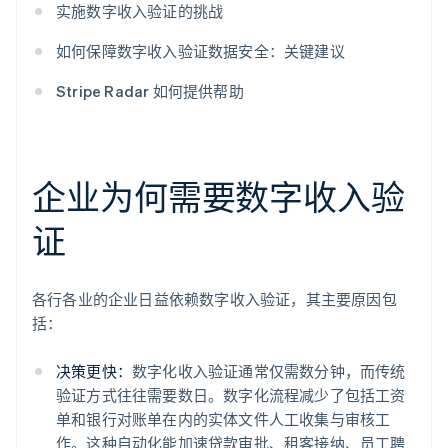
实施数字收入验证的挑战
如何保障数字收入验证数据安全：关键建议
Stripe Radar 如何提供帮助
企业为何需要数字收入验
证
各行各业的企业日益依赖数字收入验证，其主要原因包
括：
决策更快：
数字化收入验证通常仅需数分钟，而传统
验证方式往往需要数日。数字化流程减少了包括工资
单和银行对账单在内的实体文件人工收集与审核工
作。这种自动化能加速贷款审批、租客接纳、员工聘