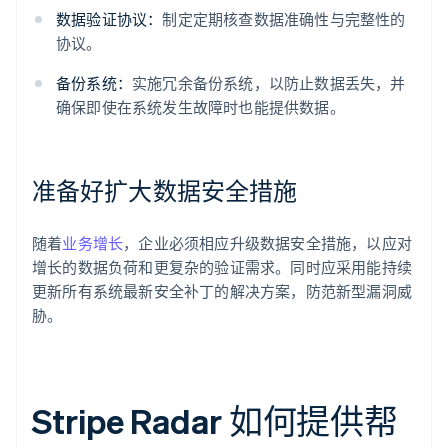
数据验证协议：
制定定期核查数据准确性与完整性的
协议。
备份系统：
实施冗余备份系统，以防止数据丢失，并
确保即使在系统发生故障时也能提供数据。
准备好扩大数据安全措施
随着
业务增长
，企业必须相应升级数据安全措施，以应对
增长的数据负荷和更复杂的验证需求。同时应采用能持续
更新所有系统最新安全补丁的解决方案，防范新型漏洞威
胁。
Stripe Radar 如何提供帮