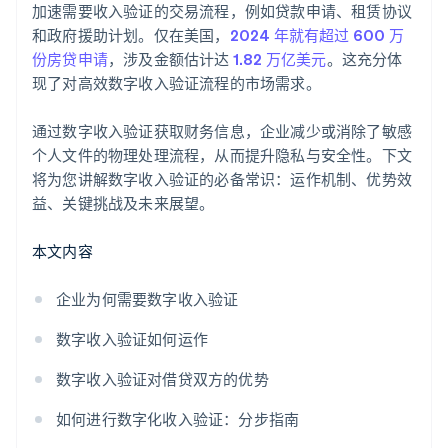
加速需要收入验证的交易流程，例如贷款申请、租赁协议
和政府援助计划。仅在美国，
2024 年就有超过 600 万
份房贷申请
，涉及金额估计达
1.82 万亿美元
。这充分体
现了对高效数字收入验证流程的市场需求。
通过数字收入验证获取财务信息，企业减少或消除了敏感
个人文件的物理处理流程，从而提升隐私与安全性。下文
将为您讲解数字收入验证的必备常识：运作机制、优势效
益、关键挑战及未来展望。
本文内容
企业为何需要数字收入验证
数字收入验证如何运作
数字收入验证对借贷双方的优势
如何进行数字化收入验证：分步指南