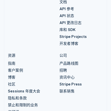
文档
API 参考
API 状态
API 更改日志
库和 SDK
Stripe Projects
开发者博客
资源
公司
指南
产品路线图
客户案例
招聘
博客
资讯中心
社区
Stripe Press
Sessions 年度大会
联系销售
隐私和条款
禁止和限制的业务