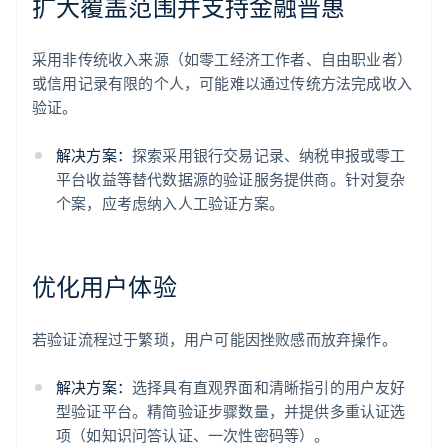
扩大覆盖范围并支持金融普惠
采用非传统收入来源（如零工经济工作者、自由职业者）
或信用记录有限的个人，可能难以通过传统方法完成收入
验证。
解决方案：
探索采用银行交易记录、纳税申报或零工
平台收益等替代数据源的验证服务提供商。针对复杂
个案，应考虑纳入人工验证方案。
优化用户体验
若验证流程过于繁琐，用户可能因挫败感而放弃操作。
解决方案：
选择具有直观界面和清晰指引的用户友好
型验证平台。精简验证步骤数量，并提供多重认证选
项（如知识问答认证、一次性密码等）。