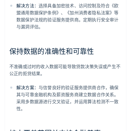
解决方法：
选择具备加密技术、访问控制及符合《欧
盟通用数据保护条例》、《加州消费者隐私法案》等
数据保护法规的验证服务提供商。定期执行安全审计
与漏洞评估。
保持数据的准确性和可靠性
不准确或过时的收入数据可能导致贷款决策失误或产生不
公正的拒贷结果。
解决方案：
与信誉良好的验证服务提供商合作，确保
其与可靠金融机构及薪资服务商建立数据合作关系。
采用多数据源进行交叉验证，并运用算法检测不一致
性。