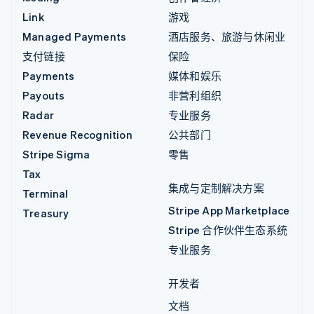
Link
游戏
Managed Payments
酒店服务、旅游与休闲业
支付链接
保险
Payments
媒体和娱乐
Payouts
非营利组织
Radar
专业服务
Revenue Recognition
公共部门
Stripe Sigma
零售
Tax
集成与定制解决方案
Terminal
Stripe App Marketplace
Treasury
Stripe 合作伙伴生态系统
专业服务
开发者
文档