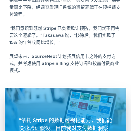
量同比下降，经调查发现旧系统的遗留逻辑正在预拦截支
付流程。
“我们意识到既然 Stripe 已负责欺诈预防，我们就不再需
要这个逻辑了。”Takasawa 说，“移除后，我们实现了
15% 的年营收同比增长。”
展望未来，SourceNext 计划拓展信用卡之外的支付方
式，并考虑使用 Stripe Billing 支持订阅和按需付费商业
模式。
“依托 Stripe 的数据可视化能力，我们能
快速验证假设。目前我对支付数据洞察