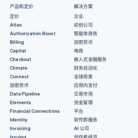
产品和定价
解决方案
定价
企业
Atlas
初创公司
Authorization Boost
智能体商务
Billing
加密货币
Capital
电商
Checkout
嵌入式金融服务
Climate
财务自动化
Connect
全球商家
加密货币
应用内支付
Data Pipeline
交易市场
Elements
资金管理
Financial Connections
平台
Identity
软件即服务
Invoicing
AI 公司
Issuing
创作者经济