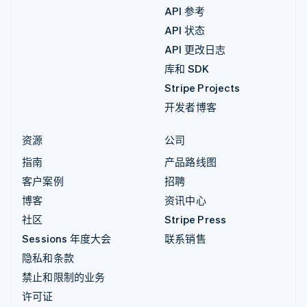
API 参考
API 状态
API 更改日志
库和 SDK
Stripe Projects
开发者博客
资源
公司
指南
产品路线图
客户案例
招聘
博客
资讯中心
社区
Stripe Press
Sessions 年度大会
联系销售
隐私和条款
禁止和限制的业务
许可证