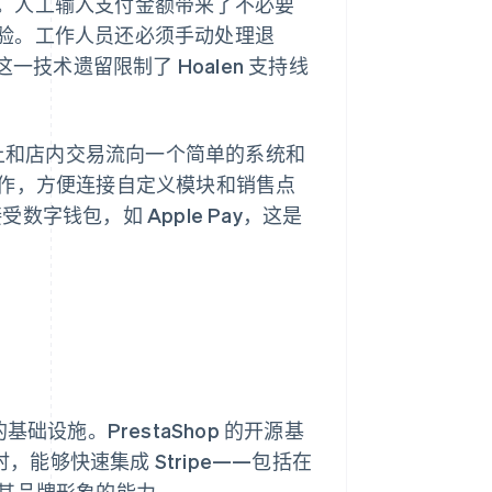
。人工输入支付金额带来了不必要
验。工作人员还必须手动处理退
一技术遗留限制了 Hoalen 支持线
线上和店内交易流向一个简单的系统和
畅协作，方便连接自定义模块和销售点
受数字钱包，如 Apple Pay，这是
基础设施。PrestaShop 的开源基
，能够快速集成 Stripe——包括在
匹配其品牌形象的能力。