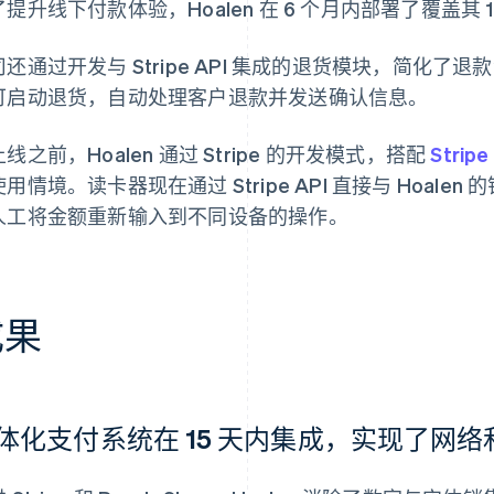
提升线下付款体验，Hoalen 在 6 个月内部署了覆盖其 
司还通过开发与 Stripe API 集成的退货模块，简化
可启动退货，自动处理客户退款并发送确认信息。
线之前，Hoalen 通过 Stripe 的开发模式，搭配
Stripe
用情境。读卡器现在通过 Stripe API 直接与 Hoal
人工将金额重新输入到不同设备的操作。
成果
体化支付系统在 15 天内集成，实现了网