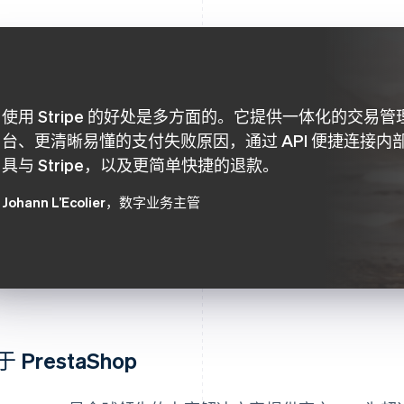
使用 Stripe 的好处是多方面的。它提供一体化的交易管
台、更清晰易懂的支付失败原因，通过 API 便捷连接内
具与 Stripe，以及更简单快捷的退款。
Johann L’Ecolier
，数字业务主管
 PrestaShop