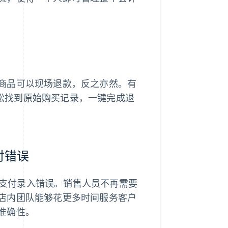
商品可以现场退款，反之亦然。有
能轻松找到原始购买记录，一键完成退
支付错误
除了人工支付录入错误。销售人员不再需要
店内团队能够花更多时间服务客户
准确性。