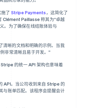
实施了
Stripe Payments
，这简化了
lément Paillasse 称其为“卓越
自定义。为了确保在线结账体验与
。
ripe 提供了清晰的文档和明确的示例。当我
的实例非常清晰且易于开发。”
Stripe 的统一 API 架构也意味着
 API。当公司收到来自 Stripe 的
其与账单匹配。该程序会提醒会计