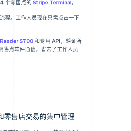
14 个零售点的
Stripe Terminal
。
了退款流程。工作人员现在只需点击一下
 Reader S700
和专用 API，验证所
en 的销售点软件通信，省去了工作人员
络和零售店交易的集中管理