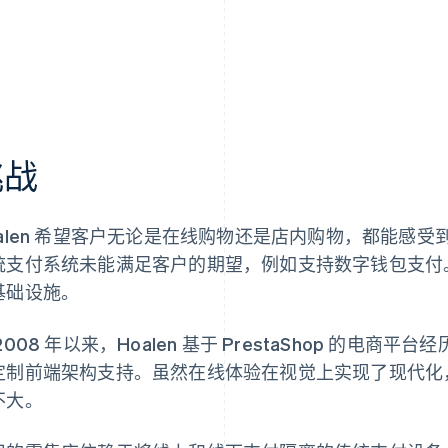
挑战
oalen 希望客户无论是在线购物还是店内购物，都能感
统支付系统未能满足客户的期望，例如支持数字钱包支付。20
基础设施。
2008 年以来，Hoalen 基于 PrestaShop 的电
定制前端架构支持。虽然在线体验在视觉上实现了现代化，但
不大。